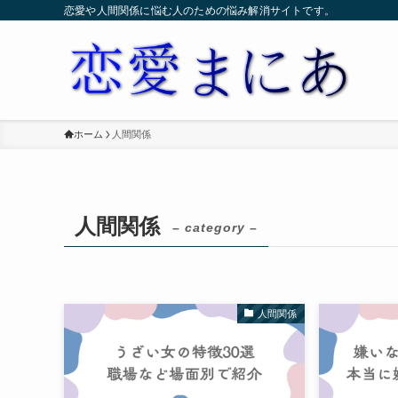
恋愛や人間関係に悩む人のための悩み解消サイトです。
ホーム
人間関係
人間関係
– category –
人間関係