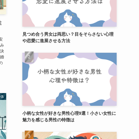
性
見つめ合う男女は両思い？目をそらさない心理
安
や恋愛に進展させる方法
飲み
解決
既婚
の
関係
小柄な女性が好きな男性心理9選！小さい女性に
魅力を感じる男性の特徴は