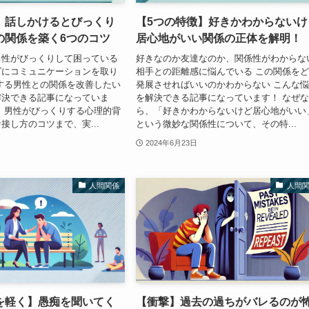
】話しかけるとびっくり
【5つの特徴】好きかわからないけ
の関係を築く6つのコツ
居心地がいい関係の正体を解明！
男性がびっくりして困っている
好きなのか友達なのか、関係性がわからな
ズにコミュニケーションを取り
相手との距離感に悩んでいる この関係を
する男性との関係を改善したい
発展させればいいのかわからない こんな
解決できる記事になっていま
を解決できる記事になっています！ なぜ
、男性がびっくりする心理的背
ら、「好きかわからないけど居心地がいい
接し方のコツまで、実...
という微妙な関係性について、その特...
2024年6月23日
人間関係
人間
を軽く】愚痴を聞いてく
【衝撃】過去の過ちがバレるのが