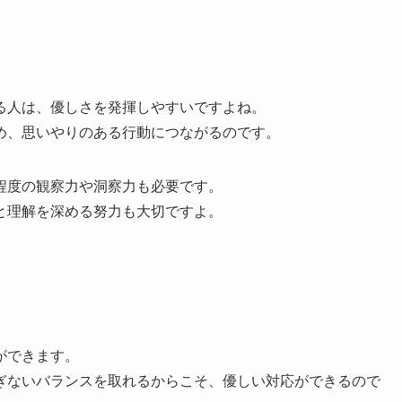
る人は、優しさを発揮しやすいですよね。
め、思いやりのある行動につながるのです。
程度の観察力や洞察力も必要です。
と理解を深める努力も大切ですよ。
ができます。
ぎないバランスを取れるからこそ、優しい対応ができるので