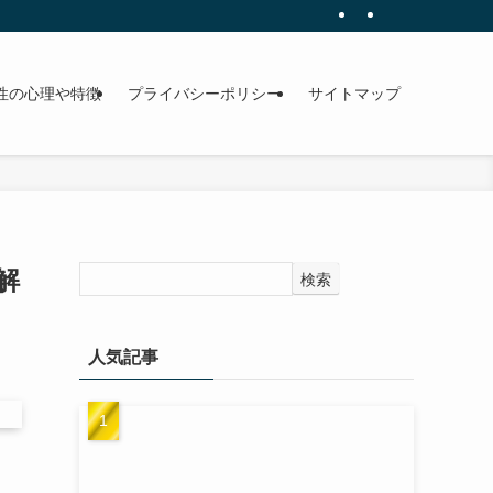
性の心理や特徴
プライバシーポリシー
サイトマップ
解
検索
人気記事