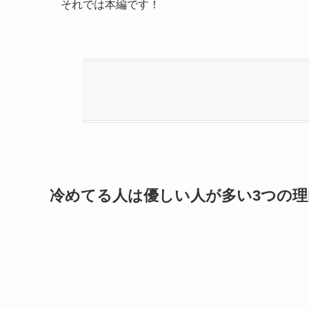
それでは本編です！
冷めてる人は優しい人が多い3つの理