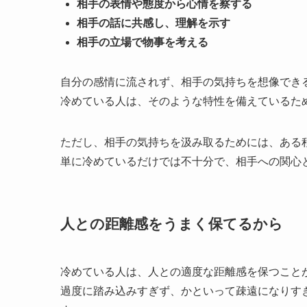
相手の表情や態度から心情を察する
相手の話に共感し、理解を示す
相手の立場で物事を考える
自分の感情に流されず、相手の気持ちを想像でき
冷めている人は、そのような特性を備えているた
ただし、相手の気持ちを汲み取るためには、ある
単に冷めているだけでは不十分で、相手への関心
人との距離感をうまく保てるから
冷めている人は、人との適度な距離感を保つこと
過度に踏み込みすぎず、かといって疎遠になりす