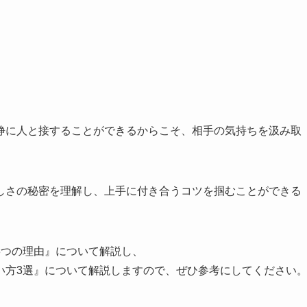
静に人と接することができるからこそ、相手の気持ちを汲み取
しさの秘密を理解し、上手に付き合うコツを掴むことができる
3つの理由』について解説し、
い方3選』について解説しますので、ぜひ参考にしてください