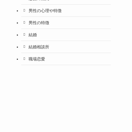
男性の心理や特徴
男性の特徴
結婚
結婚相談所
職場恋愛