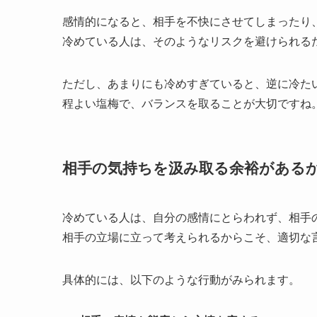
感情的になると、相手を不快にさせてしまったり
冷めている人は、そのようなリスクを避けられる
ただし、あまりにも冷めすぎていると、逆に冷た
程よい塩梅で、バランスを取ることが大切ですね
相手の気持ちを汲み取る余裕がある
冷めている人は、自分の感情にとらわれず、相手
相手の立場に立って考えられるからこそ、適切な
具体的には、以下のような行動がみられます。