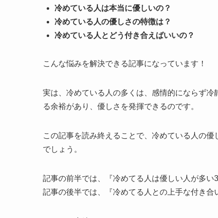
冷めている人は本当に優しいの？
冷めている人の優しさの特徴は？
冷めている人とどう付き合えばいいの？
こんな悩みを解決できる記事になっています！
実は、冷めている人の多くは、感情的にならず冷
る余裕があり、優しさを発揮できるのです。
この記事を読み終えることで、冷めている人の優
でしょう。
記事の前半では、『冷めてる人は優しい人が多い
記事の後半では、『冷めてる人との上手な付き合