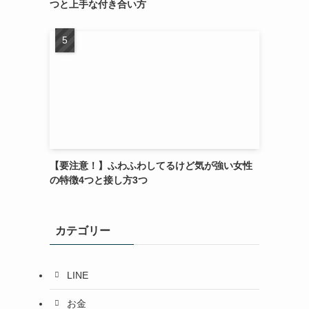
つと上手な付き合い方
【要注意！】ふわふわしてるけど気が強い女性
の特徴4つと接し方3つ
カテゴリー
LINE
お金