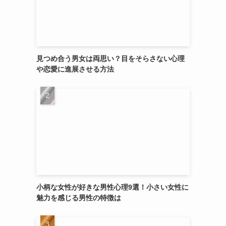
見つめ合う男女は両思い？目をそらさない心理
や恋愛に進展させる方法
小柄な女性が好きな男性心理9選！小さい女性に
魅力を感じる男性の特徴は
。