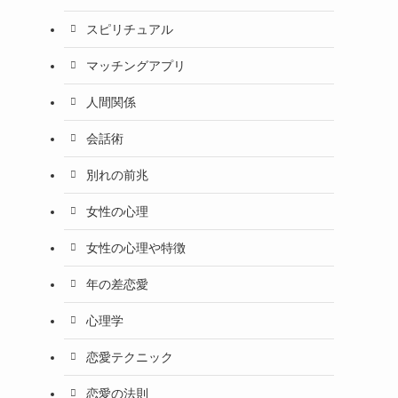
スピリチュアル
マッチングアプリ
人間関係
会話術
別れの前兆
女性の心理
女性の心理や特徴
年の差恋愛
心理学
恋愛テクニック
恋愛の法則