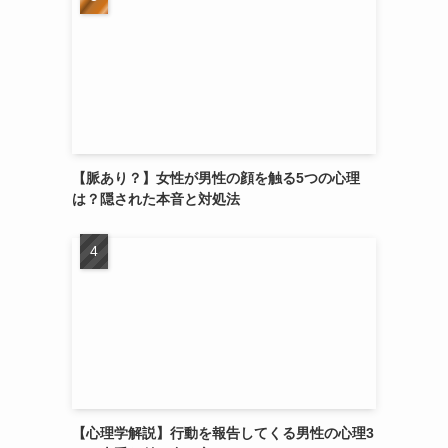
【脈あり？】女性が男性の顔を触る5つの心理
は？隠された本音と対処法
【心理学解説】行動を報告してくる男性の心理3