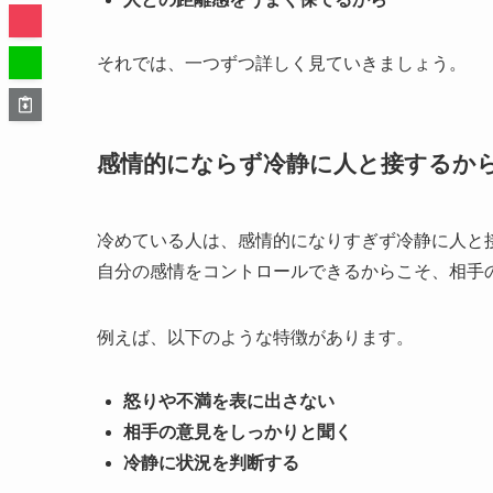
それでは、一つずつ詳しく見ていきましょう。
感情的にならず冷静に人と接するか
冷めている人は、感情的になりすぎず冷静に人と
自分の感情をコントロールできるからこそ、相手
例えば、以下のような特徴があります。
怒りや不満を表に出さない
相手の意見をしっかりと聞く
冷静に状況を判断する