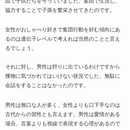
団で子供たちを守っていました。集団で生活し、
協力することで子孫を繁栄させてきたのです。
女性がおしゃべり好きで集団行動を好む傾向にあ
るのは遺伝子レベルで考えれば当然のことと言え
るでしょう。
それに対し、男性は狩りに出ているわけですから
獲物に気づかれてはいけない状況でした。無駄に
会話をすることはなかったのです。
男性は無口な人が多く、女性よりも口下手なのは
古代からの習性とも言えます。男性は愛情がある
場合、言葉よりも視線で表現する心理があるので