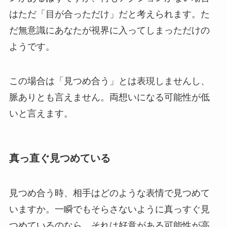
はただ「目が合っただけ」だと考えられます。た
だ無意識にあなたが視界に入ってしまっただけの
ようです。
この場合は「見つめ合う」とは表現しませんし、
脈ありとも言えません。両想いになる可能性が低
いと言えます。
真っ直ぐ見つめている
見つめ合う時、相手はどのような表情で見つめて
いますか。一瞬でもそらさないように真っすぐ見
つめているのなら、それは好意がある可能性が高