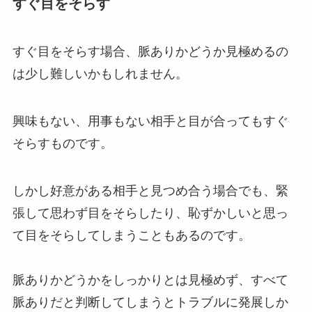
すぐ目をそらす
すぐ目をそらす場合、脈ありかどうか見極めるの
は少し難しいかもしれません。
興味もない、用事もない相手と目が合ってもすぐ
そらすものです。
しかし好意がある相手と見つめ合う場合でも、緊
張して思わず目をそらしたり、恥ずかしいと思っ
て目をそらしてしまうこともあるのです。
脈ありかどうかをしっかりとは見極めず、すべて
脈ありだと判断してしまうとトラブルに発展しか