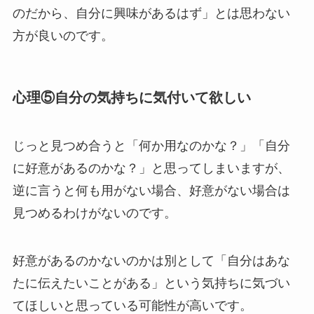
のだから、自分に興味があるはず」とは思わない
方が良いのです。
心理⑤自分の気持ちに気付いて欲しい
じっと見つめ合うと「何か用なのかな？」「自分
に好意があるのかな？」と思ってしまいますが、
逆に言うと何も用がない場合、好意がない場合は
見つめるわけがないのです。
好意があるのかないのかは別として「自分はあな
たに伝えたいことがある」という気持ちに気づい
てほしいと思っている可能性が高いです。