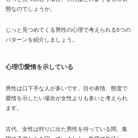
態なのでしょうか。
じっと見つめてくる男性の心理で考えられる5つの
パターンを紹介しましょう。
心理①愛情を示している
男性は口下手な人が多いです。目や表情、態度で
愛情を示したい場合が女性よりも多いと考えられ
ます。
古代、女性は狩りに出た男性を待っている間、集