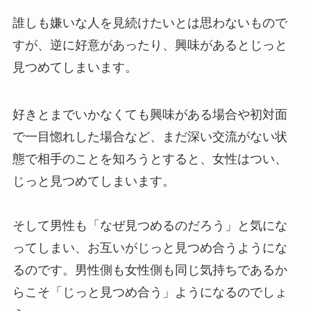
誰しも嫌いな人を見続けたいとは思わないもので
すが、逆に好意があったり、興味があるとじっと
見つめてしまいます。
好きとまでいかなくても興味がある場合や初対面
で一目惚れした場合など、まだ深い交流がない状
態で相手のことを知ろうとすると、女性はつい、
じっと見つめてしまいます。
そして男性も「なぜ見つめるのだろう」と気にな
ってしまい、お互いがじっと見つめ合うようにな
るのです。男性側も女性側も同じ気持ちであるか
らこそ「じっと見つめ合う」ようになるのでしょ