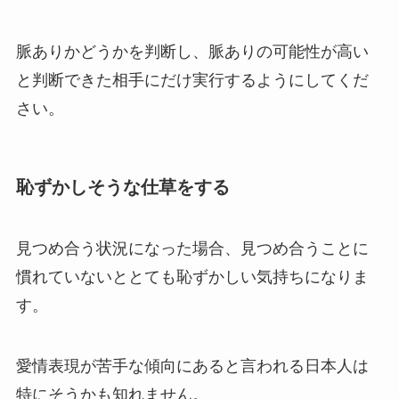
脈ありかどうかを判断し、脈ありの可能性が高い
と判断できた相手にだけ実行するようにしてくだ
さい。
恥ずかしそうな仕草をする
見つめ合う状況になった場合、見つめ合うことに
慣れていないととても恥ずかしい気持ちになりま
す。
愛情表現が苦手な傾向にあると言われる日本人は
特にそうかも知れません。