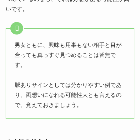
いです。
男女ともに、興味も用事もない相手と目が
合っても真っすぐ見つめることは皆無で
す。
脈ありサインとしては分かりやすい例であ
り、両想いになれる可能性大とも言えるの
で、覚えておきましょう。