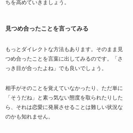
ちを高めていきましょう。
見つめ合ったことを言ってみる
もっとダイレクトな方法もあります。そのまま見
つめ合ったことを言葉に出してみるのです。「さ
っき目が合ったよね」でも良いでしょう。
相手がそのことを覚えていなかったり、ただ単に
「そうだね」と素っ気ない態度を取られたりした
ら、それは恋愛に発展させることは難しい状況な
のかも知れません。