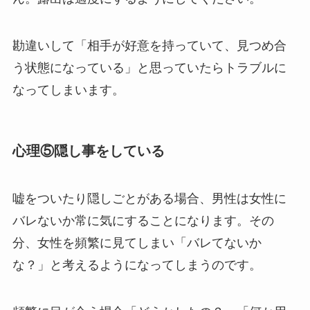
勘違いして「相手が好意を持っていて、見つめ合
う状態になっている」と思っていたらトラブルに
なってしまいます。
心理⑤隠し事をしている
嘘をついたり隠しごとがある場合、男性は女性に
バレないか常に気にすることになります。その
分、女性を頻繁に見てしまい「バレてないか
な？」と考えるようになってしまうのです。