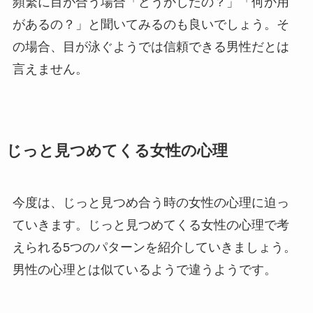
頻繁に目が合う場合「どうかしたの？」「何か用
があるの？」と聞いてみるのも良いでしょう。そ
の場合、目が泳ぐようでは信頼できる男性だとは
言えません。
じっと見つめてくる女性の心理
今度は、じっと見つめ合う時の女性の心理に迫っ
ていきます。じっと見つめてくる女性の心理で考
えられる5つのパターンを紹介していきましょう。
男性の心理とは似ているようで違うようです。