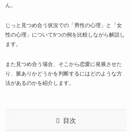
ん。
じっと見つめ合う状況での「男性の心理」と「女
性の心理」について5つの例を比較しながら解説し
ます。
また見つめ合う場合、そこから恋愛に発展させた
り、脈ありかどうかを判断するにはどのような方
法があるのかを紹介します。
目次