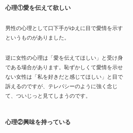
心理①愛を伝えて欲しい
男性の心理として口下手がゆえに目で愛情を示す
というものがありました。
逆に女性の心理は「愛を伝えてほしい」と受け身
である場合があります。恥ずかしくて愛情を示せ
ない女性は「私を好きだと感じてほしい」と目で
訴えるのですが、テレパシーのように強く念じ
て、ついじっと見てしまうのです。
心理②興味を持っている