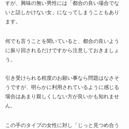
すが、興味の無い男性には「都合の良い場合でな
いと話しかけない女」になってしまうこともあり
ます。
何でも言うことを聞いていると、都合の良いよう
に振り回されるだけですから注意しておきましょ
う。
引き受けられる程度のお願い事なら問題はなさそ
うですが、明らかに利用されているように感じる
場合はあまり親しくしない方が良いかも知れませ
ん。
この手のタイプの女性に対し「じっと見つめ合う