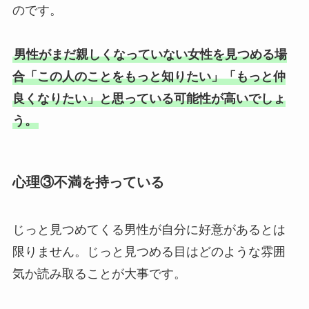
のです。
男性がまだ親しくなっていない女性を見つめる場
合「この人のことをもっと知りたい」「もっと仲
良くなりたい」と思っている可能性が高いでしょ
う。
心理③不満を持っている
じっと見つめてくる男性が自分に好意があるとは
限りません。じっと見つめる目はどのような雰囲
気か読み取ることが大事です。