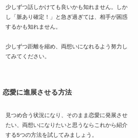
少しずつ話しかけても良いかも知れません。しか
し「脈あり確定！」と急ぎ過ぎては、相手が困惑
するかも知れません。
少しずつ距離を縮め、両想いになれるよう努力し
てみてください。
恋愛に進展させる方法
見つめ合う状況になり、そのまま恋愛に発展させ
たい、両想いになりたいと思うならこれから紹介
する5つの方法を試してみましょう。