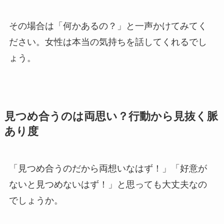
その場合は「何かあるの？」と一声かけてみてく
ださい。女性は本当の気持ちを話してくれるでし
ょう。
見つめ合うのは両思い？行動から見抜く脈
あり度
「見つめ合うのだから両想いなはず！」「好意が
ないと見つめないはず！」と思っても大丈夫なの
でしょうか。