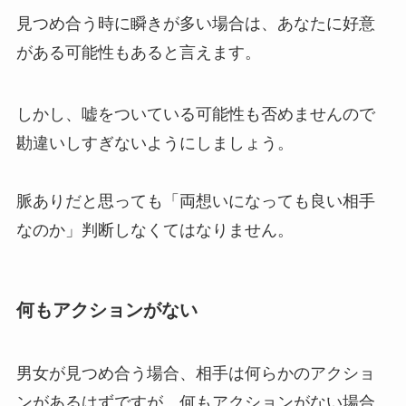
見つめ合う時に瞬きが多い場合は、あなたに好意
がある可能性もあると言えます。
しかし、嘘をついている可能性も否めませんので
勘違いしすぎないようにしましょう。
脈ありだと思っても「両想いになっても良い相手
なのか」判断しなくてはなりません。
何もアクションがない
男女が見つめ合う場合、相手は何らかのアクショ
ンがあるはずですが、何もアクションがない場合