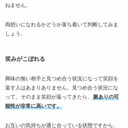
ねません。
両想いになれるかどうか落ち着いて判断してみま
しょう。
笑みがこぼれる
興味の無い相手と見つめ合う状況になって笑顔を
返す人はあまりありません。見つめ合う状況にな
って、そのまま笑顔が返ってきたら、
脈ありの可
能性が非常に高いです。
お互いの気持ちが通じ合っている状態ですから、