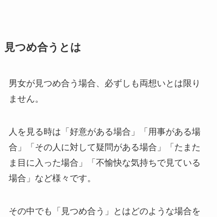
見つめ合うとは
男女が見つめ合う場合、必ずしも両想いとは限り
ません。
人を見る時は「好意がある場合」「用事がある場
合」「その人に対して疑問がある場合」「たまた
ま目に入った場合」「不愉快な気持ちで見ている
場合」など様々です。
その中でも「見つめ合う」とはどのような場合を