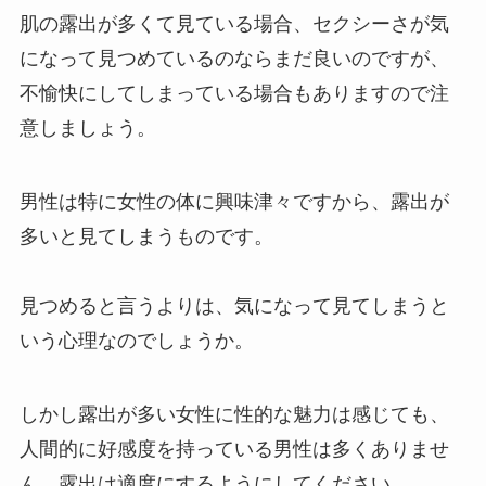
肌の露出が多くて見ている場合、セクシーさが気
になって見つめているのならまだ良いのですが、
不愉快にしてしまっている場合もありますので注
意しましょう。
男性は特に女性の体に興味津々ですから、露出が
多いと見てしまうものです。
見つめると言うよりは、気になって見てしまうと
いう心理なのでしょうか。
しかし露出が多い女性に性的な魅力は感じても、
人間的に好感度を持っている男性は多くありませ
ん。露出は適度にするようにしてください。