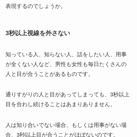
表現するのでしょうか。
3秒以上視線を外さない
知っている人、知らない人、話をしたい人、用事
が全くない人など、男性も女性も毎日たくさんの
人と目が合うことがあるものです。
通りすがりの人と目があってしまっても、3秒以上
目を合わし続けることはあまりありません。
人は知り合いでない場合、もしくは用事がない場
合、3秒以上目が合うことがほぼないのです。