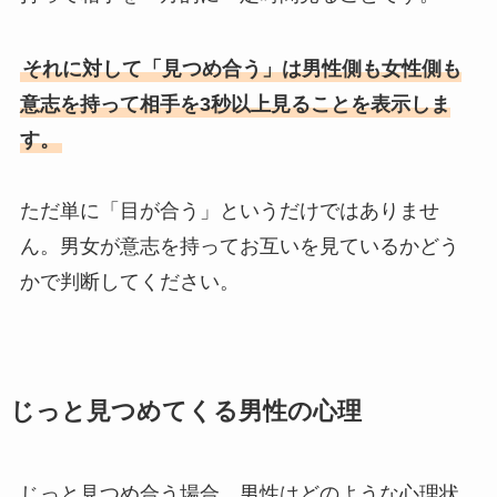
それに対して「見つめ合う」は男性側も女性側も
意志を持って相手を3秒以上見ることを表示しま
す。
ただ単に「目が合う」というだけではありませ
ん。男女が意志を持ってお互いを見ているかどう
かで判断してください。
じっと見つめてくる男性の心理
じっと見つめ合う場合、男性はどのような心理状