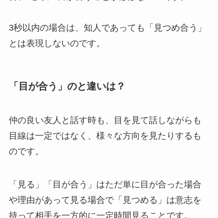
3秒以内の場合は、知人であっても「見つめ合う」
とは表現しないのです。
「目が合う」のと違いは？
仲の良い友人と話す時も、目を見て話しながらも
目線は一定ではなく、様々な方向を見たりするも
のです。
「見る」「目が合う」はただ単に目が合った場合
や理由があって見る場合で「見つめる」は意志を
持って相手を一方的に一定時間見ることです。