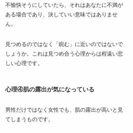
不愉快そうにしていたら、それはあなたに不満が
ある場合であり、決していい意味ではありませ
ん。
見つめるのではなく「睨む」に近いのではないで
しょうか。これは見つめ合う心理からは程遠い悲
しい心理です。
心理④肌の露出が気になっている
男性だけではなく女性でも、肌の露出が高いと見
てしまうものです。