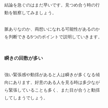
結論を急ぐのはまだ早いです。見つめ合う時の行
動を観察してみましょう。
脈ありなのか、両想いになれる可能性があるのか
を判断できる5つのポイントで説明していきます。
瞬きの回数が多い
強い緊張感や動揺があると人は瞬きが多くなる傾
向にあります。好意のある人を見る時は多少なが
ら緊張していることも多く、また目が合うと動揺
してしまうでしょう。