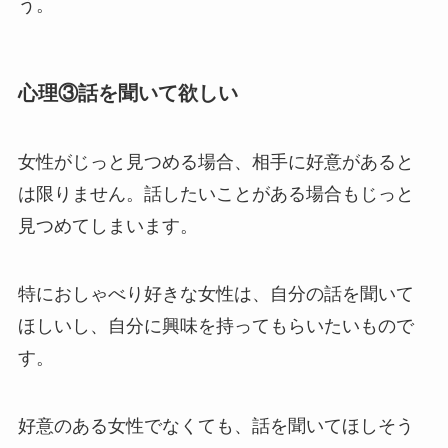
う。
心理③話を聞いて欲しい
女性がじっと見つめる場合、相手に好意があると
は限りません。話したいことがある場合もじっと
見つめてしまいます。
特におしゃべり好きな女性は、自分の話を聞いて
ほしいし、自分に興味を持ってもらいたいもので
す。
好意のある女性でなくても、話を聞いてほしそう