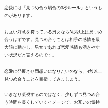
恋愛には「見つめ合う場合の3秒ルール」というも
のがあります。
お互い好意を持っている男女なら3秒以上は見つめ
合うはずです。見つめ合うことは相手の感情を最
大限に動かし、男女であれば恋愛感情も湧きやす
い状況だと言えるのです。
恋愛に発展させ両想いになりたいのなら、4秒以上
見つめ合うことを目指してみましょう。
いきなり凝視するのではなく、少しずつ見つめ合
う時間を長くしていくイメージで、お互いの気持