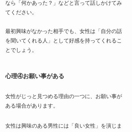
なら「何かあった？」などと言って話しかけてみ
てください。
最初興味がなかった相手でも、女性は「自分の話
を聞いてくれる人」として好感を持ってくれるこ
とでしょう。
心理④お願い事がある
女性がじっと見つめる理由の一つに、お願い事が
ある場合があります。
女性は興味のある男性には「良い女性」を演じま