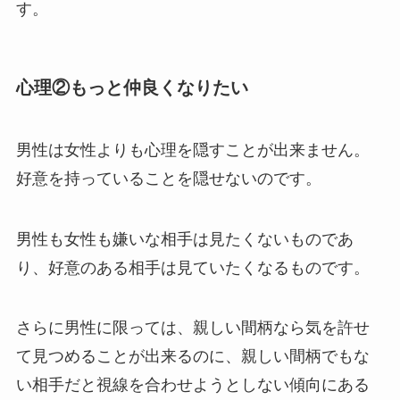
す。
心理②もっと仲良くなりたい
男性は女性よりも心理を隠すことが出来ません。
好意を持っていることを隠せないのです。
男性も女性も嫌いな相手は見たくないものであ
り、好意のある相手は見ていたくなるものです。
さらに男性に限っては、親しい間柄なら気を許せ
て見つめることが出来るのに、親しい間柄でもな
い相手だと視線を合わせようとしない傾向にある