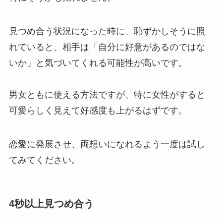
見つめ合う状況になった時に、恥ずかしそうに照
れていると、相手は「自分に好意があるのではな
いか」と気づいてくれる可能性が高いです。
男女ともに使える方法ですが、特に女性がすると
可愛らしく見えて好感度も上がるはずです。
恋愛に発展させ、両想いになれるよう一度は試し
てみてください。
4秒以上見つめ合う