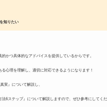
を知りたい
践的かつ具体的なアドバイスを提供しているからです。
ある心理を理解し、適切に対応できるようになります！
の真実』について解説し、
方法6ステップ』について解説しますので、ぜひ参考にしてく