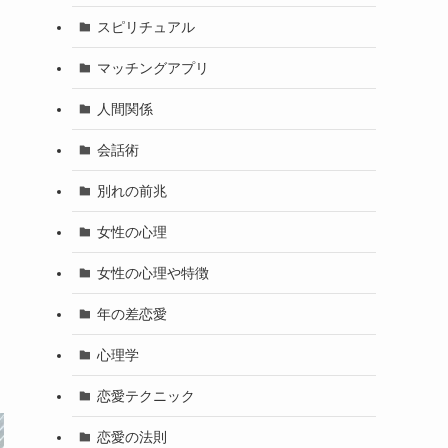
スピリチュアル
マッチングアプリ
人間関係
会話術
別れの前兆
女性の心理
女性の心理や特徴
年の差恋愛
心理学
恋愛テクニック
恋愛の法則