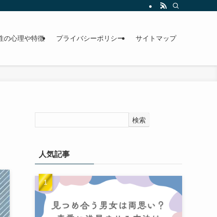
性の心理や特徴
プライバシーポリシー
サイトマップ
検索
人気記事