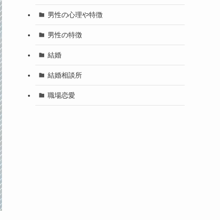
男性の心理や特徴
男性の特徴
結婚
結婚相談所
職場恋愛