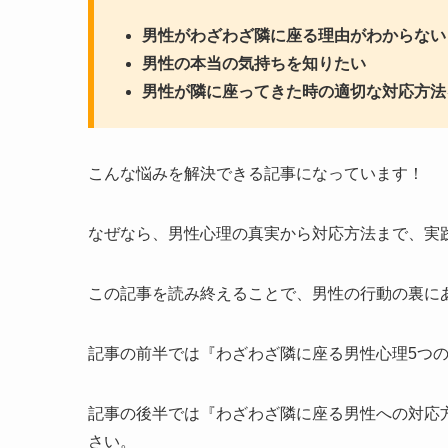
男性がわざわざ隣に座る理由がわからない
男性の本当の気持ちを知りたい
男性が隣に座ってきた時の適切な対応方法
こんな悩みを解決できる記事になっています！
なぜなら、男性心理の真実から対応方法まで、実
この記事を読み終えることで、男性の行動の裏に
記事の前半では『わざわざ隣に座る男性心理5つ
記事の後半では『わざわざ隣に座る男性への対応
さい。