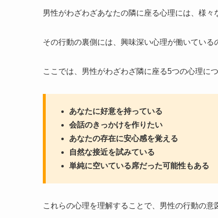
男性がわざわざあなたの隣に座る心理には、様々
その行動の裏側には、興味深い心理が働いている
ここでは、男性がわざわざ隣に座る5つの心理に
あなたに好意を持っている
会話のきっかけを作りたい
あなたの存在に安心感を覚える
自然な接近を試みている
単純に空いている席だった可能性もある
これらの心理を理解することで、男性の行動の意