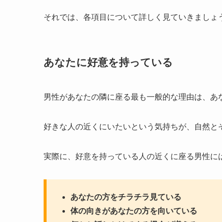
それでは、各項目について詳しく見ていきましょ
あなたに好意を持っている
男性があなたの隣に座る最も一般的な理由は、あ
好きな人の近くにいたいという気持ちが、自然と
実際に、好意を持っている人の近くに座る男性に
あなたの方をチラチラ見ている
体の向きがあなたの方を向いている