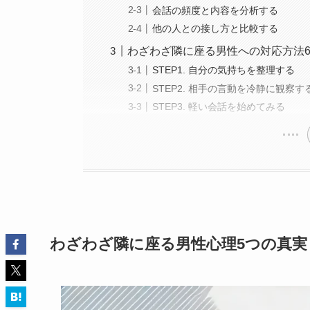
会話の頻度と内容を分析する
他の人との接し方と比較する
わざわざ隣に座る男性への対応方法
STEP1. 自分の気持ちを整理する
STEP2. 相手の言動を冷静に観察す
STEP3. 軽い会話を始めてみる
わざわざ隣に座る男性心理5つの真実