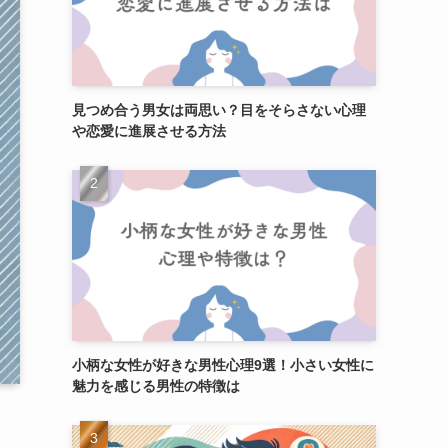
見つめ合う男女は両思い？目をそらさない心理
や恋愛に進展させる方法
小柄な女性が好きな男性心理9選！小さい女性に
魅力を感じる男性の特徴は