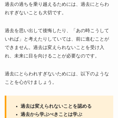
過去の過ちを乗り越えるためには、過去にとらわ
れすぎないことも大切です。
過去を思い出して後悔したり、「あの時こうして
いれば」と考えたりしていては、前に進むことが
できません。過去は変えられないことを受け入
れ、未来に目を向けることが必要なのです。
過去にとらわれすぎないためには、以下のような
ことを心がけましょう。
過去は変えられないことを認める
過去から学ぶべきことは学ぶ