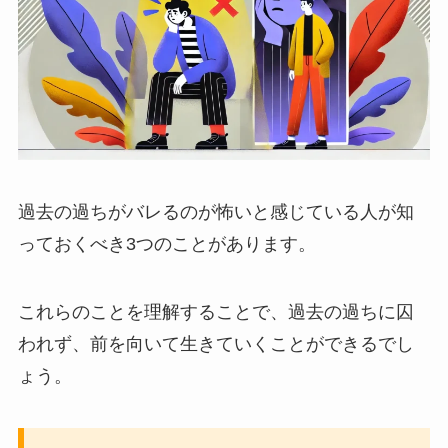
過去の過ちがバレるのが怖いと感じている人が知
っておくべき3つのことがあります。
これらのことを理解することで、過去の過ちに囚
われず、前を向いて生きていくことができるでし
ょう。