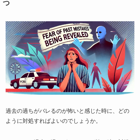
つ
過去の過ちがバレるのが怖いと感じた時に、どの
ように対処すればよいのでしょうか。