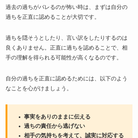
過去の過ちがバレるのが怖い時は、まずは自分の
過ちを正直に認めることが大切です。
過ちを隠そうとしたり、言い訳をしたりするのは
良くありません。正直に過ちを認めることで、相
手の理解を得られる可能性が高くなるのです。
自分の過ちを正直に認めるためには、以下のよう
なことを心がけましょう。
事実をありのままに伝える
過ちの責任から逃げない
相手の気持ちを考えて、誠実に対応する