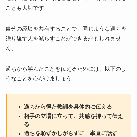
ことも大切です。
自分の経験を共有することで、同じような過ちを
繰り返す人を減らすことができるかもしれませ
ん。
過ちから学んだことを伝えるためには、以下のよ
うなことを心がけましょう。
過ちから得た教訓を具体的に伝える
相手の立場に立って、共感を持って伝え
る
過ちを恥ずかしがらずに、率直に話す