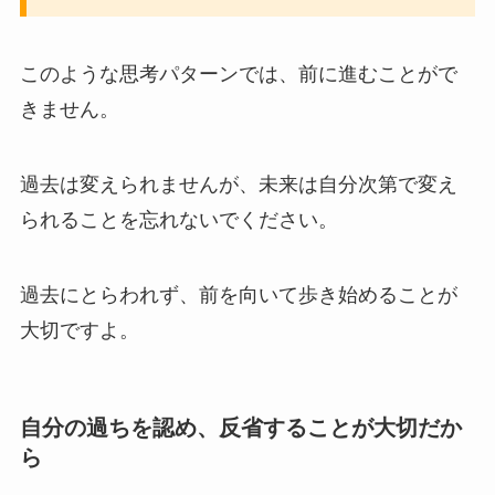
このような思考パターンでは、前に進むことがで
きません。
過去は変えられませんが、未来は自分次第で変え
られることを忘れないでください。
過去にとらわれず、前を向いて歩き始めることが
大切ですよ。
自分の過ちを認め、反省することが大切だか
ら