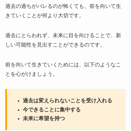
過去の過ちがバレるのが怖くても、前を向いて生
きていくことが何より大切です。
過去にとらわれず、未来に目を向けることで、新
しい可能性を見出すことができるのです。
前を向いて生きていくためには、以下のようなこ
とを心がけましょう。
過去は変えられないことを受け入れる
今できることに集中する
未来に希望を持つ