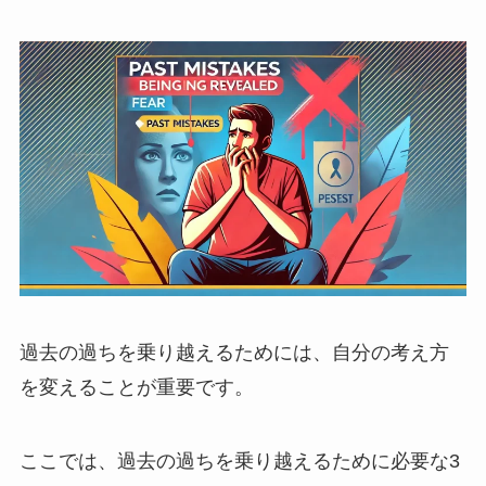
過去の過ちを乗り越えるためには、自分の考え方
を変えることが重要です。
ここでは、過去の過ちを乗り越えるために必要な3