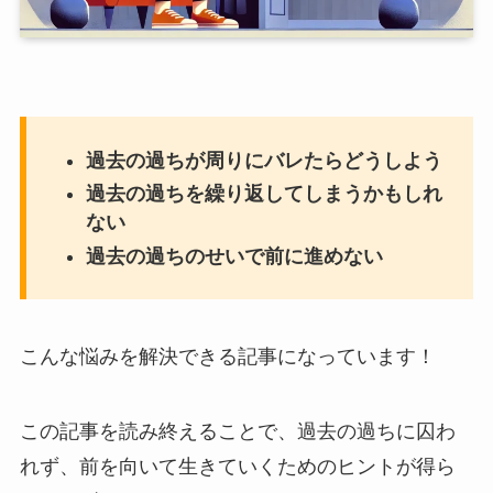
過去の過ちが周りにバレたらどうしよう
過去の過ちを繰り返してしまうかもしれ
ない
過去の過ちのせいで前に進めない
こんな悩みを解決できる記事になっています！
この記事を読み終えることで、過去の過ちに囚わ
れず、前を向いて生きていくためのヒントが得ら