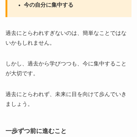
今の自分に集中する
過去にとらわれすぎないのは、簡単なことではな
いかもしれません。
しかし、過去から学びつつも、今に集中すること
が大切です。
過去にとらわれず、未来に目を向けて歩んでいき
ましょう。
一歩ずつ前に進むこと