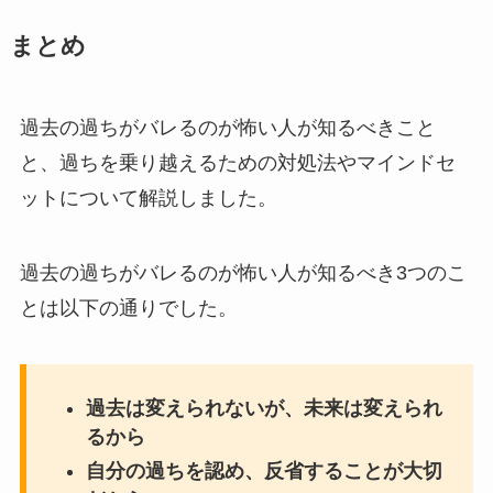
まとめ
過去の過ちがバレるのが怖い人が知るべきこと
と、過ちを乗り越えるための対処法やマインドセ
ットについて解説しました。
過去の過ちがバレるのが怖い人が知るべき3つのこ
とは以下の通りでした。
過去は変えられないが、未来は変えられ
るから
自分の過ちを認め、反省することが大切