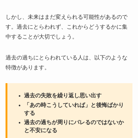
しかし、未来はまだ変えられる可能性があるので
す。過去にとらわれず、これからどうするかに集
中することが大切でしょう。
過去の過ちにとらわれている人は、以下のような
特徴があります。
過去の失敗を繰り返し思い出す
「あの時こうしていれば」と後悔ばかり
する
過去の過ちが周りにバレるのではないか
と不安になる