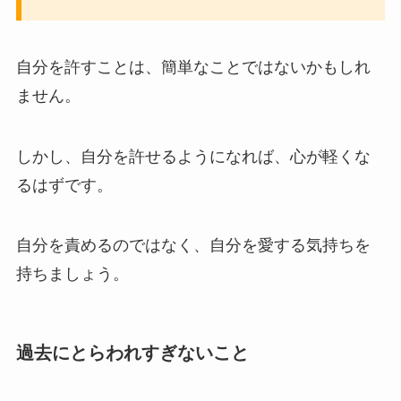
自分を許すことは、簡単なことではないかもしれ
ません。
しかし、自分を許せるようになれば、心が軽くな
るはずです。
自分を責めるのではなく、自分を愛する気持ちを
持ちましょう。
過去にとらわれすぎないこと