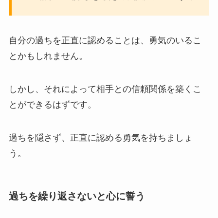
自分の過ちを正直に認めることは、勇気のいるこ
とかもしれません。
しかし、それによって相手との信頼関係を築くこ
とができるはずです。
過ちを隠さず、正直に認める勇気を持ちましょ
う。
過ちを繰り返さないと心に誓う