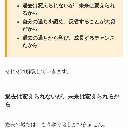
過去は変えられないが、未来は変えられ
るから
自分の過ちを認め、反省することが大切
だから
過去の過ちから学び、成長するチャンス
だから
それぞれ解説していきます。
過去は変えられないが、未来は変えられるか
ら
過去の過ちは、もう取り返しがつきません。