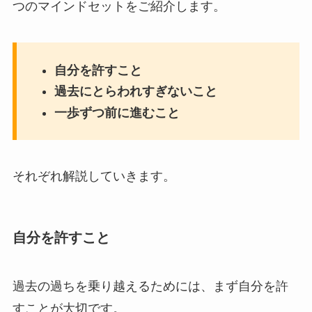
つのマインドセットをご紹介します。
自分を許すこと
過去にとらわれすぎないこと
一歩ずつ前に進むこと
それぞれ解説していきます。
自分を許すこと
過去の過ちを乗り越えるためには、まず自分を許
すことが大切です。