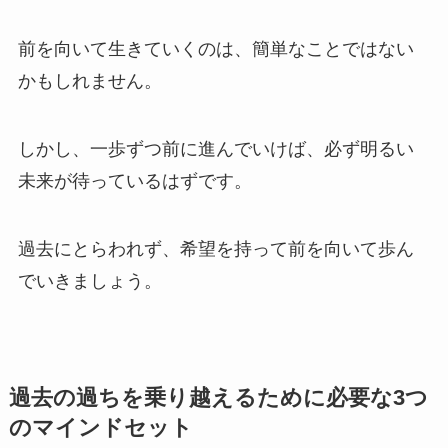
前を向いて生きていくのは、簡単なことではない
かもしれません。
しかし、一歩ずつ前に進んでいけば、必ず明るい
未来が待っているはずです。
過去にとらわれず、希望を持って前を向いて歩ん
でいきましょう。
過去の過ちを乗り越えるために必要な3つ
のマインドセット