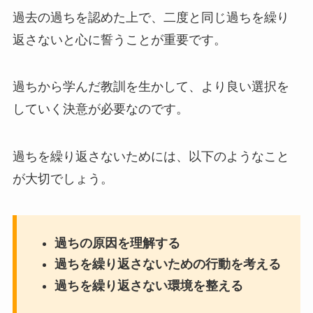
過去の過ちを認めた上で、二度と同じ過ちを繰り
返さないと心に誓うことが重要です。
過ちから学んだ教訓を生かして、より良い選択を
していく決意が必要なのです。
過ちを繰り返さないためには、以下のようなこと
が大切でしょう。
過ちの原因を理解する
過ちを繰り返さないための行動を考える
過ちを繰り返さない環境を整える