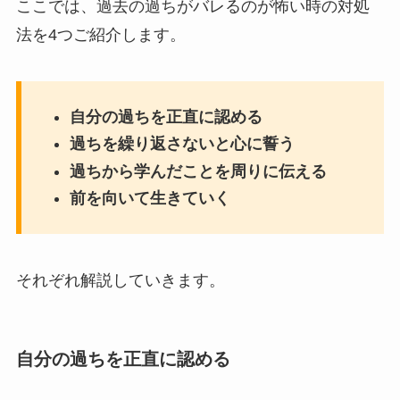
ここでは、過去の過ちがバレるのが怖い時の対処
法を4つご紹介します。
自分の過ちを正直に認める
過ちを繰り返さないと心に誓う
過ちから学んだことを周りに伝える
前を向いて生きていく
それぞれ解説していきます。
自分の過ちを正直に認める