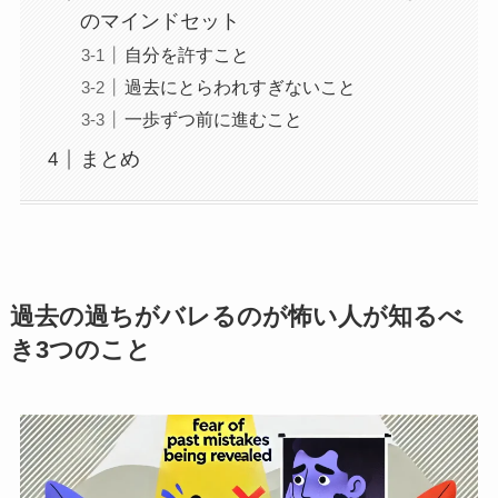
のマインドセット
自分を許すこと
過去にとらわれすぎないこと
一歩ずつ前に進むこと
まとめ
過去の過ちがバレるのが怖い人が知るべ
き3つのこと