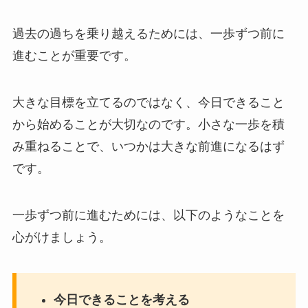
過去の過ちを乗り越えるためには、一歩ずつ前に
進むことが重要です。
大きな目標を立てるのではなく、今日できること
から始めることが大切なのです。小さな一歩を積
み重ねることで、いつかは大きな前進になるはず
です。
一歩ずつ前に進むためには、以下のようなことを
心がけましょう。
今日できることを考える