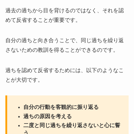
過去の過ちから目を背けるのではなく、それを認
めて反省することが重要です。
自分の過ちと向き合うことで、同じ過ちを繰り返
さないための教訓を得ることができるのです。
過ちを認めて反省するためには、以下のようなこ
とが大切です。
自分の行動を客観的に振り返る
過ちの原因を考える
二度と同じ過ちを繰り返さないと心に誓
う