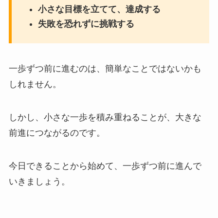
小さな目標を立てて、達成する
失敗を恐れずに挑戦する
一歩ずつ前に進むのは、簡単なことではないかも
しれません。
しかし、小さな一歩を積み重ねることが、大きな
前進につながるのです。
今日できることから始めて、一歩ずつ前に進んで
いきましょう。