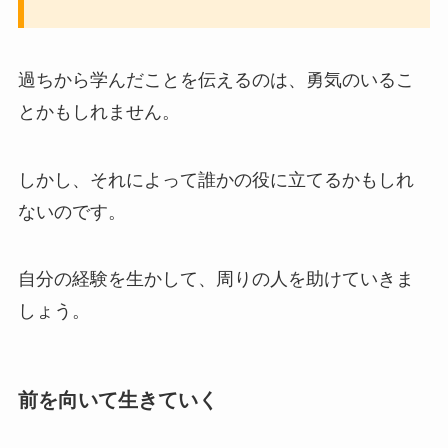
過ちから学んだことを伝えるのは、勇気のいるこ
とかもしれません。
しかし、それによって誰かの役に立てるかもしれ
ないのです。
自分の経験を生かして、周りの人を助けていきま
しょう。
前を向いて生きていく