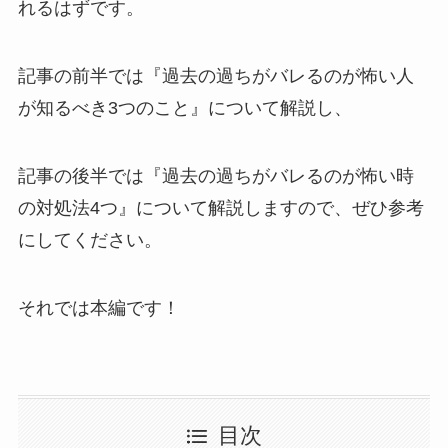
れるはずです。
記事の前半では『過去の過ちがバレるのが怖い人
が知るべき3つのこと』について解説し、
記事の後半では『過去の過ちがバレるのが怖い時
の対処法4つ』について解説しますので、ぜひ参考
にしてください。
それでは本編です！
目次