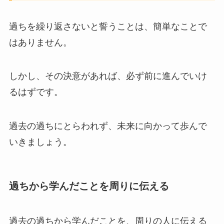
過ちを繰り返さないと誓うことは、簡単なことで
はありません。
しかし、その決意があれば、必ず前に進んでいけ
るはずです。
過去の過ちにとらわれず、未来に向かって歩んで
いきましょう。
過ちから学んだことを周りに伝える
過去の過ちから学んだことを、周りの人に伝える