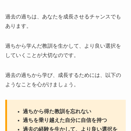
過去の過ちは、あなたを成長させるチャンスでも
あります。
過ちから学んだ教訓を生かして、より良い選択を
していくことが大切なのです。
過去の過ちから学び、成長するためには、以下の
ようなことを心がけましょう。
過ちから得た教訓を忘れない
過ちを乗り越えた自分に自信を持つ
過去の経験を生かして、より良い選択を