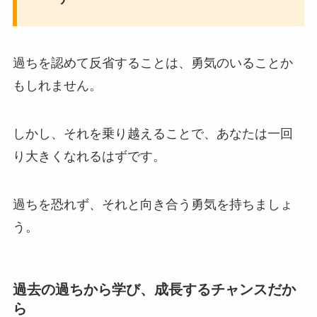
過ちを認めて反省することは、勇気のいることか
もしれません。
しかし、それを乗り越えることで、あなたは一回
り大きくなれるはずです。
過ちを恐れず、それと向き合う勇気を持ちましょ
う。
過去の過ちから学び、成長するチャンスだか
ら