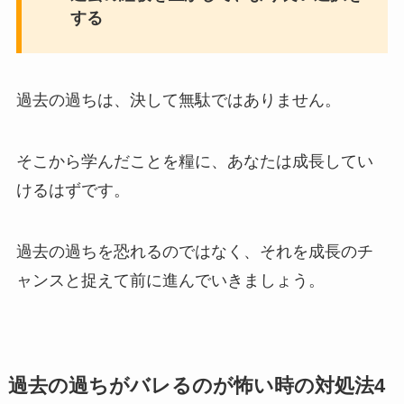
する
過去の過ちは、決して無駄ではありません。
そこから学んだことを糧に、あなたは成長してい
けるはずです。
過去の過ちを恐れるのではなく、それを成長のチ
ャンスと捉えて前に進んでいきましょう。
過去の過ちがバレるのが怖い時の対処法4