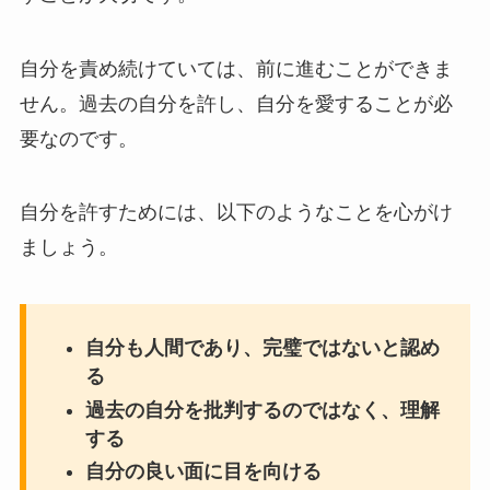
自分を責め続けていては、前に進むことができま
せん。過去の自分を許し、自分を愛することが必
要なのです。
自分を許すためには、以下のようなことを心がけ
ましょう。
自分も人間であり、完璧ではないと認め
る
過去の自分を批判するのではなく、理解
する
自分の良い面に目を向ける