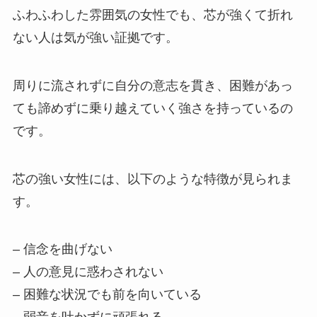
ふわふわした雰囲気の女性でも、芯が強くて折れ
ない人は気が強い証拠です。
周りに流されずに自分の意志を貫き、困難があっ
ても諦めずに乗り越えていく強さを持っているの
です。
芯の強い女性には、以下のような特徴が見られま
す。
– 信念を曲げない
– 人の意見に惑わされない
– 困難な状況でも前を向いている