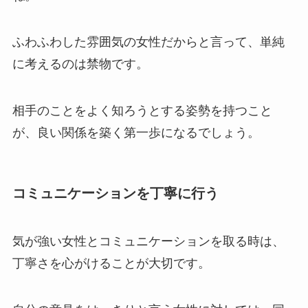
ふわふわした雰囲気の女性だからと言って、単純
に考えるのは禁物です。
相手のことをよく知ろうとする姿勢を持つこと
が、良い関係を築く第一歩になるでしょう。
コミュニケーションを丁寧に行う
気が強い女性とコミュニケーションを取る時は、
丁寧さを心がけることが大切です。