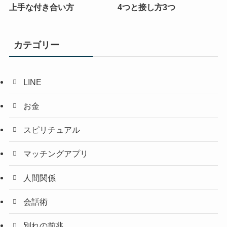
上手な付き合い方
4つと接し方3つ
カテゴリー
LINE
お金
スピリチュアル
マッチングアプリ
人間関係
会話術
別れの前兆