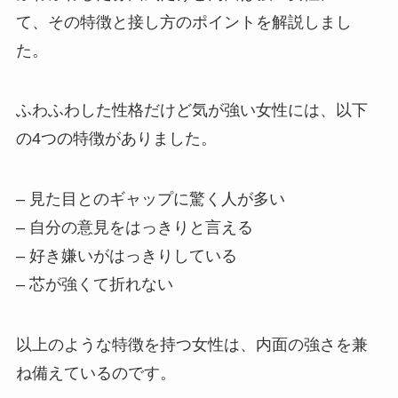
て、その特徴と接し方のポイントを解説しまし
た。
ふわふわした性格だけど気が強い女性には、以下
の4つの特徴がありました。
– 見た目とのギャップに驚く人が多い
– 自分の意見をはっきりと言える
– 好き嫌いがはっきりしている
– 芯が強くて折れない
以上のような特徴を持つ女性は、内面の強さを兼
ね備えているのです。