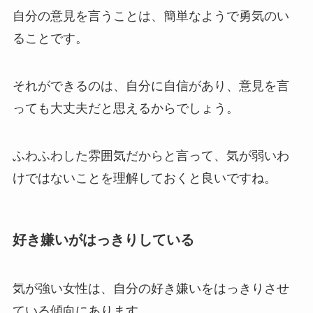
自分の意見を言うことは、簡単なようで勇気のい
ることです。
それができるのは、自分に自信があり、意見を言
っても大丈夫だと思えるからでしょう。
ふわふわした雰囲気だからと言って、気が弱いわ
けではないことを理解しておくと良いですね。
好き嫌いがはっきりしている
気が強い女性は、自分の好き嫌いをはっきりさせ
ている傾向にあります。