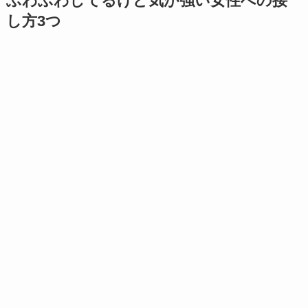
ふわふわしてるけど気が強い女性への接
し方3つ