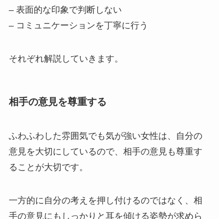
– 表面的な印象で判断しない
– コミュニケーションを丁寧に行う
それぞれ解説していきます。
相手の意見を尊重する
ふわふわした雰囲気でも気が強い女性は、自分の
意見を大切にしているので、相手の意見も尊重す
ることが大切です。
一方的に自分の考えを押し付けるのではなく、相
手の意見にもしっかりと耳を傾ける姿勢が求めら