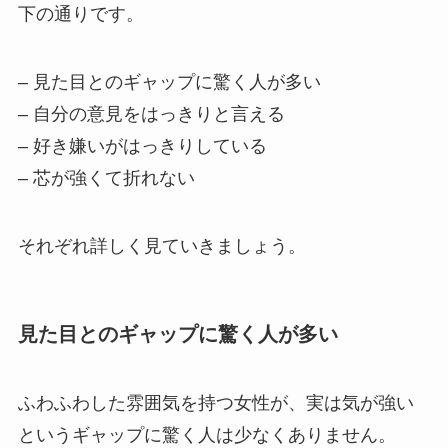
下の通りです。
– 見た目とのギャップに驚く人が多い
– 自分の意見をはっきりと言える
– 好き嫌いがはっきりしている
– 芯が強くて折れない
それぞれ詳しく見ていきましょう。
見た目とのギャップに驚く人が多い
ふわふわした雰囲気を持つ女性が、実は気が強い
というギャップに驚く人は少なくありません。