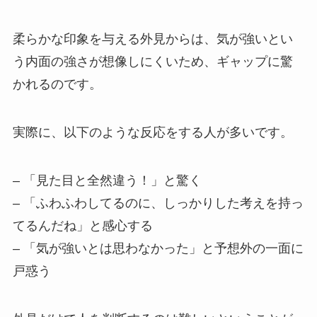
柔らかな印象を与える外見からは、気が強いとい
う内面の強さが想像しにくいため、ギャップに驚
かれるのです。
実際に、以下のような反応をする人が多いです。
– 「見た目と全然違う！」と驚く
– 「ふわふわしてるのに、しっかりした考えを持っ
てるんだね」と感心する
– 「気が強いとは思わなかった」と予想外の一面に
戸惑う