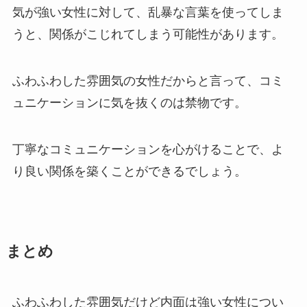
気が強い女性に対して、乱暴な言葉を使ってしま
うと、関係がこじれてしまう可能性があります。
ふわふわした雰囲気の女性だからと言って、コミ
ュニケーションに気を抜くのは禁物です。
丁寧なコミュニケーションを心がけることで、よ
り良い関係を築くことができるでしょう。
まとめ
ふわふわした雰囲気だけど内面は強い女性につい