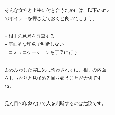
そんな女性と上手に付き合うためには、以下の3つ
のポイントを押さえておくと良いでしょう。
– 相手の意見を尊重する
– 表面的な印象で判断しない
– コミュニケーションを丁寧に行う
ふわふわした雰囲気に惑わされずに、相手の内面
をしっかりと見極める目を養うことが大切です
ね。
見た目の印象だけで人を判断するのは危険です。