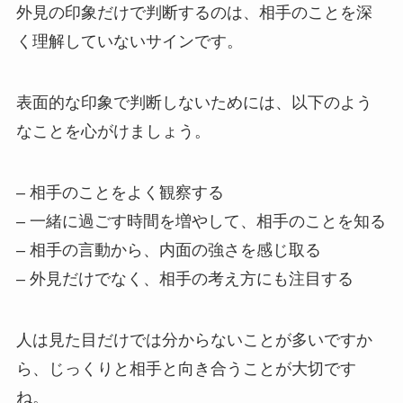
外見の印象だけで判断するのは、相手のことを深
く理解していないサインです。
表面的な印象で判断しないためには、以下のよう
なことを心がけましょう。
– 相手のことをよく観察する
– 一緒に過ごす時間を増やして、相手のことを知る
– 相手の言動から、内面の強さを感じ取る
– 外見だけでなく、相手の考え方にも注目する
人は見た目だけでは分からないことが多いですか
ら、じっくりと相手と向き合うことが大切です
ね。