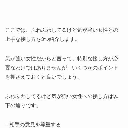
ここでは、ふわふわしてるけど気が強い女性との
上手な接し方を3つ紹介します。
気が強い女性だからと言って、特別な接し方が必
要なわけではありませんが、いくつかのポイント
を押さえておくと良いでしょう。
ふわふわしてるけど気が強い女性への接し方は以
下の通りです。
– 相手の意見を尊重する