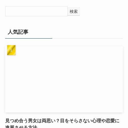
検索
人気記事
見つめ合う男女は両思い？目をそらさない心理や恋愛に
進展させる方法