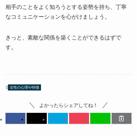
相手のことをよく知ろうとする姿勢を持ち、丁寧
なコミュニケーションを心がけましょう。
きっと、素敵な関係を築くことができるはずで
す。
女性の心理や特徴
よかったらシェアしてね！