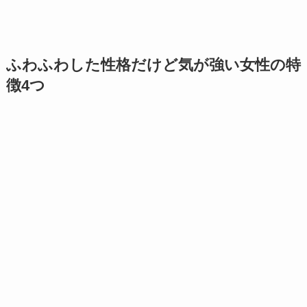
ふわふわした性格だけど気が強い女性の特
徴4つ