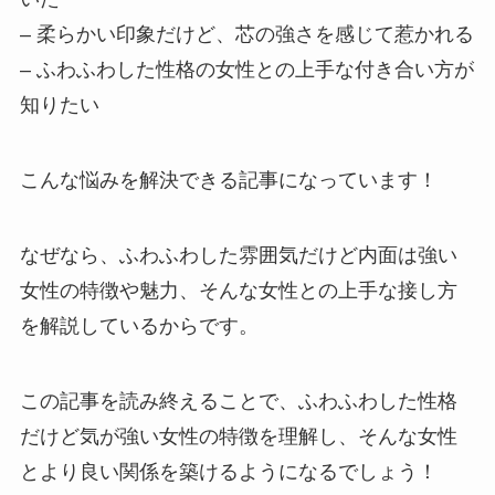
– 柔らかい印象だけど、芯の強さを感じて惹かれる
– ふわふわした性格の女性との上手な付き合い方が
知りたい
こんな悩みを解決できる記事になっています！
なぜなら、ふわふわした雰囲気だけど内面は強い
女性の特徴や魅力、そんな女性との上手な接し方
を解説しているからです。
この記事を読み終えることで、ふわふわした性格
だけど気が強い女性の特徴を理解し、そんな女性
とより良い関係を築けるようになるでしょう！