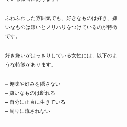
ふわふわした雰囲気でも、好きなものは好き、嫌
いなものは嫌いとメリハリをつけているのが特徴
です。
好き嫌いがはっきりしている女性には、以下のよ
うな特徴があります。
– 趣味や好みを隠さない
– 嫌いなものは断れる
– 自分に正直に生きている
– 周りに流されない