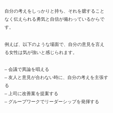
自分の考えをしっかりと持ち、それを臆すること
なく伝えられる勇気と自信が備わっているからで
す。
例えば、以下のような場面で、自分の意見を言え
る女性は気が強いと感じられます。
– 会議で異論を唱える
– 友人と意見が合わない時に、自分の考えを主張す
る
– 上司に改善案を提案する
– グループワークでリーダーシップを発揮する