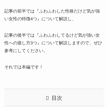
記事の前半では『ふわふわした性格だけど気が強
い女性の特徴4つ』について解説し、
記事の後半では『ふわふわしてるけど気が強い女
性への接し方3つ』について解説しますので、ぜひ
参考にしてください。
それでは本編です！
目次