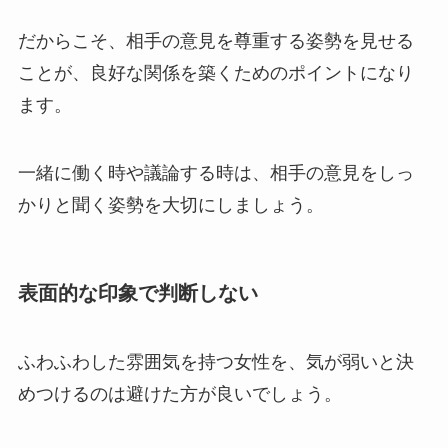
だからこそ、相手の意見を尊重する姿勢を見せる
ことが、良好な関係を築くためのポイントになり
ます。
一緒に働く時や議論する時は、相手の意見をしっ
かりと聞く姿勢を大切にしましょう。
表面的な印象で判断しない
ふわふわした雰囲気を持つ女性を、気が弱いと決
めつけるのは避けた方が良いでしょう。