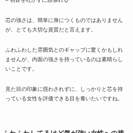
– 弱音を吐かずに頑張れる
芯の強さは、簡単に身につくものではありません
が、とても大切な資質だと言えます。
ふわふわした雰囲気とのギャップに驚くかもしれ
ませんが、内面の強さを持っているのは素晴らし
いことです。
見た目の印象に惑わされずに、しっかりと芯を持
っている女性を評価できる目を養いたいですね。