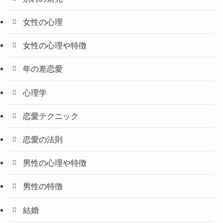
女性の心理
女性の心理や特徴
年の差恋愛
心理学
恋愛テクニック
恋愛の法則
男性の心理や特徴
男性の特徴
結婚