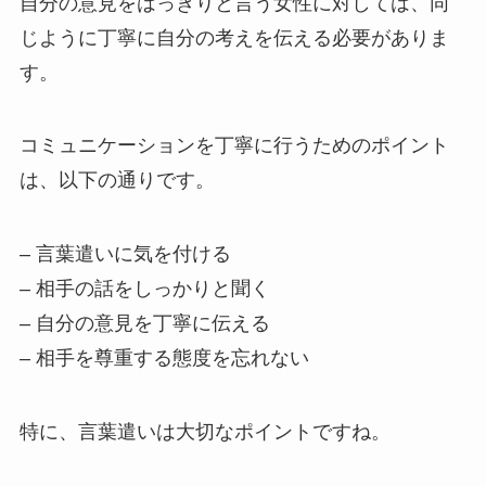
自分の意見をはっきりと言う女性に対しては、同
じように丁寧に自分の考えを伝える必要がありま
す。
コミュニケーションを丁寧に行うためのポイント
は、以下の通りです。
– 言葉遣いに気を付ける
– 相手の話をしっかりと聞く
– 自分の意見を丁寧に伝える
– 相手を尊重する態度を忘れない
特に、言葉遣いは大切なポイントですね。