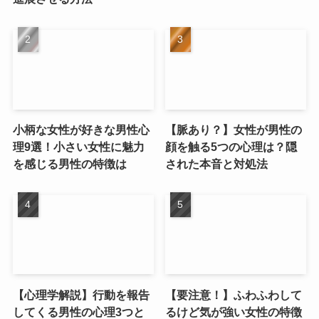
小柄な女性が好きな男性心
【脈あり？】女性が男性の
理9選！小さい女性に魅力
顔を触る5つの心理は？隠
を感じる男性の特徴は
された本音と対処法
【心理学解説】行動を報告
【要注意！】ふわふわして
してくる男性の心理3つと
るけど気が強い女性の特徴