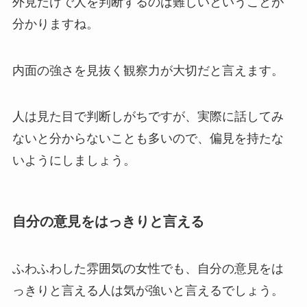
外見だけで人を判断するのは難しいということが
分かりますね。
内面の強さを見抜く観察力が大切だと言えます。
人は見た目で判断しがちですが、実際に話してみ
ないと分からないことも多いので、偏見を持たな
いようにしましょう。
自分の意見をはっきりと言える
ふわふわした雰囲気の女性でも、自分の意見をは
っきりと言える人は気が強いと言えるでしょう。