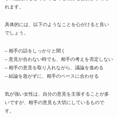
れます。
具体的には、以下のようなことを心がけると良い
でしょう。
– 相手の話をしっかりと聞く
– 意見が合わない時でも、相手の考えを否定しない
– 相手の意見を取り入れながら、議論を進める
– 結論を急がずに、相手のペースに合わせる
気が強い女性は、自分の意見を主張することが多
いですが、相手の意見も大切にしているもので
す。