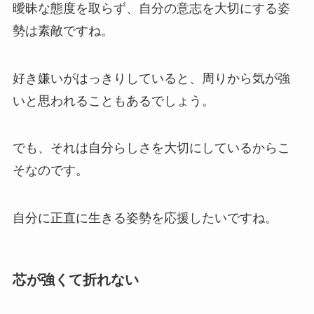
曖昧な態度を取らず、自分の意志を大切にする姿
勢は素敵ですね。
好き嫌いがはっきりしていると、周りから気が強
いと思われることもあるでしょう。
でも、それは自分らしさを大切にしているからこ
そなのです。
自分に正直に生きる姿勢を応援したいですね。
芯が強くて折れない