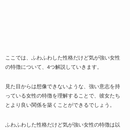
ここでは、ふわふわした性格だけど気が強い女性
の特徴について、4つ解説していきます。
見た目からは想像できないような、強い意志を持
っている女性の特徴を理解することで、彼女たち
とより良い関係を築くことができるでしょう。
ふわふわした性格だけど気が強い女性の特徴は以