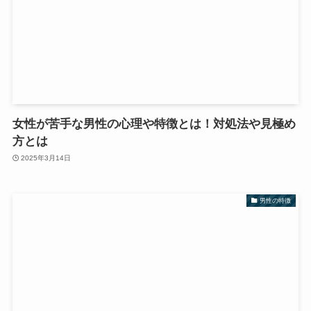
女性が苦手な男性の心理や特徴とは！対処法や見極め
方とは
2025年3月14日
男性の特徴