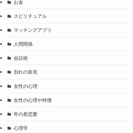
お金
スピリチュアル
マッチングアプリ
人間関係
会話術
別れの前兆
女性の心理
女性の心理や特徴
年の差恋愛
心理学