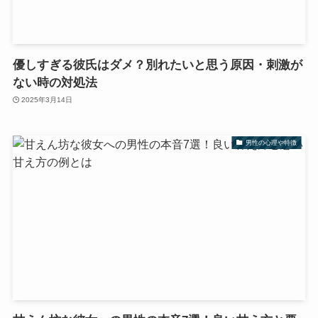
優しすぎる彼氏はダメ？別れたいと思う原因・刺激が
ない時の対処法
2025年3月14日
男性の心理や特徴