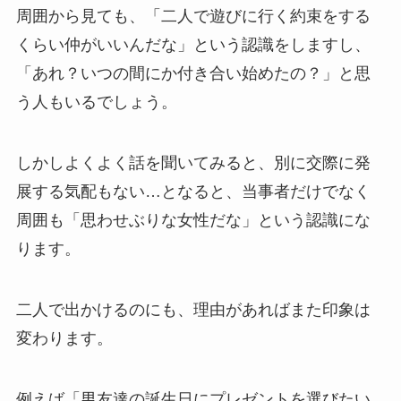
周囲から見ても、「二人で遊びに行く約束をする
くらい仲がいいんだな」という認識をしますし、
「あれ？いつの間にか付き合い始めたの？」と思
う人もいるでしょう。
しかしよくよく話を聞いてみると、別に交際に発
展する気配もない…となると、当事者だけでなく
周囲も「思わせぶりな女性だな」という認識にな
ります。
二人で出かけるのにも、理由があればまた印象は
変わります。
例えば「男友達の誕生日にプレゼントを選びたい