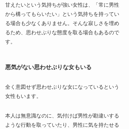
甘えたいという気持ちが強い女性は、「常に男性
から構ってもらいたい」という気持ちを持ってい
る場合も少なくありません。そんな寂しさを埋め
るため、思わせぶりな態度を取る場合もあるので
す。
悪気がない思わせぶりな女もいる
全く意図せず思わせぶりな女になっているという
女性もいます。
本人は無意識なのに、気付けば男性が勘違いする
ような行動を取っていたり、男性に気を持たせる