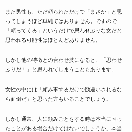
また男性も、ただ頼られただけで「まさか」と思
ってしまうほど単純ではありません。ですので
「頼ってくる」というだけで思わせぶりな女だと
思われる可能性はほとんどありません。
しかし他の特徴との合わせ技になると、「思わせ
ぶりだ！」と思われてしまうこともあります。
女性の中には「頼み事するだけで勘違いされるな
ら面倒だ」と思った方もいることでしょう。
しかし通常、人に頼みごとをする時は本当に困っ
たことがある場合だけではないでしょうか。本当