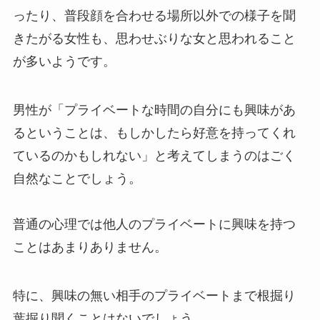
ったり、普段顔を合わせる場所以外での様子を聞
きたがる女性も、思わせぶりな女と思われること
が多いようです。
男性が「プライベートな時間の自分にも興味があ
るということは、もしかしたら好意を持ってくれ
ているのかもしれない」と考えてしまうのはごく
自然なことでしょう。
普通の心理では他人のプライベートに興味を持つ
ことはあまりありません。
特に、興味の無い相手のプライベートまで根掘り
葉掘り聞くことはないでしょう。