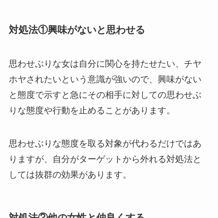
対処法①興味がないと思わせる
思わせぶりな女は自分に関心を持たせたい、チヤ
ホヤされたいという意識が強いので、興味がない
と態度で示すと急にその相手に対しての思わせぶ
りな態度や行動を止めることがあります。
思わせぶりな態度を取る対象が代わるだけではあ
りますが、自分がターゲットから外れる対処法と
しては抜群の効果があります。
対処法②他の女性と仲良くする