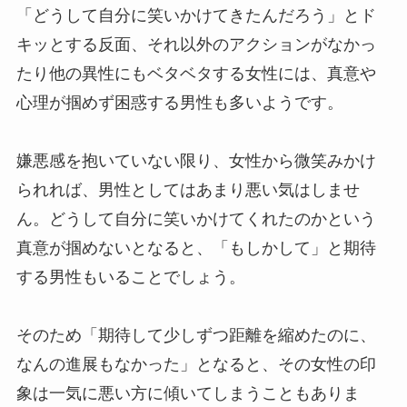
「どうして自分に笑いかけてきたんだろう」とド
キッとする反面、それ以外のアクションがなかっ
たり他の異性にもベタベタする女性には、真意や
心理が掴めず困惑する男性も多いようです。
嫌悪感を抱いていない限り、女性から微笑みかけ
られれば、男性としてはあまり悪い気はしませ
ん。どうして自分に笑いかけてくれたのかという
真意が掴めないとなると、「もしかして」と期待
する男性もいることでしょう。
そのため「期待して少しずつ距離を縮めたのに、
なんの進展もなかった」となると、その女性の印
象は一気に悪い方に傾いてしまうこともありま