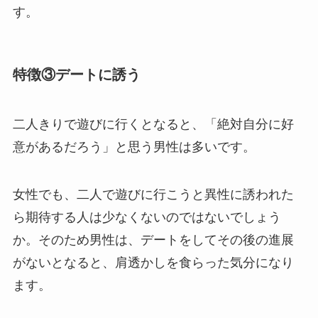
す。
特徴③デートに誘う
二人きりで遊びに行くとなると、「絶対自分に好
意があるだろう」と思う男性は多いです。
女性でも、二人で遊びに行こうと異性に誘われた
ら期待する人は少なくないのではないでしょう
か。そのため男性は、デートをしてその後の進展
がないとなると、肩透かしを食らった気分になり
ます。