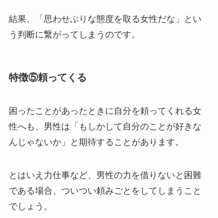
結果、「思わせぶりな態度を取る女性だな」とい
う判断に繋がってしまうのです。
特徴⑤頼ってくる
困ったことがあったときに自分を頼ってくれる女
性へも、男性は「もしかして自分のことが好きな
んじゃないか」と期待することがあります。
とはいえ力仕事など、男性の力を借りないと困難
である場合、ついつい頼みごとをしてしまうこと
でしょう。