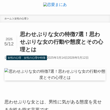
ホーム
女性の心理
思わせぶりな女の特徴7選！思わ
2026
せぶりな女の行動や態度とその心
5/12
理とは
2025年3月14日
2026年5月12日
女性の心理
女性の心理や特徴
思わせぶりな女とは、男性に気がある態度を見せ
る女性を指す言葉です。