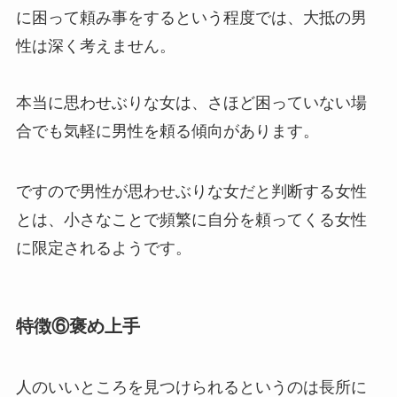
に困って頼み事をするという程度では、大抵の男
性は深く考えません。
本当に思わせぶりな女は、さほど困っていない場
合でも気軽に男性を頼る傾向があります。
ですので男性が思わせぶりな女だと判断する女性
とは、小さなことで頻繁に自分を頼ってくる女性
に限定されるようです。
特徴⑥褒め上手
人のいいところを見つけられるというのは長所に