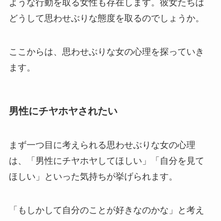
ような行動を取る女性も存在します。彼女たちは
どうして思わせぶりな態度を取るのでしょうか。
ここからは、思わせぶりな女の心理を探っていき
ます。
男性にチヤホヤされたい
まず一つ目に考えられる思わせぶりな女の心理
は、「男性にチヤホヤしてほしい」「自分を見て
ほしい」といった気持ちが挙げられます。
「もしかして自分のことが好きなのかな」と考え