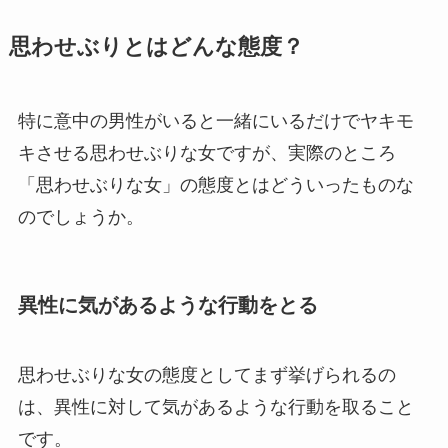
思わせぶりとはどんな態度？
特に意中の男性がいると一緒にいるだけでヤキモ
キさせる思わせぶりな女ですが、実際のところ
「思わせぶりな女」の態度とはどういったものな
のでしょうか。
異性に気があるような行動をとる
思わせぶりな女の態度としてまず挙げられるの
は、異性に対して気があるような行動を取ること
です。