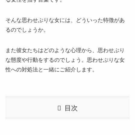
そんな思わせぶりな女には、どういった特徴があ
るのでしょうか。
また彼女たちはどのような心理から、思わせぶり
な態度や行動をするのでしょう。思わせぶりな女
性への対処法と一緒にご紹介します。
目次