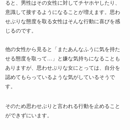
ると、男性はその女性に対してチヤホヤしたり、
意識して接するようになることが増えます。思わ
せぶりな態度を取る女性はそんな行動に喜びを感
じるのです。
他の女性から見ると「またあんなふうに気を持た
せる態度を取って…」と嫌な気持ちになることも
ありますが、思わせぶりな女にとっては、自分を
認めてもらっているような気がしているそうで
す。
そのため思わせぶりと言われる行動を止めること
ができずにいます。