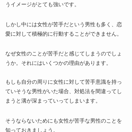
うイメージがとても強いです。
しかし中には女性が苦手だという男性も多く、恋
愛に対して積極的に行動することができません。
なぜ女性のことが苦手だと感じてしまうのでしょ
うか。それにはいくつかの理由があります。
もしも自分の周りに女性に対して苦手意識を持っ
ていそうな男性がいた場合、対処法を間違ってし
まうと溝が深まっていってしまいます。
そうならないためにも女性が苦手な男性のことを
知っておきましょう。