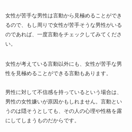
女性が苦手な男性は言動から見極めることができ
るので、もし周りで女性が苦手そうな男性がいる
のであれば、一度言動をチェックしてみてくださ
い。
女性が考えている言動以外にも、女性が苦手な男
性を見極めることができる言動もあります。
男性に対して不信感を持っているという場合は、
男性の女性嫌いが原因かもしれません。言動とい
うのは隠そうとしても、その人の心理や性格を露
にしてしまうものだからです。