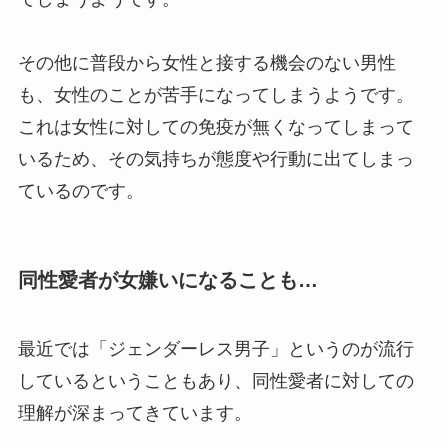
その他に普段から女性と接する機会のない男性
も、女性のことが苦手になってしまうようです。
これは女性に対しての免疫が無くなってしまって
いるため、その気持ちが態度や行動に出てしまっ
ているのです。
同性愛者が女嫌いになることも…
最近では「ジェンダーレス男子」というのが流行
しているということもあり、同性愛者に対しての
理解が深まってきています。