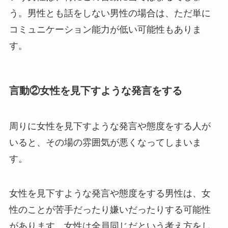
う。男性とも話をしない男性の場合は、ただ単に
コミュニケーション能力が低い可能性もありま
す。
言動②女性を見下すような発言をする
周りに女性を見下すような発言や態度をする人が
いると、その場の雰囲気が悪くなってしまいま
す。
女性を見下すような発言や態度をする男性は、女
性のことが苦手だったり嫌いだったりする可能性
があります。女性は全員同じだという考え方をし