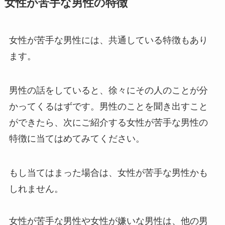
女性が苦手な男性の特徴
女性が苦手な男性には、共通している特徴もあり
ます。
男性の話をしていると、徐々にその人のことが分
かってくるはずです。男性のことを聞き出すこと
ができたら、次にご紹介する女性が苦手な男性の
特徴に当てはめてみてください。
もし当てはまった場合は、女性が苦手な男性かも
しれません。
女性が苦手な男性や女性が嫌いな男性は、他の男