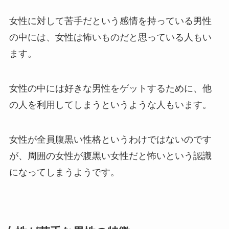
女性に対して苦手だという感情を持っている男性
の中には、女性は怖いものだと思っている人もい
ます。
女性の中には好きな男性をゲットするために、他
の人を利用してしまうというような人もいます。
女性が全員腹黒い性格というわけではないのです
が、周囲の女性が腹黒い女性だと怖いという認識
になってしまうようです。