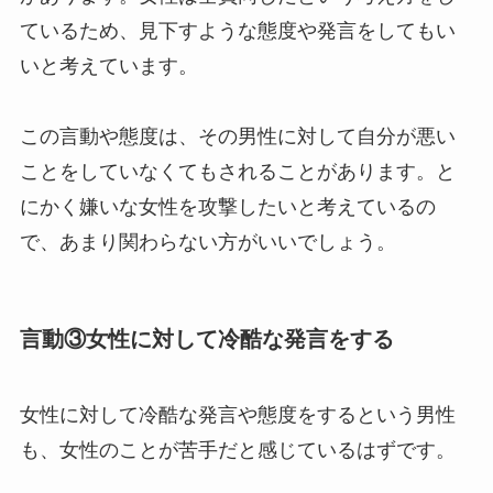
ているため、見下すような態度や発言をしてもい
いと考えています。
この言動や態度は、その男性に対して自分が悪い
ことをしていなくてもされることがあります。と
にかく嫌いな女性を攻撃したいと考えているの
で、あまり関わらない方がいいでしょう。
言動③女性に対して冷酷な発言をする
女性に対して冷酷な発言や態度をするという男性
も、女性のことが苦手だと感じているはずです。