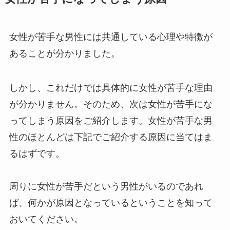
女性が苦手な男性には共通している心理や特徴が
あることが分かりました。
しかし、これだけでは具体的に女性が苦手な理由
が分かりません。そのため、次は女性が苦手にな
ってしまう原因をご紹介します。女性が苦手な男
性のほとんどは下記でご紹介する原因に当てはま
るはずです。
周りに女性が苦手だという男性がいるのであれ
ば、何かが原因となっているということを知って
おいてください。