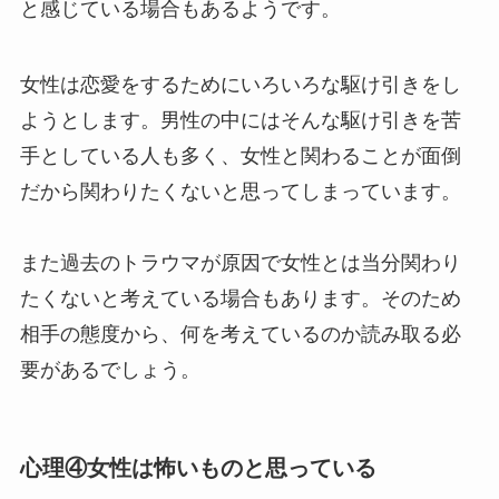
と感じている場合もあるようです。
女性は恋愛をするためにいろいろな駆け引きをし
ようとします。男性の中にはそんな駆け引きを苦
手としている人も多く、女性と関わることが面倒
だから関わりたくないと思ってしまっています。
また過去のトラウマが原因で女性とは当分関わり
たくないと考えている場合もあります。そのため
相手の態度から、何を考えているのか読み取る必
要があるでしょう。
心理④女性は怖いものと思っている