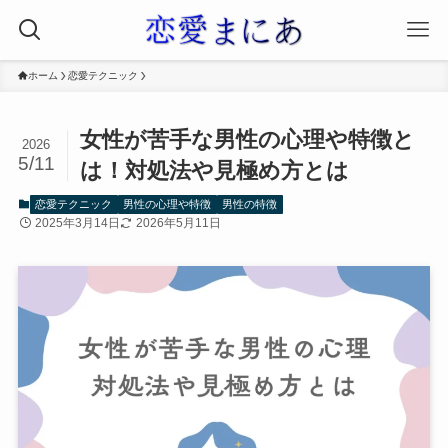
ホーム
恋愛テクニック
女性が苦手な男性の心理や特徴と
2026
5/11
は！対処法や見極め方とは
恋愛テクニック
男性の心理や特徴
男性の特徴
2025年3月14日
2026年5月11日