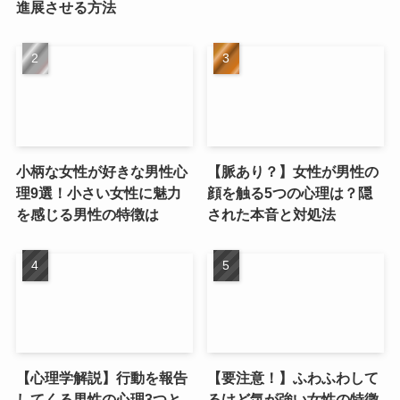
進展させる方法
小柄な女性が好きな男性心
【脈あり？】女性が男性の
理9選！小さい女性に魅力
顔を触る5つの心理は？隠
を感じる男性の特徴は
された本音と対処法
【心理学解説】行動を報告
【要注意！】ふわふわして
してくる男性の心理3つと
るけど気が強い女性の特徴