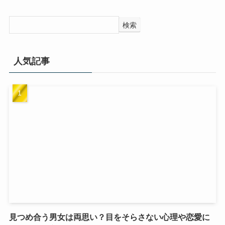
検索
人気記事
見つめ合う男女は両思い？目をそらさない心理や恋愛に