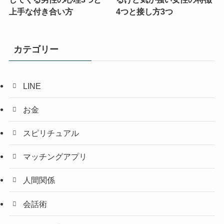
上手な付き合い方
4つと接し方3つ
カテゴリー
LINE
お金
スピリチュアル
マッチングアプリ
人間関係
会話術