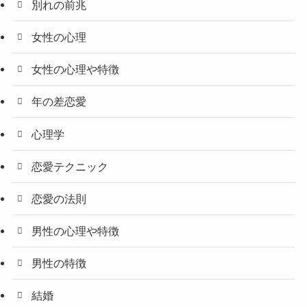
別れの前兆
女性の心理
女性の心理や特徴
年の差恋愛
心理学
恋愛テクニック
恋愛の法則
男性の心理や特徴
男性の特徴
結婚