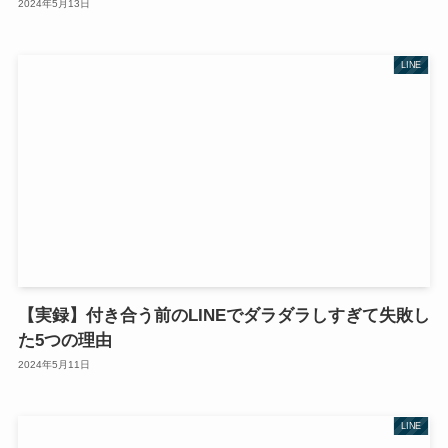
2024年5月13日
LINE
【実録】付き合う前のLINEでダラダラしすぎて失敗し
た5つの理由
2024年5月11日
LINE