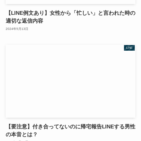
【LINE例文あり】女性から「忙しい」と言われた時の
適切な返信内容
2024年5月13日
LINE
【要注意】付き合ってないのに帰宅報告LINEする男性
の本音とは？