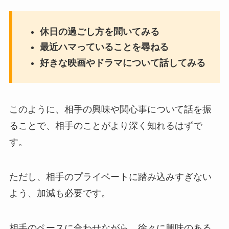
休日の過ごし方を聞いてみる
最近ハマっていることを尋ねる
好きな映画やドラマについて話してみる
このように、相手の興味や関心事について話を振
ることで、相手のことがより深く知れるはずで
す。
ただし、相手のプライベートに踏み込みすぎない
よう、加減も必要です。
相手のペースに合わせながら、徐々に興味のある