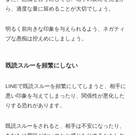
ら、適度な量に留めることが大切でしょう。
明るく前向きな印象を与えられるよう、ネガティ
ブな愚痴は控えめにしましょう。
既読スルーを頻繁にしない
LINEで既読スルーを頻繁にしてしまうと、相手に
悪い印象を与えてしまったり、関係性が悪化した
りする恐れがあります。
既読スルーをされると、相手は不安になったり、