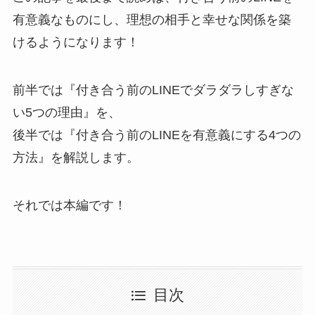
有意義なものにし、理想の相手と幸せな関係を築
けるようになります！
前半では『付き合う前のLINEでダラダラしすぎな
い5つの理由』を、
後半では『付き合う前のLINEを有意義にする4つの
方法』を解説します。
それでは本編です！
目次