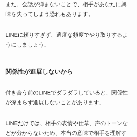
また、会話が弾まないことで、相手があなたに興
味を失ってしまう恐れもあります。
LINEに頼りすぎず、適度な頻度でやり取りするよ
うにしましょう。
関係性が進展しないから
付き合う前のLINEでダラダラしていると、関係性
が深まらず進展しないことがあります。
LINEだけでは、相手の表情や仕草、声のトーンな
どが分からないため、本当の意味で相手を理解す