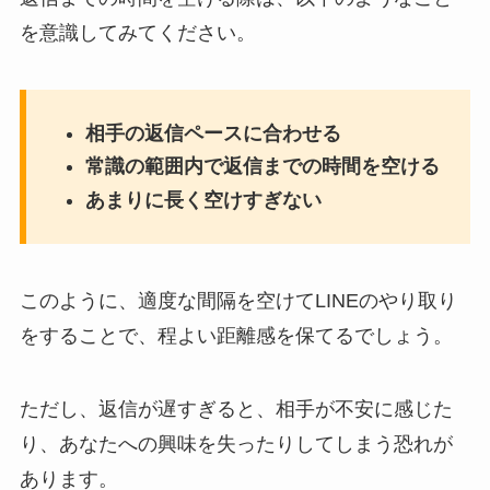
を意識してみてください。
相手の返信ペースに合わせる
常識の範囲内で返信までの時間を空ける
あまりに長く空けすぎない
このように、適度な間隔を空けてLINEのやり取り
をすることで、程よい距離感を保てるでしょう。
ただし、返信が遅すぎると、相手が不安に感じた
り、あなたへの興味を失ったりしてしまう恐れが
あります。