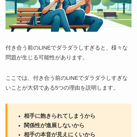
付き合う前のLINEでダラダラしすぎると、様々な
問題が生じる可能性があります。
ここでは、付き合う前のLINEでダラダラしすぎな
いことが大切である5つの理由を説明します。
相手に飽きられてしまうから
関係性が進展しないから
相手の本音が見えにくいから