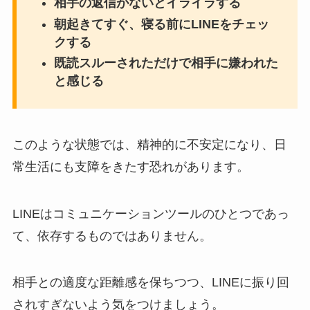
相手の返信がないとイライラする
朝起きてすぐ、寝る前にLINEをチェッ
クする
既読スルーされただけで相手に嫌われた
と感じる
このような状態では、精神的に不安定になり、日
常生活にも支障をきたす恐れがあります。
LINEはコミュニケーションツールのひとつであっ
て、依存するものではありません。
相手との適度な距離感を保ちつつ、LINEに振り回
されすぎないよう気をつけましょう。