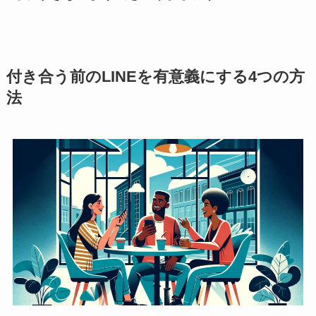
付き合う前のLINEを有意義にする4つの方
法