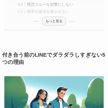
既読スルーを頻繁にしない
相手の返信を急かさない
もっと見る
付き合う前のLINEでダラダラしすぎない5
つの理由