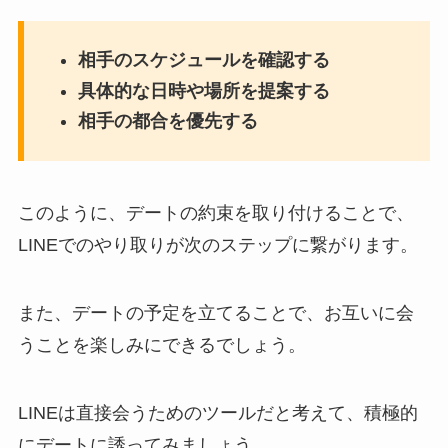
相手のスケジュールを確認する
具体的な日時や場所を提案する
相手の都合を優先する
このように、デートの約束を取り付けることで、
LINEでのやり取りが次のステップに繋がります。
また、デートの予定を立てることで、お互いに会
うことを楽しみにできるでしょう。
LINEは直接会うためのツールだと考えて、積極的
にデートに誘ってみましょう。