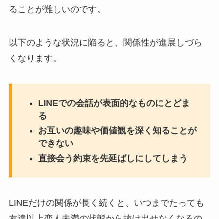
ることが難しいのです。
以下のような状況に陥ると、関係性が進展しづら
くなります。
LINEでの会話が表面的なものにとどま
る
お互いの趣味や価値観を深く知ることが
できない
直接会う約束を先延ばしにしてしまう
LINEだけの関係が長く続くと、いつまでたっても
友達以上恋人未満の状態から抜け出せなくなるの