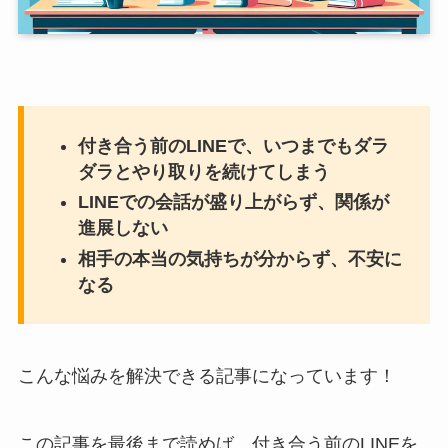
付き合う前のLINEで、いつまでもダラ
ダラとやり取りを続けてしまう
LINEでの会話が盛り上がらず、関係が
進展しない
相手の本当の気持ちが分からず、不安に
なる
こんな悩みを解決できる記事になっています！
この記事を最後まで読めば、付き合う前のLINEを