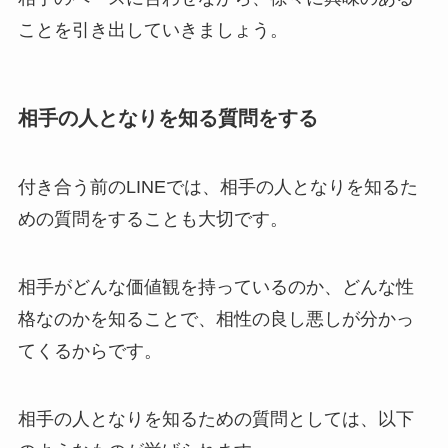
ことを引き出していきましょう。
相手の人となりを知る質問をする
付き合う前のLINEでは、相手の人となりを知るた
めの質問をすることも大切です。
相手がどんな価値観を持っているのか、どんな性
格なのかを知ることで、相性の良し悪しが分かっ
てくるからです。
相手の人となりを知るための質問としては、以下