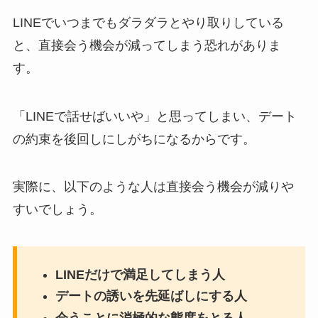
LINEでいつまでもダラダラとやり取りしている
と、直接会う機会が減ってしまう恐れがありま
す。
「LINEで話せばいいや」と思ってしまい、デート
の約束を後回しにしがちになるからです。
実際に、以下のような人は直接会う機会が減りや
すいでしょう。
LINEだけで満足してしまう人
デートの誘いを先延ばしにする人
会うことに消極的な態度をとる人