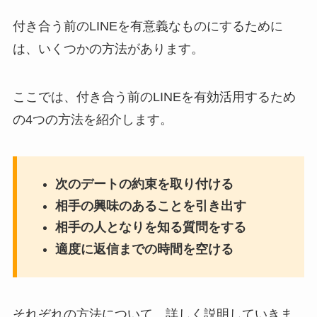
付き合う前のLINEを有意義なものにするために
は、いくつかの方法があります。
ここでは、付き合う前のLINEを有効活用するため
の4つの方法を紹介します。
次のデートの約束を取り付ける
相手の興味のあることを引き出す
相手の人となりを知る質問をする
適度に返信までの時間を空ける
それぞれの方法について、詳しく説明していきま