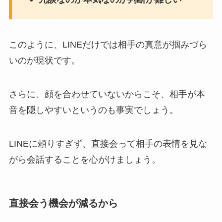
このように、LINEだけでは相手の真意が掴みづら
いのが現状です。
さらに、顔を合わせていないからこそ、相手が本
音を隠しやすいというのも事実でしょう。
LINEに頼りすぎず、直接会って相手の表情を見な
がら会話することを心がけましょう。
直接会う機会が減るから