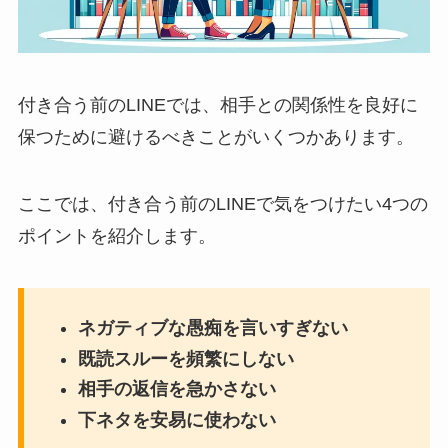
付き合う前のLINEでは、相手との関係性を良好に
保つために避けるべきことがいくつかあります。
ここでは、付き合う前のLINEで気をつけたい4つの
ポイントを紹介します。
ネガティブな愚痴を言いすぎない
既読スルーを頻繁にしない
相手の返信を急かさない
下ネタを安易に使わない