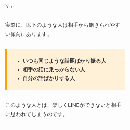
す。
実際に、以下のような人は相手から飽きられやす
い傾向にあります。
いつも同じような話題ばかり振る人
相手の話に乗っからない人
自分の話ばかりする人
このような人とは、楽しくLINEができないと相手
に思われてしまうのです。