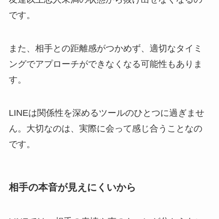
です。
また、相手との距離感がつかめず、適切なタイミ
ングでアプローチができなくなる可能性もありま
す。
LINEは関係性を深めるツールのひとつに過ぎませ
ん。大切なのは、実際に会って感じ合うことなの
です。
相手の本音が見えにくいから