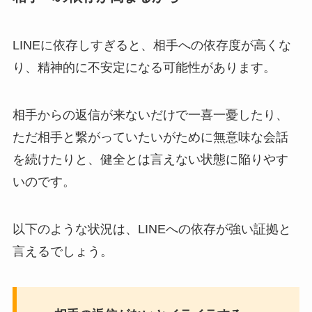
LINEに依存しすぎると、相手への依存度が高くな
り、精神的に不安定になる可能性があります。
相手からの返信が来ないだけで一喜一憂したり、
ただ相手と繋がっていたいがために無意味な会話
を続けたりと、健全とは言えない状態に陥りやす
いのです。
以下のような状況は、LINEへの依存が強い証拠と
言えるでしょう。