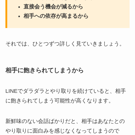
直接会う機会が減るから
相手への依存が高まるから
それでは、ひとつずつ詳しく見ていきましょう。
相手に飽きられてしまうから
LINEでダラダラとやり取りを続けていると、相手
に飽きられてしまう可能性が高くなります。
新鮮味のない会話ばかりだと、相手はあなたとの
やり取りに面白みを感じなくなってしまうので