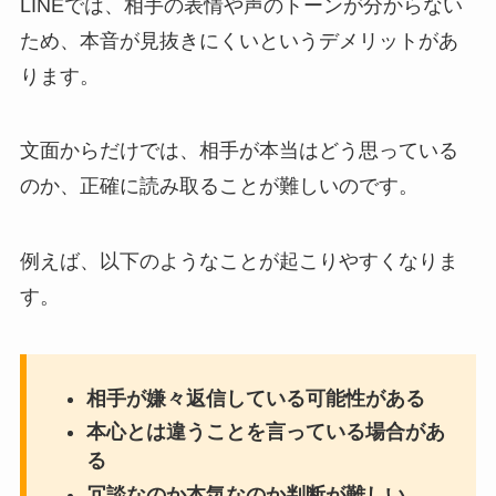
LINEでは、相手の表情や声のトーンが分からない
ため、本音が見抜きにくいというデメリットがあ
ります。
文面からだけでは、相手が本当はどう思っている
のか、正確に読み取ることが難しいのです。
例えば、以下のようなことが起こりやすくなりま
す。
相手が嫌々返信している可能性がある
本心とは違うことを言っている場合があ
る
冗談なのか本気なのか判断が難しい