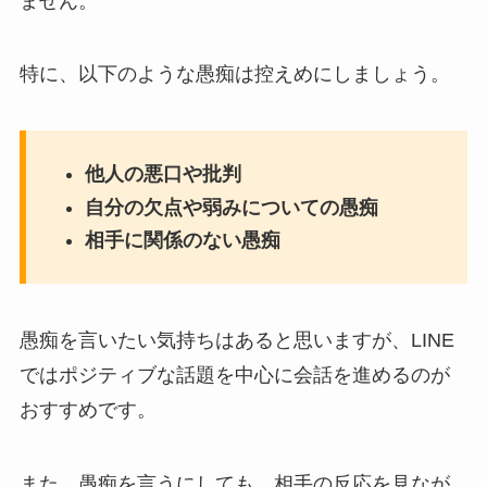
ません。
特に、以下のような愚痴は控えめにしましょう。
他人の悪口や批判
自分の欠点や弱みについての愚痴
相手に関係のない愚痴
愚痴を言いたい気持ちはあると思いますが、LINE
ではポジティブな話題を中心に会話を進めるのが
おすすめです。
また、愚痴を言うにしても、相手の反応を見なが