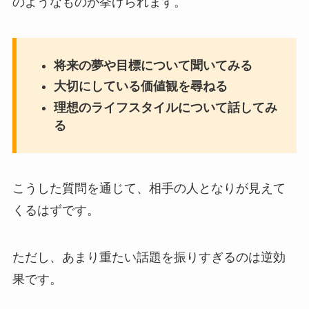
のようなものが挙げられます。
将来の夢や目標について聞いてみる
大切にしている価値観を尋ねる
理想のライフスタイルについて話してみ
る
こうした質問を通じて、相手の人となりが見えて
くるはずです。
ただし、あまり重たい話題を振りすぎるのは逆効
果です。