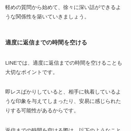
軽めの質問から始めて、徐々に深い話ができるよ
うな関係性を築いていきましょう。
適度に返信までの時間を空ける
LINEでは、適度に返信までの時間を空けることも
大切なポイントです。
即レスばかりしていると、相手に執着しているよ
うな印象を与えてしまったり、安易に感じられた
りする可能性があるからです。
返信までの時間を空ける際は、以下のようなこと