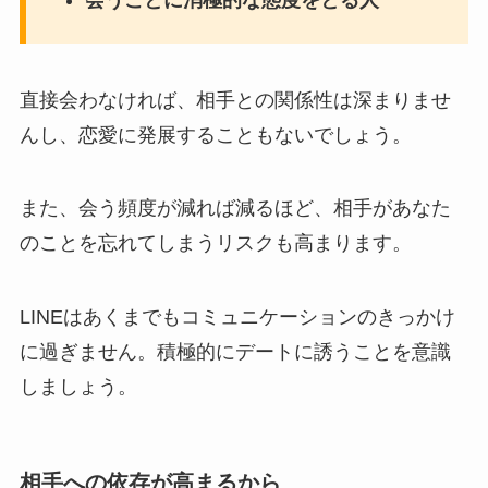
直接会わなければ、相手との関係性は深まりませ
んし、恋愛に発展することもないでしょう。
また、会う頻度が減れば減るほど、相手があなた
のことを忘れてしまうリスクも高まります。
LINEはあくまでもコミュニケーションのきっかけ
に過ぎません。積極的にデートに誘うことを意識
しましょう。
相手への依存が高まるから