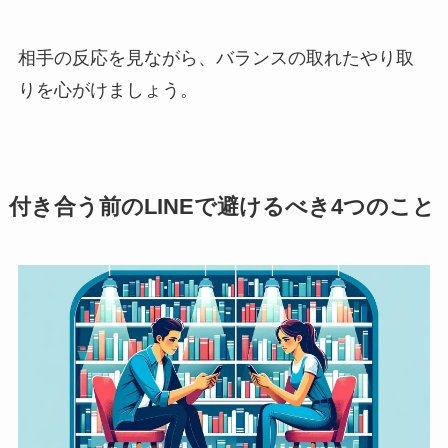
相手の反応を見ながら、バランスの取れたやり取
りを心がけましょう。
付き合う前のLINEで避けるべき4つのこと