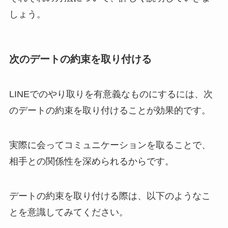
しょう。
次のデートの約束を取り付ける
LINEでのやり取りを有意義なものにするには、次
のデートの約束を取り付けることが効果的です。
実際に会ってコミュニケーションを取ることで、
相手との関係性を深められるからです。
デートの約束を取り付ける際は、以下のようなこ
とを意識してみてください。