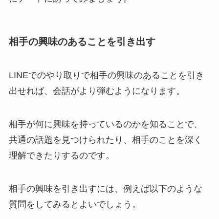
相手の興味のあることを引き出す
LINEでのやり取りで相手の興味のあることを引き
出せれば、会話がより弾むようになります。
相手が何に興味を持っているのかを知ることで、
共通の話題を見つけられたり、相手のことを深く
理解できたりするのです。
相手の興味を引き出すには、例えば以下のような
質問をしてみるとよいでしょう。