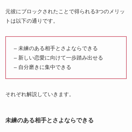
元彼にブロックされたことで得られる3つのメリッ
トは以下の通りです。
– 未練のある相手とさよならできる
– 新しい恋愛に向けて一歩踏み出せる
– 自分磨きに集中できる
それぞれ解説していきます。
未練のある相手とさよならできる