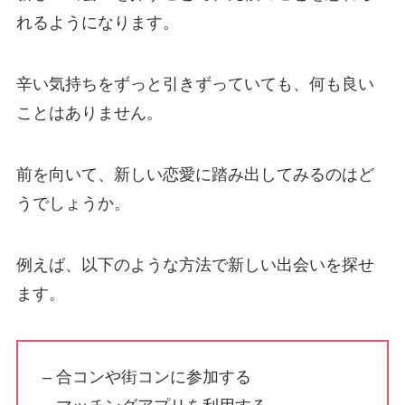
れるようになります。
辛い気持ちをずっと引きずっていても、何も良い
ことはありません。
前を向いて、新しい恋愛に踏み出してみるのはど
うでしょうか。
例えば、以下のような方法で新しい出会いを探せ
ます。
– 合コンや街コンに参加する