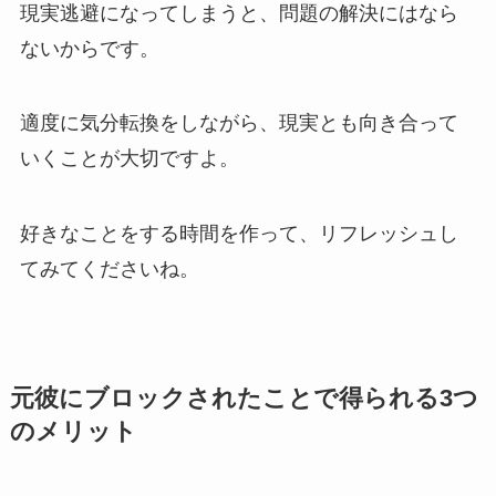
現実逃避になってしまうと、問題の解決にはなら
ないからです。
適度に気分転換をしながら、現実とも向き合って
いくことが大切ですよ。
好きなことをする時間を作って、リフレッシュし
てみてくださいね。
元彼にブロックされたことで得られる3つ
のメリット