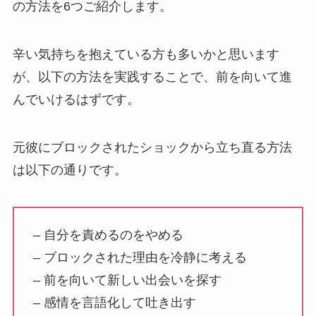
の方法を6つご紹介します。
辛い気持ちを抱えている方も多いかと思います
が、以下の方法を実践することで、前を向いて進
んでいけるはずです。
元彼にブロックされたショックから立ち直る方法
は以下の通りです。
– 自分を責めるのをやめる
– ブロックされた理由を冷静に考える
– 前を向いて新しい出会いを探す
– 感情を言語化して吐き出す