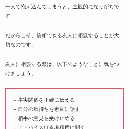
一人で抱え込んでしまうと、主観的になりがちで
す。
だからこそ、信頼できる友人に相談することが大
切なのです。
友人に相談する際は、以下のようなことに気をつ
けましょう。
– 事実関係を正確に伝える
– 自分の気持ちを素直に話す
– 相手の意見を受け止める
– アドバイスは参考程度に聞く