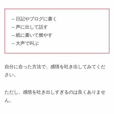
– 日記やブログに書く
– 声に出して話す
– 紙に書いて燃やす
– 大声で叫ぶ
自分に合った方法で、感情を吐き出してみてくだ
さい。
ただし、感情を吐き出しすぎるのは良くありませ
ん。