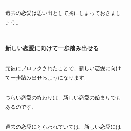
過去の恋愛は思い出として胸にしまっておきまし
ょう。
新しい恋愛に向けて一歩踏み出せる
元彼にブロックされたことで、新しい恋愛に向け
て一歩踏み出せるようになります。
つらい恋愛の終わりは、新しい恋愛の始まりでも
あるのです。
過去の恋愛にとらわれていては、新しい恋愛には