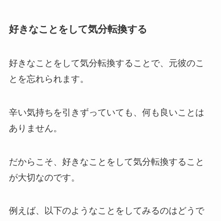
好きなことをして気分転換する
好きなことをして気分転換することで、元彼のこ
とを忘れられます。
辛い気持ちを引きずっていても、何も良いことは
ありません。
だからこそ、好きなことをして気分転換すること
が大切なのです。
例えば、以下のようなことをしてみるのはどうで