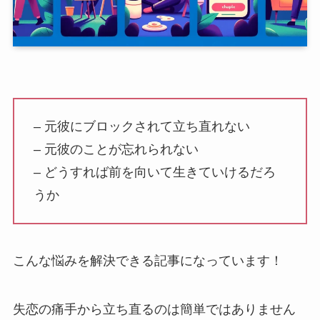
– 元彼にブロックされて立ち直れない
– 元彼のことが忘れられない
– どうすれば前を向いて生きていけるだろ
うか
こんな悩みを解決できる記事になっています！
失恋の痛手から立ち直るのは簡単ではありません