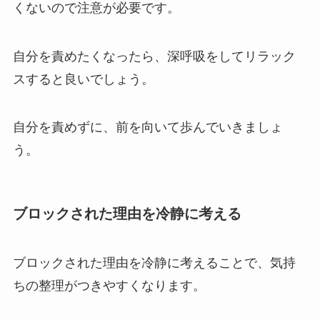
くないので注意が必要です。
自分を責めたくなったら、深呼吸をしてリラック
スすると良いでしょう。
自分を責めずに、前を向いて歩んでいきましょ
う。
ブロックされた理由を冷静に考える
ブロックされた理由を冷静に考えることで、気持
ちの整理がつきやすくなります。