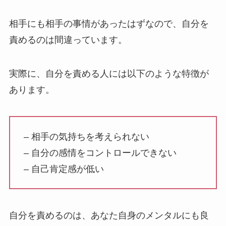
相手にも相手の事情があったはずなので、自分を
責めるのは間違っています。
実際に、自分を責める人には以下のような特徴が
あります。
– 相手の気持ちを考えられない
– 自分の感情をコントロールできない
– 自己肯定感が低い
自分を責めるのは、あなた自身のメンタルにも良