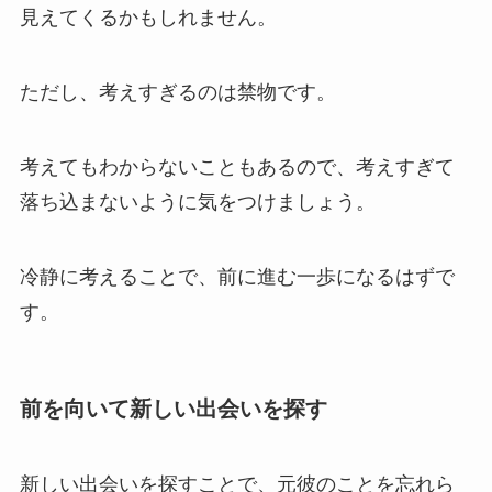
見えてくるかもしれません。
ただし、考えすぎるのは禁物です。
考えてもわからないこともあるので、考えすぎて
落ち込まないように気をつけましょう。
冷静に考えることで、前に進む一歩になるはずで
す。
前を向いて新しい出会いを探す
新しい出会いを探すことで、元彼のことを忘れら