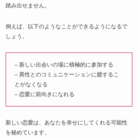
踏み出せません。
例えば、以下のようなことができるようになるで
しょう。
– 新しい出会いの場に積極的に参加する
– 異性とのコミュニケーションに臆するこ
とがなくなる
– 恋愛に前向きになれる
新しい恋愛は、あなたを幸せにしてくれる可能性
を秘めています。