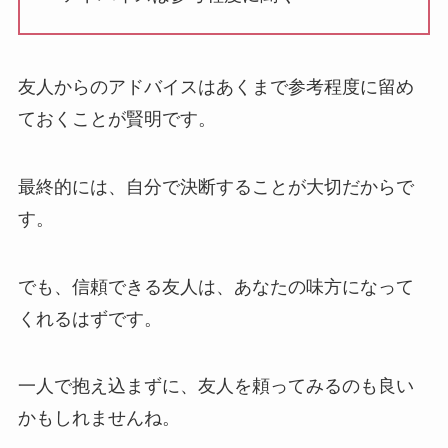
友人からのアドバイスはあくまで参考程度に留め
ておくことが賢明です。
最終的には、自分で決断することが大切だからで
す。
でも、信頼できる友人は、あなたの味方になって
くれるはずです。
一人で抱え込まずに、友人を頼ってみるのも良い
かもしれませんね。