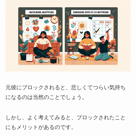
元彼にブロックされると、悲しくてつらい気持ち
になるのは当然のことでしょう。
しかし、よく考えてみると、ブロックされたこと
にもメリットがあるのです。