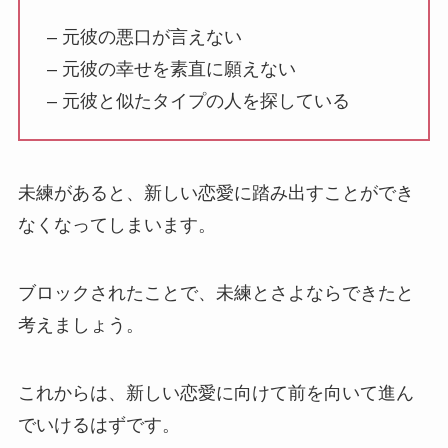
– 元彼の悪口が言えない
– 元彼の幸せを素直に願えない
– 元彼と似たタイプの人を探している
未練があると、新しい恋愛に踏み出すことができ
なくなってしまいます。
ブロックされたことで、未練とさよならできたと
考えましょう。
これからは、新しい恋愛に向けて前を向いて進ん
でいけるはずです。