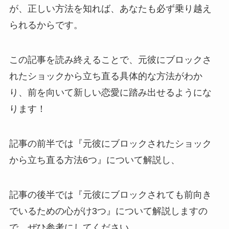
が、正しい方法を知れば、あなたも必ず乗り越え
られるからです。
この記事を読み終えることで、元彼にブロックさ
れたショックから立ち直る具体的な方法がわか
り、前を向いて新しい恋愛に踏み出せるようにな
ります！
記事の前半では『元彼にブロックされたショック
から立ち直る方法6つ』について解説し、
記事の後半では『元彼にブロックされても前向き
でいるための心がけ3つ』について解説しますの
で、ぜひ参考にしてください。