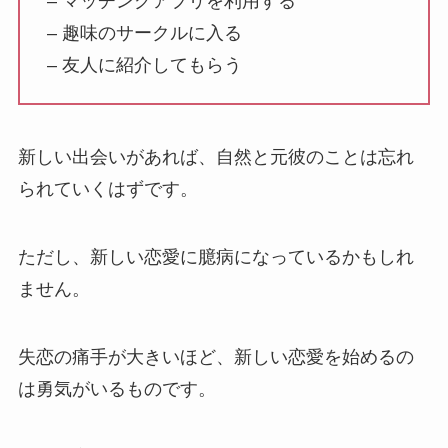
– マッチングアプリを利用する
– 趣味のサークルに入る
– 友人に紹介してもらう
新しい出会いがあれば、自然と元彼のことは忘れ
られていくはずです。
ただし、新しい恋愛に臆病になっているかもしれ
ません。
失恋の痛手が大きいほど、新しい恋愛を始めるの
は勇気がいるものです。