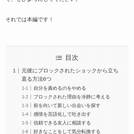
それでは本編です！
目次
元彼にブロックされたショックから立ち
直る方法6つ
自分を責めるのをやめる
ブロックされた理由を冷静に考える
前を向いて新しい出会いを探す
感情を言語化して吐き出す
信頼できる友人に相談する
好きなことをして気分転換する