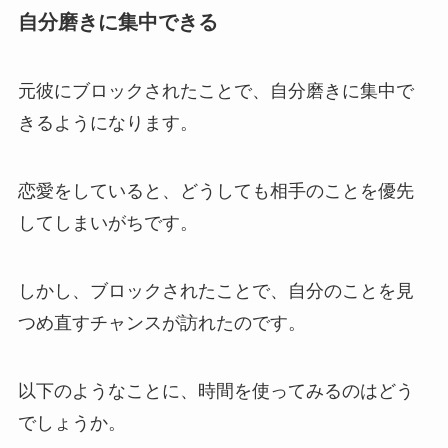
自分磨きに集中できる
元彼にブロックされたことで、自分磨きに集中で
きるようになります。
恋愛をしていると、どうしても相手のことを優先
してしまいがちです。
しかし、ブロックされたことで、自分のことを見
つめ直すチャンスが訪れたのです。
以下のようなことに、時間を使ってみるのはどう
でしょうか。