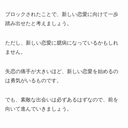
ブロックされたことで、新しい恋愛に向けて一歩
踏み出せたと考えましょう。
ただし、新しい恋愛に臆病になっているかもしれ
ません。
失恋の痛手が大きいほど、新しい恋愛を始めるの
は勇気がいるものです。
でも、素敵な出会いは必ずあるはずなので、前を
向いて進んでいきましょう。