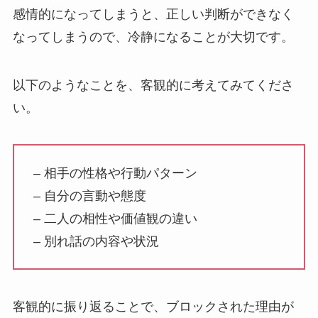
感情的になってしまうと、正しい判断ができなく
なってしまうので、冷静になることが大切です。
以下のようなことを、客観的に考えてみてくださ
い。
– 相手の性格や行動パターン
– 自分の言動や態度
– 二人の相性や価値観の違い
– 別れ話の内容や状況
客観的に振り返ることで、ブロックされた理由が