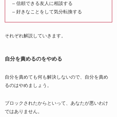
– 信頼できる友人に相談する
– 好きなことをして気分転換する
それぞれ解説していきます。
自分を責めるのをやめる
自分を責めても何も解決しないので、自分を責め
るのはやめましょう。
ブロックされたからといって、あなたが悪いわけ
ではありません。