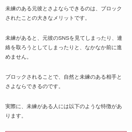
未練のある元彼とさよならできるのは、ブロック
されたことの大きなメリットです。
未練があると、元彼のSNSを見てしまったり、連
絡を取ろうとしてしまったりと、なかなか前に進
めません。
ブロックされることで、自然と未練のある相手と
さよならできるのです。
実際に、未練がある人には以下のような特徴があ
ります。