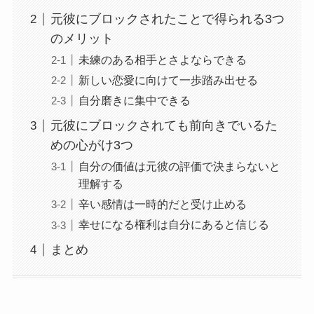
元彼にブロックされたことで得られる3つ
のメリット
未練のある相手とさよならできる
新しい恋愛に向けて一歩踏み出せる
自分磨きに集中できる
元彼にブロックされても前向きでいるた
めの心がけ3つ
自分の価値は元彼の評価で決まらないと
理解する
辛い感情は一時的だと受け止める
幸せになる権利は自分にあると信じる
まとめ