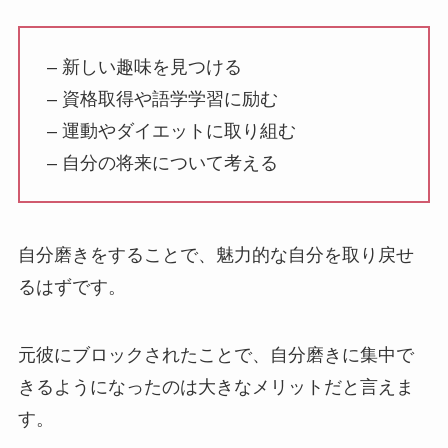
– 新しい趣味を見つける
– 資格取得や語学学習に励む
– 運動やダイエットに取り組む
– 自分の将来について考える
自分磨きをすることで、魅力的な自分を取り戻せ
るはずです。
元彼にブロックされたことで、自分磨きに集中で
きるようになったのは大きなメリットだと言えま
す。