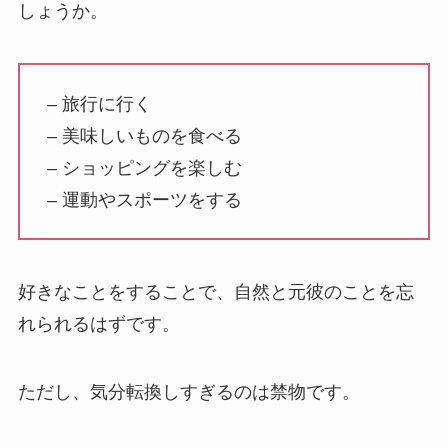
しょうか。
– 旅行に行く
– 美味しいものを食べる
– ショッピングを楽しむ
– 運動やスポーツをする
好きなことをすることで、自然と元彼のことを忘
れられるはずです。
ただし、気分転換しすぎるのは禁物です。