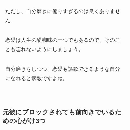
ただし、自分磨きに偏りすぎるのは良くありませ
ん。
恋愛は人生の醍醐味の一つでもあるので、そのこ
とも忘れないようにしましょう。
自分磨きをしつつ、恋愛も謳歌できるような自分
になれると素敵ですよね。
元彼にブロックされても前向きでいるた
めの心がけ3つ