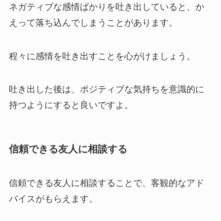
ネガティブな感情ばかりを吐き出していると、か
えって落ち込んでしまうことがあります。
程々に感情を吐き出すことを心がけましょう。
吐き出した後は、ポジティブな気持ちを意識的に
持つようにすると良いですよ。
信頼できる友人に相談する
信頼できる友人に相談することで、客観的なアド
バイスがもらえます。