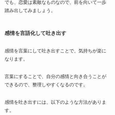
でも、恋愛は素敵なものなので、前を向いて一歩
踏み出してみましょう。
感情を言語化して吐き出す
感情を言葉にして吐き出すことで、気持ちが楽に
なります。
言葉にすることで、自分の感情と向き合うことが
できるので、整理しやすくなるのです。
感情を吐き出すには、以下のような方法がありま
す。