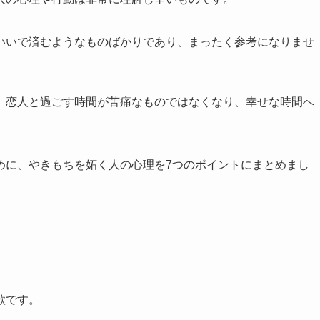
いいで済むようなものばかりであり、まったく参考になりませ
、恋人と過ごす時間が苦痛なものではなくなり、幸せな時間へ
めに、やきもちを妬く人の心理を7つのポイントにまとめまし
欲です。