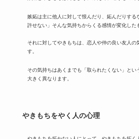
嫉妬は主に他人に対して恨んだり、妬んだりする
許せない」そんな気持ちからくる感情が変化した
それに対してやきもちは、恋人や仲の良い友人の
す。
その気持ちはあくまでも「取られたくない」とい
大きく異なります。
やきもちをやく人の心理
やきもちを妬かない人にとって、やきもちを妬く