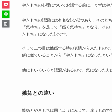
やきもちの心理についてお話する前に、まずはや
やきもちの語源には有名な説が2つあり、そのど
「気持ち」を足して「妬く気持ち」となり、その
きもち」になった説です。
そして二つ目は嫉妬する時の表情から来たもので
餅に似ていることから「やきもち」になったとい
他にもいろいろと語源があるので、気になった方
嫉妬との違い
嫉妬とやきもちは同じようにみえて、違うもので