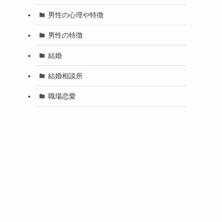
男性の心理や特徴
男性の特徴
結婚
結婚相談所
職場恋愛