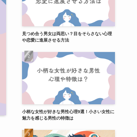
見つめ合う男女は両思い？目をそらさない心理
や恋愛に進展させる方法
小柄な女性が好きな男性心理9選！小さい女性に
魅力を感じる男性の特徴は