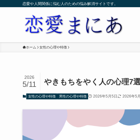
恋愛や人間関係に悩む人のための悩み解消サイトです。
ホーム
女性の心理や特徴
2026
やきもちをやく人の心理7
5/11
2026年5月5日
2026年5
女性の心理や特徴
男性の心理や特徴