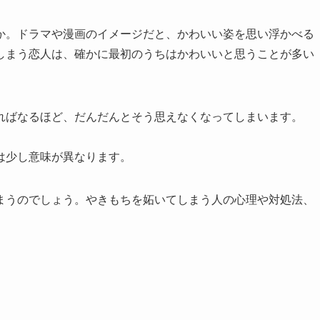
か。ドラマや漫画のイメージだと、かわいい姿を思い浮かべる
しまう恋人は、確かに最初のうちはかわいいと思うことが多い
ればなるほど、だんだんとそう思えなくなってしまいます。
は少し意味が異なります。
まうのでしょう。やきもちを妬いてしまう人の心理や対処法、
。