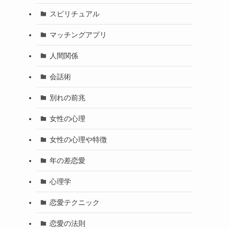
スピリチュアル
マッチングアプリ
人間関係
会話術
別れの前兆
女性の心理
女性の心理や特徴
年の差恋愛
心理学
恋愛テクニック
恋愛の法則