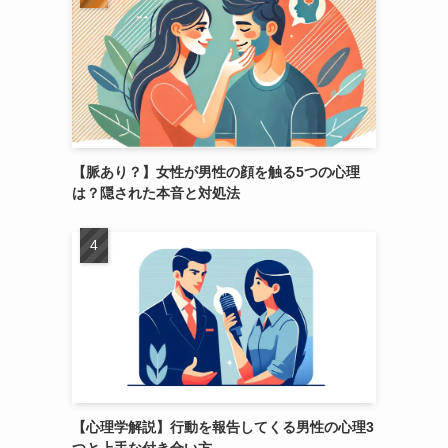
【脈あり？】女性が男性の顔を触る5つの心理
は？隠された本音と対処法
【心理学解説】行動を報告してくる男性の心理3