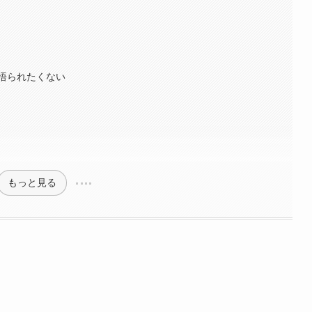
悟られたくない
もっと見る