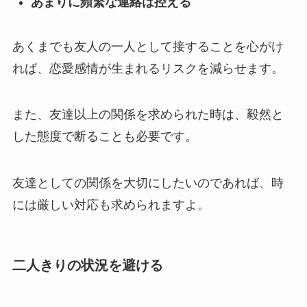
あまりに頻繁な連絡は控える
あくまでも友人の一人として接することを心がけ
れば、恋愛感情が生まれるリスクを減らせます。
また、友達以上の関係を求められた時は、毅然と
した態度で断ることも必要です。
友達としての関係を大切にしたいのであれば、時
には厳しい対応も求められますよ。
二人きりの状況を避ける