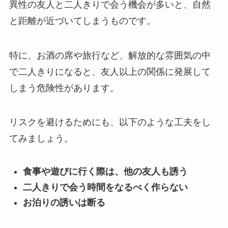
異性の友人と二人きりで会う機会が多いと、自然
と距離が近づいてしまうものです。
特に、お酒の席や旅行など、解放的な雰囲気の中
で二人きりになると、友人以上の関係に発展して
しまう危険性があります。
リスクを避けるためにも、以下のような工夫をし
てみましょう。
食事や遊びに行く際は、他の友人も誘う
二人きりで会う時間をなるべく作らない
お泊りの誘いは断る