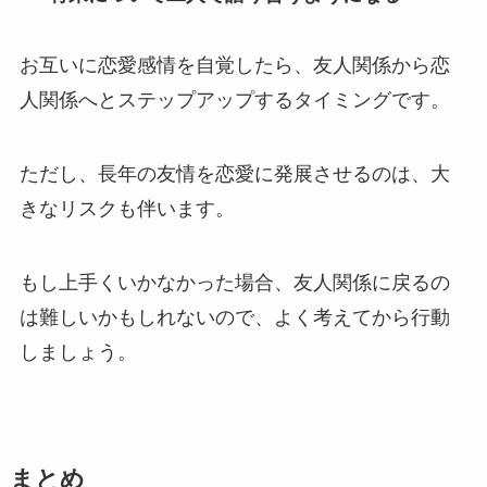
お互いに恋愛感情を自覚したら、友人関係から恋
人関係へとステップアップするタイミングです。
ただし、長年の友情を恋愛に発展させるのは、大
きなリスクも伴います。
もし上手くいかなかった場合、友人関係に戻るの
は難しいかもしれないので、よく考えてから行動
しましょう。
まとめ