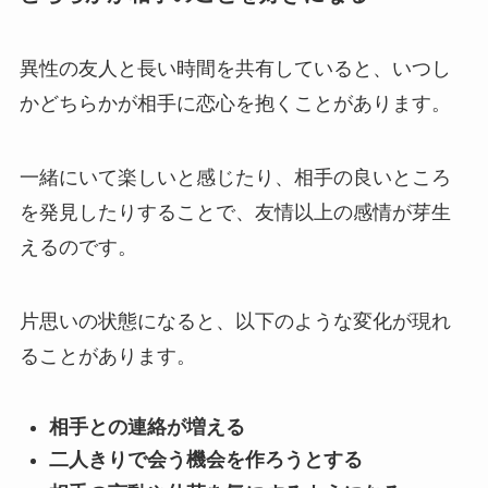
異性の友人と長い時間を共有していると、いつし
かどちらかが相手に恋心を抱くことがあります。
一緒にいて楽しいと感じたり、相手の良いところ
を発見したりすることで、友情以上の感情が芽生
えるのです。
片思いの状態になると、以下のような変化が現れ
ることがあります。
相手との連絡が増える
二人きりで会う機会を作ろうとする