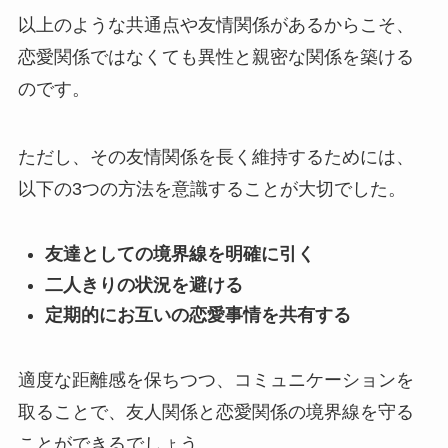
以上のような共通点や友情関係があるからこそ、
恋愛関係ではなくても異性と親密な関係を築ける
のです。
ただし、その友情関係を長く維持するためには、
以下の3つの方法を意識することが大切でした。
友達としての境界線を明確に引く
二人きりの状況を避ける
定期的にお互いの恋愛事情を共有する
適度な距離感を保ちつつ、コミュニケーションを
取ることで、友人関係と恋愛関係の境界線を守る
ことができるでしょう。