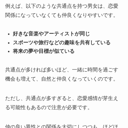
例えば、以下のような共通点を持つ男女は、恋愛
関係になっていなくても仲良くなりやすいです。
好きな音楽やアーティストが同じ
スポーツや旅行などの趣味を共有している
将来の夢や目標が似ている
共通点が多ければ多いほど、一緒に時間を過ごす
機会も増えて、自然と仲良くなっていくのです。
ただし、共通点が多すぎると、恋愛感情が芽生え
る可能性もあるので注意が必要です。
仲の良い異性との関係を大切にしつつも、ほどほ