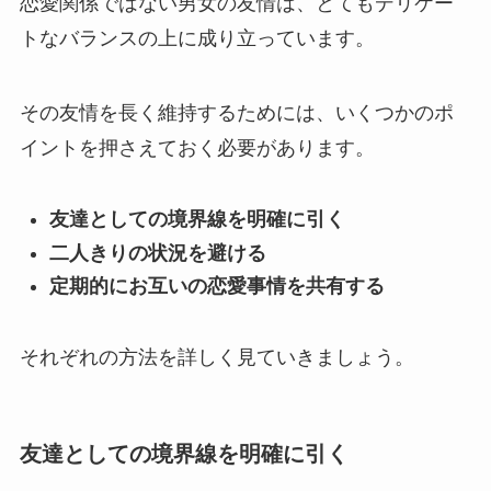
恋愛関係ではない男女の友情は、とてもデリケー
トなバランスの上に成り立っています。
その友情を長く維持するためには、いくつかのポ
イントを押さえておく必要があります。
友達としての境界線を明確に引く
二人きりの状況を避ける
定期的にお互いの恋愛事情を共有する
それぞれの方法を詳しく見ていきましょう。
友達としての境界線を明確に引く