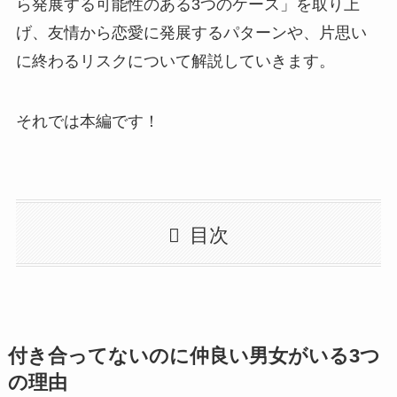
ら発展する可能性のある3つのケース」を取り上
げ、友情から恋愛に発展するパターンや、片思い
に終わるリスクについて解説していきます。
それでは本編です！
目次
付き合ってないのに仲良い男女がいる3つ
の理由