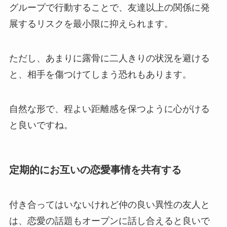
グループで行動することで、友達以上の関係に発
展するリスクを最小限に抑えられます。
ただし、あまりに露骨に二人きりの状況を避ける
と、相手を傷つけてしまう恐れもあります。
自然な形で、程よい距離感を保つように心がける
と良いですね。
定期的にお互いの恋愛事情を共有する
付き合ってはいないけれど仲の良い異性の友人と
は、恋愛の話題もオープンに話し合えると良いで