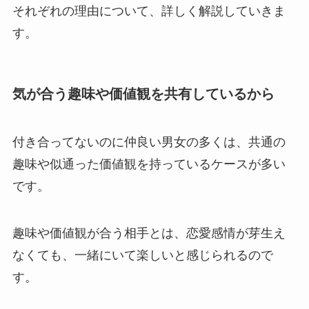
それぞれの理由について、詳しく解説していきま
す。
気が合う趣味や価値観を共有しているから
付き合ってないのに仲良い男女の多くは、共通の
趣味や似通った価値観を持っているケースが多い
です。
趣味や価値観が合う相手とは、恋愛感情が芽生え
なくても、一緒にいて楽しいと感じられるので
す。