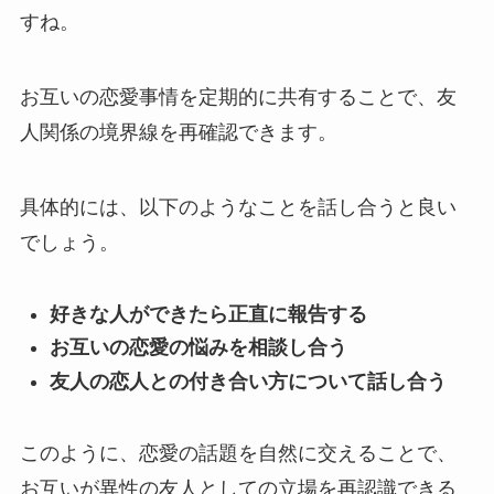
すね。
お互いの恋愛事情を定期的に共有することで、友
人関係の境界線を再確認できます。
具体的には、以下のようなことを話し合うと良い
でしょう。
好きな人ができたら正直に報告する
お互いの恋愛の悩みを相談し合う
友人の恋人との付き合い方について話し合う
このように、恋愛の話題を自然に交えることで、
お互いが異性の友人としての立場を再認識できる