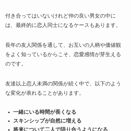
付き合ってはいないけれど仲の良い男女の中に
は、最終的に恋人同士になるケースもあります。
長年の友人関係を通して、お互いの人柄や価値観
をよく知っているからこそ、恋愛感情が芽生える
のです。
友達以上恋人未満の関係が続く中で、以下のよう
な変化が表れることがあります。
一緒にいる時間が長くなる
スキンシップが自然に増える
将来について二人で語り合うようになる