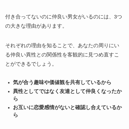
付き合ってないのに仲良い男女がいるのには、3つ
の大きな理由があります。
それぞれの理由を知ることで、あなたの周りにい
る仲良い異性との関係性を客観的に見つめ直すこ
とができるでしょう。
気が合う趣味や価値観を共有しているから
異性としてではなく友達として仲良くなったか
ら
お互いに恋愛感情がないと確認し合えているか
ら