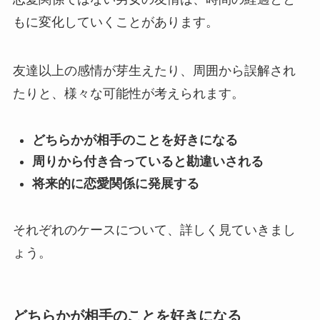
もに変化していくことがあります。
友達以上の感情が芽生えたり、周囲から誤解され
たりと、様々な可能性が考えられます。
どちらかが相手のことを好きになる
周りから付き合っていると勘違いされる
将来的に恋愛関係に発展する
それぞれのケースについて、詳しく見ていきまし
ょう。
どちらかが相手のことを好きになる