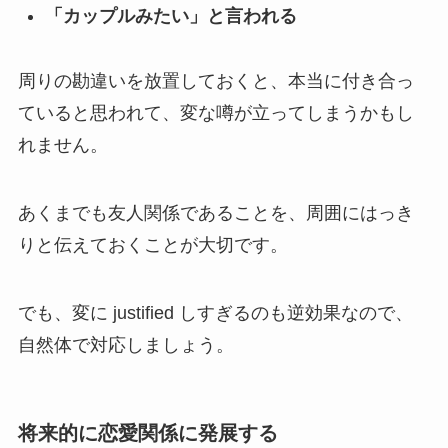
「カップルみたい」と言われる
周りの勘違いを放置しておくと、本当に付き合っ
ていると思われて、変な噂が立ってしまうかもし
れません。
あくまでも友人関係であることを、周囲にはっき
りと伝えておくことが大切です。
でも、変に justified しすぎるのも逆効果なので、
自然体で対応しましょう。
将来的に恋愛関係に発展する