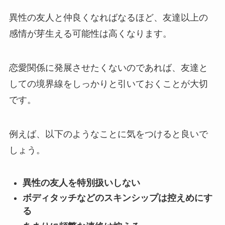
異性の友人と仲良くなればなるほど、友達以上の
感情が芽生える可能性は高くなります。
恋愛関係に発展させたくないのであれば、友達と
しての境界線をしっかりと引いておくことが大切
です。
例えば、以下のようなことに気をつけると良いで
しょう。
異性の友人を特別扱いしない
ボディタッチなどのスキンシップは控えめにす
る