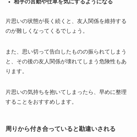
相手の言動や仕草を気にするようになる
片思いの状態が長く続くと、友人関係を維持する
のが難しくなってくるでしょう。
また、思い切って告白したものの振られてしまう
と、その後の友人関係が壊れてしまう危険性もあ
ります。
片思いの気持ちを抱いてしまったら、早めに整理
することをおすすめします。
周りから付き合っていると勘違いされる