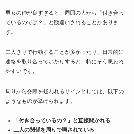
男女の仲が良すぎると、周囲の人から「付き合っ
ているのでは？」と勘違いされることがありま
す。
二人きりで行動することが多かったり、日常的に
連絡を取り合っていたりすると、特にそう思われ
やすいです。
周りから交際を疑われるサインとしては、以下の
ようなものが挙げられます。
「付き合っているの？」と直接聞かれる
二人の関係を周りで噂されている