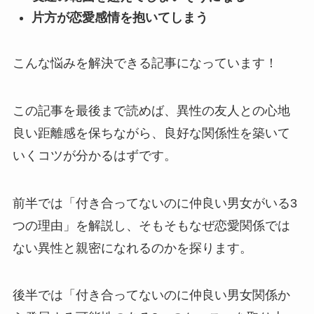
片方が恋愛感情を抱いてしまう
こんな悩みを解決できる記事になっています！
この記事を最後まで読めば、異性の友人との心地
良い距離感を保ちながら、良好な関係性を築いて
いくコツが分かるはずです。
前半では「付き合ってないのに仲良い男女がいる3
つの理由」を解説し、そもそもなぜ恋愛関係では
ない異性と親密になれるのかを探ります。
後半では「付き合ってないのに仲良い男女関係か