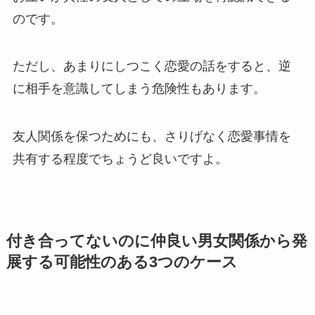
のです。
ただし、あまりにしつこく恋愛の話をすると、逆
に相手を意識してしまう危険性もあります。
友人関係を保つためにも、さりげなく恋愛事情を
共有する程度でちょうど良いですよ。
付き合ってないのに仲良い男女関係から発
展する可能性のある3つのケース