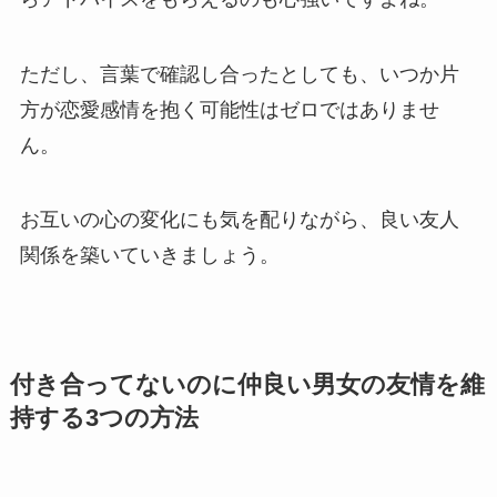
ただし、言葉で確認し合ったとしても、いつか片
方が恋愛感情を抱く可能性はゼロではありませ
ん。
お互いの心の変化にも気を配りながら、良い友人
関係を築いていきましょう。
付き合ってないのに仲良い男女の友情を維
持する3つの方法