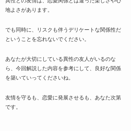
異性との友情は、恋愛関係とは違った楽しさや心
地よさがあります。
でも同時に、リスクも伴うデリケートな関係性だ
ということを忘れないでください。
あなたが大切にしている異性の友人がいるのな
ら、今回解説した内容を参考にして、良好な関係
を築いていってくださいね。
友情を守るも、恋愛に発展させるも、あなた次第
です。