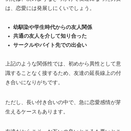
は、恋愛には発展しにくいでしょう。
幼馴染や学生時代からの友人関係
共通の友人を介して知り合った
サークルやバイト先での出会い
上記のような関係性では、初めから異性として意
識することなく接するため、友達の延長線上の付
き合いになりがちです。
ただし、長い付き合いの中で、急に恋愛感情が芽
生えるケースもあります。