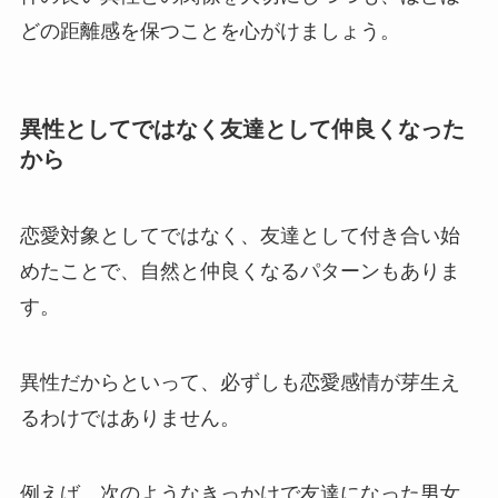
どの距離感を保つことを心がけましょう。
異性としてではなく友達として仲良くなった
から
恋愛対象としてではなく、友達として付き合い始
めたことで、自然と仲良くなるパターンもありま
す。
異性だからといって、必ずしも恋愛感情が芽生え
るわけではありません。
例えば、次のようなきっかけで友達になった男女