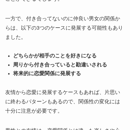
一方で、付き合ってないのに仲良い男女の関係か
らは、以下の3つのケースに発展する可能性もあり
ました。
どちらかが相手のことを好きになる
周りから付き合っていると勘違いされる
将来的に恋愛関係に発展する
友情から恋愛に発展するケースもあれば、片思い
に終わるパターンもあるので、関係性の変化には
十分に注意が必要です。