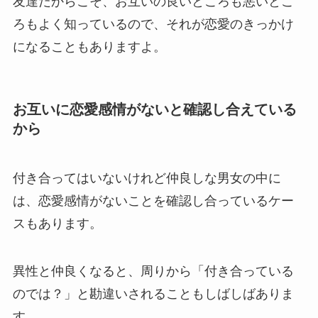
友達だからこそ、お互いの良いところも悪いとこ
ろもよく知っているので、それが恋愛のきっかけ
になることもありますよ。
お互いに恋愛感情がないと確認し合えている
から
付き合ってはいないけれど仲良しな男女の中に
は、恋愛感情がないことを確認し合っているケー
スもあります。
異性と仲良くなると、周りから「付き合っている
のでは？」と勘違いされることもしばしばありま
す。