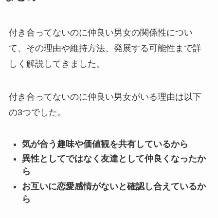
付き合ってないのに仲良い男女の関係性につい
て、その理由や維持方法、発展する可能性まで詳
しく解説してきました。
付き合ってないのに仲良い男女がいる理由は以下
の3つでした。
気が合う趣味や価値観を共有しているから
異性としてではなく友達として仲良くなったか
ら
お互いに恋愛感情がないと確認し合えているか
ら