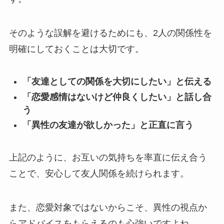
そのような誤解を避けるためにも、2人の関係性を
明確にしておくことは大切です。
「友達としての関係を大切にしたい」と伝える
「恋愛感情はないけど仲良くしたい」と話し合
う
「異性の友達が欲しかった」と正直に言う
上記のように、お互いの気持ちを率直に伝え合う
ことで、安心して友人関係を続けられます。
また、恋愛対象ではないからこそ、異性の視点か
らアドバイスをもらえるのも心強いですよね。