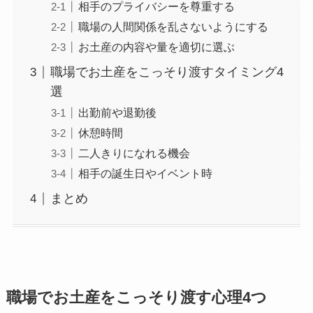
相手のプライバシーを尊重する
職場の人間関係を乱さないようにする
お土産の内容や量を適切に選ぶ
職場でお土産をこっそり渡すタイミング4
選
出勤前や退勤後
休憩時間
二人きりになれる機会
相手の誕生日やイベント時
まとめ
職場でお土産をこっそり渡す心理4つ