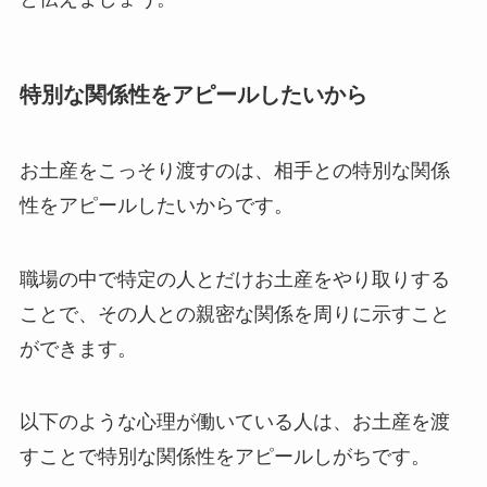
特別な関係性をアピールしたいから
お土産をこっそり渡すのは、相手との特別な関係
性をアピールしたいからです。
職場の中で特定の人とだけお土産をやり取りする
ことで、その人との親密な関係を周りに示すこと
ができます。
以下のような心理が働いている人は、お土産を渡
すことで特別な関係性をアピールしがちです。