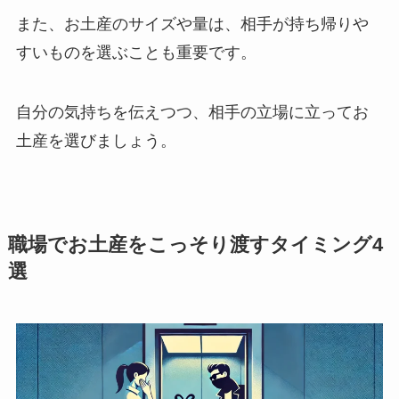
また、お土産のサイズや量は、相手が持ち帰りや
すいものを選ぶことも重要です。
自分の気持ちを伝えつつ、相手の立場に立ってお
土産を選びましょう。
職場でお土産をこっそり渡すタイミング4
選