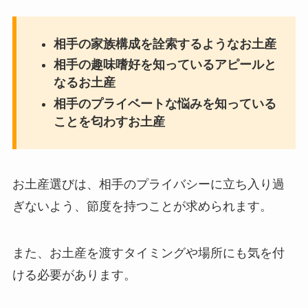
相手の家族構成を詮索するようなお土産
相手の趣味嗜好を知っているアピールと
なるお土産
相手のプライベートな悩みを知っている
ことを匂わすお土産
お土産選びは、相手のプライバシーに立ち入り過
ぎないよう、節度を持つことが求められます。
また、お土産を渡すタイミングや場所にも気を付
ける必要があります。