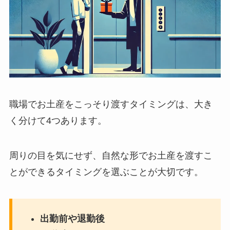
職場でお土産をこっそり渡すタイミングは、大き
く分けて4つあります。
周りの目を気にせず、自然な形でお土産を渡すこ
とができるタイミングを選ぶことが大切です。
出勤前や退勤後