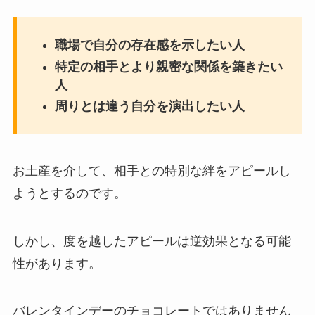
職場で自分の存在感を示したい人
特定の相手とより親密な関係を築きたい
人
周りとは違う自分を演出したい人
お土産を介して、相手との特別な絆をアピールし
ようとするのです。
しかし、度を越したアピールは逆効果となる可能
性があります。
バレンタインデーのチョコレートではありません