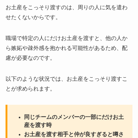
お土産をこっそり渡すのは、周りの人に気を遣わ
せたくないからです。
職場で特定の人にだけお土産を渡すと、他の人か
ら嫉妬や疎外感を抱かれる可能性があるため、配
慮が必要なのです。
以下のような状況では、お土産をこっそり渡すこ
とが求められます。
同じチームのメンバーの一部にだけお土
産を渡す時
お土産を渡す相手と仲が良すぎると噂さ