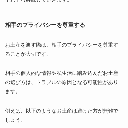
相手のプライバシーを尊重する
お土産を渡す際は、相手のプライバシーを尊重す
ることが大切です。
相手の個人的な情報や私生活に踏み込んだお土産
の選び方は、トラブルの原因となる可能性があり
ます。
例えば、以下のようなお土産は避けた方が無難で
しょう。