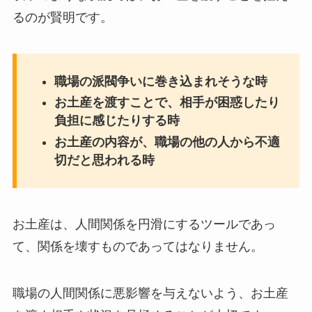
るのが賢明です。
職場の派閥争いに巻き込まれそうな時
お土産を渡すことで、相手が困惑したり
負担に感じたりする時
お土産の内容が、職場の他の人から不適
切だと思われる時
お土産は、人間関係を円滑にするツールであっ
て、関係を壊すものであってはなりません。
職場の人間関係に悪影響を与えないよう、お土産