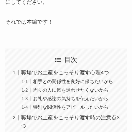
にしてください。
それでは本編です！
目次
職場でお土産をこっそり渡す心理4つ
相手との関係性を良好に保ちたいから
周りの人に気を遣わせたくないから
お礼や感謝の気持ちを伝えたいから
特別な関係性をアピールしたいから
職場でお土産をこっそり渡す時の注意点3
つ