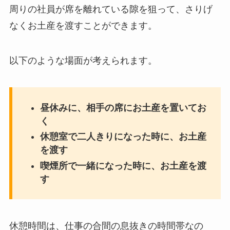
周りの社員が席を離れている隙を狙って、さりげ
なくお土産を渡すことができます。
以下のような場面が考えられます。
昼休みに、相手の席にお土産を置いてお
く
休憩室で二人きりになった時に、お土産
を渡す
喫煙所で一緒になった時に、お土産を渡
す
休憩時間は、仕事の合間の息抜きの時間帯なの