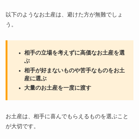
以下のようなお土産は、避けた方が無難でしょ
う。
相手の立場を考えずに高価なお土産を選
ぶ
相手が好まないものや苦手なものをお土
産に選ぶ
大量のお土産を一度に渡す
お土産は、相手に喜んでもらえるものを選ぶこと
が大切です。