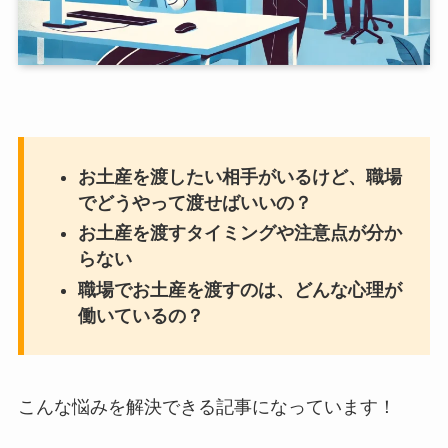
お土産を渡したい相手がいるけど、職場
でどうやって渡せばいいの？
お土産を渡すタイミングや注意点が分か
らない
職場でお土産を渡すのは、どんな心理が
働いているの？
こんな悩みを解決できる記事になっています！