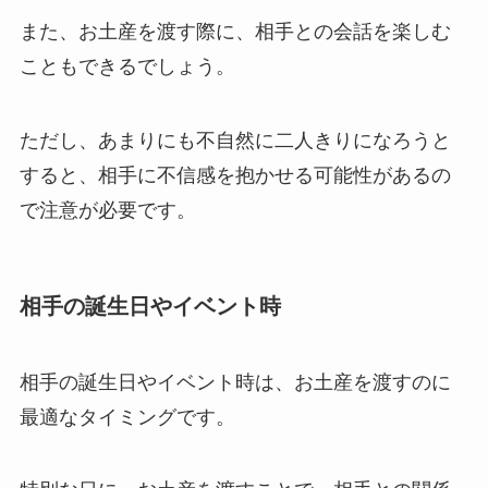
また、お土産を渡す際に、相手との会話を楽しむ
こともできるでしょう。
ただし、あまりにも不自然に二人きりになろうと
すると、相手に不信感を抱かせる可能性があるの
で注意が必要です。
相手の誕生日やイベント時
相手の誕生日やイベント時は、お土産を渡すのに
最適なタイミングです。