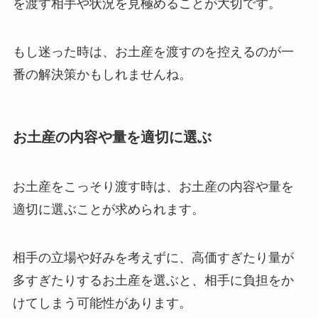
を渡す相手や状況を見極めることが大切です。
もし迷った時は、お土産を渡すのを控えるのが一
番の解決策かもしれませんね。
お土産の内容や量を適切に選ぶ
お土産をこっそり渡す時は、お土産の内容や量を
適切に選ぶことが求められます。
相手の立場や好みを考えずに、高価すぎたり量が
多すぎたりするお土産を選ぶと、相手に負担をか
けてしまう可能性があります。