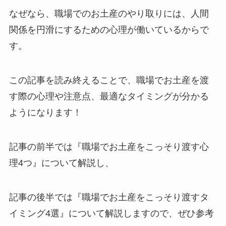
なぜなら、職場でのお土産のやり取りには、人間
関係を円滑にするための心理が働いているからで
す。
この記事を読み終えることで、職場でお土産を渡
す際の心理や注意点、最適なタイミングが分かる
ようになります！
記事の前半では『職場でお土産をこっそり渡す心
理4つ』について解説し、
記事の後半では『職場でお土産をこっそり渡すタ
イミング4選』について解説しますので、ぜひ参考