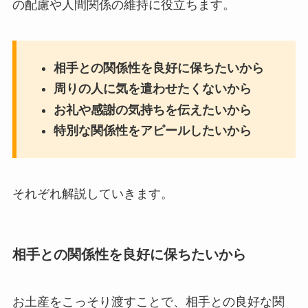
の配慮や人間関係の維持に役立ちます。
相手との関係性を良好に保ちたいから
周りの人に気を遣わせたくないから
お礼や感謝の気持ちを伝えたいから
特別な関係性をアピールしたいから
それぞれ解説していきます。
相手との関係性を良好に保ちたいから
お土産をこっそり渡すことで、相手との良好な関