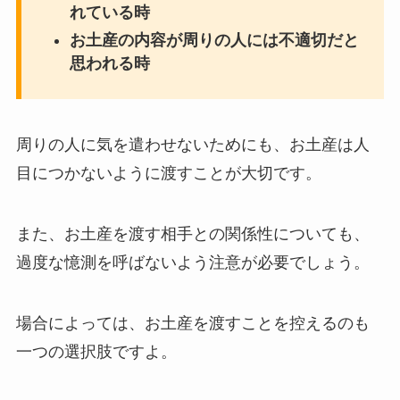
れている時
お土産の内容が周りの人には不適切だと
思われる時
周りの人に気を遣わせないためにも、お土産は人
目につかないように渡すことが大切です。
また、お土産を渡す相手との関係性についても、
過度な憶測を呼ばないよう注意が必要でしょう。
場合によっては、お土産を渡すことを控えるのも
一つの選択肢ですよ。