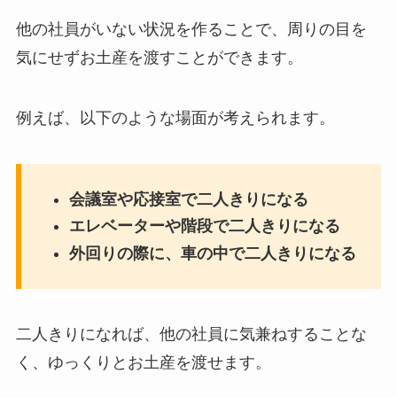
他の社員がいない状況を作ることで、周りの目を
気にせずお土産を渡すことができます。
例えば、以下のような場面が考えられます。
会議室や応接室で二人きりになる
エレベーターや階段で二人きりになる
外回りの際に、車の中で二人きりになる
二人きりになれば、他の社員に気兼ねすることな
く、ゆっくりとお土産を渡せます。