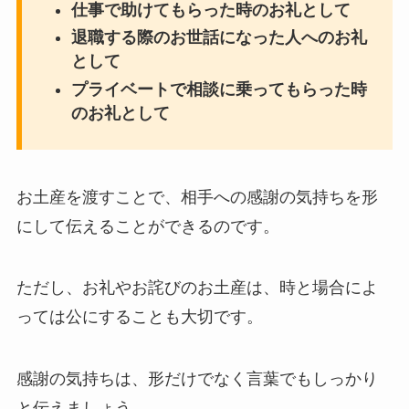
仕事で助けてもらった時のお礼として
退職する際のお世話になった人へのお礼
として
プライベートで相談に乗ってもらった時
のお礼として
お土産を渡すことで、相手への感謝の気持ちを形
にして伝えることができるのです。
ただし、お礼やお詫びのお土産は、時と場合によ
っては公にすることも大切です。
感謝の気持ちは、形だけでなく言葉でもしっかり
と伝えましょう。