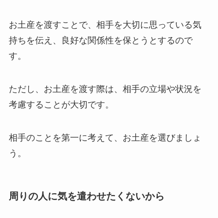
お土産を渡すことで、相手を大切に思っている気
持ちを伝え、良好な関係性を保とうとするので
す。
ただし、お土産を渡す際は、相手の立場や状況を
考慮することが大切です。
相手のことを第一に考えて、お土産を選びましょ
う。
周りの人に気を遣わせたくないから