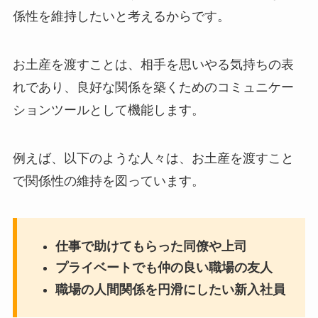
係性を維持したいと考えるからです。
お土産を渡すことは、相手を思いやる気持ちの表
れであり、良好な関係を築くためのコミュニケー
ションツールとして機能します。
例えば、以下のような人々は、お土産を渡すこと
で関係性の維持を図っています。
仕事で助けてもらった同僚や上司
プライベートでも仲の良い職場の友人
職場の人間関係を円滑にしたい新入社員