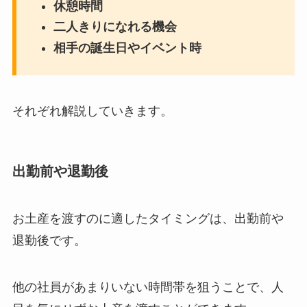
休憩時間
二人きりになれる機会
相手の誕生日やイベント時
それぞれ解説していきます。
出勤前や退勤後
お土産を渡すのに適したタイミングは、出勤前や
退勤後です。
他の社員があまりいない時間帯を狙うことで、人