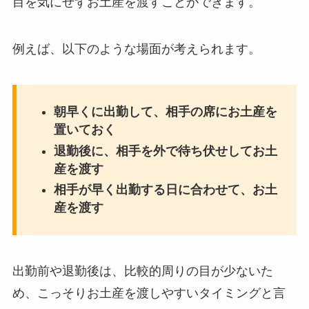
目を気にせずお土産を渡すことができます。
例えば、以下のような場面が考えられます。
朝早くに出勤して、相手の席にお土産を
置いておく
退勤後に、相手を外で待ち伏せしてお土
産を渡す
相手が早く出勤する日に合わせて、お土
産を渡す
出勤前や退勤後は、比較的周りの目が少ないた
め、こっそりお土産を渡しやすいタイミングと言