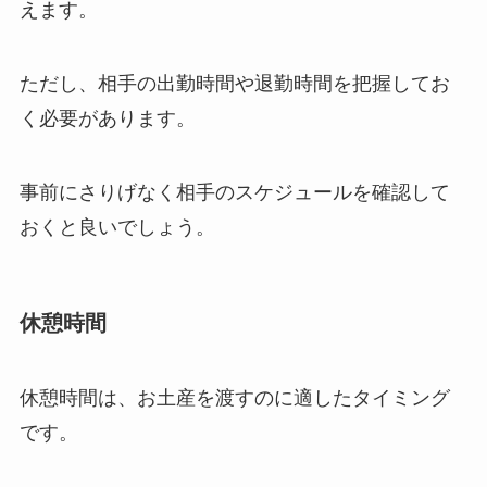
えます。
ただし、相手の出勤時間や退勤時間を把握してお
く必要があります。
事前にさりげなく相手のスケジュールを確認して
おくと良いでしょう。
休憩時間
休憩時間は、お土産を渡すのに適したタイミング
です。