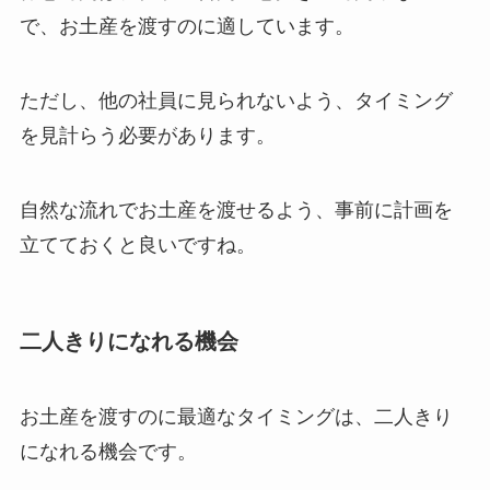
で、お土産を渡すのに適しています。
ただし、他の社員に見られないよう、タイミング
を見計らう必要があります。
自然な流れでお土産を渡せるよう、事前に計画を
立てておくと良いですね。
二人きりになれる機会
お土産を渡すのに最適なタイミングは、二人きり
になれる機会です。