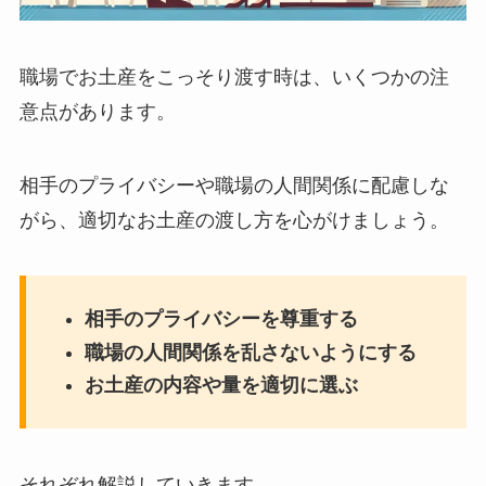
職場でお土産をこっそり渡す時は、いくつかの注
意点があります。
相手のプライバシーや職場の人間関係に配慮しな
がら、適切なお土産の渡し方を心がけましょう。
相手のプライバシーを尊重する
職場の人間関係を乱さないようにする
お土産の内容や量を適切に選ぶ
それぞれ解説していきます。