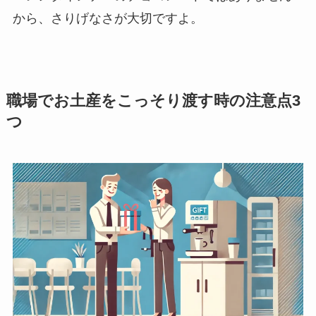
から、さりげなさが大切ですよ。
職場でお土産をこっそり渡す時の注意点3
つ