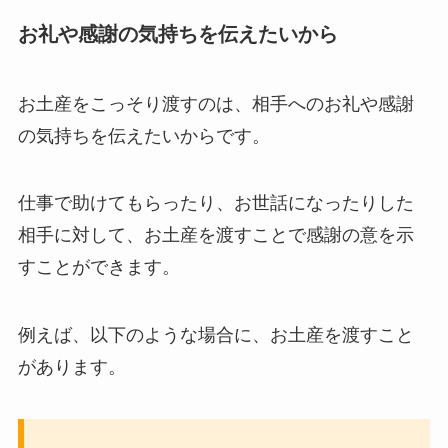
お礼や感謝の気持ちを伝えたいから
お土産をこっそり渡すのは、相手へのお礼や感謝
の気持ちを伝えたいからです。
仕事で助けてもらったり、お世話になったりした
相手に対して、お土産を渡すことで感謝の意を示
すことができます。
例えば、以下のような場合に、お土産を渡すこと
があります。