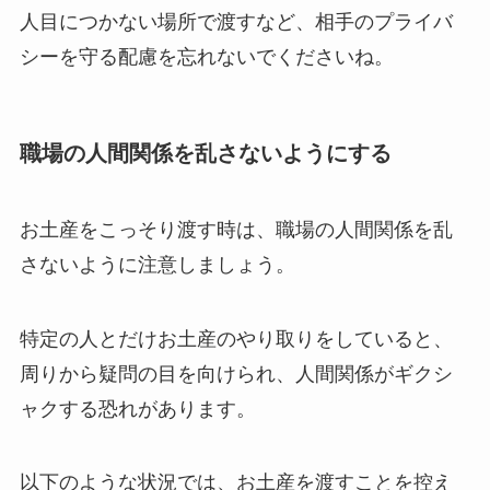
人目につかない場所で渡すなど、相手のプライバ
シーを守る配慮を忘れないでくださいね。
職場の人間関係を乱さないようにする
お土産をこっそり渡す時は、職場の人間関係を乱
さないように注意しましょう。
特定の人とだけお土産のやり取りをしていると、
周りから疑問の目を向けられ、人間関係がギクシ
ャクする恐れがあります。
以下のような状況では、お土産を渡すことを控え