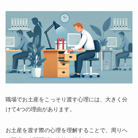
職場でお土産をこっそり渡す心理には、大きく分
けて4つの理由があります。
お土産を渡す際の心理を理解することで、周りへ