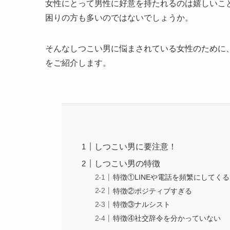
女性にとって男性に好意を持たれるのは嬉しいこ
困りの方も多いのではないでしょうか。
そんなしつこい男に悩まされている女性のために
をご紹介します。
しつこい男に要注意！
しつこい男の特徴
特徴①LINEや電話を頻繁にしてくる
特徴②ポジティブすぎる
特徴③ナルシスト
特徴④社交辞令を分かっていない