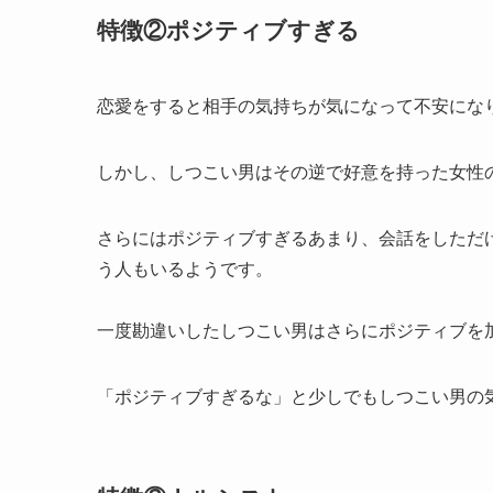
特徴②ポジティブすぎる
恋愛をすると相手の気持ちが気になって不安にな
しかし、しつこい男はその逆で好意を持った女性
さらにはポジティブすぎるあまり、会話をしただ
う人もいるようです。
一度勘違いしたしつこい男はさらにポジティブを
「ポジティブすぎるな」と少しでもしつこい男の