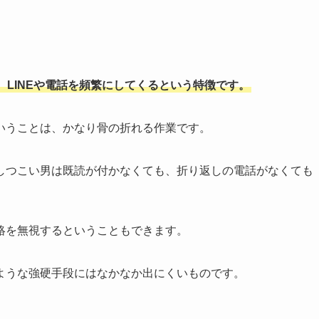
LINEや電話を頻繁にしてくるという特徴です。
いうことは、かなり骨の折れる作業です。
しつこい男は既読が付かなくても、折り返しの電話がなくても
絡を無視するということもできます。
ような強硬手段にはなかなか出にくいものです。