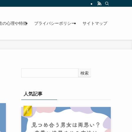
性の心理や特徴
プライバシーポリシー
サイトマップ
検索
人気記事