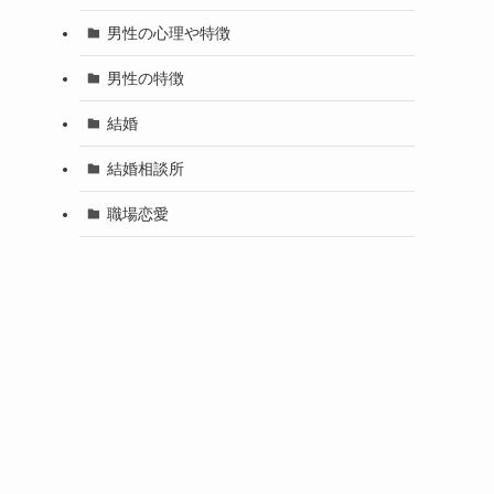
男性の心理や特徴
男性の特徴
結婚
結婚相談所
職場恋愛