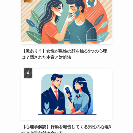
【脈あり？】女性が男性の顔を触る5つの心理
は？隠された本音と対処法
【心理学解説】行動を報告してくる男性の心理3