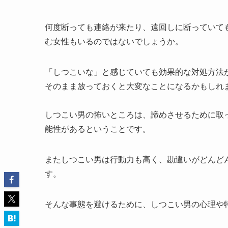
何度断っても連絡が来たり、遠回しに断っていて
む女性もいるのではないでしょうか。
「しつこいな」と感じていても効果的な対処方法
そのまま放っておくと大変なことになるかもしれ
しつこい男の怖いところは、諦めさせるために取
能性があるということです。
またしつこい男は行動力も高く、勘違いがどんど
す。
そんな事態を避けるために、しつこい男の心理や