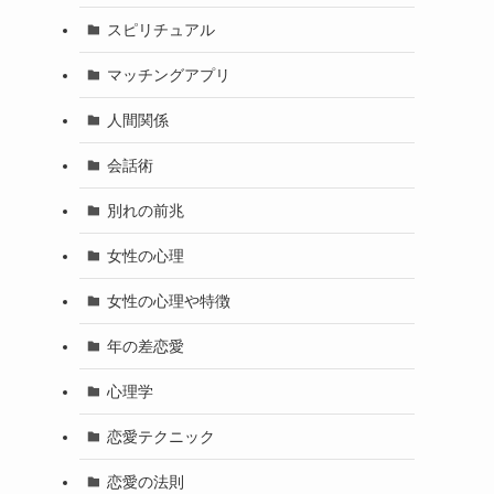
スピリチュアル
マッチングアプリ
人間関係
会話術
別れの前兆
女性の心理
女性の心理や特徴
年の差恋愛
心理学
恋愛テクニック
恋愛の法則