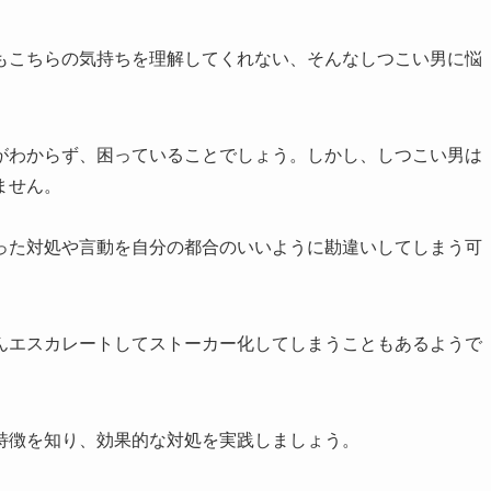
もこちらの気持ちを理解してくれない、そんなしつこい男に悩
がわからず、困っていることでしょう。しかし、しつこい男は
ません。
った対処や言動を自分の都合のいいように勘違いしてしまう可
んエスカレートしてストーカー化してしまうこともあるようで
特徴を知り、効果的な対処を実践しましょう。