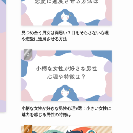
見つめ合う男女は両思い？目をそらさない心理
や恋愛に進展させる方法
小柄な女性が好きな男性心理9選！小さい女性に
魅力を感じる男性の特徴は