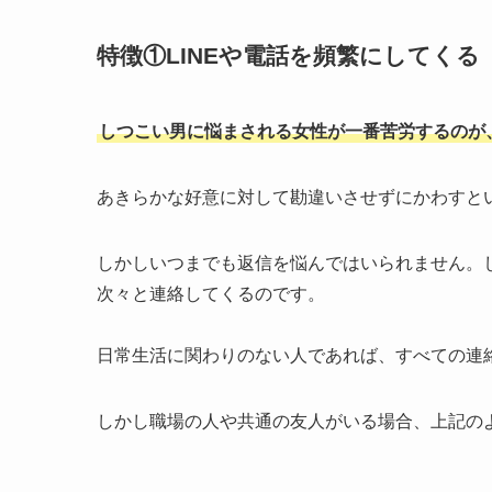
特徴①LINEや電話を頻繁にしてくる
しつこい男に悩まされる女性が一番苦労するのが、
あきらかな好意に対して勘違いさせずにかわすと
しかしいつまでも返信を悩んではいられません。
次々と連絡してくるのです。
日常生活に関わりのない人であれば、すべての連
しかし職場の人や共通の友人がいる場合、上記の