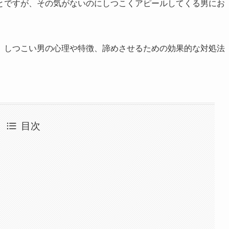
とですが、その気がないのにしつこくアピールしてくる男にお
、しつこい男の心理や特徴、諦めさせるための効果的な対処法
目次