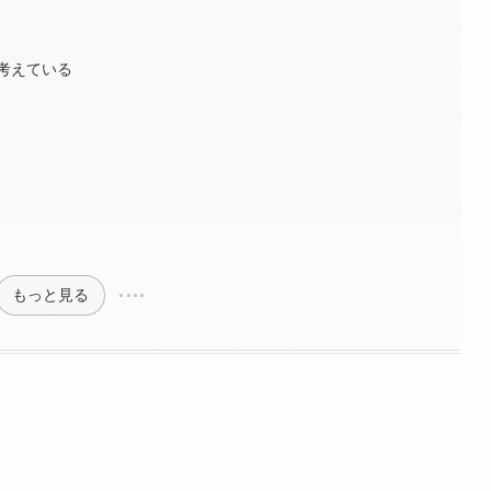
考えている
もっと見る