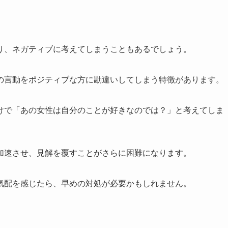
り、ネガティブに考えてしまうこともあるでしょう。
の言動をポジティブな方に勘違いしてしまう特徴があります。
けで「あの女性は自分のことが好きなのでは？」と考えてしま
加速させ、見解を覆すことがさらに困難になります。
気配を感じたら、早めの対処が必要かもしれません。