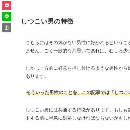
しつこい男の特徴
こちらにはその気がない男性に好かれるというこ
ません。ごく一般的な片思いであれば、むしろ少
しかし一方的に好意を押し付けるような男性から
あります。
そういった男性のことを、この記事では「しつこ
しつこい男には共通する特徴があります。もしも
トする前に早急に対処しなければならないかもし