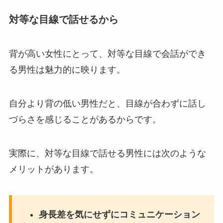
対等な目線で話せるから
背が高い女性にとって、対等な目線で会話ができ
る男性は魅力的に映ります。
自分より背の低い男性だと、目線が合わずに話し
づらさを感じることがあるからです。
実際に、対等な目線で話せる男性には次のような
メリットがあります。
身長差を気にせずにコミュニケーション