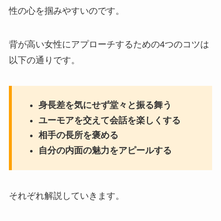
性の心を掴みやすいのです。
背が高い女性にアプローチするための4つのコツは
以下の通りです。
身長差を気にせず堂々と振る舞う
ユーモアを交えて会話を楽しくする
相手の長所を褒める
自分の内面の魅力をアピールする
それぞれ解説していきます。