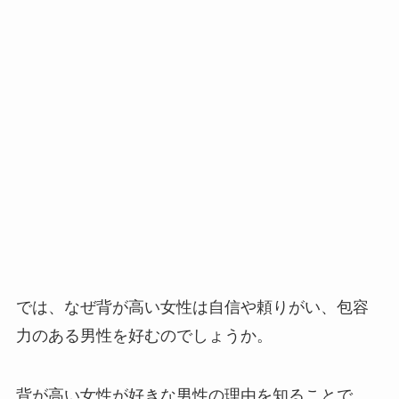
では、なぜ背が高い女性は自信や頼りがい、包容
力のある男性を好むのでしょうか。
背が高い女性が好きな男性の理由を知ることで、