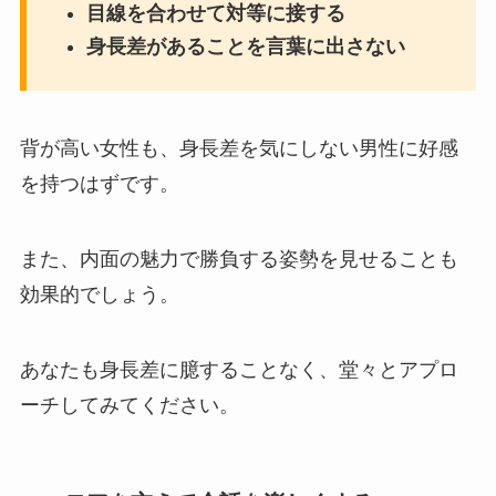
目線を合わせて対等に接する
身長差があることを言葉に出さない
背が高い女性も、身長差を気にしない男性に好感
を持つはずです。
また、内面の魅力で勝負する姿勢を見せることも
効果的でしょう。
あなたも身長差に臆することなく、堂々とアプロ
ーチしてみてください。