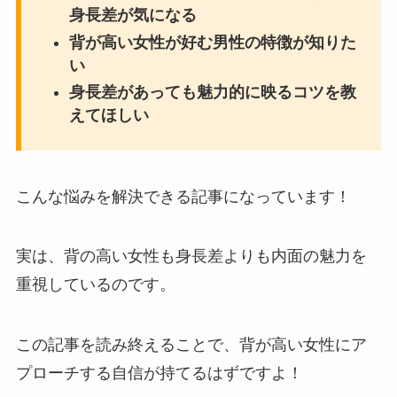
身長差が気になる
背が高い女性が好む男性の特徴が知りた
い
身長差があっても魅力的に映るコツを教
えてほしい
こんな悩みを解決できる記事になっています！
実は、背の高い女性も身長差よりも内面の魅力を
重視しているのです。
この記事を読み終えることで、背が高い女性にア
プローチする自信が持てるはずですよ！