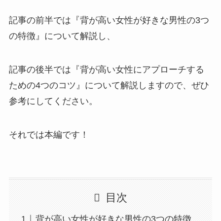
記事の前半では『背が高い女性が好きな男性の3つ
の特徴』について解説し、
記事の後半では『背が高い女性にアプローチする
ための4つのコツ』について解説しますので、ぜひ
参考にしてください。
それでは本編です！
目次
背が高い女性が好きな男性の3つの特徴