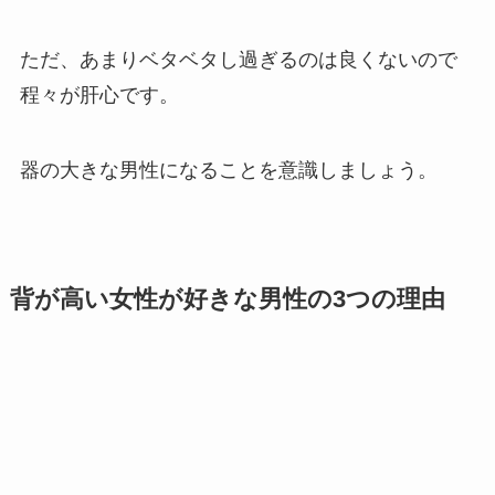
ただ、あまりベタベタし過ぎるのは良くないので
程々が肝心です。
器の大きな男性になることを意識しましょう。
背が高い女性が好きな男性の3つの理由