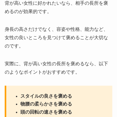
背が高い女性に好かれたいなら、相手の長所を褒
めるのが効果的です。
身長の高さだけでなく、容姿や性格、能力など、
女性の良いところを見つけて褒めることが大切な
のです。
実際に、背が高い女性の長所を褒めるなら、以下
のようなポイントがおすすめです。
スタイルの良さを褒める
物腰の柔らかさを褒める
頭の回転の速さを褒める