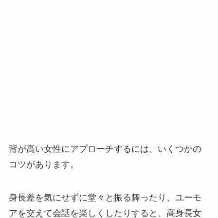
背が高い女性にアプローチするには、いくつかの
コツがあります。
身長差を気にせずに堂々と振る舞ったり、ユーモ
アを交えて会話を楽しくしたりすると、高身長女