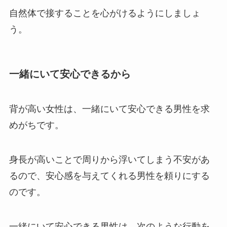
自然体で接することを心がけるようにしましょ
う。
一緒にいて安心できるから
背が高い女性は、一緒にいて安心できる男性を求
めがちです。
身長が高いことで周りから浮いてしまう不安があ
るので、安心感を与えてくれる男性を頼りにする
のです。
一緒にいて安心できる男性は、次のような行動を