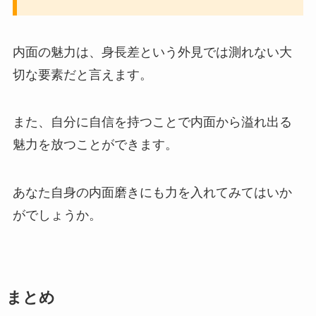
内面の魅力は、身長差という外見では測れない大
切な要素だと言えます。
また、自分に自信を持つことで内面から溢れ出る
魅力を放つことができます。
あなた自身の内面磨きにも力を入れてみてはいか
がでしょうか。
まとめ