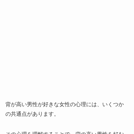
背が高い男性が好きな女性の心理には、いくつか
の共通点があります。