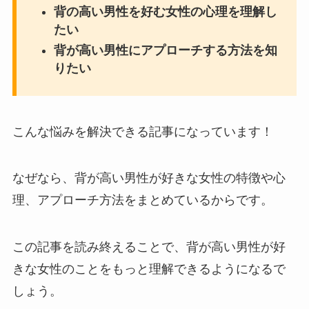
背の高い男性を好む女性の心理を理解し
たい
背が高い男性にアプローチする方法を知
りたい
こんな悩みを解決できる記事になっています！
なぜなら、背が高い男性が好きな女性の特徴や心
理、アプローチ方法をまとめているからです。
この記事を読み終えることで、背が高い男性が好
きな女性のことをもっと理解できるようになるで
しょう。