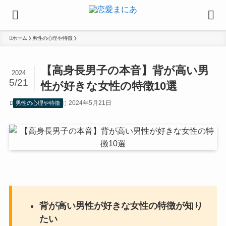
ホーム
男性の心理や特徴
【高身長男子の本音】背が高い男
2024
5/21
性が好きな女性の特徴10選
2024年5月21日
男性の心理や特徴
背が高い男性が好きな女性の特徴が知り
たい