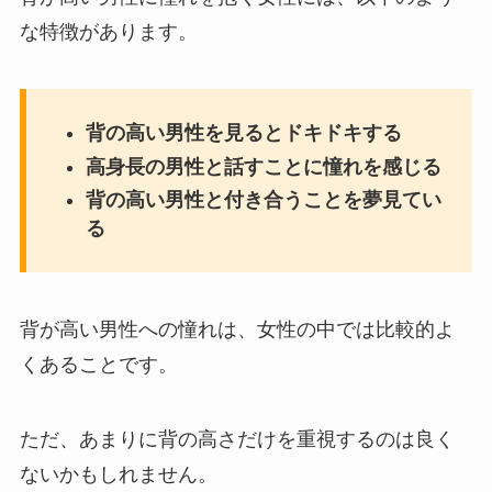
な特徴があります。
背の高い男性を見るとドキドキする
高身長の男性と話すことに憧れを感じる
背の高い男性と付き合うことを夢見てい
る
背が高い男性への憧れは、女性の中では比較的よ
くあることです。
ただ、あまりに背の高さだけを重視するのは良く
ないかもしれません。