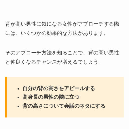
背が高い男性に気になる女性がアプローチする際
には、いくつかの効果的な方法があります。
そのアプローチ方法を知ることで、背の高い男性
と仲良くなるチャンスが増えるでしょう。
自分の背の高さをアピールする
高身長の男性の隣に立つ
背の高さについて会話のネタにする