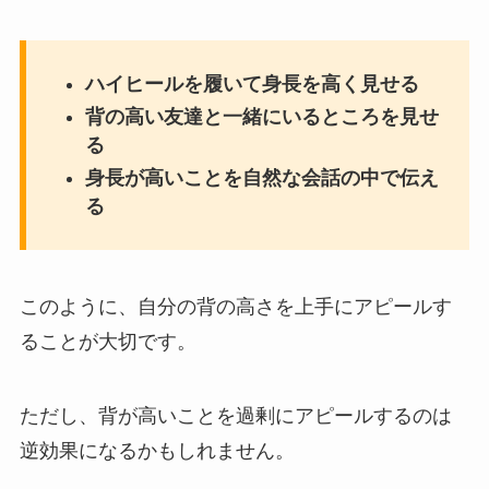
ハイヒールを履いて身長を高く見せる
背の高い友達と一緒にいるところを見せ
る
身長が高いことを自然な会話の中で伝え
る
このように、自分の背の高さを上手にアピールす
ることが大切です。
ただし、背が高いことを過剰にアピールするのは
逆効果になるかもしれません。