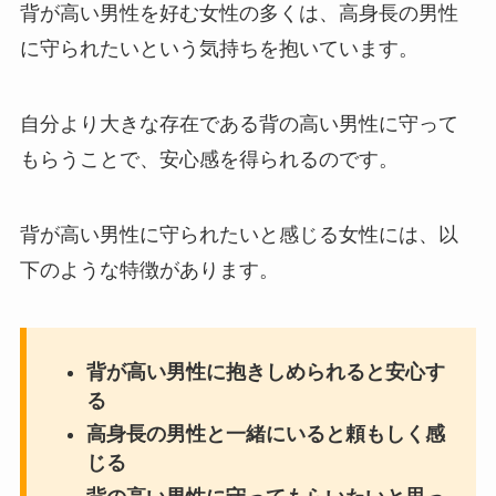
背が高い男性を好む女性の多くは、高身長の男性
に守られたいという気持ちを抱いています。
自分より大きな存在である背の高い男性に守って
もらうことで、安心感を得られるのです。
背が高い男性に守られたいと感じる女性には、以
下のような特徴があります。
背が高い男性に抱きしめられると安心す
る
高身長の男性と一緒にいると頼もしく感
じる