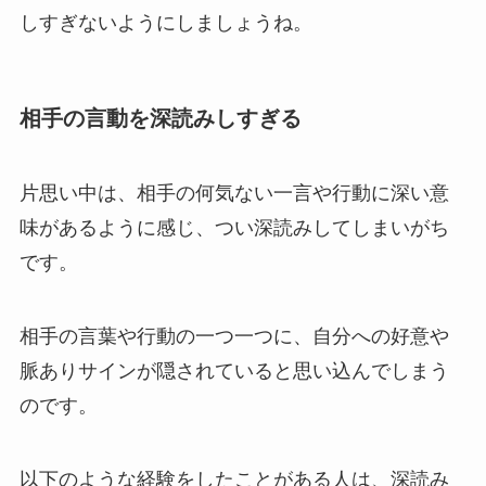
しすぎないようにしましょうね。
相手の言動を深読みしすぎる
片思い中は、相手の何気ない一言や行動に深い意
味があるように感じ、つい深読みしてしまいがち
です。
相手の言葉や行動の一つ一つに、自分への好意や
脈ありサインが隠されていると思い込んでしまう
のです。
以下のような経験をしたことがある人は、深読み