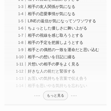
相手の友人関係が気になる
相手の恋愛事情が気になる
LINEの返信が気になってソワソワする
ちょっとした優しさに舞い上がる
相手の視線を感じ取ろうとする
相手の予定を把握しようとする
相手との偶然の一致を運命だと思い込む
相手への想いを日記に綴る
片想いの相手の夢をよく見る
好きな人の前だと緊張する
お互いの気持ちを言葉で伝え合う
相手を思いやる気持ちを忘れない
もっと見る