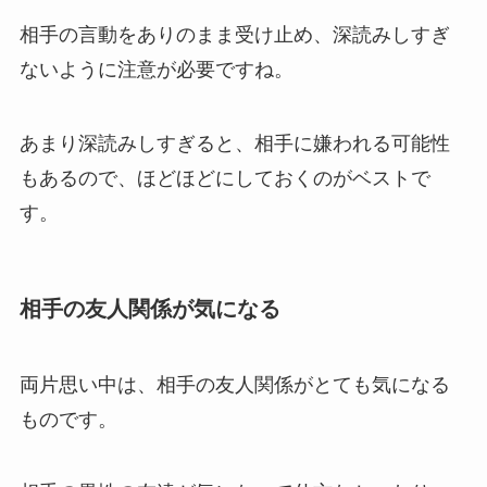
相手の言動をありのまま受け止め、深読みしすぎ
ないように注意が必要ですね。
あまり深読みしすぎると、相手に嫌われる可能性
もあるので、ほどほどにしておくのがベストで
す。
相手の友人関係が気になる
両片思い中は、相手の友人関係がとても気になる
ものです。