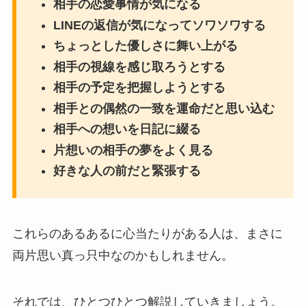
相手の恋愛事情が気になる
LINEの返信が気になってソワソワする
ちょっとした優しさに舞い上がる
相手の視線を感じ取ろうとする
相手の予定を把握しようとする
相手との偶然の一致を運命だと思い込む
相手への想いを日記に綴る
片想いの相手の夢をよく見る
好きな人の前だと緊張する
これらのあるあるに心当たりがある人は、まさに
両片思い真っ只中なのかもしれません。
それでは、ひとつひとつ解説していきましょう。