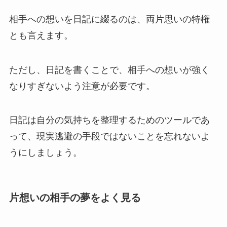
相手への想いを日記に綴るのは、両片思いの特権
とも言えます。
ただし、日記を書くことで、相手への想いが強く
なりすぎないよう注意が必要です。
日記は自分の気持ちを整理するためのツールであ
って、現実逃避の手段ではないことを忘れないよ
うにしましょう。
片想いの相手の夢をよく見る