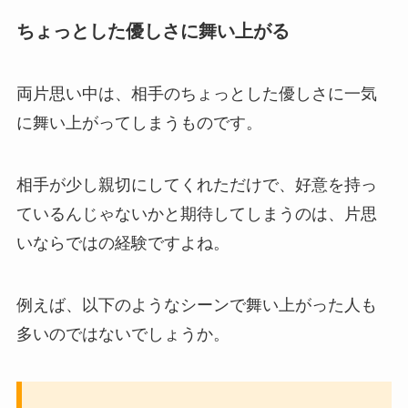
ちょっとした優しさに舞い上がる
両片思い中は、相手のちょっとした優しさに一気
に舞い上がってしまうものです。
相手が少し親切にしてくれただけで、好意を持っ
ているんじゃないかと期待してしまうのは、片思
いならではの経験ですよね。
例えば、以下のようなシーンで舞い上がった人も
多いのではないでしょうか。