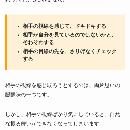
相手の視線を感じて、ドキドキする
相手が自分を見ているのではないかと、
そわそわする
相手の目線の先を、さりげなくチェック
する
相手の視線を感じ取ろうとするのは、両片思いの
醍醐味の一つです。
しかし、相手の視線ばかり気にしていると、自然
な振る舞いができなくなってしまいます。