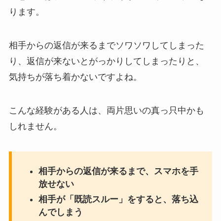
ります。
相手からの返信が来るまでソワソワしてしまった
り、返信が来ないとがっかりしてしまったりと、
気持ちが落ち着かないですよね。
こんな経験がある人は、両片思いの真っ只中かも
しれません。
相手からの返信が来るまで、スマホを手
放せない
相手が「既読スルー」をすると、落ち込
んでしまう