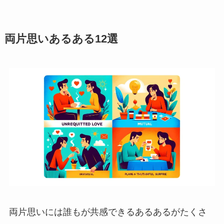
両片思いあるある12選
両片思いには誰もが共感できるあるあるがたくさ