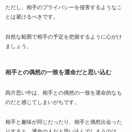
ただし、相手のプライバシーを侵害するようなこ
とは避けるべきです。
自然な範囲で相手の予定を把握するように心がけ
ましょう。
相手との偶然の一致を運命だと思い込む
両片思い中は、相手との偶然の一致を運命的なも
のだと感じてしまいがちです。
相手と趣味が同じだったり、相手と偶然出会った
りすると、運命の人だと思い込んでしまうのは、