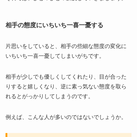
相手の態度にいちいち一喜一憂する
片思いをしていると、相手の些細な態度の変化に
いちいち一喜一憂してしまいがちです。
相手が少しでも優しくしてくれたり、目が合った
りすると嬉しくなり、逆に素っ気ない態度を取ら
れるとがっかりしてしまうのです。
例えば、こんな人が多いのではないでしょうか。