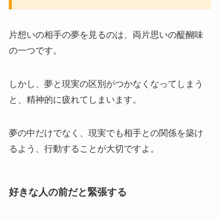
片想いの相手の夢を見るのは、両片思いの醍醐味
の一つです。
しかし、夢と現実の区別がつかなくなってしまう
と、精神的に疲れてしまいます。
夢の中だけでなく、現実でも相手との関係を築け
るよう、行動することが大切ですよ。
好きな人の前だと緊張する