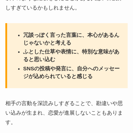
しすぎているかもしれません。
冗談っぽく言った言葉に、本心があるん
じゃないかと考える
ふとした仕草や表情に、特別な意味があ
ると思い込む
SNSの投稿や発言に、自分へのメッセー
ジが込められていると感じる
相手の言動を深読みしすぎることで、勘違いや思
い込みが生まれ、恋愛が進展しないこともありま
す。