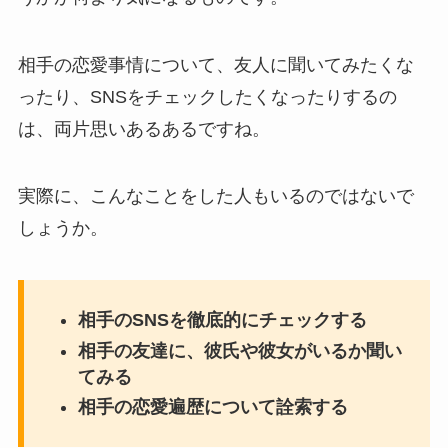
相手の恋愛事情について、友人に聞いてみたくな
ったり、SNSをチェックしたくなったりするの
は、両片思いあるあるですね。
実際に、こんなことをした人もいるのではないで
しょうか。
相手のSNSを徹底的にチェックする
相手の友達に、彼氏や彼女がいるか聞い
てみる
相手の恋愛遍歴について詮索する