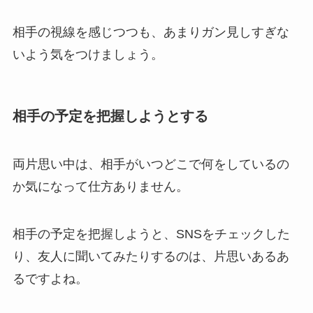
相手の視線を感じつつも、あまりガン見しすぎな
いよう気をつけましょう。
相手の予定を把握しようとする
両片思い中は、相手がいつどこで何をしているの
か気になって仕方ありません。
相手の予定を把握しようと、SNSをチェックした
り、友人に聞いてみたりするのは、片思いあるあ
るですよね。