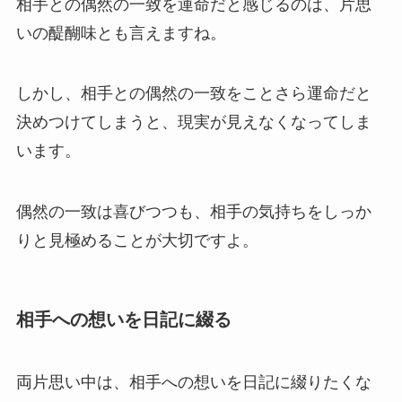
相手との偶然の一致を運命だと感じるのは、片思
いの醍醐味とも言えますね。
しかし、相手との偶然の一致をことさら運命だと
決めつけてしまうと、現実が見えなくなってしま
います。
偶然の一致は喜びつつも、相手の気持ちをしっか
りと見極めることが大切ですよ。
相手への想いを日記に綴る
両片思い中は、相手への想いを日記に綴りたくな