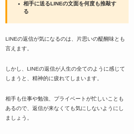
相手に送るLINEの文面を何度も推敲す
る
LINEの返信が気になるのは、片思いの醍醐味とも
言えます。
しかし、LINEの返信が人生の全てのように感じて
しまうと、精神的に疲れてしまいます。
相手も仕事や勉強、プライベートが忙しいことも
あるので、返信が来なくても気にしないようにし
ましょう。