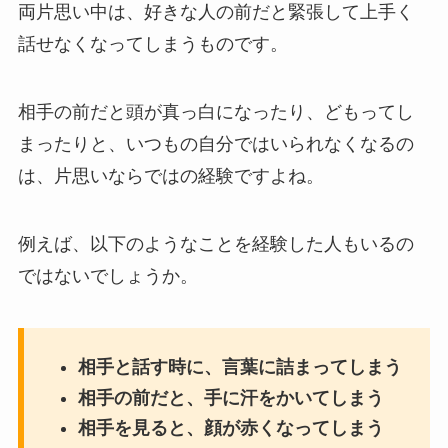
両片思い中は、好きな人の前だと緊張して上手く
話せなくなってしまうものです。
相手の前だと頭が真っ白になったり、どもってし
まったりと、いつもの自分ではいられなくなるの
は、片思いならではの経験ですよね。
例えば、以下のようなことを経験した人もいるの
ではないでしょうか。
相手と話す時に、言葉に詰まってしまう
相手の前だと、手に汗をかいてしまう
相手を見ると、顔が赤くなってしまう