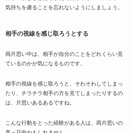
気持ちを慮ることを忘れないようにしましょう。
相手の視線を感じ取ろうとする
両片思い中は、相手が自分のことをどれくらい見
ているのかが気になるものです。
相手の視線を感じ取ろうと、そわそわしてしまっ
たり、チラチラ相手の方を見てしまったりするの
は、片思いあるあるですね。
こんな行動をとった経験がある人は、両片思いの
真っ只中かもしれません。