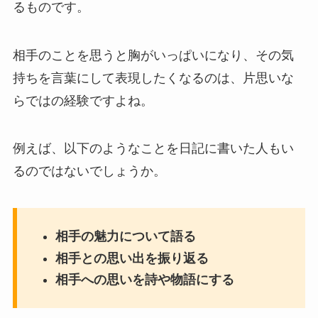
るものです。
相手のことを思うと胸がいっぱいになり、その気
持ちを言葉にして表現したくなるのは、片思いな
らではの経験ですよね。
例えば、以下のようなことを日記に書いた人もい
るのではないでしょうか。
相手の魅力について語る
相手との思い出を振り返る
相手への思いを詩や物語にする