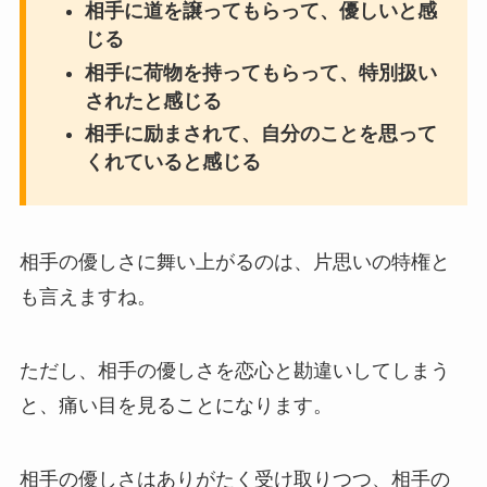
相手に道を譲ってもらって、優しいと感
じる
相手に荷物を持ってもらって、特別扱い
されたと感じる
相手に励まされて、自分のことを思って
くれていると感じる
相手の優しさに舞い上がるのは、片思いの特権と
も言えますね。
ただし、相手の優しさを恋心と勘違いしてしまう
と、痛い目を見ることになります。
相手の優しさはありがたく受け取りつつ、相手の