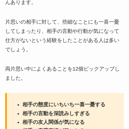
んあります。
片思いの相手に対して、些細なことにも一喜一憂
してしまったり、相手の言動や行動が気になって
仕方がないという経験をしたことがある人は多い
でしょう。
両片思い中によくあることを12個ピックアップし
ました。
相手の態度にいちいち一喜一憂する
相手の言動を深読みしすぎる
相手の友人関係が気になる