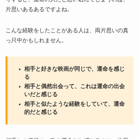
片思いあるあるですよね。
こんな経験をしたことがある人は、両片思いの真
っ只中かもしれません。
相手と好きな映画が同じで、運命を感じ
る
相手と偶然出会って、これは運命の出会
いだと感じる
相手と似たような経験をしていて、運命
的だと感じる