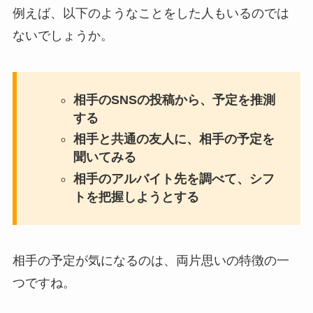
例えば、以下のようなことをした人もいるのでは
ないでしょうか。
相手のSNSの投稿から、予定を推測
する
相手と共通の友人に、相手の予定を
聞いてみる
相手のアルバイト先を調べて、シフ
トを把握しようとする
相手の予定が気になるのは、両片思いの特徴の一
つですね。