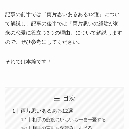
記事の前半では『両片思いあるある12選』につい
て解説し、記事の後半では『両片思いの経験が将
来の恋愛に役立つ3つの理由』について解説します
ので、ぜひ参考にしてください。
それでは本編です！
目次
両片思いあるある12選
相手の態度にいちいち一喜一憂する
相手の言動を深読みしすぎる