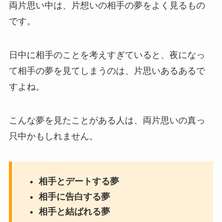
両片思い中は、片想いの相手の夢をよく見るもの
です。
日中に相手のことを考えすぎていると、夜になっ
て相手の夢を見てしまうのは、片思いあるあるで
すよね。
こんな夢を見たことがある人は、両片思いの真っ
只中かもしれません。
相手とデートする夢
相手に告白する夢
相手と結ばれる夢