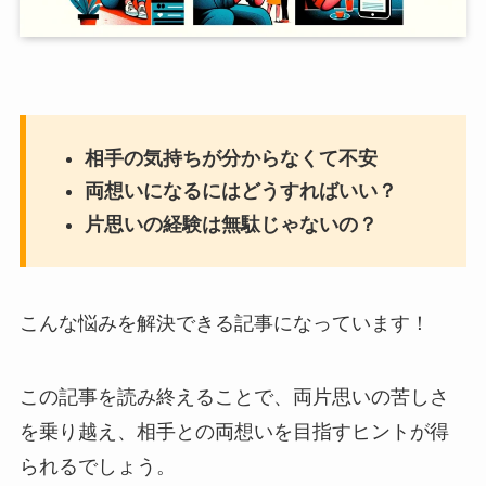
相手の気持ちが分からなくて不安
両想いになるにはどうすればいい？
片思いの経験は無駄じゃないの？
こんな悩みを解決できる記事になっています！
この記事を読み終えることで、両片思いの苦しさ
を乗り越え、相手との両想いを目指すヒントが得
られるでしょう。