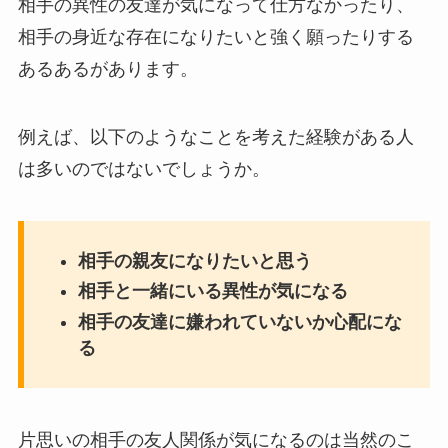
相手の異性の友達が気になって仕方なかったり、
相手の身近な存在になりたいと強く願ったりする
あるあるがあります。
例えば、以下のようなことを考えた経験がある人
は多いのではないでしょうか。
相手の親友になりたいと思う
相手と一緒にいる異性が気になる
相手の友達に嫌われていないか心配にな
る
片思いの相手の友人関係が気になるのは当然のこ