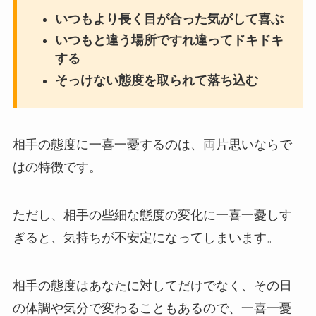
いつもより長く目が合った気がして喜ぶ
いつもと違う場所ですれ違ってドキドキ
する
そっけない態度を取られて落ち込む
相手の態度に一喜一憂するのは、両片思いならで
はの特徴です。
ただし、相手の些細な態度の変化に一喜一憂しす
ぎると、気持ちが不安定になってしまいます。
相手の態度はあなたに対してだけでなく、その日
の体調や気分で変わることもあるので、一喜一憂