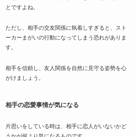
とですよね。
ただし、相手の交友関係に執着しすぎると、スト
ーカーまがいの行動になってしまう恐れがありま
す。
相手を信頼し、友人関係を自然に見守る姿勢を心
がけましょう。
相手の恋愛事情が気になる
片思いをしている時は、相手に恋人がいないかど
うかが何より気になるものです。