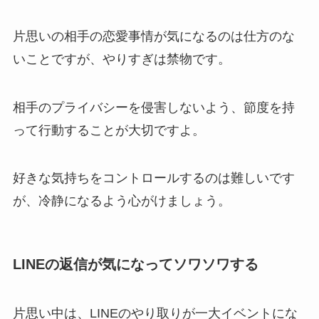
片思いの相手の恋愛事情が気になるのは仕方のな
いことですが、やりすぎは禁物です。
相手のプライバシーを侵害しないよう、節度を持
って行動することが大切ですよ。
好きな気持ちをコントロールするのは難しいです
が、冷静になるよう心がけましょう。
LINEの返信が気になってソワソワする
片思い中は、LINEのやり取りが一大イベントにな