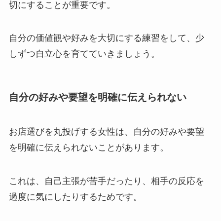
切にすることが重要です。
自分の価値観や好みを大切にする練習をして、少
しずつ自立心を育てていきましょう。
自分の好みや要望を明確に伝えられない
お店選びを丸投げする女性は、自分の好みや要望
を明確に伝えられないことがあります。
これは、自己主張が苦手だったり、相手の反応を
過度に気にしたりするためです。