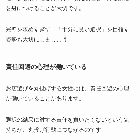
を身につけることが大切です。
完璧を求めすぎず、「十分に良い選択」を目指す
姿勢も大切にしましょう。
責任回避の心理が働いている
お店選びを丸投げする女性には、責任回避の心理
が働いていることがあります。
選択の結果に対する責任を負いたくないという気
持ちが、丸投げ行動につながるのです。