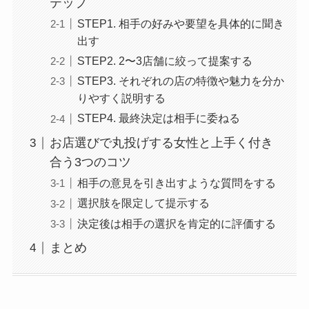
テップ
STEP1. 相手の好みや要望を具体的に聞き
出す
STEP2. 2〜3店舗に絞って提案する
STEP3. それぞれの店の特徴や魅力を分か
りやすく説明する
STEP4. 最終決定は相手に委ねる
お店選びで丸投げする女性と上手く付き
合う3つのコツ
相手の意見を引き出すような質問をする
選択肢を限定して提示する
決定後は相手の選択を肯定的に評価する
まとめ