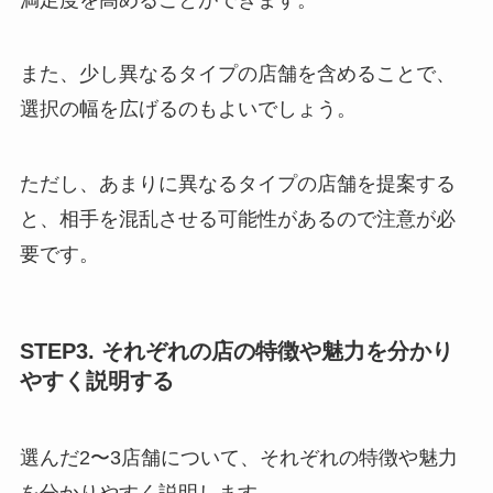
また、少し異なるタイプの店舗を含めることで、
選択の幅を広げるのもよいでしょう。
ただし、あまりに異なるタイプの店舗を提案する
と、相手を混乱させる可能性があるので注意が必
要です。
STEP3. それぞれの店の特徴や魅力を分かり
やすく説明する
選んだ2〜3店舗について、それぞれの特徴や魅力
を分かりやすく説明します。