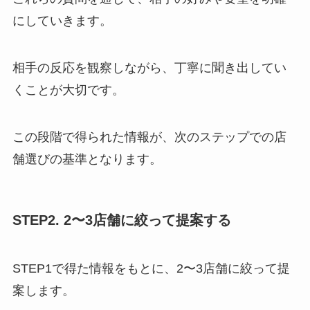
にしていきます。
相手の反応を観察しながら、丁寧に聞き出してい
くことが大切です。
この段階で得られた情報が、次のステップでの店
舗選びの基準となります。
STEP2. 2〜3店舗に絞って提案する
STEP1で得た情報をもとに、2〜3店舗に絞って提
案します。