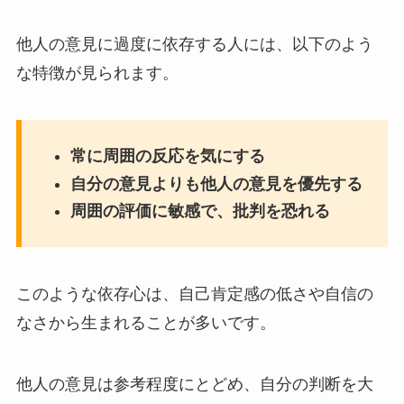
他人の意見に過度に依存する人には、以下のよう
な特徴が見られます。
常に周囲の反応を気にする
自分の意見よりも他人の意見を優先する
周囲の評価に敏感で、批判を恐れる
このような依存心は、自己肯定感の低さや自信の
なさから生まれることが多いです。
他人の意見は参考程度にとどめ、自分の判断を大