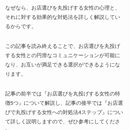
なぜなら、お店選びを丸投げする女性の心理と、
それに対する効果的な対処法を詳しく解説してい
るからです。
この記事を読み終えることで、お店選びを丸投げ
する女性との円滑なコミュニケーションが可能に
なり、お互いが満足できる選択ができるようにな
ります。
記事の前半では『お店選びを丸投げする女性の特
徴5つ』について解説し、記事の後半では『お店選
びで丸投げする女性への対処法4ステップ』につい
て詳しく説明しますので、ぜひ参考にしてくださ