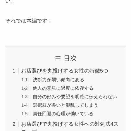
い。
それでは本編です！
目次
お店選びを丸投げする女性の特徴5つ
決断力が弱い傾向にある
他人の意見に過度に依存する
自分の好みや要望を明確に伝えられない
選択肢が多いと混乱してしまう
責任回避の心理が働いている
お店選びで丸投げする女性への対処法4ス