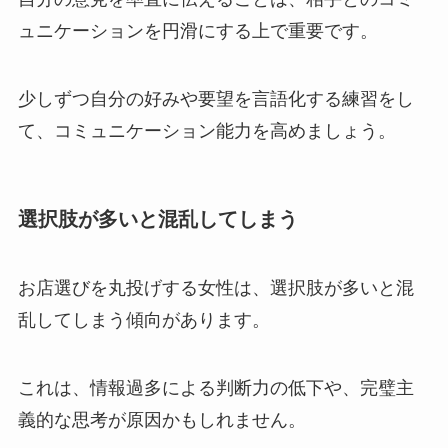
ュニケーションを円滑にする上で重要です。
少しずつ自分の好みや要望を言語化する練習をし
て、コミュニケーション能力を高めましょう。
選択肢が多いと混乱してしまう
お店選びを丸投げする女性は、選択肢が多いと混
乱してしまう傾向があります。
これは、情報過多による判断力の低下や、完璧主
義的な思考が原因かもしれません。