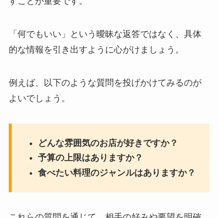
すことが重要です。
「何でもいい」という曖昧な返答ではなく、具体
的な情報を引き出すように心がけましょう。
例えば、以下のような質問を投げかけてみるのが
よいでしょう。
どんな雰囲気のお店が好きですか？
予算の上限はありますか？
食べたい料理のジャンルはありますか？
これらの質問を通じて、相手の好みや要望を明確