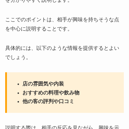
ここでのポイントは、相手が興味を持ちそうな点
を中心に説明することです。
具体的には、以下のような情報を提供するとよい
でしょう。
店の雰囲気や内装
おすすめの料理や飲み物
他の客の評判や口コミ
説明する際は、相手の反応を見ながら、興味を示