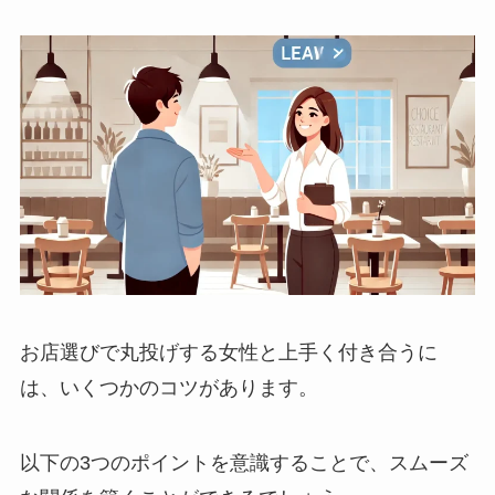
お店選びで丸投げする女性と上手く付き合うに
は、いくつかのコツがあります。
以下の3つのポイントを意識することで、スムーズ