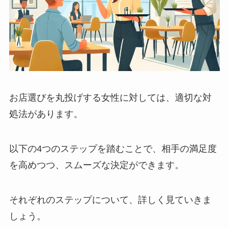
お店選びを丸投げする女性に対しては、適切な対
処法があります。
以下の4つのステップを踏むことで、相手の満足度
を高めつつ、スムーズな決定ができます。
それぞれのステップについて、詳しく見ていきま
しょう。