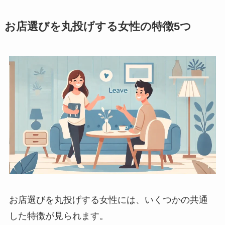
お店選びを丸投げする女性の特徴5つ
お店選びを丸投げする女性には、いくつかの共通
した特徴が見られます。