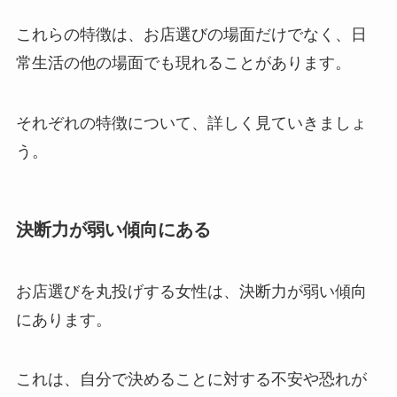
これらの特徴は、お店選びの場面だけでなく、日
常生活の他の場面でも現れることがあります。
それぞれの特徴について、詳しく見ていきましょ
う。
決断力が弱い傾向にある
お店選びを丸投げする女性は、決断力が弱い傾向
にあります。
これは、自分で決めることに対する不安や恐れが