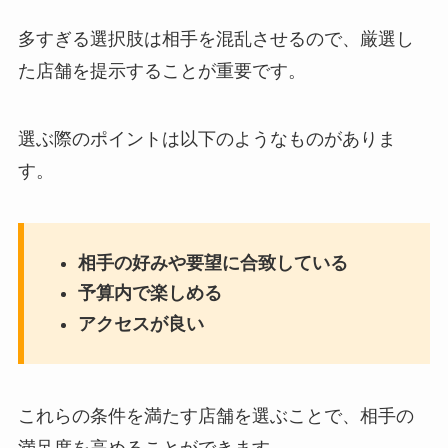
多すぎる選択肢は相手を混乱させるので、厳選し
た店舗を提示することが重要です。
選ぶ際のポイントは以下のようなものがありま
す。
相手の好みや要望に合致している
予算内で楽しめる
アクセスが良い
これらの条件を満たす店舗を選ぶことで、相手の
満足度を高めることができます。