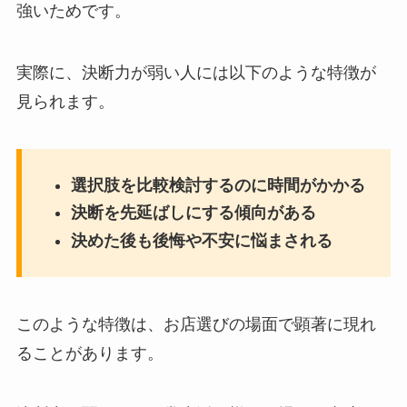
強いためです。
実際に、決断力が弱い人には以下のような特徴が
見られます。
選択肢を比較検討するのに時間がかかる
決断を先延ばしにする傾向がある
決めた後も後悔や不安に悩まされる
このような特徴は、お店選びの場面で顕著に現れ
ることがあります。