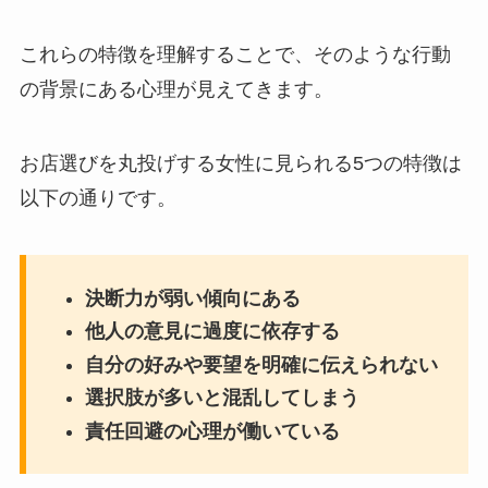
これらの特徴を理解することで、そのような行動
の背景にある心理が見えてきます。
お店選びを丸投げする女性に見られる5つの特徴は
以下の通りです。
決断力が弱い傾向にある
他人の意見に過度に依存する
自分の好みや要望を明確に伝えられない
選択肢が多いと混乱してしまう
責任回避の心理が働いている