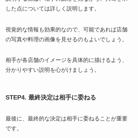
した点については詳しく説明します。
視覚的な情報も効果的なので、可能であれば店舗
の写真や料理の画像を見せるのもよいでしょう。
相手が各店舗のイメージを具体的に描けるよう、
分かりやすい説明を心がけましょう。
STEP4. 最終決定は相手に委ねる
最後に、最終的な決定は相手に委ねることが重要
です。