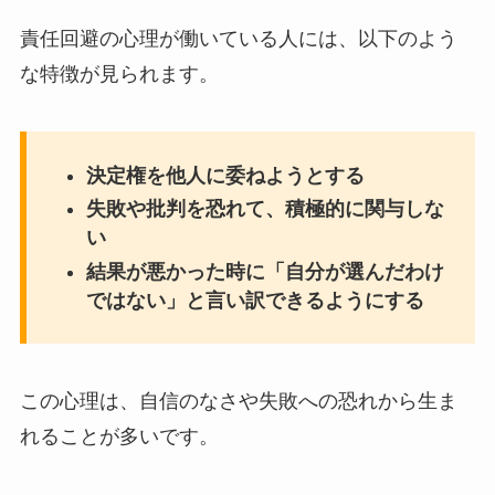
責任回避の心理が働いている人には、以下のよう
な特徴が見られます。
決定権を他人に委ねようとする
失敗や批判を恐れて、積極的に関与しな
い
結果が悪かった時に「自分が選んだわけ
ではない」と言い訳できるようにする
この心理は、自信のなさや失敗への恐れから生ま
れることが多いです。