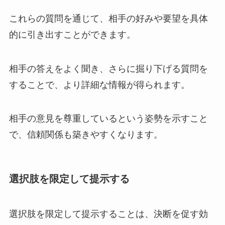
これらの質問を通じて、相手の好みや要望を具体
的に引き出すことができます。
相手の答えをよく聞き、さらに掘り下げる質問を
することで、より詳細な情報が得られます。
相手の意見を尊重しているという姿勢を示すこと
で、信頼関係も築きやすくなります。
選択肢を限定して提示する
選択肢を限定して提示することは、決断を促す効