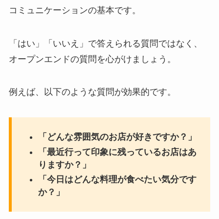
コミュニケーションの基本です。
「はい」「いいえ」で答えられる質問ではなく、
オープンエンドの質問を心がけましょう。
例えば、以下のような質問が効果的です。
「どんな雰囲気のお店が好きですか？」
「最近行って印象に残っているお店はあ
りますか？」
「今日はどんな料理が食べたい気分です
か？」