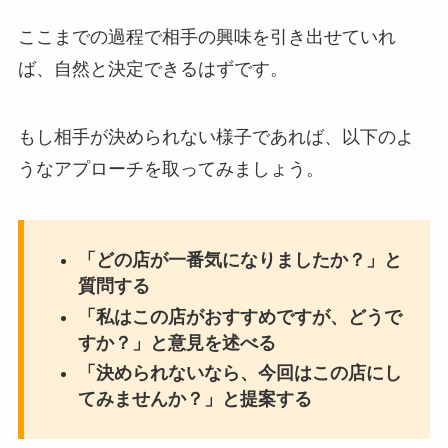
ここまでの過程で相手の興味を引き出せていれ
ば、自然と決定できるはずです。
もし相手が決められない様子であれば、以下のよ
うなアプローチを取ってみましょう。
「どの店が一番気になりましたか？」と
質問する
「私はこの店がおすすめですが、どうで
すか？」と意見を述べる
「決められないなら、今回はこの店にし
てみませんか？」と提案する