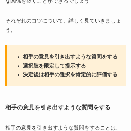
な関係を築くことができるでしょう。
それぞれのコツについて、詳しく見ていきましょ
う。
相手の意見を引き出すような質問をする
選択肢を限定して提示する
決定後は相手の選択を肯定的に評価する
相手の意見を引き出すような質問をする
相手の意見を引き出すような質問をすることは、