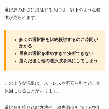
選択肢の多さに混乱する人には、以下のような特
徴が見られます。
多くの選択肢を比較検討するのに時間が
かかる
最良の選択を求めすぎて決断できない
選んだ後も他の選択肢を気にしてしまう
このような混乱は、ストレスや不安を引き起こす
原因になることがあります。
選択肢を絞り込む方法や、優先順位をつける技術