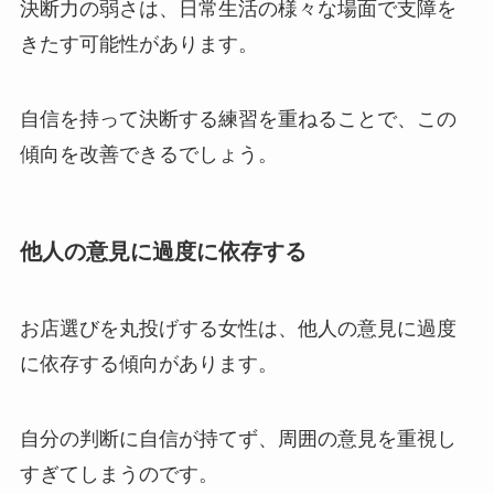
決断力の弱さは、日常生活の様々な場面で支障を
きたす可能性があります。
自信を持って決断する練習を重ねることで、この
傾向を改善できるでしょう。
他人の意見に過度に依存する
お店選びを丸投げする女性は、他人の意見に過度
に依存する傾向があります。
自分の判断に自信が持てず、周囲の意見を重視し
すぎてしまうのです。