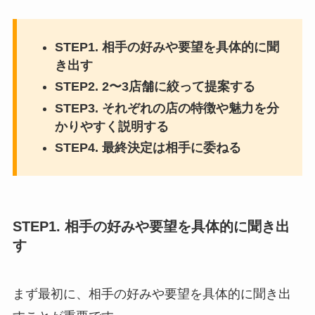
STEP1. 相手の好みや要望を具体的に聞
き出す
STEP2. 2〜3店舗に絞って提案する
STEP3. それぞれの店の特徴や魅力を分
かりやすく説明する
STEP4. 最終決定は相手に委ねる
STEP1. 相手の好みや要望を具体的に聞き出
す
まず最初に、相手の好みや要望を具体的に聞き出