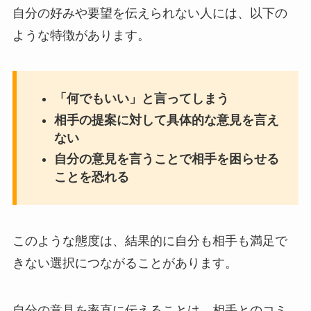
自分の好みや要望を伝えられない人には、以下の
ような特徴があります。
「何でもいい」と言ってしまう
相手の提案に対して具体的な意見を言え
ない
自分の意見を言うことで相手を困らせる
ことを恐れる
このような態度は、結果的に自分も相手も満足で
きない選択につながることがあります。
自分の意見を率直に伝えることは、相手とのコミ