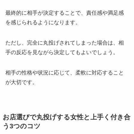
最終的に相手が決定することで、責任感や満足感
を感じられるようになります。
ただし、完全に丸投げされてしまった場合は、相
手の反応を見ながら決定してもよいでしょう。
相手の性格や状況に応じて、柔軟に対応すること
が大切です。
お店選びで丸投げする女性と上手く付き合
う3つのコツ