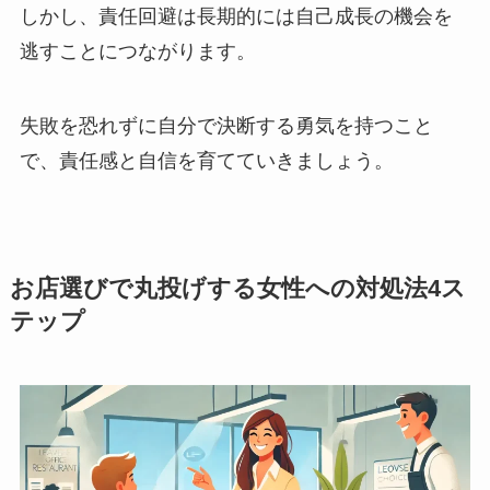
しかし、責任回避は長期的には自己成長の機会を
逃すことにつながります。
失敗を恐れずに自分で決断する勇気を持つこと
で、責任感と自信を育てていきましょう。
お店選びで丸投げする女性への対処法4ス
テップ