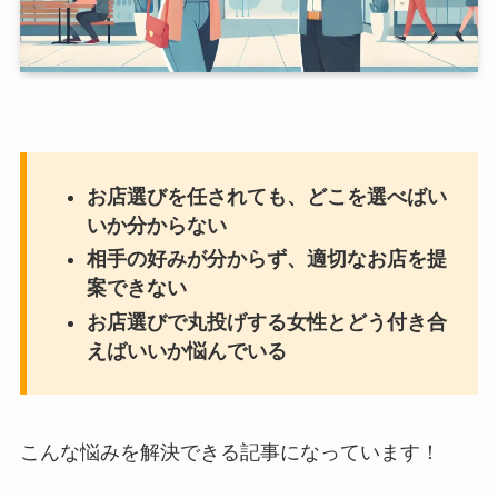
お店選びを任されても、どこを選べばい
いか分からない
相手の好みが分からず、適切なお店を提
案できない
お店選びで丸投げする女性とどう付き合
えばいいか悩んでいる
こんな悩みを解決できる記事になっています！