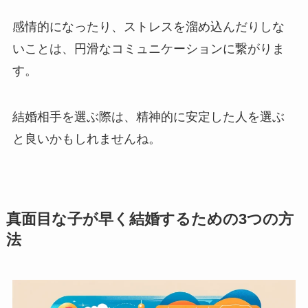
感情的になったり、ストレスを溜め込んだりしな
いことは、円滑なコミュニケーションに繋がりま
す。
結婚相手を選ぶ際は、精神的に安定した人を選ぶ
と良いかもしれませんね。
真面目な子が早く結婚するための3つの方
法