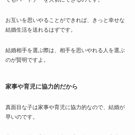
お互いを思いやることができれば、きっと幸せな
結婚生活を送れるはずです。
結婚相手を選ぶ際は、相手を思いやれる人を選ぶ
のが賢明ですよ。
家事や育児に協力的だから
真面目な子は家事や育児に協力的なので、結婚が
早いのです。