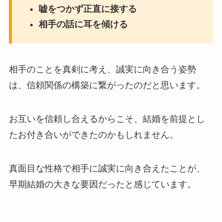
嘘をつかず正直に接する
相手の話に耳を傾ける
相手のことを真剣に考え、誠実に向き合う姿勢
は、信頼関係の構築に繋がったのだと思います。
お互いを信頼し合えるからこそ、結婚を前提とし
たお付き合いができたのかもしれません。
真面目な性格で相手に誠実に向き合えたことが、
早期結婚の大きな要因だったと感じています。