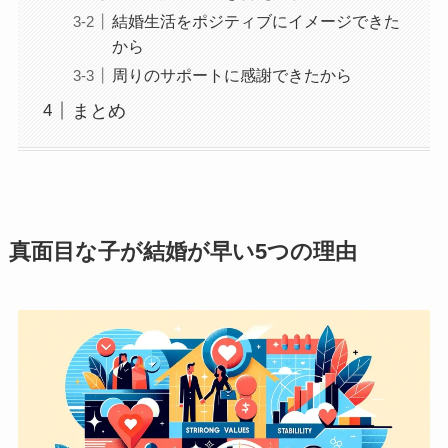
結婚生活をポジティブにイメージできた
から
周りのサポートに感謝できたから
まとめ
真面目な子が結婚が早い5つの理由