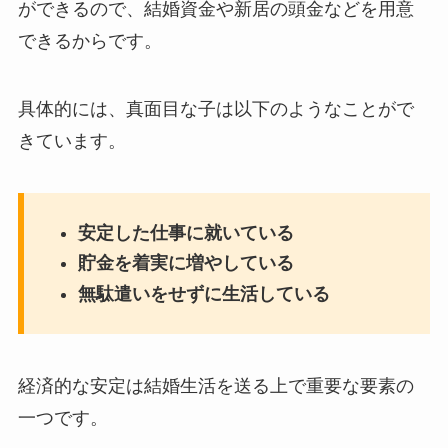
ができるので、結婚資金や新居の頭金などを用意
できるからです。
具体的には、真面目な子は以下のようなことがで
きています。
安定した仕事に就いている
貯金を着実に増やしている
無駄遣いをせずに生活している
経済的な安定は結婚生活を送る上で重要な要素の
一つです。