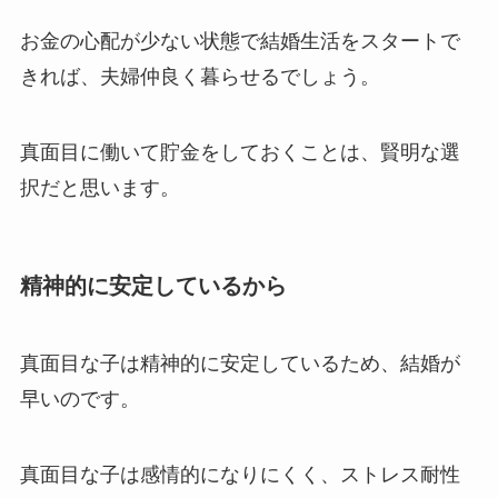
お金の心配が少ない状態で結婚生活をスタートで
きれば、夫婦仲良く暮らせるでしょう。
真面目に働いて貯金をしておくことは、賢明な選
択だと思います。
精神的に安定しているから
真面目な子は精神的に安定しているため、結婚が
早いのです。
真面目な子は感情的になりにくく、ストレス耐性