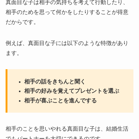
真面目な子は相手の気持ちを考えて行動したり、
相手のためを思って何かをしたりすることが得意
だからです。
例えば、真面目な子には以下のような特徴があり
ます。
相手の話をきちんと聞く
相手の好みを覚えてプレゼントを選ぶ
相手が喜ぶことを進んでする
相手のことを思いやれる真面目な子は、結婚生活
でもパートナーを大切にできるのです。