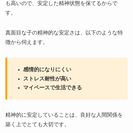
も高いので、安定した精神状態を保てるからで
す。
真面目な子の精神的な安定さは、以下のような特
徴から伺えます。
感情的になりにくい
ストレス耐性が高い
マイペースで生活できる
精神的に安定していることは、良好な人間関係を
築く上でとても大切です。