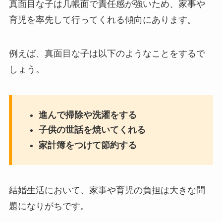
真面目な子は几帳面で責任感が強いため、家事や
育児を率先して行ってくれる傾向にあります。
例えば、真面目な子は以下のようなことをするで
しょう。
進んで掃除や洗濯をする
子供の世話を焼いてくれる
家計簿をつけて節約する
結婚生活において、家事や育児の負担は大きな問
題になりがちです。