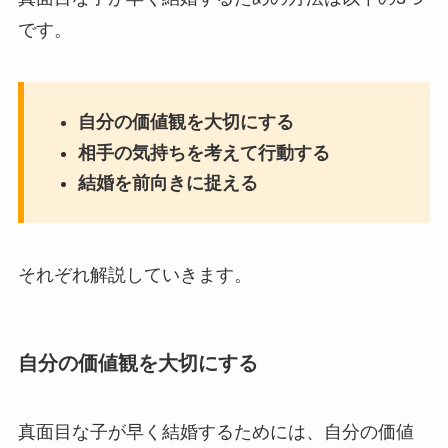
です。
自分の価値観を大切にする
相手の気持ちを考えて行動する
結婚を前向きに捉える
それぞれ解説していきます。
自分の価値観を大切にする
真面目な子が早く結婚するためには、自分の価値