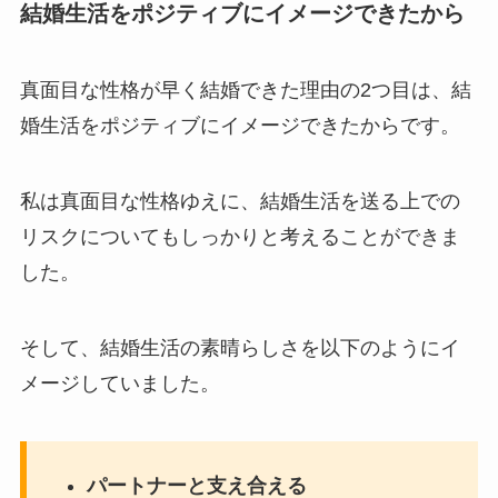
結婚生活をポジティブにイメージできたから
真面目な性格が早く結婚できた理由の2つ目は、結
婚生活をポジティブにイメージできたからです。
私は真面目な性格ゆえに、結婚生活を送る上での
リスクについてもしっかりと考えることができま
した。
そして、結婚生活の素晴らしさを以下のようにイ
メージしていました。
パートナーと支え合える