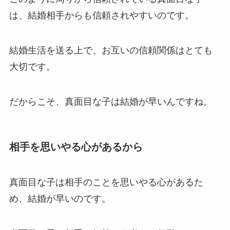
は、結婚相手からも信頼されやすいのです。
結婚生活を送る上で、お互いの信頼関係はとても
大切です。
だからこそ、真面目な子は結婚が早いんですね。
相手を思いやる心があるから
真面目な子は相手のことを思いやる心があるた
め、結婚が早いのです。