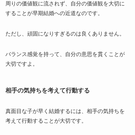
周りの価値観に流されず、自分の価値観を大切に
することが早期結婚への近道なのです。
ただし、頑固になりすぎるのは良くありません。
バランス感覚を持って、自分の意思を貫くことが
大切ですよ。
相手の気持ちを考えて行動する
真面目な子が早く結婚するには、相手の気持ちを
考えて行動することが大切です。