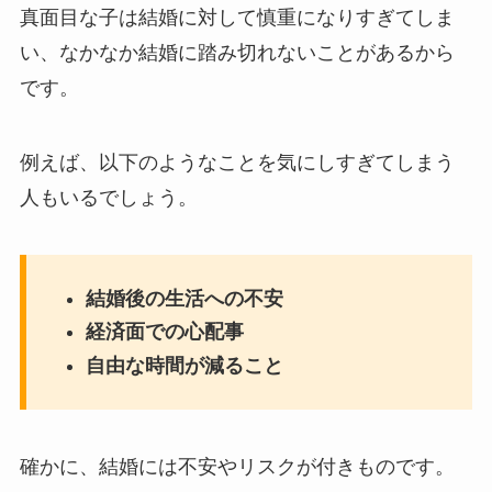
真面目な子は結婚に対して慎重になりすぎてしま
い、なかなか結婚に踏み切れないことがあるから
です。
例えば、以下のようなことを気にしすぎてしまう
人もいるでしょう。
結婚後の生活への不安
経済面での心配事
自由な時間が減ること
確かに、結婚には不安やリスクが付きものです。