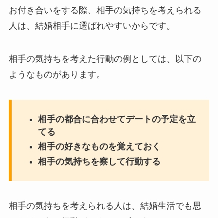
お付き合いをする際、相手の気持ちを考えられる
人は、結婚相手に選ばれやすいからです。
相手の気持ちを考えた行動の例としては、以下の
ようなものがあります。
相手の都合に合わせてデートの予定を立
てる
相手の好きなものを覚えておく
相手の気持ちを察して行動する
相手の気持ちを考えられる人は、結婚生活でも思