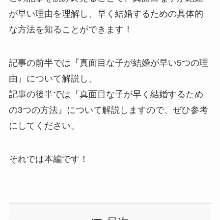
が早い理由を理解し、早く結婚するための具体的
な方法を知ることができます！
記事の前半では『真面目な子が結婚が早い5つの理
由』について解説し、
記事の後半では『真面目な子が早く結婚するため
の3つの方法』について解説しますので、ぜひ参考
にしてください。
それでは本編です！