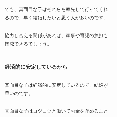
でも、真面目な子はそれらを率先して行ってくれ
るので、早く結婚したいと思う人が多いのです。
協力し合える関係があれば、家事や育児の負担も
軽減できるでしょう。
経済的に安定しているから
真面目な子は経済的に安定しているので、結婚が
早いのです。
真面目な子はコツコツと働いてお金を貯めること