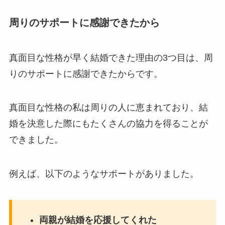
周りのサポートに感謝できたから
真面目な性格が早く結婚できた理由の3つ目は、周
りのサポートに感謝できたからです。
真面目な性格の私は周りの人に恵まれており、結
婚を決意した際にもたくさんの協力を得ることが
できました。
例えば、以下のようなサポートがありました。
両親が結婚を応援してくれた