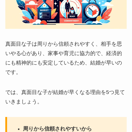
真面目な子は周りから信頼されやすく、相手を思
いやる心があり、家事や育児に協力的で、経済的
にも精神的にも安定しているため、結婚が早いの
です。
では、真面目な子が結婚が早くなる理由を5つ見て
いきましょう。
周りから信頼されやすいから