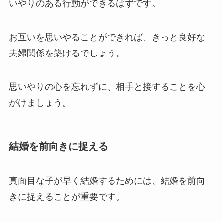
いやりのある行動ができるはずです。
お互いを思いやることができれば、きっと良好な
夫婦関係を築けるでしょう。
思いやりの心を忘れずに、相手と接することを心
がけましょう。
結婚を前向きに捉える
真面目な子が早く結婚するためには、結婚を前向
きに捉えることが重要です。