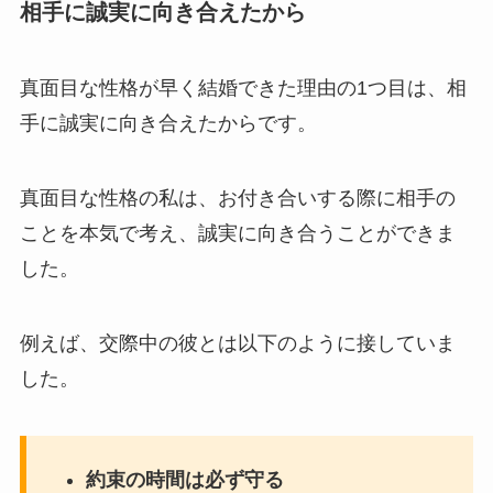
相手に誠実に向き合えたから
真面目な性格が早く結婚できた理由の1つ目は、相
手に誠実に向き合えたからです。
真面目な性格の私は、お付き合いする際に相手の
ことを本気で考え、誠実に向き合うことができま
した。
例えば、交際中の彼とは以下のように接していま
した。
約束の時間は必ず守る