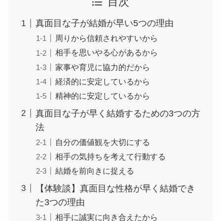
目次
真面目な子が結婚が早い5つの理由
周りから信頼されやすいから
相手を思いやる心があるから
家事や育児に協力的だから
経済的に安定しているから
精神的に安定しているから
真面目な子が早く結婚するための3つの方
法
自分の価値観を大切にする
相手の気持ちを考えて行動する
結婚を前向きに捉える
【体験談】真面目な性格が早く結婚でき
た3つの理由
相手に誠実に向き合えたから