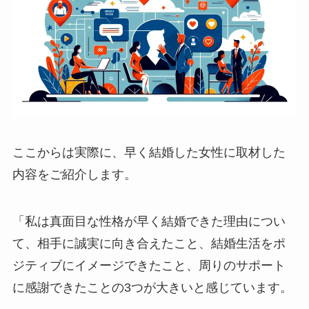
ここからは実際に、早く結婚した女性に取材した
内容をご紹介します。
「私は真面目な性格が早く結婚できた理由につい
て、相手に誠実に向き合えたこと、結婚生活をポ
ジティブにイメージできたこと、周りのサポート
に感謝できたことの3つが大きいと感じています。