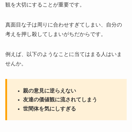
観を大切にすることが重要です。
真面目な子は周りに合わせすぎてしまい、自分の
考えを押し殺してしまいがちだからです。
例えば、以下のようなことに当てはまる人はいま
せんか。
親の意見に逆らえない
友達の価値観に流されてしまう
世間体を気にしすぎる