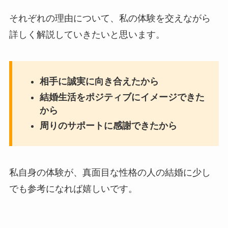
それぞれの理由について、私の体験を交えながら
詳しく解説していきたいと思います。
相手に誠実に向き合えたから
結婚生活をポジティブにイメージできた
から
周りのサポートに感謝できたから
私自身の体験が、真面目な性格の人の結婚に少し
でも参考になれば嬉しいです。