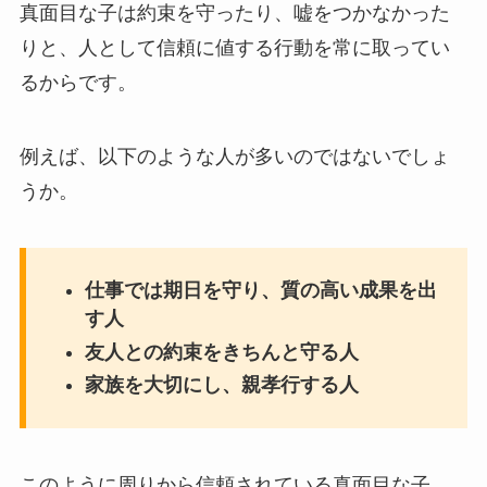
真面目な子は約束を守ったり、嘘をつかなかった
りと、人として信頼に値する行動を常に取ってい
るからです。
例えば、以下のような人が多いのではないでしょ
うか。
仕事では期日を守り、質の高い成果を出
す人
友人との約束をきちんと守る人
家族を大切にし、親孝行する人
このように周りから信頼されている真面目な子