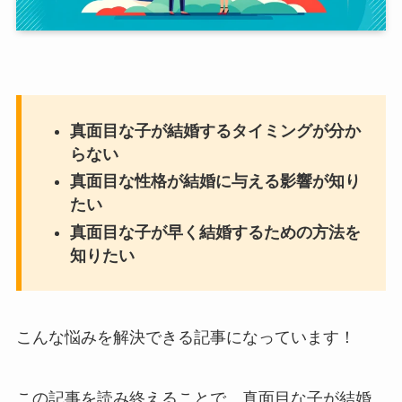
真面目な子が結婚するタイミングが分か
らない
真面目な性格が結婚に与える影響が知り
たい
真面目な子が早く結婚するための方法を
知りたい
こんな悩みを解決できる記事になっています！
この記事を読み終えることで、真面目な子が結婚