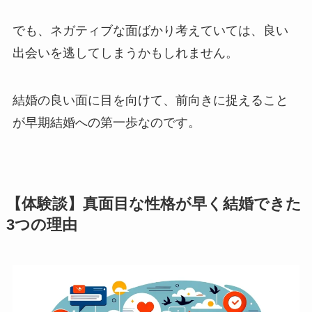
でも、ネガティブな面ばかり考えていては、良い
出会いを逃してしまうかもしれません。
結婚の良い面に目を向けて、前向きに捉えること
が早期結婚への第一歩なのです。
【体験談】真面目な性格が早く結婚できた
3つの理由