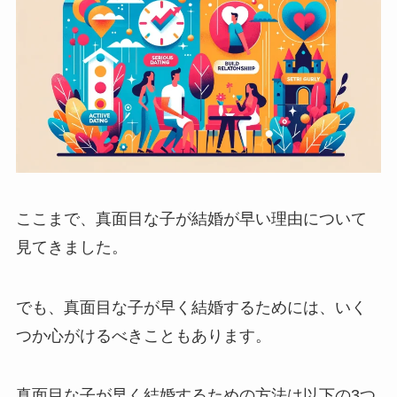
ここまで、真面目な子が結婚が早い理由について
見てきました。
でも、真面目な子が早く結婚するためには、いく
つか心がけるべきこともあります。
真面目な子が早く結婚するための方法は以下の3つ