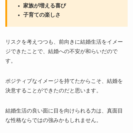
家族が増える喜び
子育ての楽しさ
リスクを考えつつも、前向きに結婚生活をイメー
ジできたことで、結婚への不安が和らいだので
す。
ポジティブなイメージを持てたからこそ、結婚を
決意することができたのだと思います。
結婚生活の良い面に目を向けられる力は、真面目
な性格ならではの強みかもしれません。