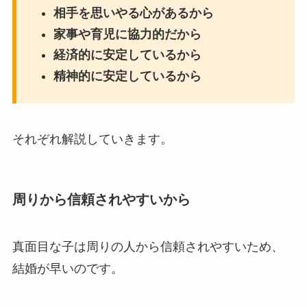
相手を思いやる心があるから
家事や育児に協力的だから
経済的に安定しているから
精神的に安定しているから
それぞれ解説していきます。
周りから信頼されやすいから
真面目な子は周りの人から信頼されやすいため、
結婚が早いのです。