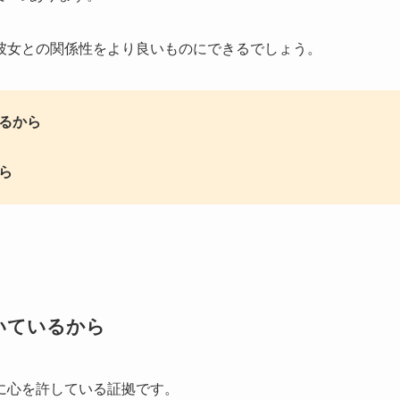
彼女との関係性をより良いものにできるでしょう。
るから
ら
いているから
に心を許している証拠です。