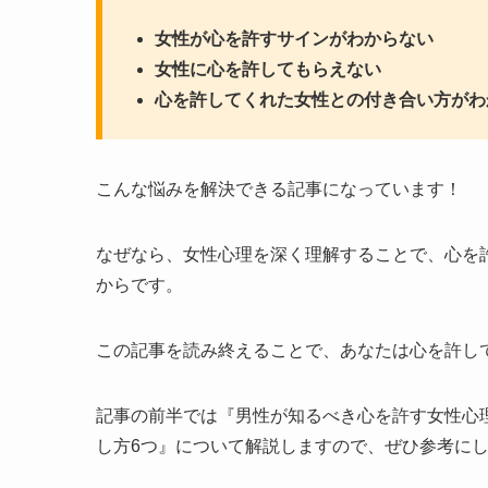
女性が心を許すサインがわからない
女性に心を許してもらえない
心を許してくれた女性との付き合い方がわ
こんな悩みを解決できる記事になっています！
なぜなら、女性心理を深く理解することで、心を
からです。
この記事を読み終えることで、あなたは心を許し
記事の前半では『男性が知るべき心を許す女性心
し方6つ』について解説しますので、ぜひ参考に