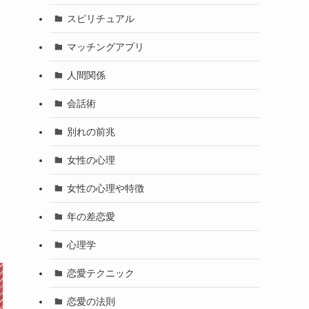
スピリチュアル
マッチングアプリ
人間関係
会話術
別れの前兆
女性の心理
女性の心理や特徴
年の差恋愛
心理学
恋愛テクニック
恋愛の法則