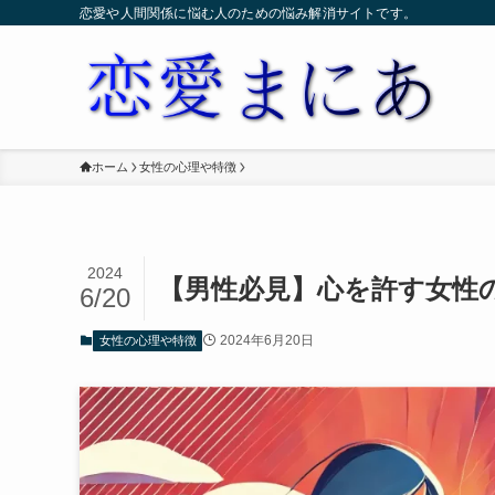
恋愛や人間関係に悩む人のための悩み解消サイトです。
ホーム
女性の心理や特徴
2024
【男性必見】心を許す女性
6/20
2024年6月20日
女性の心理や特徴