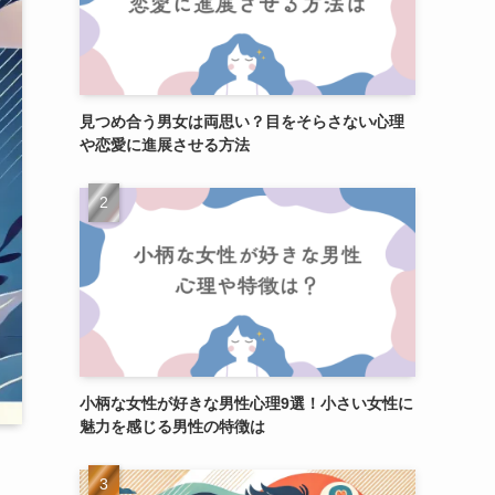
見つめ合う男女は両思い？目をそらさない心理
や恋愛に進展させる方法
小柄な女性が好きな男性心理9選！小さい女性に
魅力を感じる男性の特徴は