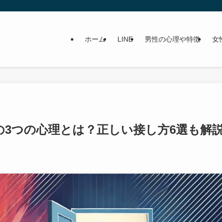
ホーム
LINE
男性の心理や特徴
女
の3つの心理とは？正しい接し方6選も解