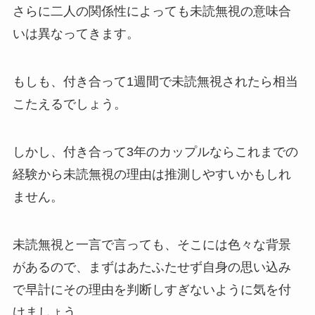
さらに二人の関係性によっても未読無視の意味合
いは異なってきます。
もしも、付き合って1週間で未読無視されたら相当
こたえるでしょう。
しかし、付き合って3年のカップルならこれまでの
経験から未読無視の理由は推測しやすいかもしれ
ません。
未読無視と一言で言っても、そこには色々な背景
があるので、まずはあたふたせず自身の思い込み
で早計にその理由を判断しすぎないように気を付
けましょう。