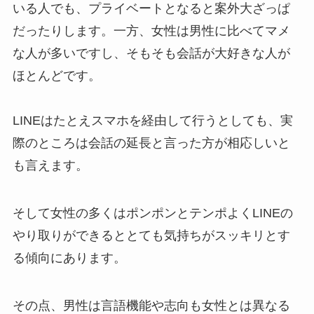
いる人でも、プライベートとなると案外大ざっぱ
だったりします。一方、女性は男性に比べてマメ
な人が多いですし、そもそも会話が大好きな人が
ほとんどです。
LINEはたとえスマホを経由して行うとしても、実
際のところは会話の延長と言った方が相応しいと
も言えます。
そして女性の多くはポンポンとテンポよくLINEの
やり取りができるととても気持ちがスッキリとす
る傾向にあります。
その点、男性は言語機能や志向も女性とは異なる