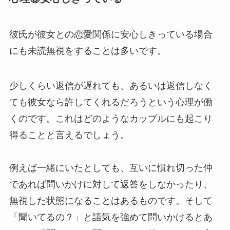
彼氏が彼女との恋愛関係に安心しきっている場合
にも未読無視をすることは多いです。
少しくらい返信が遅れても、あるいは返信しなく
ても彼女なら許してくれるだろうという心理が働
くのです。これはどのようなカップルにも起こり
得ることと言えるでしょう。
例えば一緒にいたとしても、互いに慣れ切った仲
であれば問いかけに対して返答をしなかったり、
無視した状態になることはあるものです。そして
「聞いてるの？」と語気を強めて問いかけるとあ