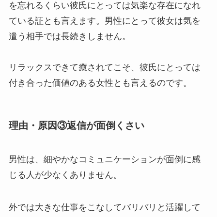
を忘れるくらい彼氏にとっては気楽な存在になれ
ている証とも言えます。男性にとって彼女は気を
遣う相手では長続きしません。
リラックスできて癒されてこそ、彼氏にとっては
付き合った価値のある女性とも言えるのです。
理由・原因③返信が面倒くさい
男性は、細やかなコミュニケーションが面倒に感
じる人が少なくありません。
外では大きな仕事をこなしてバリバリと活躍して