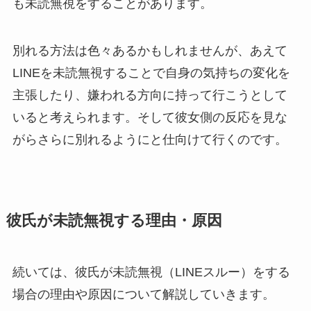
も未読無視をすることがあります。
別れる方法は色々あるかもしれませんが、あえて
LINEを未読無視することで自身の気持ちの変化を
主張したり、嫌われる方向に持って行こうとして
いると考えられます。そして彼女側の反応を見な
がらさらに別れるようにと仕向けて行くのです。
彼氏が未読無視する理由・原因
続いては、彼氏が未読無視（LINEスルー）をする
場合の理由や原因について解説していきます。