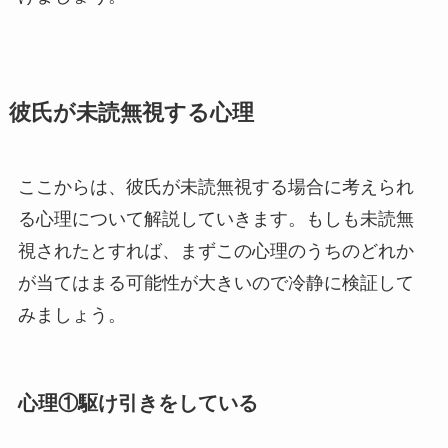
彼氏が未読無視する心理
ここからは、彼氏が未読無視する場合に考えられ
る心理について解説していきます。もしも未読無
視されたとすれば、まずこの心理のうちのどれか
が当てはまる可能性が大きいので冷静に検証して
みましょう。
心理①駆け引きをしている