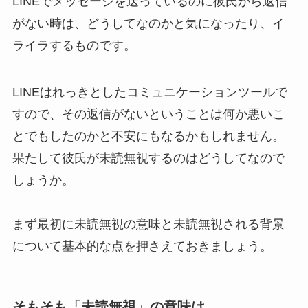
LINEでメッセージを送っているのに彼氏から返信
がない時は、どうしてなのかと気になったり、イ
ライラするものです。
LINEはれっきとしたコミュニケーションツールで
すので、その返信がないということは何か悪いこ
とでもしたのかと不安にもなるかもしれません。
果たして彼氏が未読無視するのはどうしてなので
しょうか。
まず最初に未読無視の意味と未読無視される背景
について基本的な点を押さえておきましょう。
そもそも「未読無視」の意味は