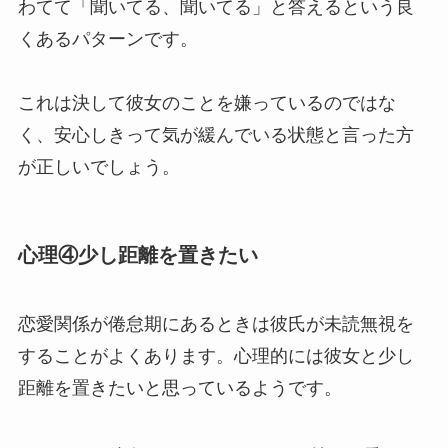
わてて「聞いてる、聞いてる」と答えるという良
くあるパターンです。
これは決して彼女のことを嫌っているのではな
く、安心しきって気が緩んでいる状態と言った方
が正しいでしょう。
心理④少し距離を置きたい
恋愛関係が倦怠期にあるときは彼氏が未読無視を
することがよくあります。心理的には彼女と少し
距離を置きたいと思っているようです。