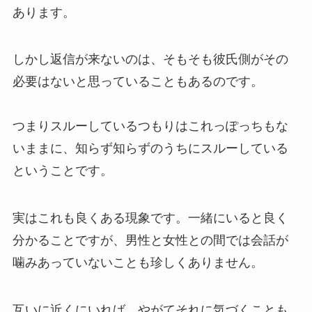
あります。
しかし返信が来ないのは、そもそも彼氏側がその
必要はないと思っていることもあるのです。
つまりスルーしているつもりはこれっぽっちもな
いままに、知らず知らずのうちにスルーしている
ということです。
実はこれも良くある現象です。一緒にいると良く
分かることですが、男性と女性との間では会話が
噛みあっていないことも珍しくありません。
互いに近くにいれば、やがてそれに気づくことも