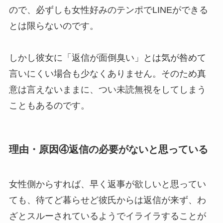
ので、必ずしも女性好みのテンポでLINEができる
とは限らないのです。
しかし彼女に「返信が面倒臭い」とは気が咎めて
言いにくい場合も少なくありません。そのため真
意は言えないままに、つい未読無視をしてしまう
こともあるのです。
理由・原因④返信の必要がないと思っている
女性側からすれば、早く返事が欲しいと思ってい
ても、待てど暮らせど彼氏からは返信が来ず、わ
ざとスルーされているようでイライラすることが