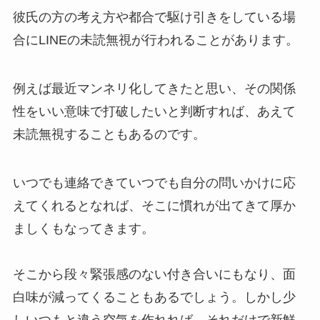
彼氏の方の考え方や都合で駆け引きをしている場
合にLINEの未読無視が行われることがあります。
例えば最近マンネリ化してきたと思い、その関係
性をいい意味で打破したいと判断すれば、あえて
未読無視することもあるのです。
いつでも連絡できていつでも自分の問いかけに応
えてくれるとなれば、そこに慣れが出てきて厚か
ましくもなってきます。
そこから段々緊張感のない付き合いにもなり、面
白味が減ってくることもあるでしょう。しかし少
しいつもと違う空気を作れれば、それだけで新鮮