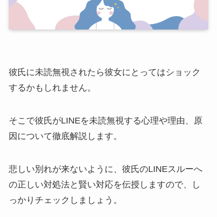
彼氏に未読無視されたら彼女にとってはショック
するかもしれません。
そこで彼氏がLINEを未読無視する心理や理由、原
因について徹底解説します。
悲しい別れが来ないように、彼氏のLINEスルーへ
の正しい対処法と賢い対応を伝授しますので、し
っかりチェックしましょう。