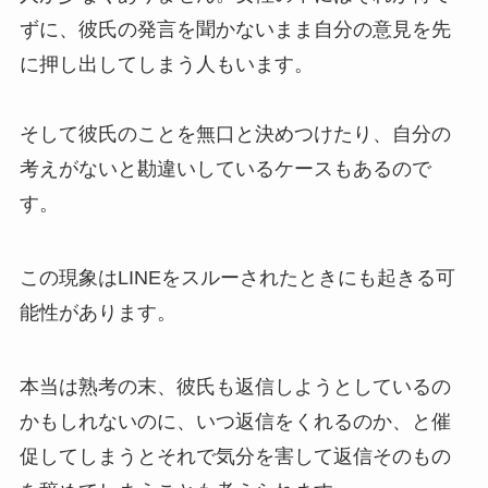
ずに、彼氏の発言を聞かないまま自分の意見を先
に押し出してしまう人もいます。
そして彼氏のことを無口と決めつけたり、自分の
考えがないと勘違いしているケースもあるので
す。
この現象はLINEをスルーされたときにも起きる可
能性があります。
本当は熟考の末、彼氏も返信しようとしているの
かもしれないのに、いつ返信をくれるのか、と催
促してしまうとそれで気分を害して返信そのもの