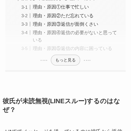
理由・原因①仕事で忙しい
理由・原因②ただ忘れている
理由・原因③返信が面倒くさい
理由・原因④返信の必要がないと思って
いる
理由・原因⑤返信の内容に困っている
もっと見る
彼氏が未読無視(LINEスルー)するのはな
ぜ？