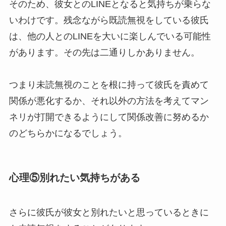
そのため、彼女とのLINEとなると気持ちが乗らな
いわけです。残念ながら既読無視をしている彼氏
は、他の人とのLINEを大いに楽しんでいる可能性
があります。その先は二通りしかありません。
つまり未読無視のことを根に持って彼氏を責めて
関係が悪化するか、それ以外の方法を考えてマン
ネリが打開できるようにして関係改善に努めるか
のどちらかになるでしょう。
心理⑤別れたい気持ちがある
さらに彼氏が彼女と別れたいと思っているときに