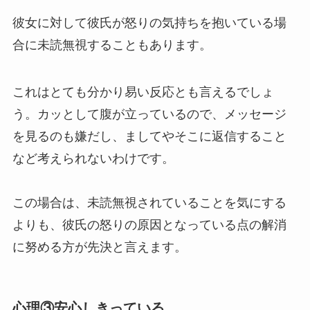
彼女に対して彼氏が怒りの気持ちを抱いている場
合に未読無視することもあります。
これはとても分かり易い反応とも言えるでしょ
う。カッとして腹が立っているので、メッセージ
を見るのも嫌だし、ましてやそこに返信すること
など考えられないわけです。
この場合は、未読無視されていることを気にする
よりも、彼氏の怒りの原因となっている点の解消
に努める方が先決と言えます。
心理③安心しきっている