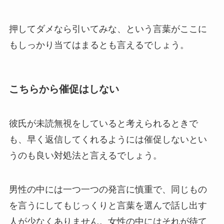
押してダメなら引いてみな、という言葉がここに
もしっかり当てはまるとも言えるでしょう。
こちらから催促はしない
彼氏が未読無視をしていると考えられるときで
も、早く返信してくれるようには催促しないとい
うのも良い対処法と言えるでしょう。
男性の中には一つ一つの発言に慎重で、同じもの
を言うにしてもじっくりと言葉を選んで話し出す
人が少なくありません。女性の中にはそれが待て