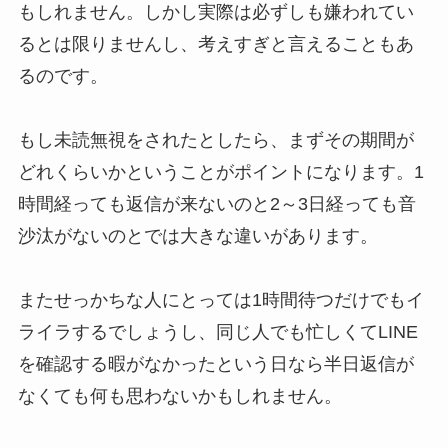
もしれません。しかし実際は必ずしも嫌われてい
るとは限りませんし、考えすぎと言えることもあ
るのです。
もし未読無視をされたとしたら、まずその期間が
どれくらいかということがポイントになります。1
時間経っても返信が来ないのと2～3日経っても音
沙汰がないのとでは大きな違いがあります。
またせっかちな人にとっては1時間待つだけでもイ
ライラするでしょうし、同じ人でも忙しくてLINE
を確認する暇がなかったという日なら半日返信が
なくても何も思わないかもしれません。