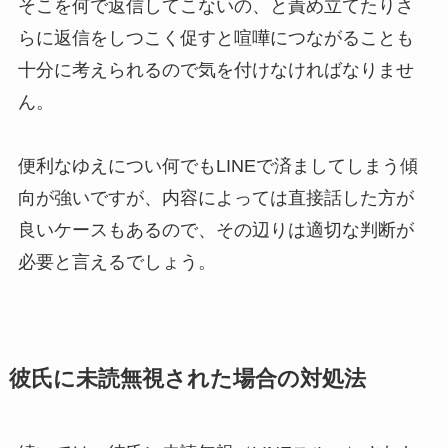
そこを何で返信してこないの、と責め立てたりさ
らに返信をしつこく促すと喧嘩につながることも
十分に考えられるので気を付けなければなりませ
ん。
便利なゆえについ何でもLINEで済ましてしまう傾
向が強いですが、内容によっては直接話した方が
良いケースもあるので、その辺りは適切な判断が
必要と言えるでしょう。
彼氏に未読無視された場合の対処法