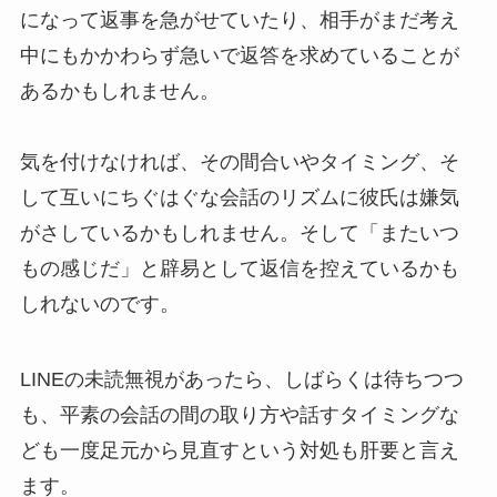
になって返事を急がせていたり、相手がまだ考え
中にもかかわらず急いで返答を求めていることが
あるかもしれません。
気を付けなければ、その間合いやタイミング、そ
して互いにちぐはぐな会話のリズムに彼氏は嫌気
がさしているかもしれません。そして「またいつ
もの感じだ」と辟易として返信を控えているかも
しれないのです。
LINEの未読無視があったら、しばらくは待ちつつ
も、平素の会話の間の取り方や話すタイミングな
ども一度足元から見直すという対処も肝要と言え
ます。