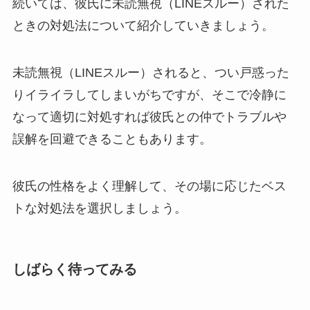
続いては、彼氏に未読無視（LINEスルー）された
ときの対処法について紹介していきましょう。
未読無視（LINEスルー）されると、つい戸惑った
りイライラしてしまいがちですが、そこで冷静に
なって適切に対処すれば彼氏との仲でトラブルや
誤解を回避できることもあります。
彼氏の性格をよく理解して、その場に応じたベス
トな対処法を選択しましょう。
しばらく待ってみる