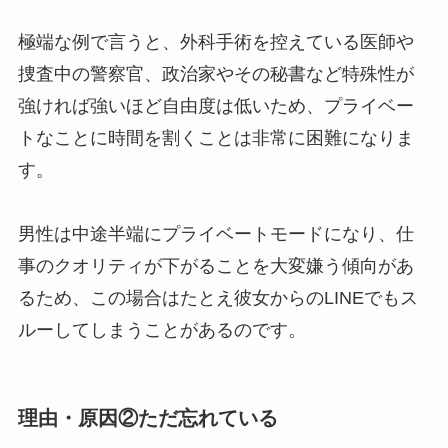
極端な例で言うと、外科手術を控えている医師や
捜査中の警察官、政治家やその秘書など特殊性が
強ければ強いほど自由度は低いため、プライベー
トなことに時間を割くことは非常に困難になりま
す。
男性は中途半端にプライベートモードになり、仕
事のクオリティが下がることを大変嫌う傾向があ
るため、この場合はたとえ彼女からのLINEでもス
ルーしてしまうことがあるのです。
理由・原因②ただ忘れている