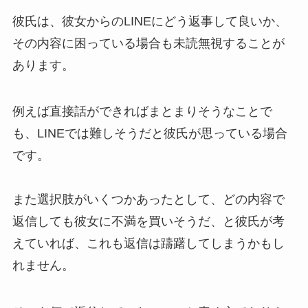
彼氏は、彼女からのLINEにどう返事して良いか、
その内容に困っている場合も未読無視することが
あります。
例えば直接話ができればまとまりそうなことで
も、LINEでは難しそうだと彼氏が思っている場合
です。
また選択肢がいくつかあったとして、どの内容で
返信しても彼女に不満を買いそうだ、と彼氏が考
えていれば、これも返信は躊躇してしまうかもし
れません。