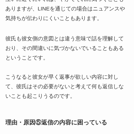
ありますが、LINEを通じての場合はニュアンスや
気持ちが伝わりにくいこともあります。
彼氏も彼女側の意図とは違う意味で話を理解して
おり、その間違いに気づかないでいることもある
ということです。
こうなると彼女が早く返事が欲しい内容に対し
て、彼氏はその必要がないと考えて何も返信しな
いことも起こりうるのです。
理由・原因⑤返信の内容に困っている