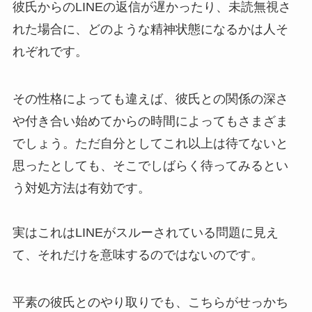
彼氏からのLINEの返信が遅かったり、未読無視さ
れた場合に、どのような精神状態になるかは人そ
れぞれです。
その性格によっても違えば、彼氏との関係の深さ
や付き合い始めてからの時間によってもさまざま
でしょう。ただ自分としてこれ以上は待てないと
思ったとしても、そこでしばらく待ってみるとい
う対処方法は有効です。
実はこれはLINEがスルーされている問題に見え
て、それだけを意味するのではないのです。
平素の彼氏とのやり取りでも、こちらがせっかち