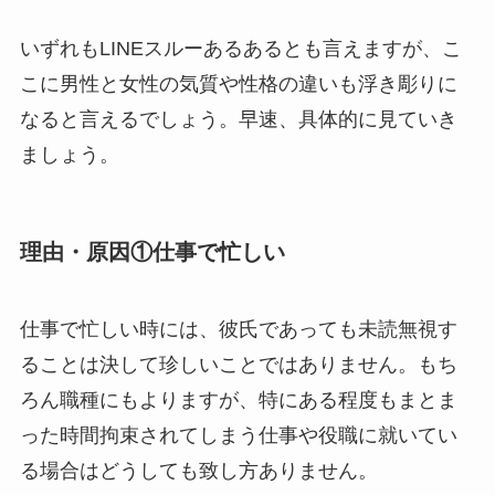
いずれもLINEスルーあるあるとも言えますが、こ
こに男性と女性の気質や性格の違いも浮き彫りに
なると言えるでしょう。早速、具体的に見ていき
ましょう。
理由・原因①仕事で忙しい
仕事で忙しい時には、彼氏であっても未読無視す
ることは決して珍しいことではありません。もち
ろん職種にもよりますが、特にある程度もまとま
った時間拘束されてしまう仕事や役職に就いてい
る場合はどうしても致し方ありません。