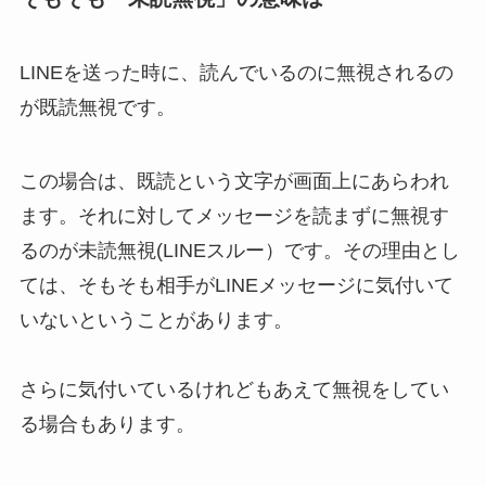
LINEを送った時に、読んでいるのに無視されるの
が既読無視です。
この場合は、既読という文字が画面上にあらわれ
ます。それに対してメッセージを読まずに無視す
るのが未読無視(LINEスルー）です。その理由とし
ては、そもそも相手がLINEメッセージに気付いて
いないということがあります。
さらに気付いているけれどもあえて無視をしてい
る場合もあります。