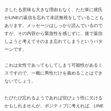
さしたる意味も大きな理由もなく、ただ単に彼氏
がLINEの返信を忘れて未読無視をしていることも
あります。メッセージはしっかり読んでいるので
すが、その内容から緊急性を感じずに、後で返信
しようと考えてそのまま忘れてしまうというパタ
ーンです。
これは女性であってもしてしまう可能性があるミ
スですので、一概に男性だけを責めることはでき
ないでしょう。
たびたび忘れるようであれば信ぴょう性に欠ける
かもしれませんが、ポジティブに考えれば、LINE