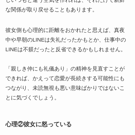
な関係が取り戻せることもあります。
彼女側も心理的に距離をおかれたと思えば、真夜
中や早朝のLINEは失礼だったかもとか、仕事中の
LINEは不躾だったと反省できるかもしれません。
「親しき仲にも礼儀あり」の精神を見直すことが
できれば、かえって恋愛が長続きする可能性にも
つながり、未読無視も悪い意味ばかりではないこ
とに気づくでしょう。
心理②彼女に怒っている