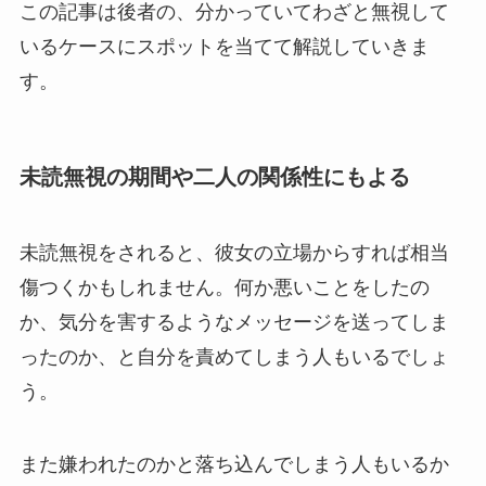
この記事は後者の、分かっていてわざと無視して
いるケースにスポットを当てて解説していきま
す。
未読無視の期間や二人の関係性にもよる
未読無視をされると、彼女の立場からすれば相当
傷つくかもしれません。何か悪いことをしたの
か、気分を害するようなメッセージを送ってしま
ったのか、と自分を責めてしまう人もいるでしょ
う。
また嫌われたのかと落ち込んでしまう人もいるか