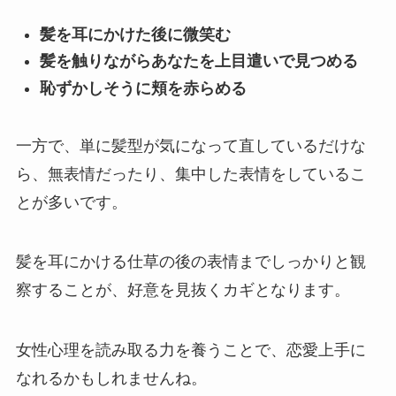
髪を耳にかけた後に微笑む
髪を触りながらあなたを上目遣いで見つめる
恥ずかしそうに頬を赤らめる
一方で、単に髪型が気になって直しているだけな
ら、無表情だったり、集中した表情をしているこ
とが多いです。
髪を耳にかける仕草の後の表情までしっかりと観
察することが、好意を見抜くカギとなります。
女性心理を読み取る力を養うことで、恋愛上手に
なれるかもしれませんね。