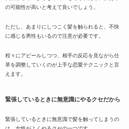
の可能性が高いと考えて良いでしょう。
ただし、あまりにしつこく髪を触られると、不快
に感じる男性もいるので注意が必要です。
程々にアピールしつつ、相手の反応を見ながら仕
草を調整していくのが上手な恋愛テクニックと言
えます。
緊張しているときに無意識にやるクセだから
緊張しているときに無意識で髪を触ってしまうの
は、女性がよくやるクセの一つです。