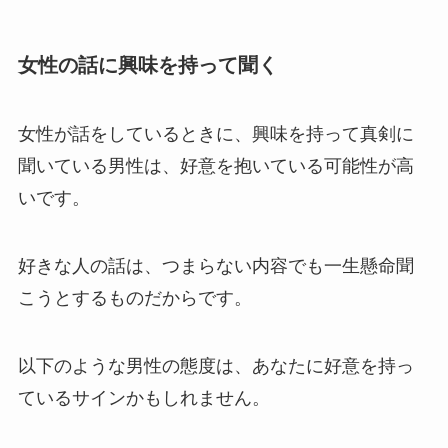
女性の話に興味を持って聞く
女性が話をしているときに、興味を持って真剣に
聞いている男性は、好意を抱いている可能性が高
いです。
好きな人の話は、つまらない内容でも一生懸命聞
こうとするものだからです。
以下のような男性の態度は、あなたに好意を持っ
ているサインかもしれません。