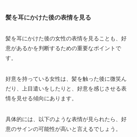
髪を耳にかけた後の表情を見る
髪を耳にかけた後の女性の表情を見ることも、好
意があるかを判断するための重要なポイントで
す。
好意を持っている女性は、髪を触った後に微笑ん
だり、上目遣いをしたりと、好意を感じさせる表
情を見せる傾向にあります。
具体的には、以下のような表情が見られたら、好
意のサインの可能性が高いと言えるでしょう。