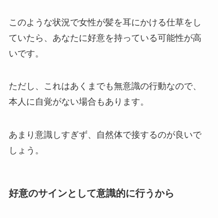
このような状況で女性が髪を耳にかける仕草をし
ていたら、あなたに好意を持っている可能性が高
いです。
ただし、これはあくまでも無意識の行動なので、
本人に自覚がない場合もあります。
あまり意識しすぎず、自然体で接するのが良いで
しょう。
好意のサインとして意識的に行うから