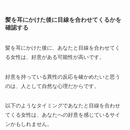
髪を耳にかけた後に目線を合わせてくるかを
確認する
髪を耳にかけた後に、あなたと目線を合わせてく
る女性は、好意がある可能性が高いです。
好意を持っている異性の反応を確かめたいと思う
のは、人として自然な心理だからです。
以下のようなタイミングであなたと目線を合わせ
てくる女性は、あなたへの好意を感じているサイ
ンかもしれません。