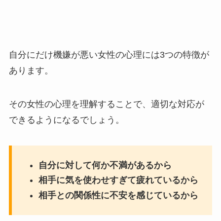
自分にだけ機嫌が悪い女性の心理には3つの特徴が
あります。
その女性の心理を理解することで、適切な対応が
できるようになるでしょう。
自分に対して何か不満があるから
相手に気を使わせすぎて疲れているから
相手との関係性に不安を感じているから