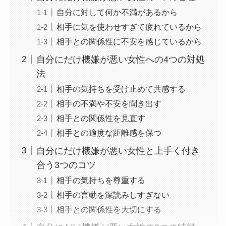
自分に対して何か不満があるから
相手に気を使わせすぎて疲れているから
相手との関係性に不安を感じているから
自分にだけ機嫌が悪い女性への4つの対処
法
相手の気持ちを受け止めて共感する
相手の不満や不安を聞き出す
相手との関係性を見直す
相手との適度な距離感を保つ
自分にだけ機嫌が悪い女性と上手く付き
合う3つのコツ
相手の気持ちを尊重する
相手の言動を深読みしすぎない
相手との関係性を大切にする