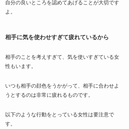
自分の良いところを認めてあげることが大切です
よ。
相手に気を使わせすぎて疲れているから
相手のことを考えすぎて、気を使いすぎている女
性もいます。
いつも相手の顔色をうかがって、相手に合わせよ
うとするのは非常に疲れるものです。
以下のような行動をとっている女性は要注意で
す。