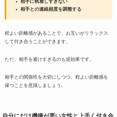
相手に執着しすぎない
相手との連絡頻度を調整する
程よい距離感があることで、お互いがリラックス
して付き合うことができます。
ただ、相手を避けすぎるのも逆効果です。
相手との関係性を大切にしつつ、程よい距離感を
保つことを意識しましょう。
自分にだけ機嫌が悪い女性と上手く付き合