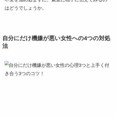
はどうでしょうか。
自分にだけ機嫌が悪い女性への4つの対処
法