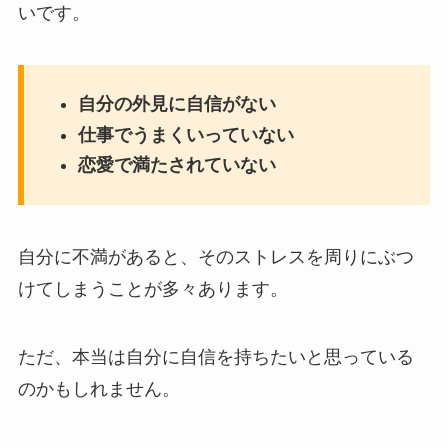
いです。
自分の外見に自信がない
仕事でうまくいっていない
恋愛で満たされていない
自分に不満があると、そのストレスを周りにぶつ
けてしまうことが多々あります。
ただ、本当は自分に自信を持ちたいと思っている
のかもしれません。