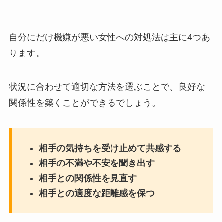
自分にだけ機嫌が悪い女性への対処法は主に4つあ
ります。
状況に合わせて適切な方法を選ぶことで、良好な
関係性を築くことができるでしょう。
相手の気持ちを受け止めて共感する
相手の不満や不安を聞き出す
相手との関係性を見直す
相手との適度な距離感を保つ