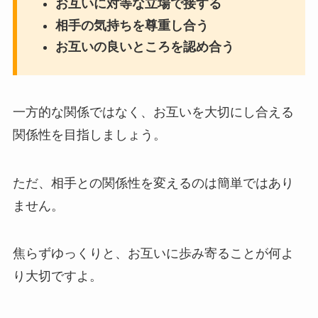
お互いに対等な立場で接する
相手の気持ちを尊重し合う
お互いの良いところを認め合う
一方的な関係ではなく、お互いを大切にし合える
関係性を目指しましょう。
ただ、相手との関係性を変えるのは簡単ではあり
ません。
焦らずゆっくりと、お互いに歩み寄ることが何よ
り大切ですよ。