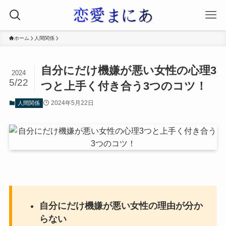
ホーム
人間関係
自分にだけ機嫌が悪い女性の心理3
2024
5/22
つと上手く付き合う3つのコツ！
2024年5月22日
人間関係
自分にだけ機嫌が悪い女性の理由が分か
らない