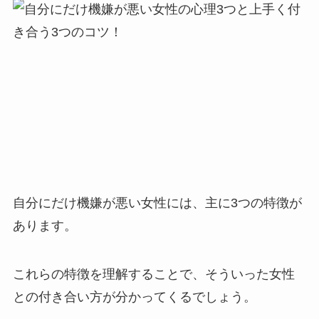
自分にだけ機嫌が悪い女性には、主に3つの特徴が
あります。
これらの特徴を理解することで、そういった女性
との付き合い方が分かってくるでしょう。