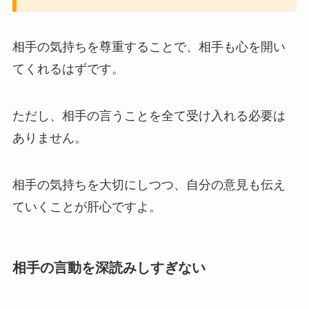
相手の気持ちを尊重することで、相手も心を開い
てくれるはずです。
ただし、相手の言うことを全て受け入れる必要は
ありません。
相手の気持ちを大切にしつつ、自分の意見も伝え
ていくことが肝心ですよ。
相手の言動を深読みしすぎない