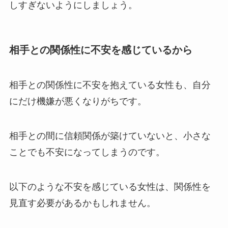
しすぎないようにしましょう。
相手との関係性に不安を感じているから
相手との関係性に不安を抱えている女性も、自分
にだけ機嫌が悪くなりがちです。
相手との間に信頼関係が築けていないと、小さな
ことでも不安になってしまうのです。
以下のような不安を感じている女性は、関係性を
見直す必要があるかもしれません。