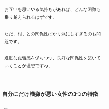
お互いを思いやる気持ちがあれば、どんな困難も
乗り越えられるはずです。
ただ、相手との関係性ばかり気にしすぎるのも問
題です。
適度な距離感を保ちつつ、良好な関係性を築いて
いくことが理想ですね。
自分にだけ機嫌が悪い女性の3つの特徴