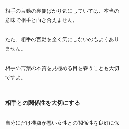
相手の言動の裏側ばかり気にしていては、本当の
意味で相手と向き合えません。
ただ、相手の言動を全く気にしないのもよくあり
ません。
相手の言葉の本質を見極める目を養うことも大切
ですよ。
相手との関係性を大切にする
自分にだけ機嫌が悪い女性との関係性を良好に保