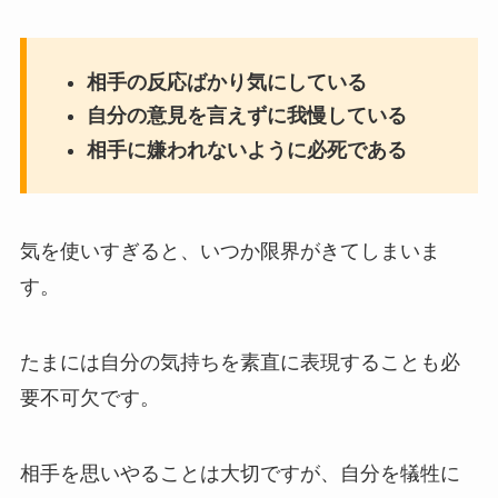
相手の反応ばかり気にしている
自分の意見を言えずに我慢している
相手に嫌われないように必死である
気を使いすぎると、いつか限界がきてしまいま
す。
たまには自分の気持ちを素直に表現することも必
要不可欠です。
相手を思いやることは大切ですが、自分を犠牲に