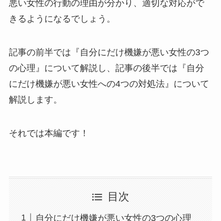
悪い女性の行動の理由が分かり、適切な対応がで
きるようになるでしょう。
記事の前半では『自分にだけ機嫌が悪い女性の3つ
の心理』について解説し、記事の後半では『自分
にだけ機嫌が悪い女性への4つの対処法』について
解説します。
それでは本編です！
目次
自分にだけ機嫌が悪い女性の3つの心理