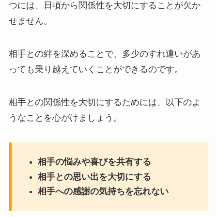
つには、日頃から関係性を大切にすることが欠か
せません。
相手との絆を深めることで、多少のすれ違いがあ
っても乗り越えていくことができるのです。
相手との関係性を大切にするためには、以下のよ
うなことを心がけましょう。
相手の悩みや喜びを共有する
相手との思い出を大切にする
相手への感謝の気持ちを忘れない