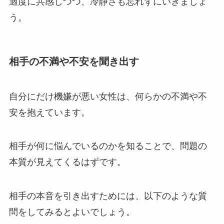
適度に共感しつつ、冷静さも忘れずにいきましょ
う。
相手の不満や不安を聞き出す
自分にだけ機嫌が悪い女性は、何らかの不満や不
安を抱えています。
相手が何に悩んでいるのかを知ることで、問題の
本質が見えてくるはずです。
相手の本音を引き出すためには、以下のような質
問をしてみるとよいでしょう。