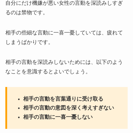
自分にだけ機嫌が悪い女性の言動を深読みしすぎ
るのは禁物です。
相手の些細な言動に一喜一憂していては、疲れて
しまうばかりです。
相手の言動を深読みしないためには、以下のよう
なことを意識するとよいでしょう。
相手の言動を言葉通りに受け取る
相手の言動の意図を深く考えすぎない
相手の言動に一喜一憂しない