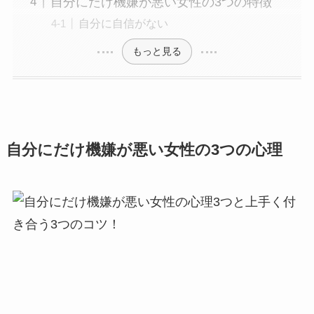
自分にだけ機嫌が悪い女性の3つの特徴
自分に自信がない
もっと見る
自分にだけ機嫌が悪い女性の3つの心理