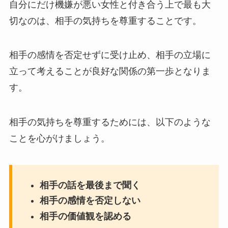
自分にだけ機嫌が悪い女性と付き合う上で最も大
切なのは、相手の気持ちを尊重することです。
相手の感情を否定せずに受け止め、相手の立場に
立って考えることが良好な関係の第一歩となりま
す。
相手の気持ちを尊重するためには、以下のような
ことを心がけましょう。
相手の話を最後まで聞く
相手の感情を否定しない
相手の価値観を認める