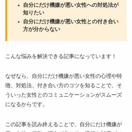
自分にだけ機嫌が悪い女性への対処法が
知りたい
自分にだけ機嫌が悪い女性との付き合い
方が分からない
こんな悩みを解決できる記事になっています！
なぜなら、自分にだけ機嫌が悪い女性の心理や特
徴、対処法、付き合い方のコツを知ることで、そ
ういった女性とのコミュニケーションがスムーズ
になるからです。
この記事を読み終えることで、自分にだけ機嫌が