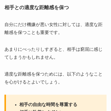
相手との適度な距離感を保つ
自分にだけ機嫌が悪い女性に対しては、適度な距
離感を保つことも重要です。
あまりにべったりしすぎると、相手は窮屈に感じ
てしまうかもしれません。
適度な距離感を保つためには、以下のようなこと
を心がけるとよいでしょう。
相手の自由な時間を尊重する