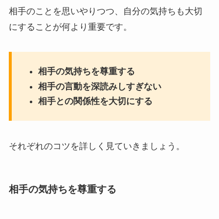
相手のことを思いやりつつ、自分の気持ちも大切
にすることが何より重要です。
相手の気持ちを尊重する
相手の言動を深読みしすぎない
相手との関係性を大切にする
それぞれのコツを詳しく見ていきましょう。
相手の気持ちを尊重する