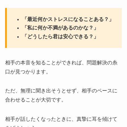
「最近何かストレスになることある？」
「私に何か不満があるのかな？」
「どうしたら君は安心できる？」
相手の本音を知ることができれば、問題解決の糸
口が見つかります。
ただ、無理に聞き出そうとせず、相手のペースに
合わせることが大切です。
相手が話したくなったときに、真摯に耳を傾けて