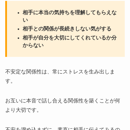
相手に本当の気持ちを理解してもらえな
い
相手との関係が長続きしない気がする
相手が自分を大切にしてくれているか分
からない
不安定な関係性は、常にストレスを生み出しま
す。
お互いに本音で話し合える関係性を築くことが何
より大切です。
不安を溜め込まずに、素直に相手に伝えてみるの