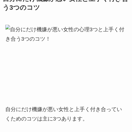
う3つのコツ
自分にだけ機嫌が悪い女性と上手く付き合ってい
くためのコツは主に3つあります。