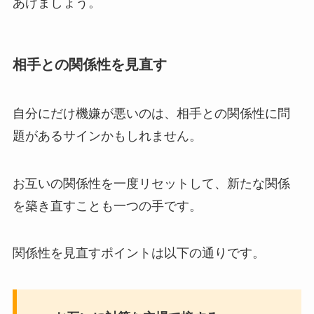
あげましょう。
相手との関係性を見直す
自分にだけ機嫌が悪いのは、相手との関係性に問
題があるサインかもしれません。
お互いの関係性を一度リセットして、新たな関係
を築き直すことも一つの手です。
関係性を見直すポイントは以下の通りです。