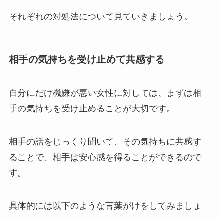
それぞれの対処法について見ていきましょう。
相手の気持ちを受け止めて共感する
自分にだけ機嫌が悪い女性に対しては、まずは相
手の気持ちを受け止めることが大切です。
相手の話をじっくり聞いて、その気持ちに共感す
ることで、相手は安心感を得ることができるので
す。
具体的には以下のような言葉がけをしてみましょ