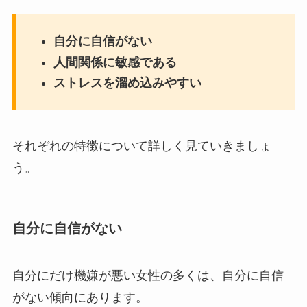
自分に自信がない
人間関係に敏感である
ストレスを溜め込みやすい
それぞれの特徴について詳しく見ていきましょ
う。
自分に自信がない
自分にだけ機嫌が悪い女性の多くは、自分に自信
がない傾向にあります。