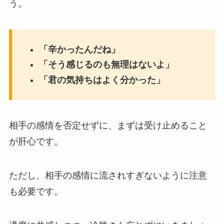
う。
「辛かったんだね」
「そう感じるのも無理はないよ」
「君の気持ちはよく分かった」
相手の感情を否定せずに、まずは受け止めること
が肝心です。
ただし、相手の感情に流されすぎないように注意
も必要です。