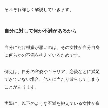
それぞれ詳しく解説していきます。
自分に対して何か不満があるから
自分にだけ機嫌が悪いのは、その女性が自分自身
に何らかの不満を抱えているためです。
例えば、自分の容姿やキャリア、恋愛などに満足
できていない場合、他人に当たり散らしてしまう
ことがあります。
実際に、以下のような不満を抱えている女性が多