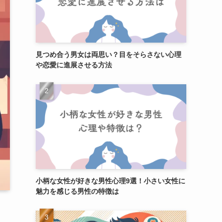
見つめ合う男女は両思い？目をそらさない心理
や恋愛に進展させる方法
小柄な女性が好きな男性心理9選！小さい女性に
魅力を感じる男性の特徴は