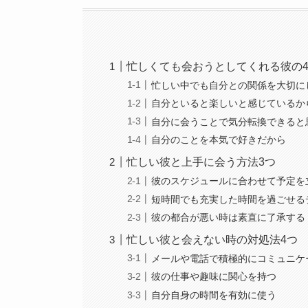
忙しくても会おうとしてくれる彼の
忙しい中でも自分との関係を大切に
自分といると楽しいと感じているか
自分に会うことで気分転換できると
自分のことを本気で好きだから
忙しい彼と上手に会う方法3つ
彼のスケジュールに合わせて予定を
短時間でも充実した時間を過ごせる
彼の都合が悪い時は素直に了承する
忙しい彼と会えない時の対処法4つ
メールや電話で積極的にコミュニケ
彼の仕事や趣味に関心を持つ
自分自身の時間を有効に使う