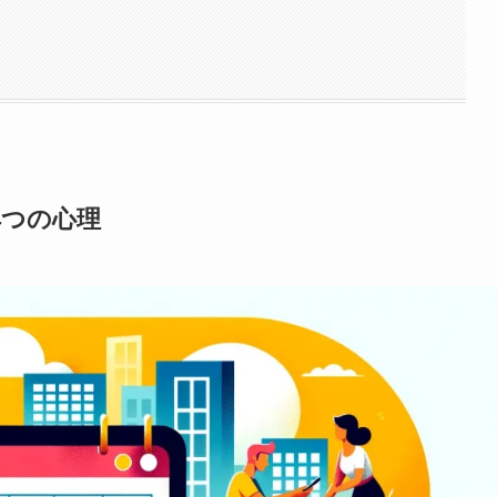
4つの心理