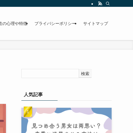
性の心理や特徴
プライバシーポリシー
サイトマップ
検索
人気記事