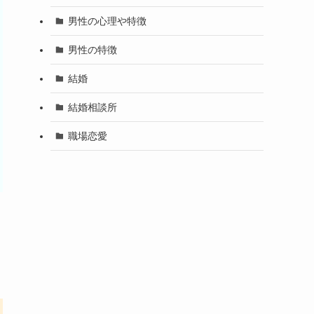
男性の心理や特徴
男性の特徴
結婚
結婚相談所
職場恋愛