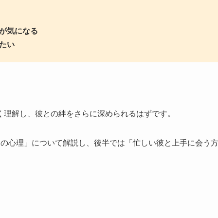
が気になる
たい
く理解し、彼との絆をさらに深められるはずです。
つの心理」について解説し、後半では「忙しい彼と上手に会う