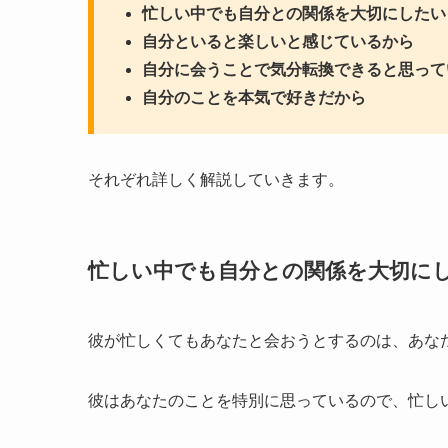
忙しい中でも自分との関係を大切にしたい
自分といると楽しいと感じているから
自分に会うことで気分転換できると思って
自分のことを本気で好きだから
それぞれ詳しく解説していきます。
忙しい中でも自分との関係を大切に
彼が忙しくてもあなたと会おうとするのは、あな
彼はあなたのことを特別に思っているので、忙し