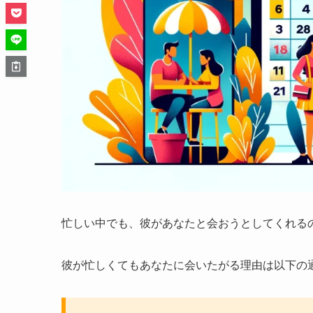
忙しい中でも、彼があなたと会おうとしてくれる
彼が忙しくてもあなたに会いたがる理由は以下の