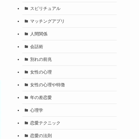
スピリチュアル
マッチングアプリ
人間関係
会話術
別れの前兆
女性の心理
女性の心理や特徴
年の差恋愛
心理学
恋愛テクニック
恋愛の法則