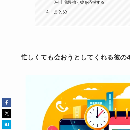
我慢強く彼を応援する
まとめ
忙しくても会おうとしてくれる彼の