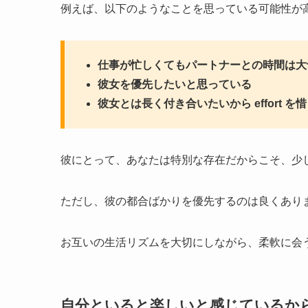
例えば、以下のようなことを思っている可能性が
仕事が忙しくてもパートナーとの時間は大
彼女を優先したいと思っている
彼女とは長く付き合いたいから effort を
彼にとって、あなたは特別な存在だからこそ、少
ただし、彼の都合ばかりを優先するのは良くあり
お互いの生活リズムを大切にしながら、柔軟に会
自分といると楽しいと感じているか