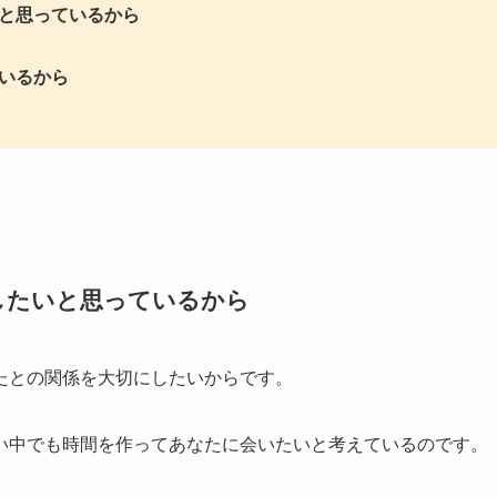
と思っているから
いるから
したいと思っているから
たとの関係を大切にしたいからです。
い中でも時間を作ってあなたに会いたいと考えているのです。