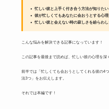
忙しい彼と上手く付き合う方法が知りたい
彼が忙しくてもあなたに会おうとする心理
忙しい彼と会えない時の寂しさを紛らわし
こんな悩みを解決できる記事になっています！
この記事を最後まで読めば、忙しい彼の心理を深
前半では「忙しくても会おうとしてくれる彼の4
法3つ」をお伝えします。
それでは本編です！