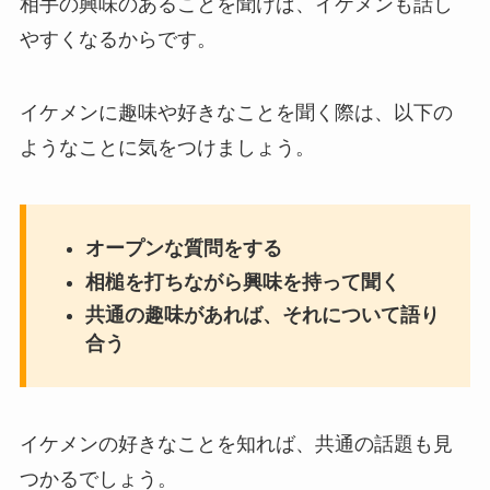
相手の興味のあることを聞けば、イケメンも話し
やすくなるからです。
イケメンに趣味や好きなことを聞く際は、以下の
ようなことに気をつけましょう。
オープンな質問をする
相槌を打ちながら興味を持って聞く
共通の趣味があれば、それについて語り
合う
イケメンの好きなことを知れば、共通の話題も見
つかるでしょう。