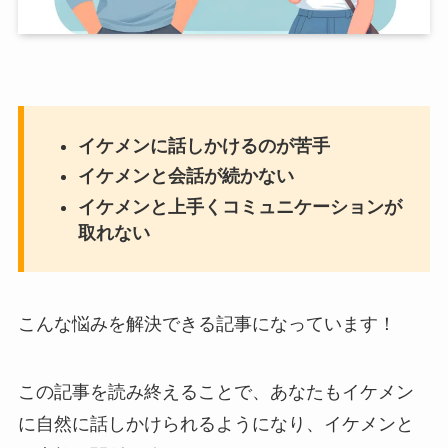
イケメンに話しかけるのが苦手
イケメンと会話が続かない
イケメンと上手くコミュニケーションが
取れない
こんな悩みを解決できる記事になっています！
この記事を読み終えることで、あなたもイケメン
に自然に話しかけられるようになり、イケメンと