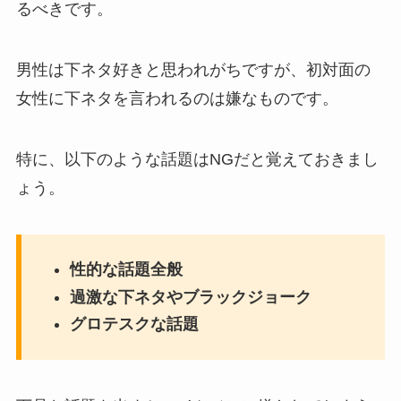
るべきです。
男性は下ネタ好きと思われがちですが、初対面の
女性に下ネタを言われるのは嫌なものです。
特に、以下のような話題はNGだと覚えておきまし
ょう。
性的な話題全般
過激な下ネタやブラックジョーク
グロテスクな話題