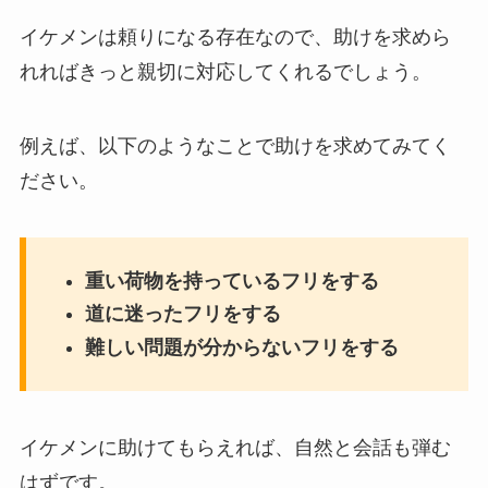
イケメンは頼りになる存在なので、助けを求めら
れればきっと親切に対応してくれるでしょう。
例えば、以下のようなことで助けを求めてみてく
ださい。
重い荷物を持っているフリをする
道に迷ったフリをする
難しい問題が分からないフリをする
イケメンに助けてもらえれば、自然と会話も弾む
はずです。