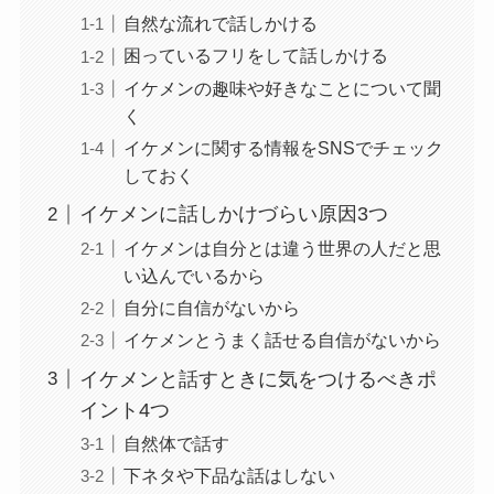
自然な流れで話しかける
困っているフリをして話しかける
イケメンの趣味や好きなことについて聞
く
イケメンに関する情報をSNSでチェック
しておく
イケメンに話しかけづらい原因3つ
イケメンは自分とは違う世界の人だと思
い込んでいるから
自分に自信がないから
イケメンとうまく話せる自信がないから
イケメンと話すときに気をつけるべきポ
イント4つ
自然体で話す
下ネタや下品な話はしない