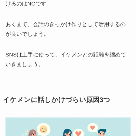
けるのはNGです。
あくまで、会話のきっかけ作りとして活用するの
が良いでしょう。
SNSは上手に使って、イケメンとの距離を縮めて
いきましょう。
イケメンに話しかけづらい原因3つ