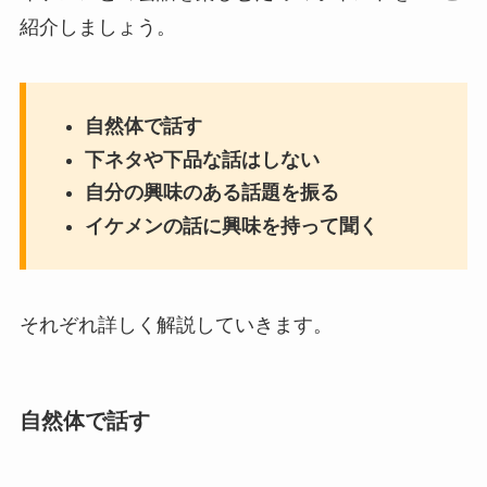
紹介しましょう。
自然体で話す
下ネタや下品な話はしない
自分の興味のある話題を振る
イケメンの話に興味を持って聞く
それぞれ詳しく解説していきます。
自然体で話す