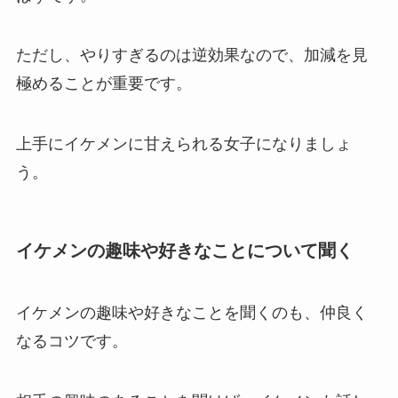
ただし、やりすぎるのは逆効果なので、加減を見
極めることが重要です。
上手にイケメンに甘えられる女子になりましょ
う。
イケメンの趣味や好きなことについて聞く
イケメンの趣味や好きなことを聞くのも、仲良く
なるコツです。