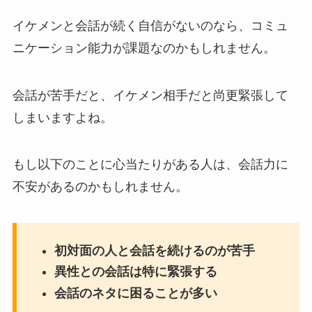
イケメンと会話が続く自信がないのなら、コミュ
ニケーション能力が課題なのかもしれません。
会話が苦手だと、イケメン相手だと尚更緊張して
しまいますよね。
もし以下のことに心当たりがある人は、会話力に
不安があるのかもしれません。
初対面の人と会話を続けるのが苦手
異性との会話は特に緊張する
会話のネタに困ることが多い