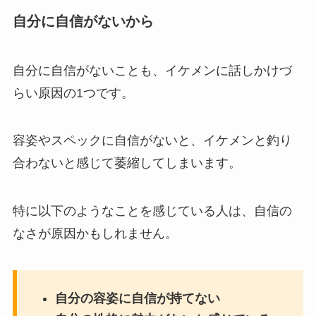
自分に自信がないから
自分に自信がないことも、イケメンに話しかけづ
らい原因の1つです。
容姿やスペックに自信がないと、イケメンと釣り
合わないと感じて萎縮してしまいます。
特に以下のようなことを感じている人は、自信の
なさが原因かもしれません。
自分の容姿に自信が持てない