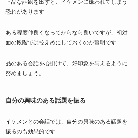
下品な話題を出すと、イケメンに嫌われてしまう
恐れがあります。
ある程度仲良くなってからなら良いですが、初対
面の段階では控えめにしておくのが賢明です。
品のある会話を心掛けて、好印象を与えるように
努めましょう。
自分の興味のある話題を振る
イケメンとの会話では、自分の興味のある話題を
振るのも効果的です。