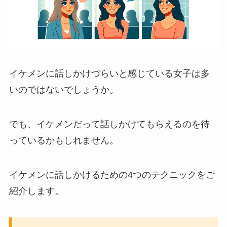
イケメンに話しかけづらいと感じている女子は多
いのではないでしょうか。
でも、イケメンだって話しかけてもらえるのを待
っているかもしれません。
イケメンに話しかけるための4つのテクニックをご
紹介します。