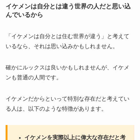
イケメンは自分とは違う世界の人だと思い込
んでいるから
「イケメンは自分とは住む世界が違う」と考えて
いるなら、それは思い込みかもしれません。
確かにルックスは良いかもしれませんが、イケメ
ンも普通の人間です。
イケメンだからといって特別な存在だと考えてい
る人は、以下のような特徴があります。
イケメンを実際以上に偉大な存在だと考