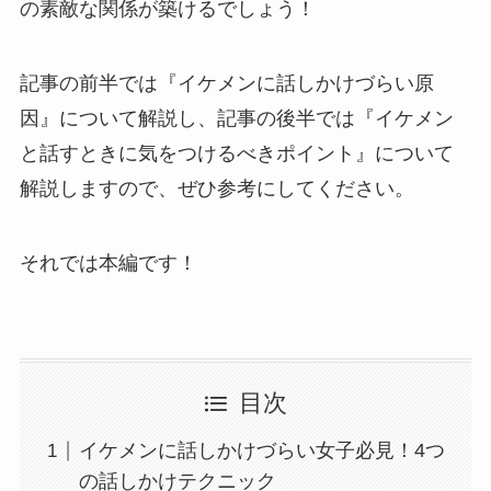
の素敵な関係が築けるでしょう！
記事の前半では『イケメンに話しかけづらい原
因』について解説し、記事の後半では『イケメン
と話すときに気をつけるべきポイント』について
解説しますので、ぜひ参考にしてください。
それでは本編です！
目次
イケメンに話しかけづらい女子必見！4つ
の話しかけテクニック