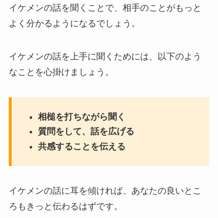
イケメンの話を聞くことで、相手のことがもっと
よく分かるようになるでしょう。
イケメンの話を上手に聞くためには、以下のよう
なことを心掛けましょう。
相槌を打ちながら聞く
質問をして、話を広げる
共感することを伝える
イケメンの話に耳を傾ければ、あなたの良いとこ
ろもきっと伝わるはずです。