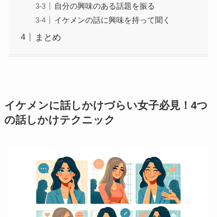
自分の興味のある話題を振る
イケメンの話に興味を持って聞く
まとめ
イケメンに話しかけづらい女子必見！4つ
の話しかけテクニック