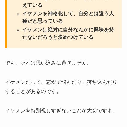
えている
イケメンを神格化して、自分とは違う人
種だと思っている
イケメンは絶対に自分なんかに興味を持
たないだろうと決めつけている
でも、それは思い込みに過ぎません。
イケメンだって、恋愛で悩んだり、落ち込んだり
することがあるのです。
イケメンを特別視しすぎないことが大切ですよ。