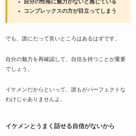
自分の性格に魅力がないと感じている
コンプレックスの方が目立ってしまう
でも、誰にだって良いところはあるはずです。
自分の魅力を再確認して、自信を持つことが重要
でしょう。
イケメンだからといって、誰もがパーフェクトな
わけじゃありませんよ。
イケメンとうまく話せる自信がないから