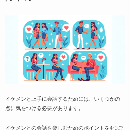
イケメンと上手に会話するためには、いくつかの
点に気をつける必要があります。
イケメンとの会話を楽しむためのポイントを4つご