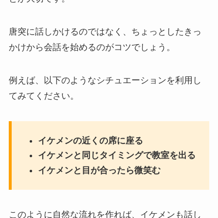
唐突に話しかけるのではなく、ちょっとしたきっ
かけから会話を始めるのがコツでしょう。
例えば、以下のようなシチュエーションを利用し
てみてください。
イケメンの近くの席に座る
イケメンと同じタイミングで教室を出る
イケメンと目が合ったら微笑む
このように自然な流れを作れば、イケメンも話し