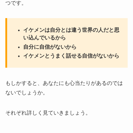
つです。
イケメンは自分とは違う世界の人だと思
い込んでいるから
自分に自信がないから
イケメンとうまく話せる自信がないから
もしかすると、あなたにも心当たりがあるのでは
ないでしょうか。
それぞれ詳しく見ていきましょう。