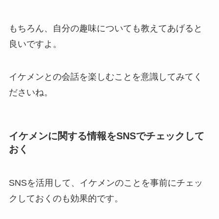
もちろん、自分の趣味についても教えてあげると
良いですよ。
イケメンとの会話を楽しむことを意識してみてく
ださいね。
イケメンに関する情報をSNSでチェックして
おく
SNSを活用して、イケメンのことを事前にチェッ
クしておくのも効果的です。