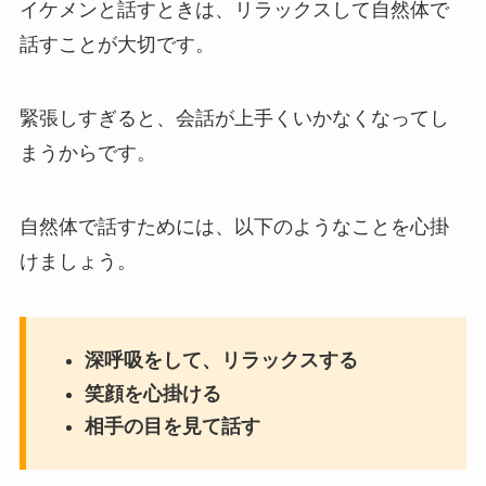
イケメンと話すときは、リラックスして自然体で
話すことが大切です。
緊張しすぎると、会話が上手くいかなくなってし
まうからです。
自然体で話すためには、以下のようなことを心掛
けましょう。
深呼吸をして、リラックスする
笑顔を心掛ける
相手の目を見て話す