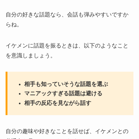
自分の好きな話題なら、会話も弾みやすいですか
らね。
イケメンに話題を振るときは、以下のようなこと
を意識しましょう。
相手も知っていそうな話題を選ぶ
マニアックすぎる話題は避ける
相手の反応を見ながら話す
自分の趣味や好きなことを話せば、イケメンとの