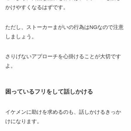
かけやすくなるはずです。
ただし、ストーカーまがいの行為はNGなので注意
しましょう。
さりげないアプローチを心掛けることが大切です
よ。
困っているフリをして話しかける
イケメンに助けを求めるのも、話しかけるきっか
けになります。