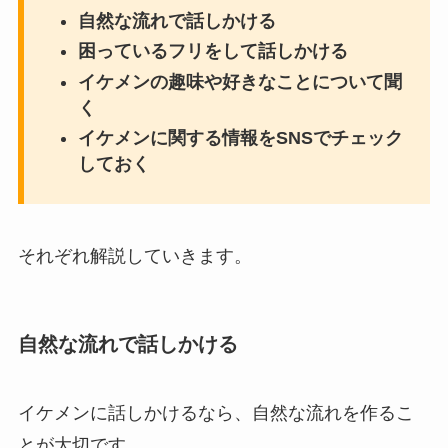
自然な流れで話しかける
困っているフリをして話しかける
イケメンの趣味や好きなことについて聞
く
イケメンに関する情報をSNSでチェック
しておく
それぞれ解説していきます。
自然な流れで話しかける
イケメンに話しかけるなら、自然な流れを作るこ
とが大切です。