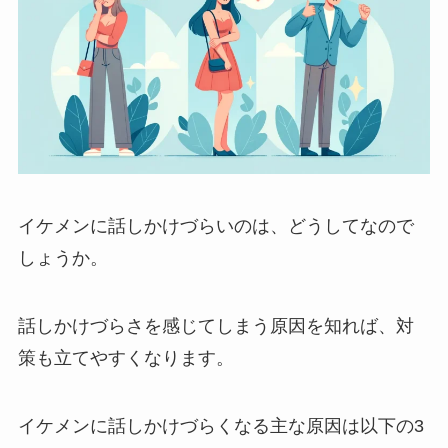
イケメンに話しかけづらいのは、どうしてなので
しょうか。
話しかけづらさを感じてしまう原因を知れば、対
策も立てやすくなります。
イケメンに話しかけづらくなる主な原因は以下の3