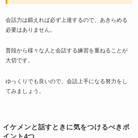
会話力は鍛えれば必ず上達するので、あきらめる
必要はありません。
普段から様々な人と会話する練習を重ねることが
大切です。
ゆっくりでも良いので、会話上手になる努力をし
てみましょう。
イケメンと話すときに気をつけるべきポ
イント4つ