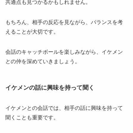
共通点も見つかるかもしれません。
もちろん、相手の反応を見ながら、バランスを考
えることが大切です。
会話のキャッチボールを楽しみながら、イケメン
との仲を深めていきましょう。
イケメンの話に興味を持って聞く
イケメンとの会話では、相手の話に興味を持って
聞くことも重要です。