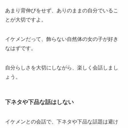
あまり背伸びをせず、ありのままの自分でいるこ
とが大切ですよ。
イケメンだって、飾らない自然体の女の子が好き
なはずです。
自分らしさを大切にしながら、楽しく会話しまし
ょう。
下ネタや下品な話はしない
イケメンとの会話で、下ネタや下品な話題は避け