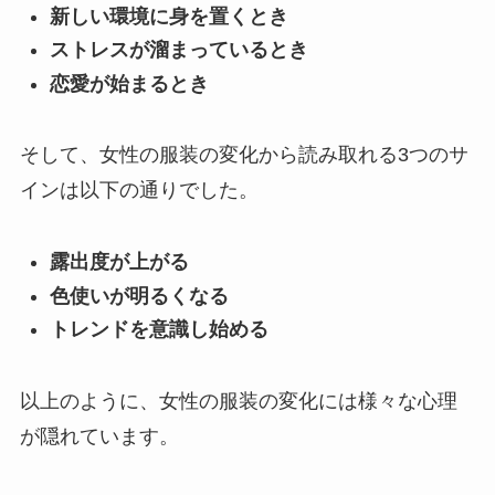
新しい環境に身を置くとき
ストレスが溜まっているとき
恋愛が始まるとき
そして、女性の服装の変化から読み取れる3つのサ
インは以下の通りでした。
露出度が上がる
色使いが明るくなる
トレンドを意識し始める
以上のように、女性の服装の変化には様々な心理
が隠れています。