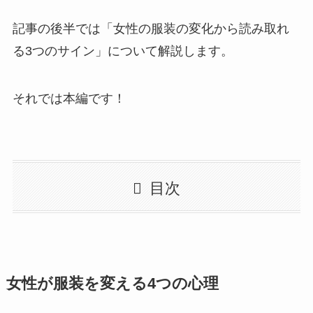
記事の後半では「女性の服装の変化から読み取れ
る3つのサイン」について解説します。
それでは本編です！
目次
女性が服装を変える4つの心理