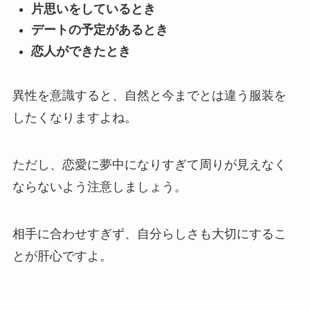
片思いをしているとき
デートの予定があるとき
恋人ができたとき
異性を意識すると、自然と今までとは違う服装を
したくなりますよね。
ただし、恋愛に夢中になりすぎて周りが見えなく
ならないよう注意しましょう。
相手に合わせすぎず、自分らしさも大切にするこ
とが肝心ですよ。