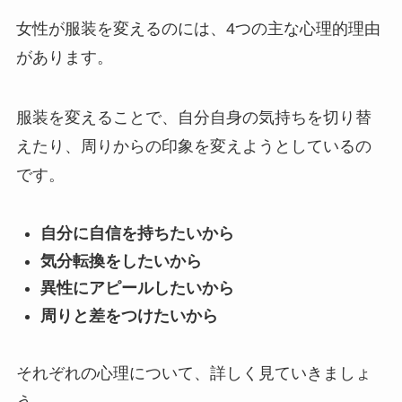
女性が服装を変えるのには、4つの主な心理的理由
があります。
服装を変えることで、自分自身の気持ちを切り替
えたり、周りからの印象を変えようとしているの
です。
自分に自信を持ちたいから
気分転換をしたいから
異性にアピールしたいから
周りと差をつけたいから
それぞれの心理について、詳しく見ていきましょ