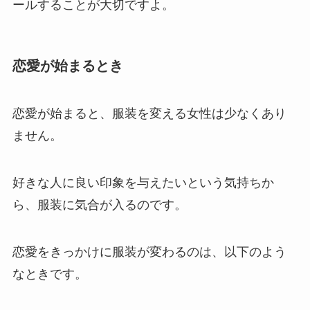
ールすることが大切ですよ。
恋愛が始まるとき
恋愛が始まると、服装を変える女性は少なくあり
ません。
好きな人に良い印象を与えたいという気持ちか
ら、服装に気合が入るのです。
恋愛をきっかけに服装が変わるのは、以下のよう
なときです。