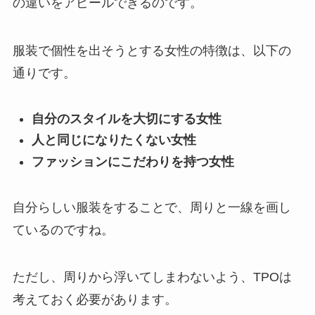
の違いをアピールできるのです。
服装で個性を出そうとする女性の特徴は、以下の
通りです。
自分のスタイルを大切にする女性
人と同じになりたくない女性
ファッションにこだわりを持つ女性
自分らしい服装をすることで、周りと一線を画し
ているのですね。
ただし、周りから浮いてしまわないよう、TPOは
考えておく必要があります。