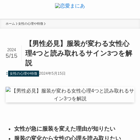
ホーム
女性の心理や特徴
【男性必見】服装が変わる女性心
2024
理4つと読み取れるサイン3つを解
5/15
説
2024年5月15日
女性の心理や特徴
女性が急に服装を変えた理由が知りたい
服装の変化から女性の心理を読み取りたい