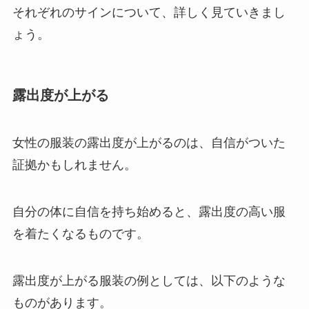
それぞれのサインについて、詳しく見ていきまし
ょう。
露出度が上がる
女性の服装の露出度が上がるのは、自信がついた
証拠かもしれません。
自分の体に自信を持ち始めると、露出度の高い服
を着たくなるものです。
露出度が上がる服装の例としては、以下のような
ものがあります。