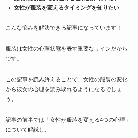
女性が服装を変えるタイミングを知りたい
こんな悩みを解決できる記事になっています！
服装は女性の心理状態を表す重要なサインだから
です。
この記事を読み終えることで、女性の服装の変化
から彼女の心理を読み取れるようになるでしょ
う。
記事の前半では「女性が服装を変える4つの心理」
について解説し、