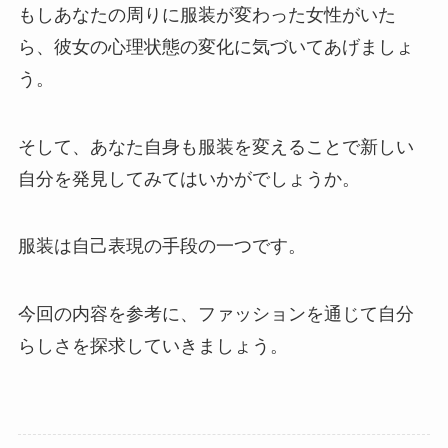
もしあなたの周りに服装が変わった女性がいた
ら、彼女の心理状態の変化に気づいてあげましょ
う。
そして、あなた自身も服装を変えることで新しい
自分を発見してみてはいかがでしょうか。
服装は自己表現の手段の一つです。
今回の内容を参考に、ファッションを通じて自分
らしさを探求していきましょう。