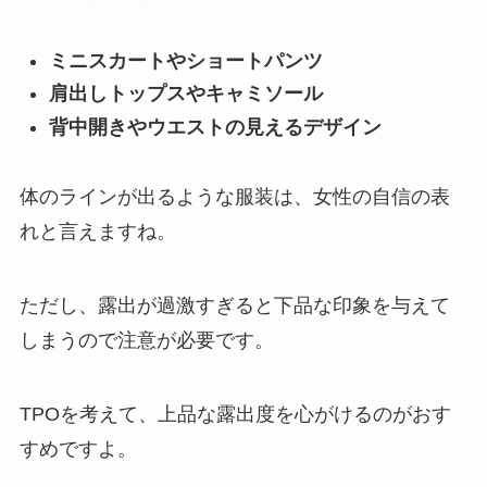
ミニスカートやショートパンツ
肩出しトップスやキャミソール
背中開きやウエストの見えるデザイン
体のラインが出るような服装は、女性の自信の表
れと言えますね。
ただし、露出が過激すぎると下品な印象を与えて
しまうので注意が必要です。
TPOを考えて、上品な露出度を心がけるのがおす
すめですよ。