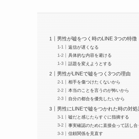
男性が嘘をつく時のLINE 3つの特徴
返信が遅くなる
具体的な内容を避ける
話題を変えようとする
男性がLINEで嘘をつく3つの理由
相手を傷つけたくないから
本当のことを言うのが怖いから
自分の都合を優先したいから
男性にLINEで嘘をつかれた時の対処
嘘だと感じたらすぐに指摘する
事実確認のために直接会って話し合
信頼関係を見直す