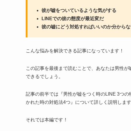
彼が嘘をついているような気がする
LINEでの彼の態度が最近変だ
彼の嘘にどう対処すればいいのか分からな
こんな悩みを解決できる記事になっています！
この記事を最後まで読むことで、あなたは男性が嘘
できるでしょう。
記事の前半では『男性が嘘をつく時のLINE 3つ
かれた時の対処法4つ』について詳しく説明しま
それでは本編です！