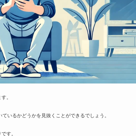
ます。
いているかどうかを見抜くことができるでしょう。
りです。