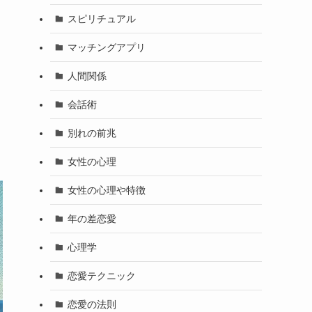
スピリチュアル
マッチングアプリ
人間関係
会話術
別れの前兆
女性の心理
女性の心理や特徴
年の差恋愛
心理学
恋愛テクニック
恋愛の法則