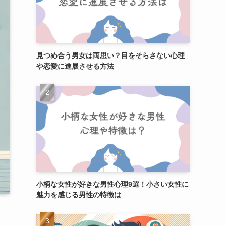
見つめ合う男女は両思い？目をそらさない心理
や恋愛に進展させる方法
小柄な女性が好きな男性心理9選！小さい女性に
魅力を感じる男性の特徴は