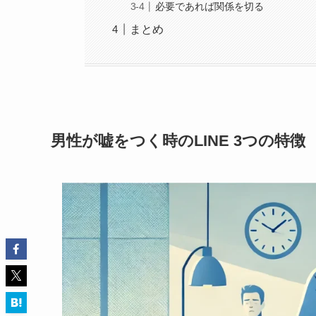
必要であれば関係を切る
まとめ
男性が嘘をつく時のLINE 3つの特徴