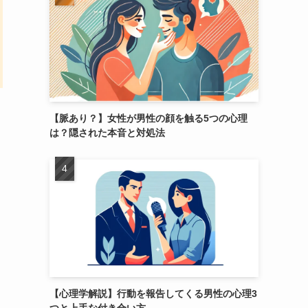
【脈あり？】女性が男性の顔を触る5つの心理
は？隠された本音と対処法
【心理学解説】行動を報告してくる男性の心理3