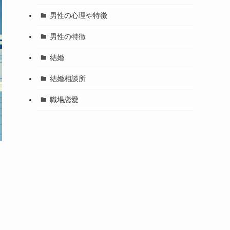
男性の心理や特徴
男性の特徴
結婚
結婚相談所
職場恋愛