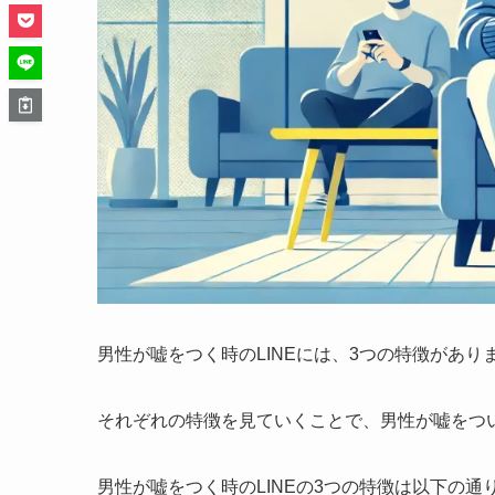
男性が嘘をつく時のLINEには、3つの特徴があり
それぞれの特徴を見ていくことで、男性が嘘をつ
男性が嘘をつく時のLINEの3つの特徴は以下の通