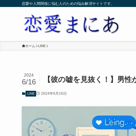
恋愛や人間関係に悩む人のための悩み解消サイトです。
ホーム
LINE
2024
【彼の嘘を見抜く！】男性が
6/16
2024年6月16日
LINE