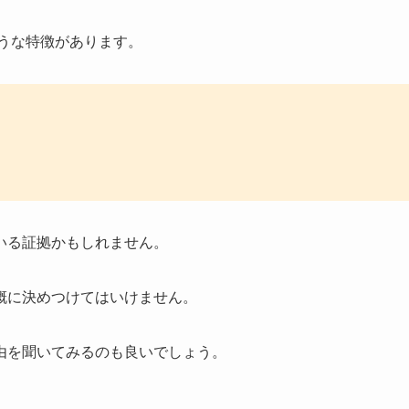
ような特徴があります。
いる証拠かもしれません。
概に決めつけてはいけません。
由を聞いてみるのも良いでしょう。