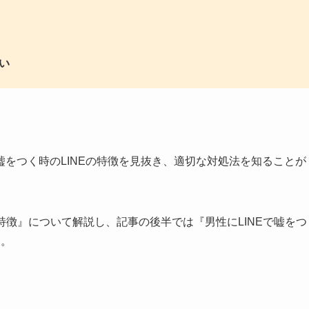
い
をつく時のLINEの特徴を見抜き、適切な対処法を知ることが
の特徴』について解説し、記事の後半では『男性にLINEで嘘をつ
す。