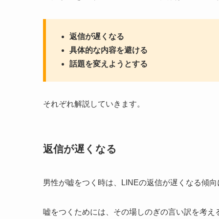
返信が遅くなる
具体的な内容を避ける
話題を変えようとする
それぞれ解説していきます。
返信が遅くなる
男性が嘘をつく時は、LINEの返信が遅くなる傾
嘘をつくためには、その場しのぎの言い訳を考え