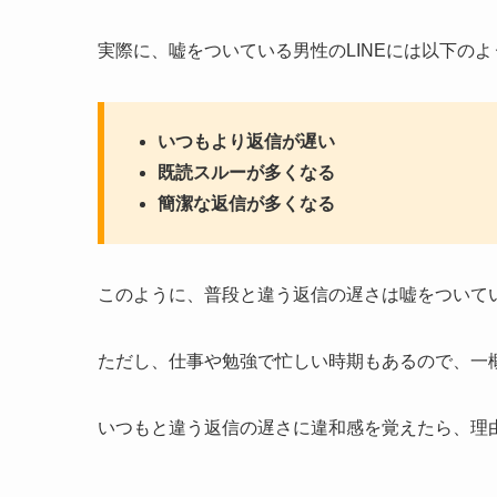
実際に、嘘をついている男性のLINEには以下の
いつもより返信が遅い
既読スルーが多くなる
簡潔な返信が多くなる
このように、普段と違う返信の遅さは嘘をついて
ただし、仕事や勉強で忙しい時期もあるので、一
いつもと違う返信の遅さに違和感を覚えたら、理