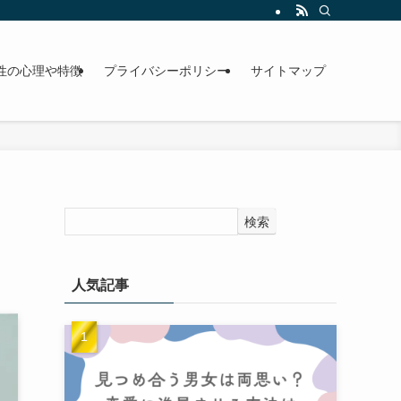
性の心理や特徴
プライバシーポリシー
サイトマップ
検索
人気記事