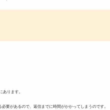
向にあります。
る必要があるので、返信までに時間がかかってしまうのです。