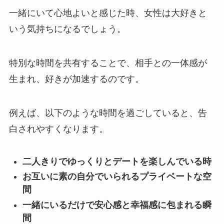
一緒にいて心地よいと感じた時、女性は大好きと
いう気持ちになるでしょう。
特別な時間を共有することで、相手との一体感が
生まれ、好きが加速するのです。
例えば、以下のような時間を過ごしていると、告
白されやすくなります。
二人きりでゆっくりとデートを楽しんでいる時
お互いに素の自分でいられるプライベートな空
間
一緒にいるだけで安心感と幸福感に包まれる瞬
間