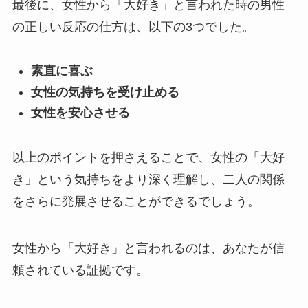
最後に、女性から「大好き」と言われた時の男性
の正しい反応の仕方は、以下の3つでした。
素直に喜ぶ
女性の気持ちを受け止める
女性を安心させる
以上のポイントを押さえることで、女性の「大好
き」という気持ちをより深く理解し、二人の関係
をさらに発展させることができるでしょう。
女性から「大好き」と言われるのは、あなたが信
頼されている証拠です。