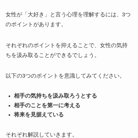
女性が「大好き」と言う心理を理解するには、3つ
のポイントがあります。
それぞれのポイントを抑えることで、女性の気持
ちを汲み取ることができるでしょう。
以下の3つのポイントを意識してみてください。
相手の気持ちを汲み取ろうとする
相手のことを第一に考える
将来を見据えている
それぞれ解説していきます。