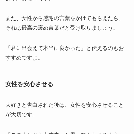
また、女性から感謝の言葉をかけてもらえたら、
それは最高の褒め言葉だと受け取りましょう。
「君に出会えて本当に良かった」と伝えるのもお
すすめですよ。
女性を安心させる
大好きと告白された後は、女性を安心させること
が大切です。