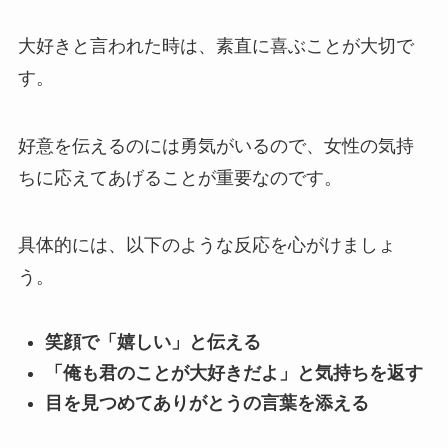
大好きと言われた時は、素直に喜ぶことが大切で
す。
好意を伝えるのには勇気がいるので、女性の気持
ちに応えてあげることが重要なのです。
具体的には、以下のような反応を心がけましょ
う。
笑顔で「嬉しい」と伝える
「俺も君のことが大好きだよ」と気持ちを返す
目を見つめてありがとうの言葉を添える