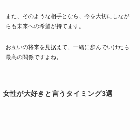
また、そのような相手となら、今を大切にしなが
らも未来への希望が持てます。
お互いの将来を見据えて、一緒に歩んでいけたら
最高の関係ですよね。
女性が大好きと言うタイミング3選