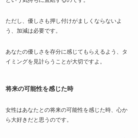
ただし、優しさも押し付けがましくならないよ
う、加減は必要です。
あなたの優しさを存分に感じてもらえるよう、タ
イミングを見計らうことが大切ですよ。
将来の可能性を感じた時
女性はあなたとの将来の可能性を感じた時、心か
ら大好きだと思うのです。