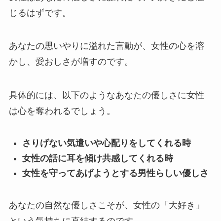
じるはずです。
あなたの思いやりに溢れた言動が、女性の心を溶
かし、愛おしさが増すのです。
具体的には、以下のようなあなたの優しさに女性
は心を奪われるでしょう。
さりげない気遣いや心配りをしてくれる時
女性の話に耳を傾け共感してくれる時
女性を守ってあげようとする男性らしい優しさ
あなたの自然な優しさこそが、女性の「大好き」
という気持ちに直結するのです。