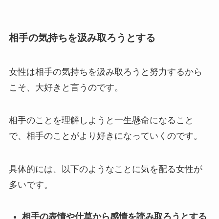
相手の気持ちを汲み取ろうとする
女性は相手の気持ちを汲み取ろうと努力するから
こそ、大好きと言うのです。
相手のことを理解しようと一生懸命になること
で、相手のことがより好きになっていくのです。
具体的には、以下のようなことに気を配る女性が
多いです。
相手の表情や仕草から感情を読み取ろうとする