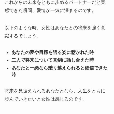
これからの未来をともに歩めるパートナーだと実
感できた瞬間、愛情が一気に深まるのです。
以下のような時、女性はあなたとの将来を強く意
識するでしょう。
あなたの夢や目標を語る姿に惹かれた時
二人で将来について真剣に話し合えた時
あなたと一緒なら乗り越えられると確信できた
時
将来を見据えられるあなたとなら、人生をともに
歩んでいきたいと女性は感じるのです。