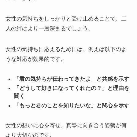
女性の気持ちをしっかりと受け止めることで、二
人の絆はより一層深まるでしょう。
女性の気持ちに応えるためには、例えば以下のよ
うな対応が効果的です。
「君の気持ちが伝わってきたよ」と共感を示す
「どうして好きになってくれたの？」と理由を
聞く
「もっと君のことを知りたいな」と関心を示す
女性の想いに心を寄せ、真摯に向き合う姿勢が何
より大切なのです。