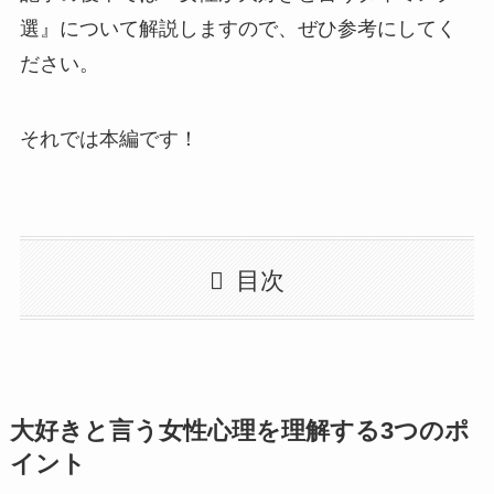
選』について解説しますので、ぜひ参考にしてく
ださい。
それでは本編です！
目次
大好きと言う女性心理を理解する3つのポ
イント