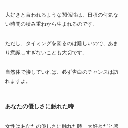
大好きと言われるような関係性は、日頃の何気な
い時間の積み重ねから生まれるのです。
ただし、タイミングを図るのは難しいので、あま
り意識しすぎないことも大切です。
自然体で接していれば、必ず告白のチャンスは訪
れますよ。
あなたの優しさに触れた時
女性はあなたの優しさに触れた時、大好きだと感