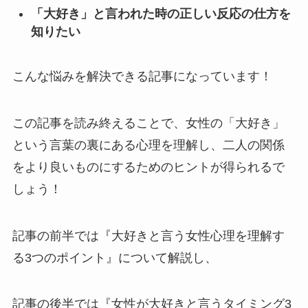
「大好き」と言われた時の正しい反応の仕方を
知りたい
こんな悩みを解決できる記事になっています！
この記事を読み終えることで、女性の「大好き」
という言葉の裏にある心理を理解し、二人の関係
をより良いものにするためのヒントが得られるで
しょう！
記事の前半では『大好きと言う女性心理を理解す
る3つのポイント』について解説し、
記事の後半では『女性が大好きと言うタイミング3