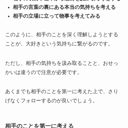
相手の言葉の裏にある本当の気持ちを考える
相手の立場に立って物事を考えてみる
このように、相手のことを深く理解しようとする
ことが、大好きという気持ちに繋がるのです。
ただし、相手の気持ちを汲み取ることと、おせっ
かいは違うので注意が必要です。
あくまでも相手のことを第一に考えた上で、さり
げなくフォローするのが良いでしょう。
相手のことを第一に考える