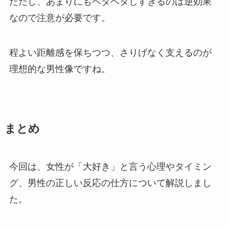
ただし、あまりにもベタベタしすぎるのは逆効果
なので注意が必要です。
程よい距離感を保ちつつ、さりげなく支えるのが
理想的な男性像ですね。
まとめ
今回は、女性が「大好き」と言う心理やタイミン
グ、男性の正しい反応の仕方について解説しまし
た。