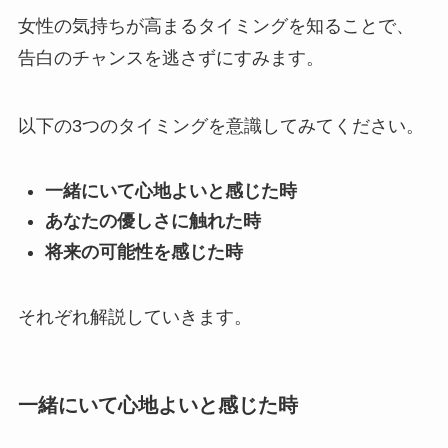
女性の気持ちが高まるタイミングを知ることで、
告白のチャンスを逃さずにすみます。
以下の3つのタイミングを意識してみてください。
一緒にいて心地よいと感じた時
あなたの優しさに触れた時
将来の可能性を感じた時
それぞれ解説していきます。
一緒にいて心地よいと感じた時