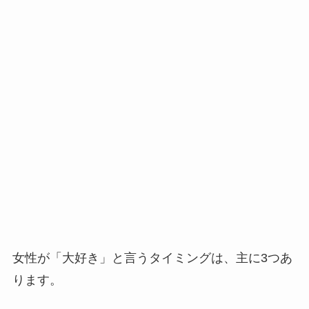
女性が「大好き」と言うタイミングは、主に3つあ
ります。