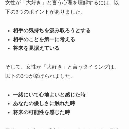
女性が「大好き」と言う心理を理解するには、以
下の3つのポイントがありました。
相手の気持ちを汲み取ろうとする
相手のことを第一に考える
将来を見据えている
そして、女性が「大好き」と言うタイミングは、
以下の3つが挙げられました。
一緒にいて心地よいと感じた時
あなたの優しさに触れた時
将来の可能性を感じた時