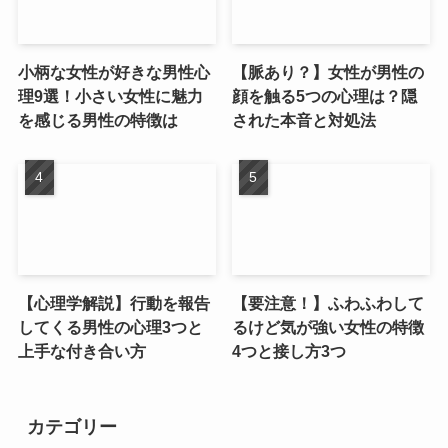
小柄な女性が好きな男性心
【脈あり？】女性が男性の
理9選！小さい女性に魅力
顔を触る5つの心理は？隠
を感じる男性の特徴は
された本音と対処法
【心理学解説】行動を報告
【要注意！】ふわふわして
してくる男性の心理3つと
るけど気が強い女性の特徴
上手な付き合い方
4つと接し方3つ
カテゴリー