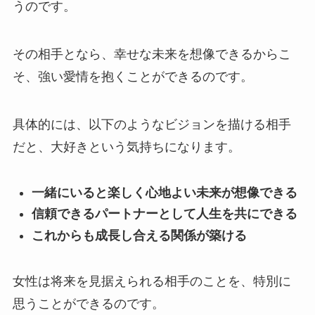
うのです。
その相手となら、幸せな未来を想像できるからこ
そ、強い愛情を抱くことができるのです。
具体的には、以下のようなビジョンを描ける相手
だと、大好きという気持ちになります。
一緒にいると楽しく心地よい未来が想像できる
信頼できるパートナーとして人生を共にできる
これからも成長し合える関係が築ける
女性は将来を見据えられる相手のことを、特別に
思うことができるのです。