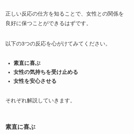
正しい反応の仕方を知ることで、女性との関係を
良好に保つことができるはずです。
以下の3つの反応を心がけてみてください。
素直に喜ぶ
女性の気持ちを受け止める
女性を安心させる
それぞれ解説していきます。
素直に喜ぶ