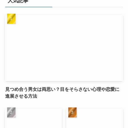
人気記事
見つめ合う男女は両思い？目をそらさない心理や恋愛に
進展させる方法