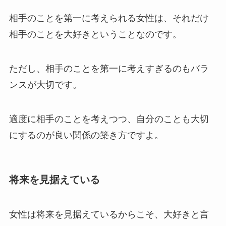
相手のことを第一に考えられる女性は、それだけ
相手のことを大好きということなのです。
ただし、相手のことを第一に考えすぎるのもバラ
ンスが大切です。
適度に相手のことを考えつつ、自分のことも大切
にするのが良い関係の築き方ですよ。
将来を見据えている
女性は将来を見据えているからこそ、大好きと言