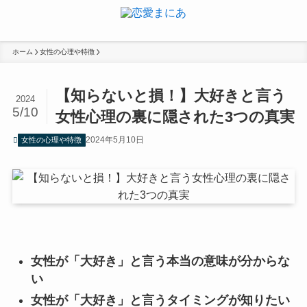
ホーム
女性の心理や特徴
【知らないと損！】大好きと言う
2024
5/10
女性心理の裏に隠された3つの真実
2024年5月10日
女性の心理や特徴
女性が「大好き」と言う本当の意味が分からな
い
女性が「大好き」と言うタイミングが知りたい