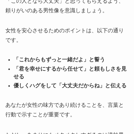
「この人となら大丈夫」と思ってもらえるよう、
頼りがいのある男性像を意識しましょう。
女性を安心させるためのポイントは、以下の通り
です。
「これからもずっと一緒だよ」と誓う
「君を幸せにするから任せて」と頼もしさを見
せる
優しくハグをして「大丈夫だからね」と伝える
あなたが女性の味方であり続けることを、言葉と
行動で示すことが重要です。