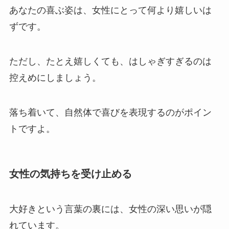
あなたの喜ぶ姿は、女性にとって何より嬉しいは
ずです。
ただし、たとえ嬉しくても、はしゃぎすぎるのは
控えめにしましょう。
落ち着いて、自然体で喜びを表現するのがポイン
トですよ。
女性の気持ちを受け止める
大好きという言葉の裏には、女性の深い思いが隠
れています。