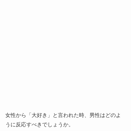
女性から「大好き」と言われた時、男性はどのよ
うに反応すべきでしょうか。