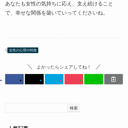
あなたも女性の気持ちに応え、支え続けること
で、幸せな関係を築いていってくださいね。
女性の心理や特徴
よかったらシェアしてね！
検索