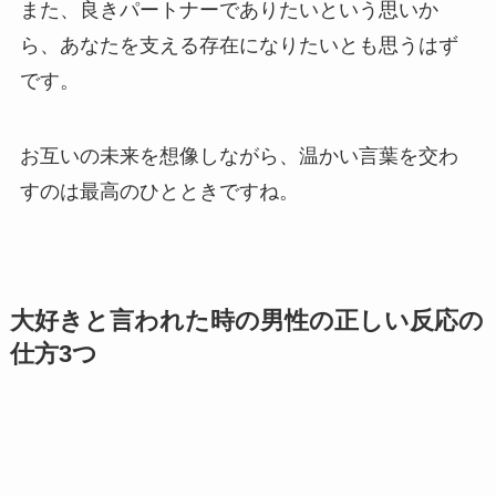
また、良きパートナーでありたいという思いか
ら、あなたを支える存在になりたいとも思うはず
です。
お互いの未来を想像しながら、温かい言葉を交わ
すのは最高のひとときですね。
大好きと言われた時の男性の正しい反応の
仕方3つ