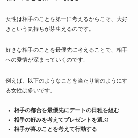
女性は相手のことを第一に考えるからこそ、大好
きという気持ちが芽生えるのです。
好きな相手のことを最優先に考えることで、相手
への愛情が深まっていくのです。
例えば、以下のようなことを当たり前のようにす
る女性は多いです。
相手の都合を最優先にデートの日程を組む
相手の好みを考えてプレゼントを選ぶ
相手が喜ぶことを考えて行動する