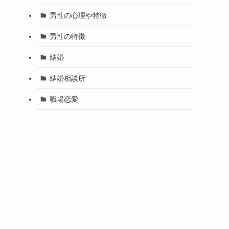
男性の心理や特徴
男性の特徴
結婚
結婚相談所
職場恋愛