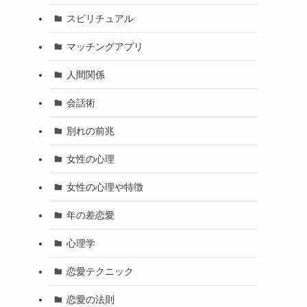
スピリチュアル
マッチングアプリ
人間関係
会話術
別れの前兆
女性の心理
女性の心理や特徴
年の差恋愛
心理学
恋愛テクニック
恋愛の法則