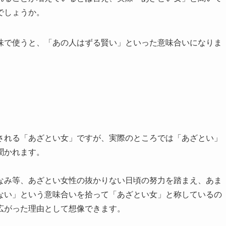
でしょうか。
味で使うと、「あの人はずる賢い」といった意味合いになりま
される「あざとい女」ですが、実際のところでは「あざとい」
聞かれます。
なみ等、あざとい女性の抜かりない日頃の努力を踏まえ、あま
ない」という意味合いを拾って「あざとい女」と称しているの
広がった理由として想像できます。