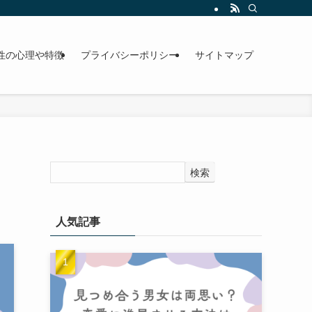
性の心理や特徴
プライバシーポリシー
サイトマップ
検索
人気記事