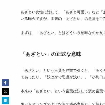
あざとい女性に対して、「あざと可愛い」など「
いる昨今ですが、本来の「あざとい」の意味をご
まずは、「あざとい」とはどういう意味なのか見
「あざとい」の正式な意味
「あざとい」という言葉を辞書で引くと、「あく
であったり、「浅はかで思慮が浅い」、「小利口
本来の「あざとい」という言葉は決して褒め言葉
ネットスラングのような形で褒め言葉として使わ