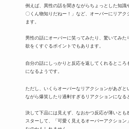
例えば、異性の話を聞きながらちょっとした知識
〇くん物知りだねー！」など、オーバーにリアク
ます。
男性の話にオーバーに笑ってみたり、驚いてみた
欲をくすぐるポイントでもあります。
自分の話にしっかりと反応を返してくれるところ
になるようです。
ただし、いくらオーバーなリアクションがあざと
ながら爆笑したり過剰すぎるリアクションになる
決して下品には見えず、なおかつ反応が薄いとも
スターして、「可愛く見えるオーバーアクション
なのかもしれません。