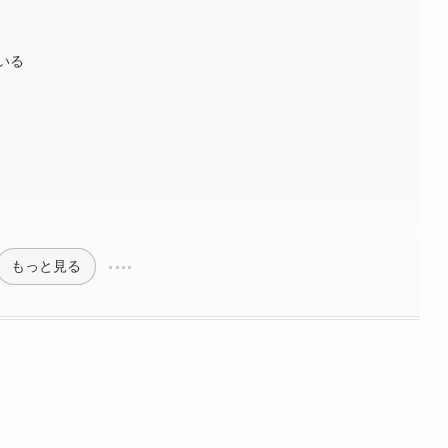
いる
もっと見る