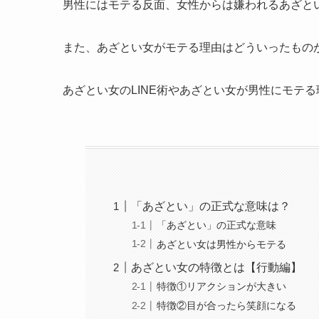
男性にはモテる反面、女性からは嫌われるあざと
また、あざとい女がモテる理由はどういったもの
あざとい女のLINE術やあざとい女が男性にモテ
「あざとい」の正式な意味は？
「あざとい」の正式な意味
あざとい女は男性からモテる
あざとい女の特徴とは【行動編】
特徴①リアクションが大きい
特徴②目が合ったら笑顔になる