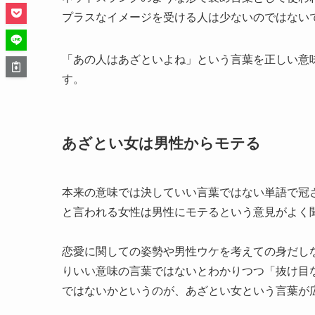
プラスなイメージを受ける人は少ないのではない
「あの人はあざといよね」という言葉を正しい意
す。
あざとい女は男性からモテる
本来の意味では決していい言葉ではない単語で冠
と言われる女性は男性にモテるという意見がよく
恋愛に関しての姿勢や男性ウケを考えての身だし
りいい意味の言葉ではないとわかりつつ「抜け目
ではないかというのが、あざとい女という言葉が