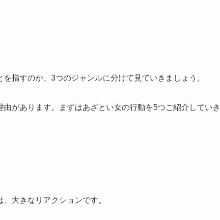
とを指すのか、3つのジャンルに分けて見ていきましょう。
理由があります。まずはあざとい女の行動を5つご紹介してい
は、大きなリアクションです。