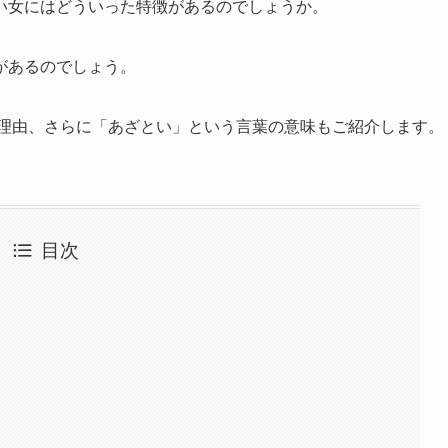
い女にはどういった特徴があるのでしょうか。
があるのでしょう。
る理由、さらに「あざとい」という言葉の意味もご紹介します。
目次