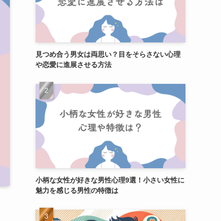
見つめ合う男女は両思い？目をそらさない心理
や恋愛に進展させる方法
小柄な女性が好きな男性心理9選！小さい女性に
魅力を感じる男性の特徴は