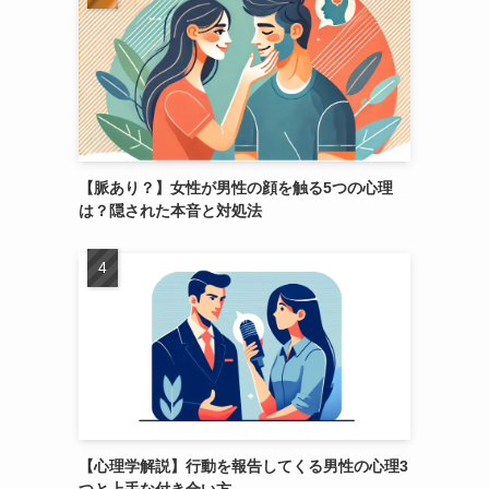
【脈あり？】女性が男性の顔を触る5つの心理
は？隠された本音と対処法
【心理学解説】行動を報告してくる男性の心理3