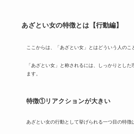
あざとい女の特徴とは【行動編】
ここからは、「あざとい女」とはどういう人のこ
「あざとい女」と称されるには、しっかりとした
ます。
特徴①リアクションが大きい
あざとい女の行動として挙げられる一つ目の特徴