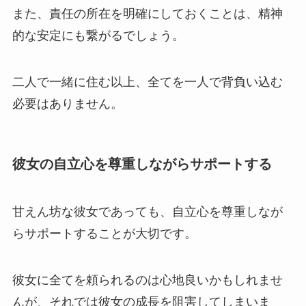
また、責任の所在を明確にしておくことは、精神
的な安定にも繋がるでしょう。
二人で一緒に住む以上、全てを一人で背負い込む
必要はありません。
彼女の自立心を尊重しながらサポートする
甘えん坊な彼女であっても、自立心を尊重しなが
らサポートすることが大切です。
彼女に全てを頼られるのは心地良いかもしれませ
んが、それでは彼女の成長を阻害してしまいま