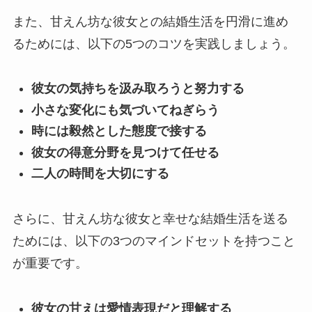
また、甘えん坊な彼女との結婚生活を円滑に進め
るためには、以下の5つのコツを実践しましょう。
彼女の気持ちを汲み取ろうと努力する
小さな変化にも気づいてねぎらう
時には毅然とした態度で接する
彼女の得意分野を見つけて任せる
二人の時間を大切にする
さらに、甘えん坊な彼女と幸せな結婚生活を送る
ためには、以下の3つのマインドセットを持つこと
が重要です。
彼女の甘えは愛情表現だと理解する