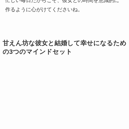
忙しい毎日だからこそ、彼女との時間を意識的に
作るように心がけてくださいね。
甘えん坊な彼女と結婚して幸せになるため
の3つのマインドセット