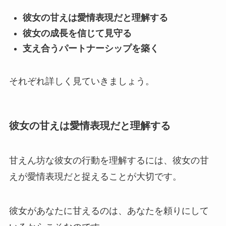
彼女の甘えは愛情表現だと理解する
彼女の成長を信じて見守る
支え合うパートナーシップを築く
それぞれ詳しく見ていきましょう。
彼女の甘えは愛情表現だと理解する
甘えん坊な彼女の行動を理解するには、彼女の甘
えが愛情表現だと捉えることが大切です。
彼女があなたに甘えるのは、あなたを頼りにして