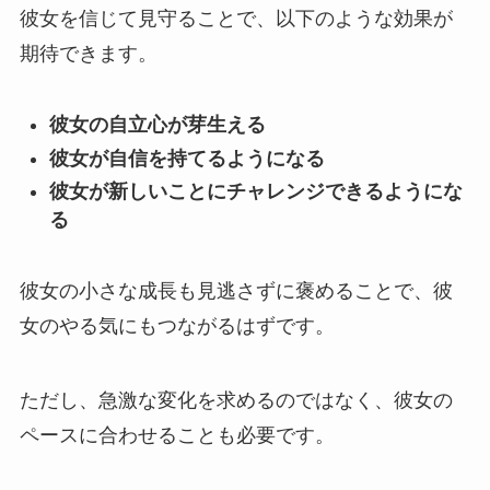
彼女を信じて見守ることで、以下のような効果が
期待できます。
彼女の自立心が芽生える
彼女が自信を持てるようになる
彼女が新しいことにチャレンジできるようにな
る
彼女の小さな成長も見逃さずに褒めることで、彼
女のやる気にもつながるはずです。
ただし、急激な変化を求めるのではなく、彼女の
ペースに合わせることも必要です。