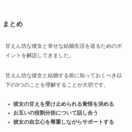
まとめ
甘えん坊な彼女と幸せな結婚生活を送るためのポ
イントを解説してきました。
甘えん坊な彼女と結婚する前に知っておくべき以
下の3つのことを理解することが大切です。
彼女の甘えを受け止められる覚悟を決める
お互いの役割分担について話し合う
彼女の自立心を尊重しながらサポートする