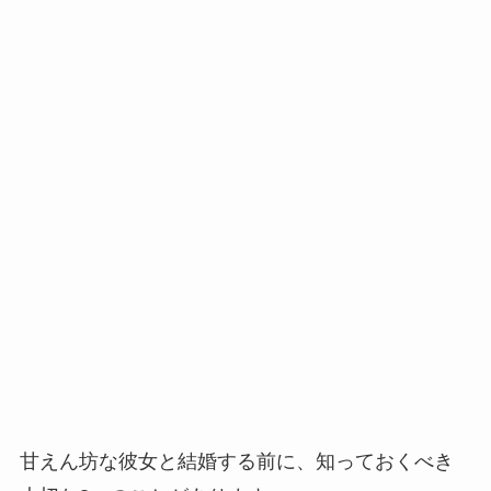
甘えん坊な彼女と結婚する前に、知っておくべき