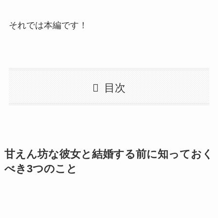
それでは本編です！
目次
甘えん坊な彼女と結婚する前に知っておく
べき3つのこと