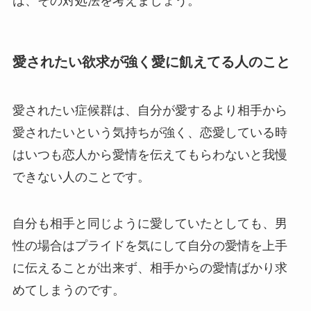
は、その対処法を考えましょう。
愛されたい欲求が強く愛に飢えてる人のこと
愛されたい症候群は、自分が愛するより相手から
愛されたいという気持ちが強く、恋愛している時
はいつも恋人から愛情を伝えてもらわないと我慢
できない人のことです。
自分も相手と同じように愛していたとしても、男
性の場合はプライドを気にして自分の愛情を上手
に伝えることが出来ず、相手からの愛情ばかり求
めてしまうのです。