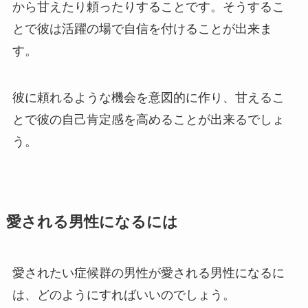
から甘えたり頼ったりすることです。そうするこ
とで彼は活躍の場で自信を付けることが出来ま
す。
彼に頼れるような機会を意図的に作り、甘えるこ
とで彼の自己肯定感を高めることが出来るでしょ
う。
愛される男性になるには
愛されたい症候群の男性が愛される男性になるに
は、どのようにすればいいのでしょう。