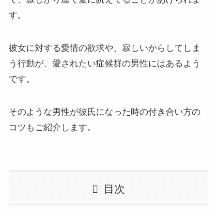
す。
彼女に対する愛情の欲求や、寂しいからしてしま
う行動が、愛されたい症候群の男性にはあるよう
です。
そのような男性が彼氏になった時の付き合い方の
コツもご紹介します。
目次