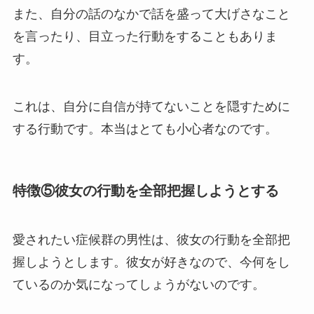
また、自分の話のなかで話を盛って大げさなこと
を言ったり、目立った行動をすることもありま
す。
これは、自分に自信が持てないことを隠すために
する行動です。本当はとても小心者なのです。
特徴⑤彼女の行動を全部把握しようとする
愛されたい症候群の男性は、彼女の行動を全部把
握しようとします。彼女が好きなので、今何をし
ているのか気になってしょうがないのです。