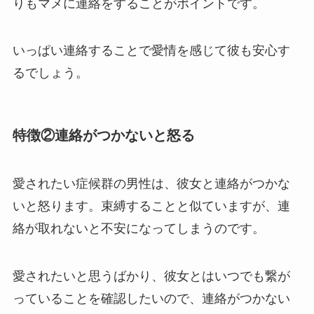
りもマメに連絡をすることがポイントです。
いっぱい連絡することで愛情を感じて彼も安心す
るでしょう。
特徴②連絡がつかないと怒る
愛されたい症候群の男性は、彼女と連絡がつかな
いと怒ります。束縛することと似ていますが、連
絡が取れないと不安になってしまうのです。
愛されたいと思うばかり、彼女とはいつでも繋が
っていることを確認したいので、連絡がつかない