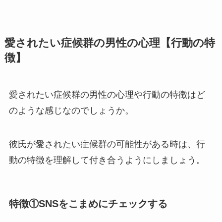
愛されたい症候群の男性の心理【行動の特
徴】
愛されたい症候群の男性の心理や行動の特徴はど
のような感じなのでしょうか。
彼氏が愛されたい症候群の可能性がある時は、行
動の特徴を理解して付き合うようにしましょう。
特徴①SNSをこまめにチェックする