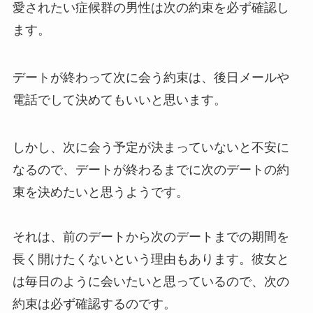
愛されたい症候群の男性は次の約束を必ず確認し
ます。
デートが終わって次に会う約束は、後日メールや
電話でして決めてもいいと思います。
しかし、次に会う予定が決まっていないと不安に
なるので、デートが終わるまでに次のデートの約
束を決めたいと思うようです。
それは、前のデートから次のデートまでの期間を
長く開けたくないという理由もあります。彼女と
は毎日のように会いたいと思っているので、次の
約束は必ず確認するのです。