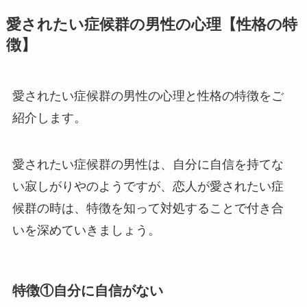
愛されたい症候群の男性の心理【性格の特
徴】
愛されたい症候群の男性の心理と性格の特徴をご
紹介します。
愛されたい症候群の男性は、自分に自信を持てな
い寂しがりやのようですが、恋人が愛されたい症
候群の時は、特徴を知って対処することで付き合
いを深めていきましょう。
特徴①自分に自信がない