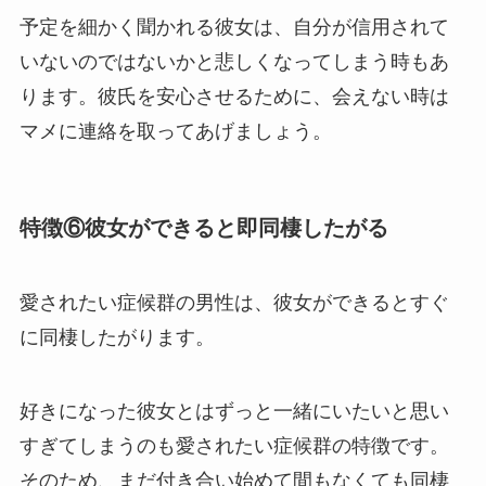
予定を細かく聞かれる彼女は、自分が信用されて
いないのではないかと悲しくなってしまう時もあ
ります。彼氏を安心させるために、会えない時は
マメに連絡を取ってあげましょう。
特徴⑥彼女ができると即同棲したがる
愛されたい症候群の男性は、彼女ができるとすぐ
に同棲したがります。
好きになった彼女とはずっと一緒にいたいと思い
すぎてしまうのも愛されたい症候群の特徴です。
そのため、まだ付き合い始めて間もなくても同棲