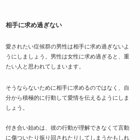
相手に求め過ぎない
愛されたい症候群の男性は相手に求め過ぎないよ
うにしましょう。男性は女性に求め過ぎると、重
たい人と思われてしまいます。
そうならないために相手に求めるのではなく、自
分から積極的に行動して愛情を伝えるようにしま
しょう。
付き合い始めは、彼の行動が理解できなくて言動
に傷ついたり振り回されたりしてしまうかもしれ