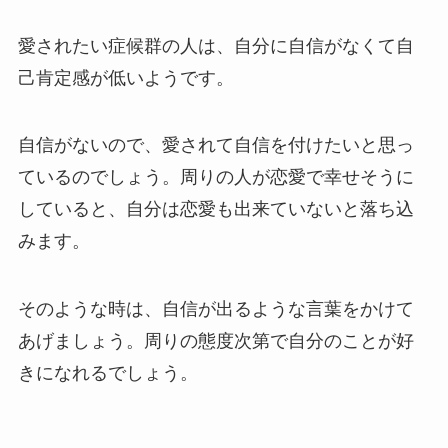
愛されたい症候群の人は、自分に自信がなくて自
己肯定感が低いようです。
自信がないので、愛されて自信を付けたいと思っ
ているのでしょう。周りの人が恋愛で幸せそうに
していると、自分は恋愛も出来ていないと落ち込
みます。
そのような時は、自信が出るような言葉をかけて
あげましょう。周りの態度次第で自分のことが好
きになれるでしょう。