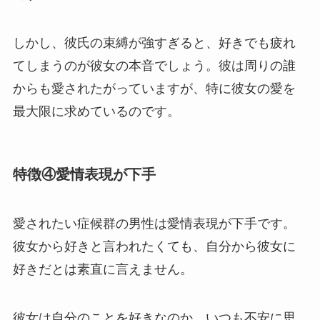
しかし、彼氏の束縛が強すぎると、好きでも疲れ
てしまうのが彼女の本音でしょう。彼は周りの誰
からも愛されたがっていますが、特に彼女の愛を
最大限に求めているのです。
特徴④愛情表現が下手
愛されたい症候群の男性は愛情表現が下手です。
彼女から好きと言われたくても、自分から彼女に
好きだとは素直に言えません。
彼女は自分のことを好きなのか、いつも不安に思