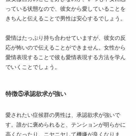
っている状態なので、彼女から愛していることを
きちんと伝えることで男性は安心するでしょう。
愛情はたっぷり持ち合わせていますが、彼女の反
応が怖いので伝えることができません。女性から
愛情表現することで彼も愛情表現する方法を学ん
でいくことでしょう。
特徴⑤承認欲求が強い
愛されたい症候群の男性は、承認欲求が強いで
す。誰かに褒められると、テンションが明らかに
高くなったり、ニヤニヤして機嫌が良くなりま