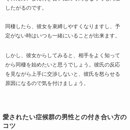
したがるのです。
同棲したら、彼女を束縛しやすくなりますし、予
定がない時はいつも一緒にいることが出来ます。
しかし、彼女からしてみると、相手をよく知って
から同棲を始めたいと思うでしょう。彼氏の反応
を見ながら上手に交渉しないと、彼氏を怒らせる
原因になるので気を付けましょう。
愛されたい症候群の男性との付き合い方の
コツ