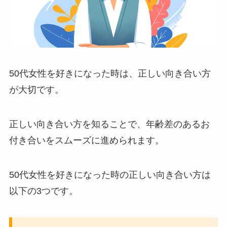
50代女性を好きになった時は、正しい向き合い方
が大切です。
正しい向き合い方を知ることで、年齢差のあるお
付き合いをスムーズに進められます。
50代女性を好きになった時の正しい向き合い方は
以下の3つです。