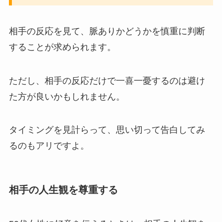
相手の反応を見て、脈ありかどうかを慎重に判断
することが求められます。
ただし、相手の反応だけで一喜一憂するのは避け
た方が良いかもしれません。
タイミングを見計らって、思い切って告白してみ
るのもアリですよ。
相手の人生観を尊重する