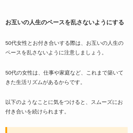
お互いの人生のペースを乱さないようにする
50代女性とお付き合いする際は、お互いの人生の
ペースを乱さないように注意しましょう。
50代の女性は、仕事や家庭など、これまで築いて
きた生活リズムがあるからです。
以下のようなことに気をつけると、スムーズにお
付き合いを続けられます。