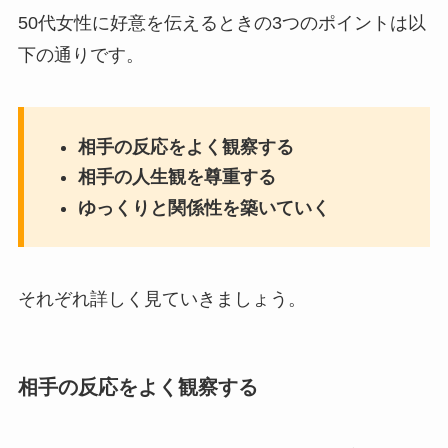
50代女性に好意を伝えるときの3つのポイントは以
下の通りです。
相手の反応をよく観察する
相手の人生観を尊重する
ゆっくりと関係性を築いていく
それぞれ詳しく見ていきましょう。
相手の反応をよく観察する