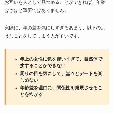
お互いを人として見つめることができれば、年齢
はさほど重要ではありません。
実際に、年の差を気にしすぎるあまり、以下のよ
うなことをしてしまう人が多いです。
年上の女性に気を使いすぎて、自然体で
接することができない
周りの目を気にして、堂々とデートを楽
しめない
年齢差を理由に、関係性を発展させるこ
とを怖がる