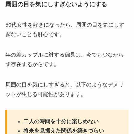
周囲の目を気にしすぎないようにする
50代女性を好きになったら、周囲の目を気にしす
ぎないことも肝心です。
年の差カップルに対する偏見は、今でも少なから
ず存在するからです。
周囲の目を気にしすぎると、以下のようなデメリ
ットが生じる可能性があります。
二人の時間を十分に楽しめない
将来を見据えた関係を築きづらい