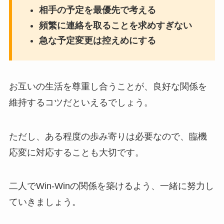
相手の予定を最優先で考える
頻繁に連絡を取ることを求めすぎない
急な予定変更は控えめにする
お互いの生活を尊重し合うことが、良好な関係を
維持するコツだといえるでしょう。
ただし、ある程度の歩み寄りは必要なので、臨機
応変に対応することも大切です。
二人でWin-Winの関係を築けるよう、一緒に努力し
ていきましょう。