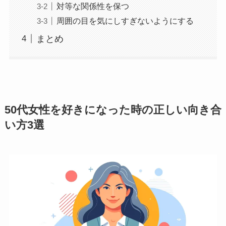
対等な関係性を保つ
周囲の目を気にしすぎないようにする
まとめ
50代女性を好きになった時の正しい向き合
い方3選