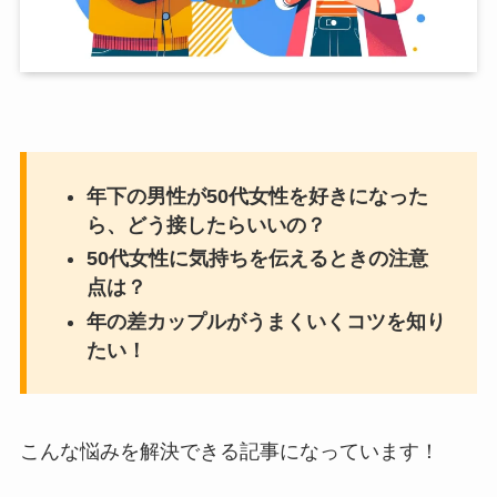
年下の男性が50代女性を好きになった
ら、どう接したらいいの？
50代女性に気持ちを伝えるときの注意
点は？
年の差カップルがうまくいくコツを知り
たい！
こんな悩みを解決できる記事になっています！