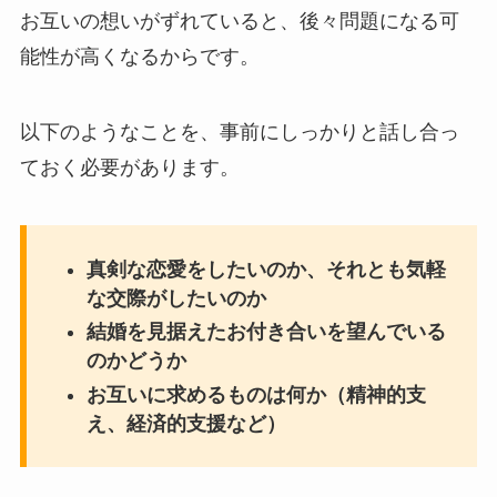
お互いの想いがずれていると、後々問題になる可
能性が高くなるからです。
以下のようなことを、事前にしっかりと話し合っ
ておく必要があります。
真剣な恋愛をしたいのか、それとも気軽
な交際がしたいのか
結婚を見据えたお付き合いを望んでいる
のかどうか
お互いに求めるものは何か（精神的支
え、経済的支援など）