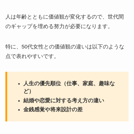
人は年齢とともに価値観が変化するので、世代間
のギャップを埋める努力が必要になります。
特に、50代女性との価値観の違いは以下のような
点で表れやすいです。
人生の優先順位（仕事、家庭、趣味な
ど）
結婚や恋愛に対する考え方の違い
金銭感覚や将来設計の差