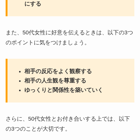
にする
また、50代女性に好意を伝えるときは、以下の3つ
のポイントに気をつけましょう。
相手の反応をよく観察する
相手の人生観を尊重する
ゆっくりと関係性を築いていく
さらに、50代女性とお付き合いする上では、以下
の3つのことが大切です。