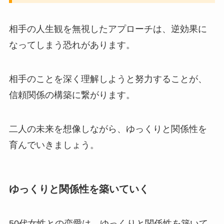
相手の人生観を無視したアプローチは、逆効果に
なってしまう恐れがあります。
相手のことを深く理解しようと努力することが、
信頼関係の構築に繋がります。
二人の未来を想像しながら、ゆっくりと関係性を
育んでいきましょう。
ゆっくりと関係性を築いていく
50代女性との恋愛は、ゆっくりと関係性を築いて