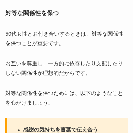
対等な関係性を保つ
50代女性とお付き合いするときは、対等な関係性
を保つことが重要です。
お互いを尊重し、一方的に依存したり支配したり
しない関係性が理想的だからです。
対等な関係性を保つためには、以下のようなこと
を心がけましょう。
感謝の気持ちを言葉で伝え合う