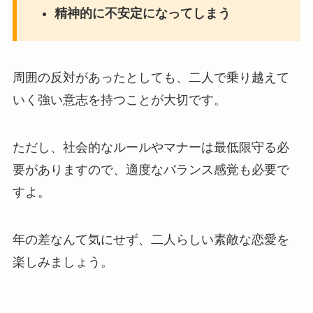
精神的に不安定になってしまう
周囲の反対があったとしても、二人で乗り越えて
いく強い意志を持つことが大切です。
ただし、社会的なルールやマナーは最低限守る必
要がありますので、適度なバランス感覚も必要で
すよ。
年の差なんて気にせず、二人らしい素敵な恋愛を
楽しみましょう。