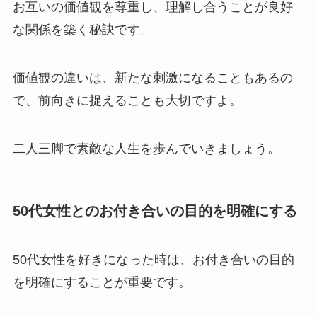
お互いの価値観を尊重し、理解し合うことが良好
な関係を築く秘訣です。
価値観の違いは、新たな刺激になることもあるの
で、前向きに捉えることも大切ですよ。
二人三脚で素敵な人生を歩んでいきましょう。
50代女性とのお付き合いの目的を明確にする
50代女性を好きになった時は、お付き合いの目的
を明確にすることが重要です。