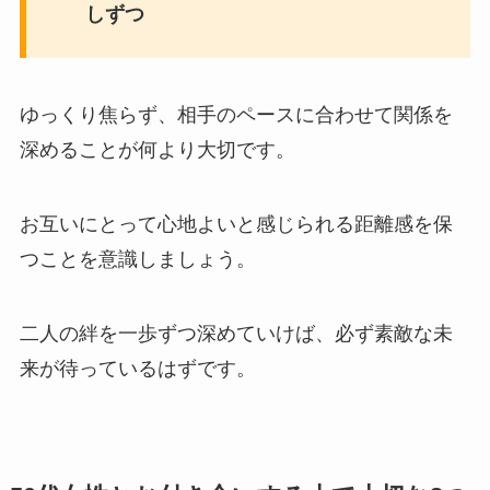
しずつ
ゆっくり焦らず、相手のペースに合わせて関係を
深めることが何より大切です。
お互いにとって心地よいと感じられる距離感を保
つことを意識しましょう。
二人の絆を一歩ずつ深めていけば、必ず素敵な未
来が待っているはずです。