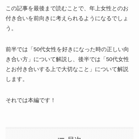
この記事を最後まで読むことで、年上女性とのお
付き合いを前向きに考えられるようになるでしょ
う。
前半では「50代女性を好きになった時の正しい向
き合い方」について解説し、後半では「50代女性
とお付き合いする上で大切なこと」について解説
します。
それでは本編です！