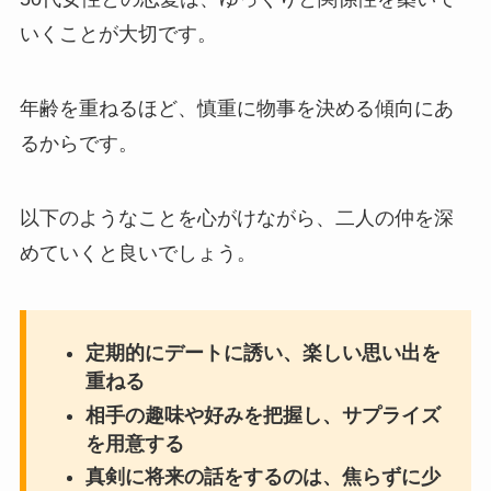
いくことが大切です。
年齢を重ねるほど、慎重に物事を決める傾向にあ
るからです。
以下のようなことを心がけながら、二人の仲を深
めていくと良いでしょう。
定期的にデートに誘い、楽しい思い出を
重ねる
相手の趣味や好みを把握し、サプライズ
を用意する
真剣に将来の話をするのは、焦らずに少