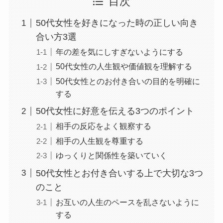
目次
50代女性を好きになった時の正しい向き
合い方3選
年の差を気にしすぎないようにする
50代女性の人生観や価値観を理解する
50代女性とのお付き合いの目的を明確に
する
50代女性に好意を伝える3つのポイント
相手の反応をよく観察する
相手の人生観を尊重する
ゆっくりと関係性を築いていく
50代女性とお付き合いする上で大切な3つ
のこと
お互いの人生のペースを乱さないように
する