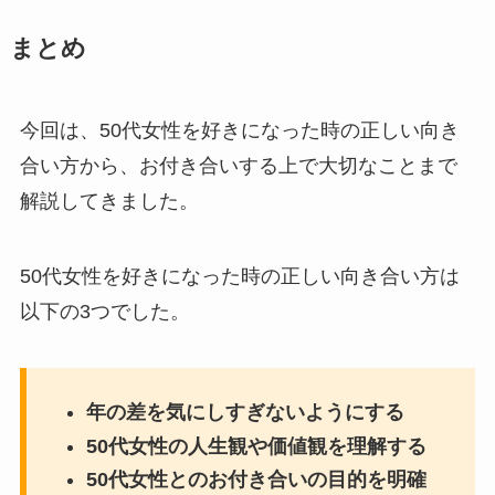
まとめ
今回は、50代女性を好きになった時の正しい向き
合い方から、お付き合いする上で大切なことまで
解説してきました。
50代女性を好きになった時の正しい向き合い方は
以下の3つでした。
年の差を気にしすぎないようにする
50代女性の人生観や価値観を理解する
50代女性とのお付き合いの目的を明確