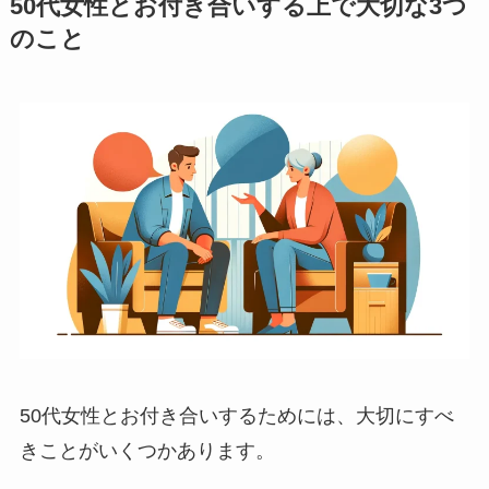
50代女性とお付き合いする上で大切な3つ
のこと
50代女性とお付き合いするためには、大切にすべ
きことがいくつかあります。