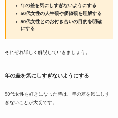
年の差を気にしすぎないようにする
50代女性の人生観や価値観を理解する
50代女性とのお付き合いの目的を明確
にする
それぞれ詳しく解説していきましょう。
年の差を気にしすぎないようにする
50代女性を好きになった時は、年の差を気にしす
ぎないことが大切です。