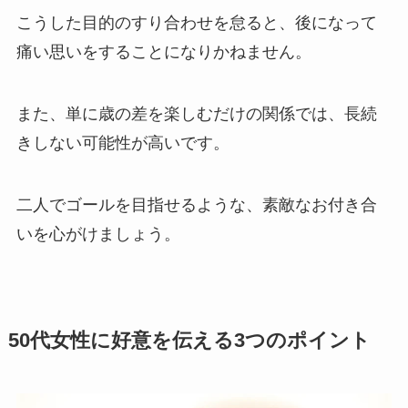
こうした目的のすり合わせを怠ると、後になって
痛い思いをすることになりかねません。
また、単に歳の差を楽しむだけの関係では、長続
きしない可能性が高いです。
二人でゴールを目指せるような、素敵なお付き合
いを心がけましょう。
50代女性に好意を伝える3つのポイント