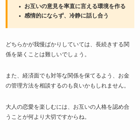
お互いの意見を率直に言える環境を作る
感情的にならず、冷静に話し合う
どちらかが我慢ばかりしていては、長続きする関
係を築くことは難しいでしょう。
また、経済面でも対等な関係を保てるよう、お金
の管理方法を相談するのも良いかもしれません。
大人の恋愛を楽しむには、お互いの人格を認め合
うことが何より大切ですからね。