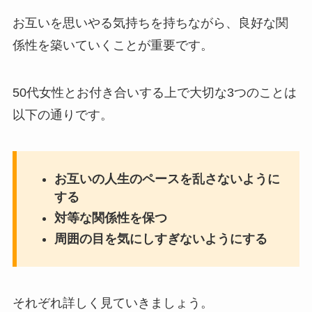
お互いを思いやる気持ちを持ちながら、良好な関
係性を築いていくことが重要です。
50代女性とお付き合いする上で大切な3つのことは
以下の通りです。
お互いの人生のペースを乱さないように
する
対等な関係性を保つ
周囲の目を気にしすぎないようにする
それぞれ詳しく見ていきましょう。