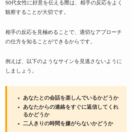
50代女性に好意を伝える際は、相手の反応をよく
観察することが大切です。
相手の反応を見極めることで、適切なアプローチ
の仕方を知ることができるからです。
例えば、以下のようなサインを見逃さないように
しましょう。
あなたとの会話を楽しんでいるかどうか
あなたからの連絡をすぐに返信してくれ
るかどうか
二人きりの時間を嫌がらないかどうか