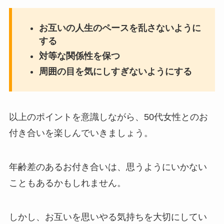
お互いの人生のペースを乱さないように
する
対等な関係性を保つ
周囲の目を気にしすぎないようにする
以上のポイントを意識しながら、50代女性とのお
付き合いを楽しんでいきましょう。
年齢差のあるお付き合いは、思うようにいかない
こともあるかもしれません。
しかし、お互いを思いやる気持ちを大切にしてい