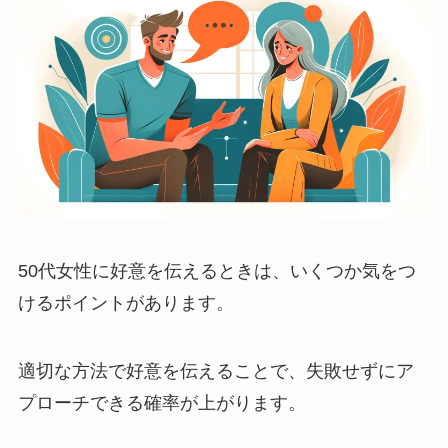
50代女性に好意を伝えるときは、いくつか気をつ
けるポイントがあります。
適切な方法で好意を伝えることで、失敗せずにア
プローチできる確率が上がります。