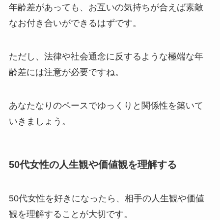
年齢差があっても、お互いの気持ちが合えば素敵
なお付き合いができるはずです。
ただし、法律や社会通念に反するような極端な年
齢差には注意が必要ですね。
あなたなりのペースでゆっくりと関係性を築いて
いきましょう。
50代女性の人生観や価値観を理解する
50代女性を好きになったら、相手の人生観や価値
観を理解することが大切です。