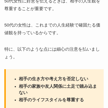
50代女性に好意を伝えるときは、相手の人生観を
尊重することが重要です。
50代の女性は、これまでの人生経験で確固たる価
値観を持っているからです。
特に、以下のような点には細心の注意を払いまし
ょう。
相手の生き方や考え方を否定しない
相手の家族や友人関係に土足で踏み込ま
ない
相手のライフスタイルを尊重する