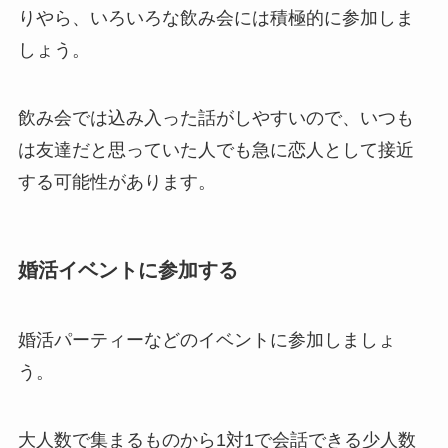
りやら、いろいろな飲み会には積極的に参加しま
しょう。
飲み会では込み入った話がしやすいので、いつも
は友達だと思っていた人でも急に恋人として接近
する可能性があります。
婚活イベントに参加する
婚活パーティーなどのイベントに参加しましょ
う。
大人数で集まるものから1対1で会話できる少人数