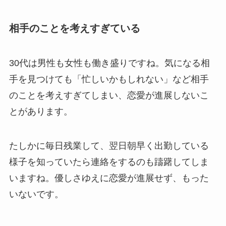
相手のことを考えすぎている
30代は男性も女性も働き盛りですね。気になる相
手を見つけても「忙しいかもしれない」など相手
のことを考えすぎてしまい、恋愛が進展しないこ
とがあります。
たしかに毎日残業して、翌日朝早く出勤している
様子を知っていたら連絡をするのも躊躇してしま
いますね。優しさゆえに恋愛が進展せず、もった
いないです。