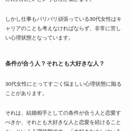
しかし仕事もバリバリ頑張っている30代女性はキ
ャリアのことも考えなければならず、非常に苦し
い心理状態となっています。
条件が合う人？それとも大好きな人？
30代女性にとってすごく悩ましい心理状態に陥る
ことがあります。
それは、結婚相手としての条件が合う人と恋愛す
べきか、それとも大好きな人と恋愛を続けること