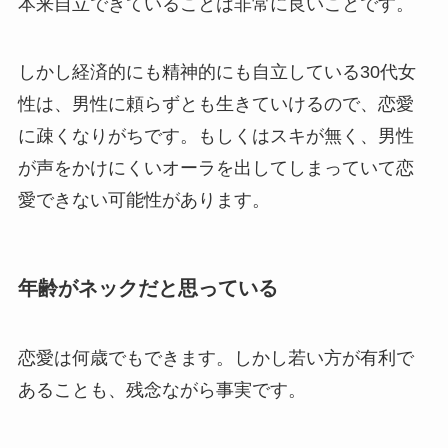
本来自立できていることは非常に良いことです。
しかし経済的にも精神的にも自立している30代女
性は、男性に頼らずとも生きていけるので、恋愛
に疎くなりがちです。もしくはスキが無く、男性
が声をかけにくいオーラを出してしまっていて恋
愛できない可能性があります。
年齢がネックだと思っている
恋愛は何歳でもできます。しかし若い方が有利で
あることも、残念ながら事実です。