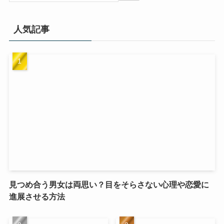
人気記事
見つめ合う男女は両思い？目をそらさない心理や恋愛に
進展させる方法