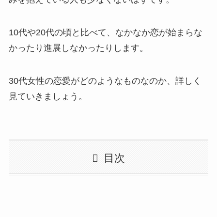
10代や20代の頃と比べて、なかなか恋が始まらな
かったり進展しなかったりします。
30代女性の恋愛がどのようなものなのか、詳しく
見ていきましょう。
目次