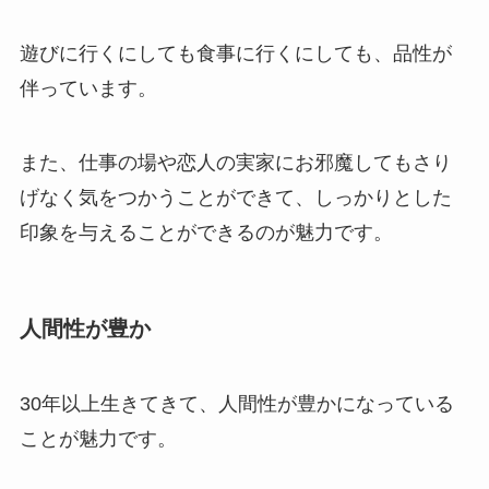
遊びに行くにしても食事に行くにしても、品性が
伴っています。
また、仕事の場や恋人の実家にお邪魔してもさり
げなく気をつかうことができて、しっかりとした
印象を与えることができるのが魅力です。
人間性が豊か
30年以上生きてきて、人間性が豊かになっている
ことが魅力です。