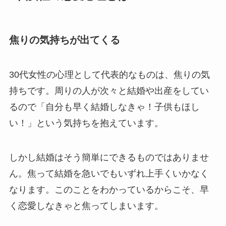
焦りの気持ちが出てくる
30代女性の心理として代表的なものは、焦りの気
持ちです。周りの人が次々と結婚や出産をしてい
るので「自分も早く結婚しなきゃ！子供もほし
い！」という気持ちを抱えています。
しかし結婚はそう簡単にできるものではありませ
ん。焦って結婚を急いでもいずれ上手くいかなく
なります。このことをわかっているからこそ、早
く恋愛しなきゃと焦ってしまいます。