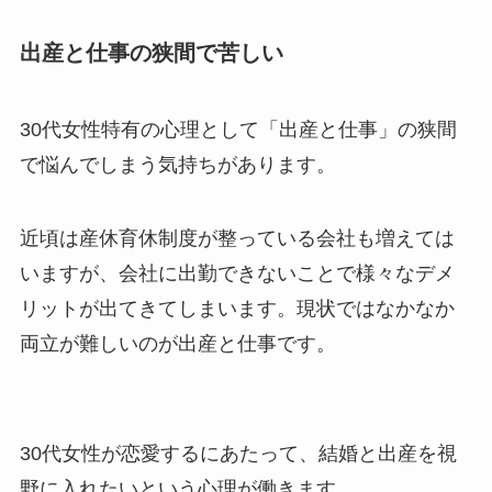
出産と仕事の狭間で苦しい
30代女性特有の心理として「出産と仕事」の狭間
で悩んでしまう気持ちがあります。
近頃は産休育休制度が整っている会社も増えては
いますが、会社に出勤できないことで様々なデメ
リットが出てきてしまいます。現状ではなかなか
両立が難しいのが出産と仕事です。
30代女性が恋愛するにあたって、結婚と出産を視
野に入れたいという心理が働きます。