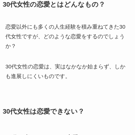
30代女性の恋愛とはどんなもの？
恋愛以外にも多くの人生経験を積み重ねてきた30
代女性ですが、どのような恋愛をするのでしょう
か？
30代女性の恋愛は、実はなかなか始まらず、しか
も進展しにくいものです。
30代女性は恋愛できない？