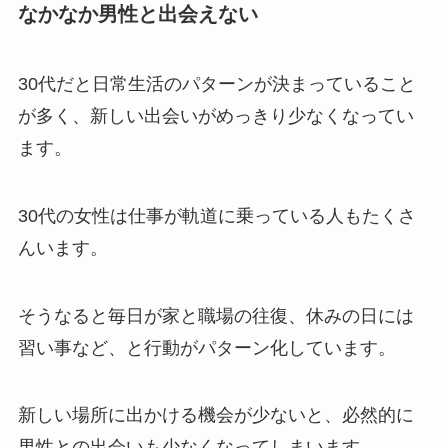
なかなか男性と出会えない
30代だと日常生活のパターンが決まっていること
が多く、新しい出会いがめっきり少なくなってい
ます。
30代の女性は仕事が軌道に乗っている人もたくさ
んいます。
そうなると毎日が家と職場の往復、休みの日には
習い事など、と行動がパターン化しています。
新しい場所に出かける機会が少ないと、必然的に
男性との出会いも少なくなってしまいます。