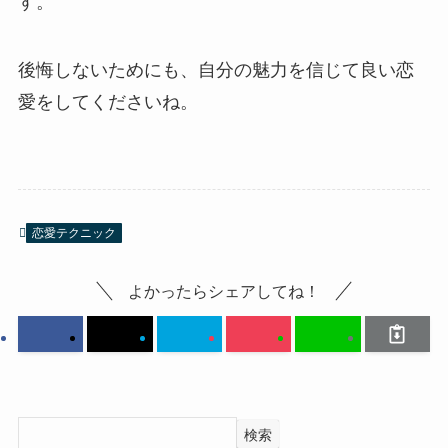
す。
後悔しないためにも、自分の魅力を信じて良い恋
愛をしてくださいね。
恋愛テクニック
よかったらシェアしてね！
検索