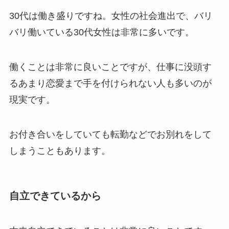
30代は働き盛りですね。女性の社会進出で、バリ
バリ働いている30代女性は非常に多いです。
働くことは非常に良いことですが、仕事に没頭す
るあまり恋愛まで手を付けられない人も多いのが
現実です。
お付き合いをしていても転勤などでお別れをして
しまうこともあります。
自立できているから