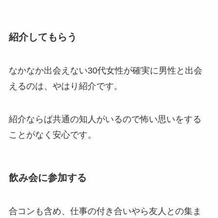
紹介してもらう
なかなか出会えない30代女性が確実に男性と出会
えるのは、やはり紹介です。
紹介ならば共通の知人がいるので怖い思いをする
ことがなく安心です。
飲み会に参加する
合コンも含め、仕事の付き合いやら友人との集ま