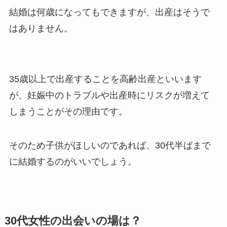
結婚は何歳になってもできますが、出産はそうで
はありません。
35歳以上で出産することを高齢出産といいます
が、妊娠中のトラブルや出産時にリスクが増えて
しまうことがその理由です。
そのため子供がほしいのであれば、30代半ばまで
に結婚するのがいいでしょう。
30代女性の出会いの場は？