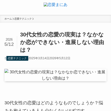
ホーム
恋愛テクニック
30代女性の恋愛の現実は？なかな
2026
か恋ができない・進展しない理由
5/12
は？
2025年3月14日
2026年5月12日
恋愛テクニック
30代女性の恋愛はどのようなものでしょうか？悩
みを抱えている人も少なくないはずです。