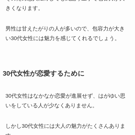
きくなります。
男性は甘えたがりの人が多いので、包容力が大き
い30代女性には魅力を感じてくれるでしょう。
30代女性が恋愛するために
30代女性はなかなか恋愛が進展せず、はがゆい思
いをしている人が少なくありません。
しかし30代女性には大人の魅力がたくさんありま