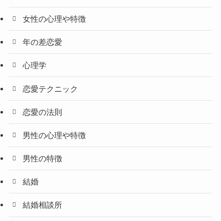
女性の心理や特徴
年の差恋愛
心理学
恋愛テクニック
恋愛の法則
男性の心理や特徴
男性の特徴
結婚
結婚相談所