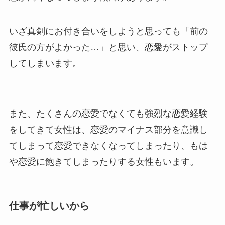
いざ真剣にお付き合いをしようと思っても「前の
彼氏の方がよかった…」と思い、恋愛がストップ
してしまいます。
また、たくさんの恋愛でなくても強烈な恋愛経験
をしてきて女性は、恋愛のマイナス部分を意識し
てしまって恋愛できなくなってしまったり、もは
や恋愛に飽きてしまったりする女性もいます。
仕事が忙しいから