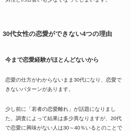
30代女性の恋愛ができない4つの理由
今まで恋愛経験がほとんどないから
恋愛の仕方がわからないまま30代になり、恋愛で
きないパターンがあります。
少し前に「若者の恋愛離れ」が話題になりまし
た。調査によって結果は多少異なりますが、20代
で恋愛に興味がない人は30～40％いるとのことで