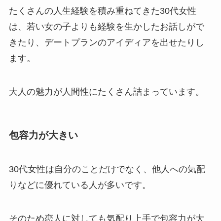
たくさんの人生経験を積み重ねてきた30代女性
は、若い女の子よりも経験を生かしたお話しがで
きたり、デートプランのアイディアを出せたりし
ます。
大人の魅力が人間性にたくさん詰まっています。
包容力が大きい
30代女性は自分のことだけでなく、他人への気配
りなどに優れている人が多いです。
そのため恋人に対しても気配り上手で包容力が大