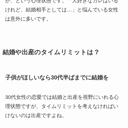
か、という心理状態です。「大好きなカレはいる
けれど、結婚相手としては…」と悩んでいる女性
は意外に多いです。
結婚や出産のタイムリミットは？
子供がほしいなら30代半ばまでに結婚を
30代女性の恋愛では結婚と出産を視野にいれる心
理状態ですが、タイムリミットを考えなければい
けないのは出産ですよね。