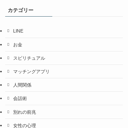
カテゴリー
LINE
お金
スピリチュアル
マッチングアプリ
人間関係
会話術
別れの前兆
女性の心理