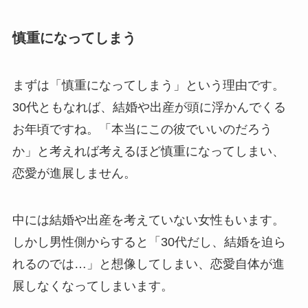
慎重になってしまう
まずは「慎重になってしまう」という理由です。
30代ともなれば、結婚や出産が頭に浮かんでくる
お年頃ですね。「本当にこの彼でいいのだろう
か」と考えれば考えるほど慎重になってしまい、
恋愛が進展しません。
中には結婚や出産を考えていない女性もいます。
しかし男性側からすると「30代だし、結婚を迫ら
れるのでは…」と想像してしまい、恋愛自体が進
展しなくなってしまいます。