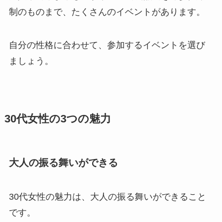
制のものまで、たくさんのイベントがあります。
自分の性格に合わせて、参加するイベントを選び
ましょう。
30代女性の3つの魅力
大人の振る舞いができる
30代女性の魅力は、大人の振る舞いができること
です。