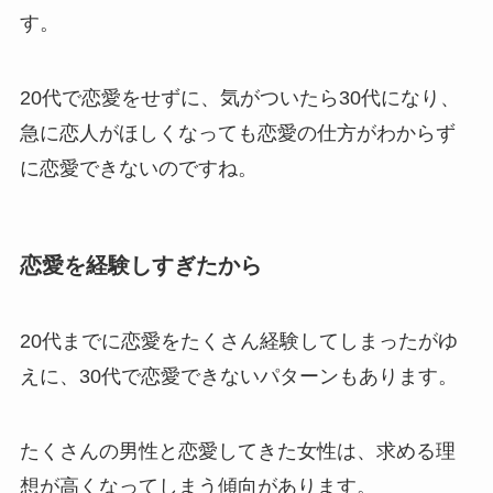
す。
20代で恋愛をせずに、気がついたら30代になり、
急に恋人がほしくなっても恋愛の仕方がわからず
に恋愛できないのですね。
恋愛を経験しすぎたから
20代までに恋愛をたくさん経験してしまったがゆ
えに、30代で恋愛できないパターンもあります。
たくさんの男性と恋愛してきた女性は、求める理
想が高くなってしまう傾向があります。