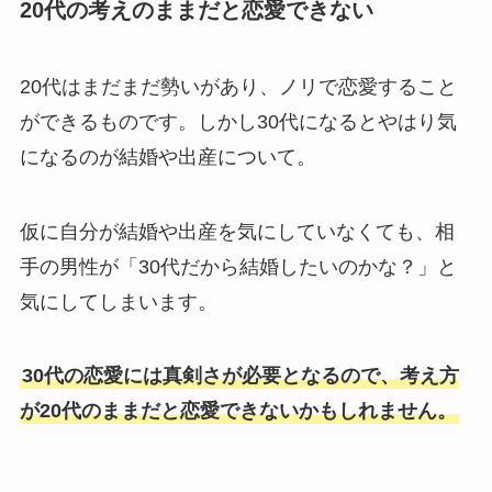
20代の考えのままだと恋愛できない
20代はまだまだ勢いがあり、ノリで恋愛すること
ができるものです。しかし30代になるとやはり気
になるのが結婚や出産について。
仮に自分が結婚や出産を気にしていなくても、相
手の男性が「30代だから結婚したいのかな？」と
気にしてしまいます。
30代の恋愛には真剣さが必要となるので、考え方
が20代のままだと恋愛できないかもしれません。