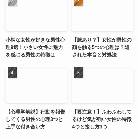
小柄な女性が好きな男性心
【脈あり？】女性が男性の
理9選！小さい女性に魅力
顔を触る5つの心理は？隠
を感じる男性の特徴は
された本音と対処法
【心理学解説】行動を報告
【要注意！】ふわふわして
してくる男性の心理3つと
るけど気が強い女性の特徴
上手な付き合い方
4つと接し方3つ