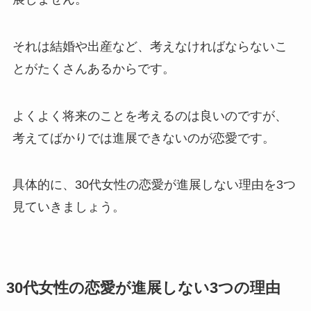
それは結婚や出産など、考えなければならないこ
とがたくさんあるからです。
よくよく将来のことを考えるのは良いのですが、
考えてばかりでは進展できないのが恋愛です。
具体的に、30代女性の恋愛が進展しない理由を3つ
見ていきましょう。
30代女性の恋愛が進展しない3つの理由