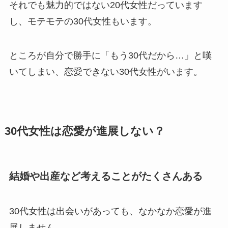
それでも魅力的ではない20代女性だっています
し、モテモテの30代女性もいます。
ところが自分で勝手に「もう30代だから…」と嘆
いてしまい、恋愛できない30代女性がいます。
30代女性は恋愛が進展しない？
結婚や出産など考えることがたくさんある
30代女性は出会いがあっても、なかなか恋愛が進
展しません。