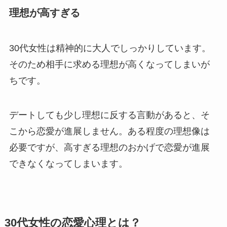
理想が高すぎる
30代女性は精神的に大人でしっかりしています。
そのため相手に求める理想が高くなってしまいが
ちです。
デートしても少し理想に反する言動があると、そ
こから恋愛が進展しません。ある程度の理想像は
必要ですが、高すぎる理想のおかげで恋愛が進展
できなくなってしまいます。
30代女性の恋愛心理とは？