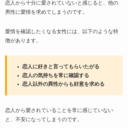
恋人から十分に愛されていないと感じると、他の
男性に愛情を求めてしまうのです。
愛情を確認したくなる女性には、以下のような特
徴があります。
恋人に好きと言ってもらいたがる
恋人の気持ちを常に確認する
恋人以外の異性からも好意を求める
恋人から愛されていることを常に感じていない
と、不安になってしまうのです。