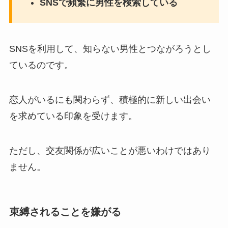
SNSで頻繁に男性を検索している
SNSを利用して、知らない男性とつながろうとし
ているのです。
恋人がいるにも関わらず、積極的に新しい出会い
を求めている印象を受けます。
ただし、交友関係が広いことが悪いわけではあり
ません。
束縛されることを嫌がる