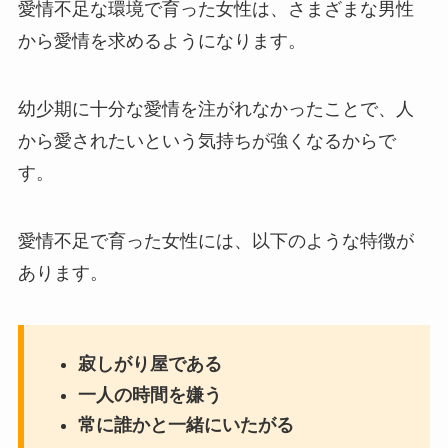
愛情不足な環境で育った女性は、さまざまな男性
から愛情を求めるようになります。
幼少期に十分な愛情を注がれなかったことで、人
から愛されたいという気持ちが強くなるからで
す。
愛情不足で育った女性には、以下のような特徴が
あります。
寂しがり屋である
一人の時間を嫌う
常に誰かと一緒にいたがる