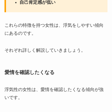
自己肯定感が低い
これらの特徴を持つ女性は、浮気をしやすい傾向
にあるのです。
それぞれ詳しく解説していきましょう。
愛情を確認したくなる
浮気性の女性は、愛情を確認したくなる傾向が強
いです。