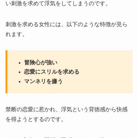
い刺激を求めて浮気をしてしまうのです。
刺激を求める女性には、以下のような特徴が見ら
れます。
冒険心が強い
恋愛にスリルを求める
マンネリを嫌う
禁断の恋愛に惹かれ、浮気という背徳感から快感
を得ようとするのです。