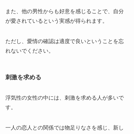
また、他の男性からも好意を感じることで、自分
が愛されているという実感が得られます。
ただし、愛情の確認は適度で良いということを忘
れないでください。
刺激を求める
浮気性の女性の中には、刺激を求める人が多いで
す。
一人の恋人との関係では物足りなさを感じ、新し