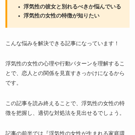
浮気性の彼女と別れるべきか悩んでいる
浮気性の女性の特徴が知りたい
こんな悩みを解決できる記事になっています！
浮気性の女性の心理や行動パターンを理解するこ
とで、恋人との関係を見直すきっかけになるから
です。
この記事を読み終えることで、浮気性の女性の特
徴を把握し、適切な対処法を見出せるでしょう。
記事の前半では『浮気性の女性が生まれる家庭環