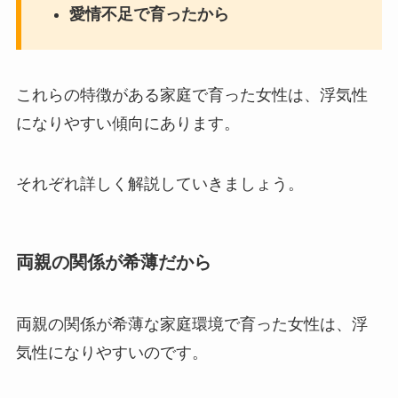
愛情不足で育ったから
これらの特徴がある家庭で育った女性は、浮気性
になりやすい傾向にあります。
それぞれ詳しく解説していきましょう。
両親の関係が希薄だから
両親の関係が希薄な家庭環境で育った女性は、浮
気性になりやすいのです。