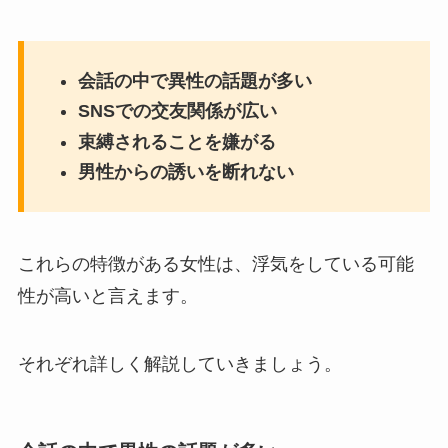
会話の中で異性の話題が多い
SNSでの交友関係が広い
束縛されることを嫌がる
男性からの誘いを断れない
これらの特徴がある女性は、浮気をしている可能
性が高いと言えます。
それぞれ詳しく解説していきましょう。