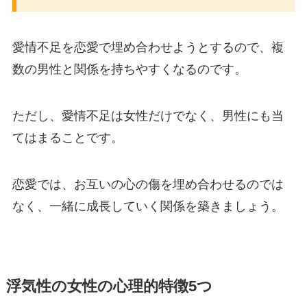
愛情不足を恋愛で埋め合わせようとするので、複
数の男性と関係を持ちやすくなるのです。
ただし、愛情不足は女性だけでなく、男性にも当
てはまることです。
恋愛では、お互いの心の傷を埋め合わせるのでは
なく、一緒に成長していく関係を築きましょう。
浮気性の女性の心理的特徴5つ