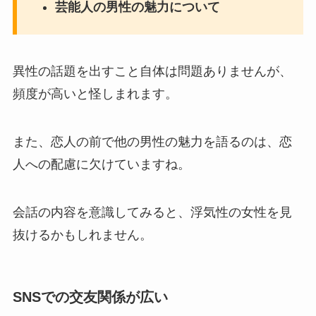
芸能人の男性の魅力について
異性の話題を出すこと自体は問題ありませんが、
頻度が高いと怪しまれます。
また、恋人の前で他の男性の魅力を語るのは、恋
人への配慮に欠けていますね。
会話の内容を意識してみると、浮気性の女性を見
抜けるかもしれません。
SNSでの交友関係が広い