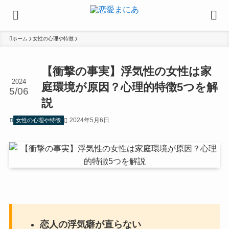
ホーム
女性の心理や特徴
【衝撃の事実】浮気性の女性は家
2024
庭環境が原因？心理的特徴5つを解
5/06
説
2024年5月6日
女性の心理や特徴
恋人の浮気癖が直らない