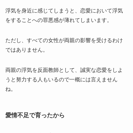
浮気を身近に感じてしまうと、恋愛において浮気
をすることへの罪悪感が薄れてしまいます。
ただし、すべての女性が両親の影響を受けるわけ
ではありません。
両親の浮気を反面教師として、誠実な恋愛をしよ
うと努力する人もいるので一概には言えません
ね。
愛情不足で育ったから