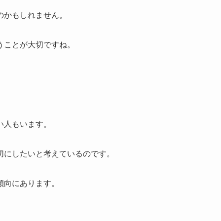
のかもしれません。
うことが大切ですね。
い人もいます。
切にしたいと考えているのです。
傾向にあります。