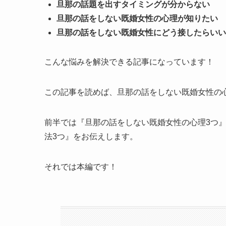
旦那の話題を出すタイミングが分からない
旦那の話をしない既婚女性の心理が知りたい
旦那の話をしない既婚女性にどう接したらいい
こんな悩みを解決できる記事になっています！
この記事を読めば、旦那の話をしない既婚女性の
前半では『旦那の話をしない既婚女性の心理3つ
法3つ』をお伝えします。
それでは本編です！