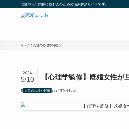
恋愛や人間関係に悩む人のための悩み解消サイトです。
ホーム
女性の心理や特徴
2024
【心理学監修】既婚女性が
5/10
2024年5月10日
女性の心理や特徴