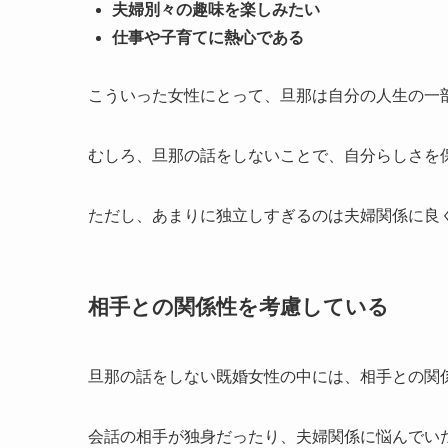
夫婦別々の趣味を楽しみたい
仕事や子育てに熱心である
こういった女性にとって、旦那は自分の人生の一
むしろ、旦那の話をしないことで、自分らしさを
ただし、あまりに独立しすぎるのは夫婦関係に良
相手との関係性を考慮している
旦那の話をしない既婚女性の中には、相手との関
会話の相手が独身だったり、夫婦関係に悩んでい