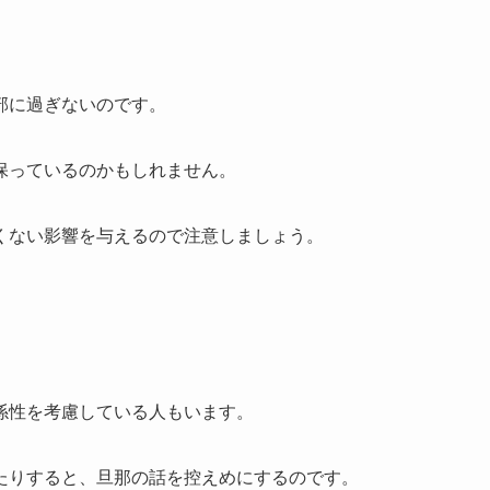
部に過ぎないのです。
保っているのかもしれません。
くない影響を与えるので注意しましょう。
係性を考慮している人もいます。
たりすると、旦那の話を控えめにするのです。