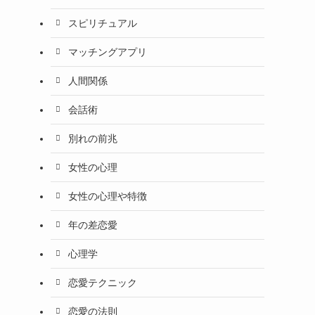
スピリチュアル
マッチングアプリ
人間関係
会話術
別れの前兆
女性の心理
女性の心理や特徴
年の差恋愛
心理学
恋愛テクニック
恋愛の法則