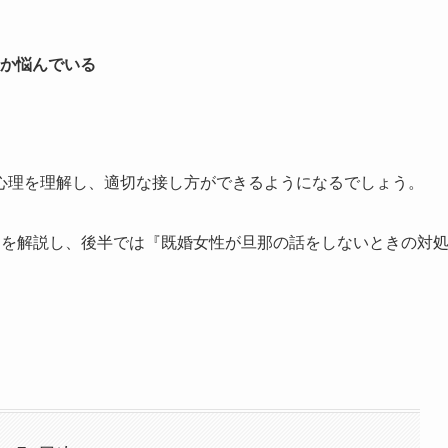
か悩んでいる
心理を理解し、適切な接し方ができるようになるでしょう。
』を解説し、後半では『既婚女性が旦那の話をしないときの対