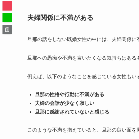
夫婦関係に不満がある
旦那の話をしない既婚女性の中には、夫婦関係に
旦那への愚痴や不満を言いたくなる気持ちはある
例えば、以下のようなことを感じている女性もい
旦那の性格や行動に不満がある
夫婦の会話が少なく寂しい
旦那に感謝されていないと感じる
このような不満を抱えていると、旦那の良い面を