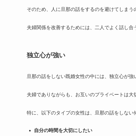
そのため、人に旦那の話をするのを避けてしまう
夫婦関係を改善するためには、二人でよく話し合
独立心が強い
旦那の話をしない既婚女性の中には、独立心が強
夫婦でありながらも、お互いのプライベートは大
特に、以下のタイプの女性は、旦那の話をしない
自分の時間を大切にしたい