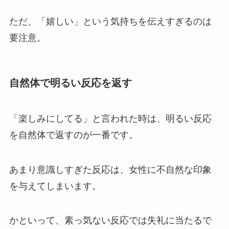
ただ、「嬉しい」という気持ちを伝えすぎるのは
要注意。
自然体で明るい反応を返す
「楽しみにしてる」と言われた時は、明るい反応
を自然体で返すのが一番です。
あまり意識しすぎた反応は、女性に不自然な印象
を与えてしまいます。
かといって、素っ気ない反応では失礼に当たるで