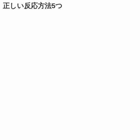
正しい反応方法5つ