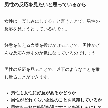
男性の反応を見たいと思っているから
女性は「楽しみにしてる」と言うことで、男性の
反応を見ようとしているのです。
好意を伝える言葉を投げかけることで、男性がど
んな反応を示すのか気になっているのでしょう。
男性の反応を見ることで、以下のようなことを推
し量ることができます。
男性も女性に好意があるかどうか
男性がどれくらい女性のことを意識しているか
男性も一緒に時間を過ごすことを楽しみにして