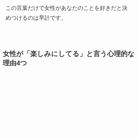
この言葉だけで女性があなたのことを好きだと決
めつけるのは早計です。
女性が「楽しみにしてる」と言う心理的な
理由4つ