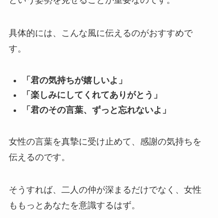
という姿勢を見せることが重要なのです。
具体的には、こんな風に伝えるのがおすすめで
す。
「君の気持ちが嬉しいよ」
「楽しみにしてくれてありがとう」
「君のその言葉、ずっと忘れないよ」
女性の言葉を真摯に受け止めて、感謝の気持ちを
伝えるのです。
そうすれば、二人の仲が深まるだけでなく、女性
ももっとあなたを意識するはず。