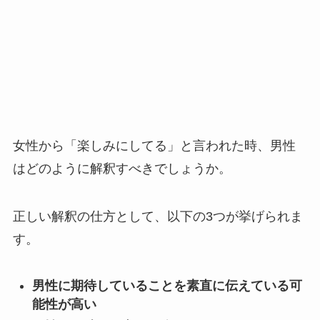
女性から「楽しみにしてる」と言われた時、男性
はどのように解釈すべきでしょうか。
正しい解釈の仕方として、以下の3つが挙げられま
す。
男性に期待していることを素直に伝えている可
能性が高い