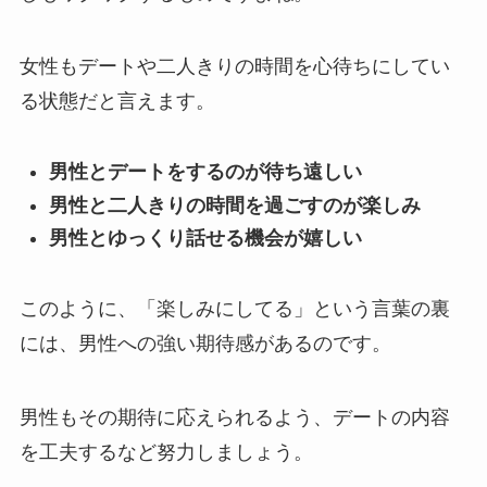
女性もデートや二人きりの時間を心待ちにしてい
る状態だと言えます。
男性とデートをするのが待ち遠しい
男性と二人きりの時間を過ごすのが楽しみ
男性とゆっくり話せる機会が嬉しい
このように、「楽しみにしてる」という言葉の裏
には、男性への強い期待感があるのです。
男性もその期待に応えられるよう、デートの内容
を工夫するなど努力しましょう。