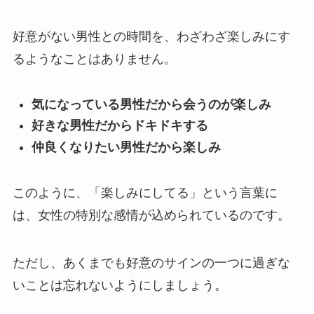
好意がない男性との時間を、わざわざ楽しみにす
るようなことはありません。
気になっている男性だから会うのが楽しみ
好きな男性だからドキドキする
仲良くなりたい男性だから楽しみ
このように、「楽しみにしてる」という言葉に
は、女性の特別な感情が込められているのです。
ただし、あくまでも好意のサインの一つに過ぎな
いことは忘れないようにしましょう。