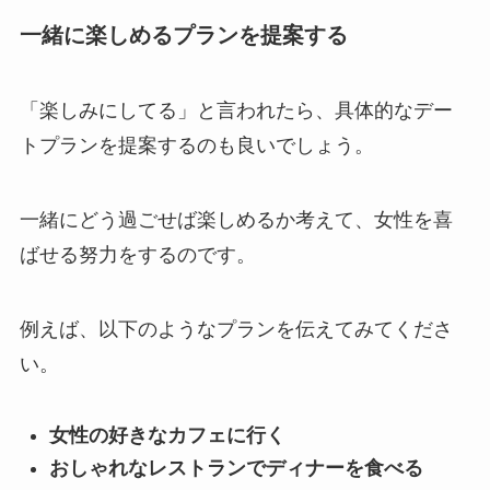
一緒に楽しめるプランを提案する
「楽しみにしてる」と言われたら、具体的なデー
トプランを提案するのも良いでしょう。
一緒にどう過ごせば楽しめるか考えて、女性を喜
ばせる努力をするのです。
例えば、以下のようなプランを伝えてみてくださ
い。
女性の好きなカフェに行く
おしゃれなレストランでディナーを食べる