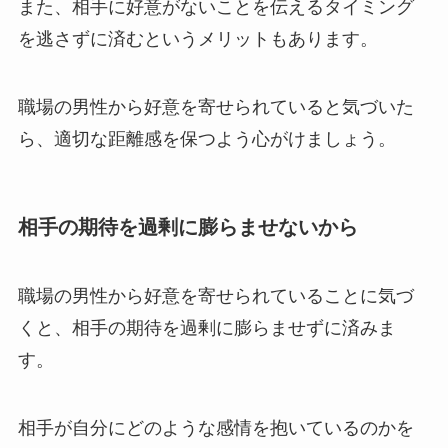
また、相手に好意がないことを伝えるタイミング
を逃さずに済むというメリットもあります。
職場の男性から好意を寄せられていると気づいた
ら、適切な距離感を保つよう心がけましょう。
相手の期待を過剰に膨らませないから
職場の男性から好意を寄せられていることに気づ
くと、相手の期待を過剰に膨らませずに済みま
す。
相手が自分にどのような感情を抱いているのかを