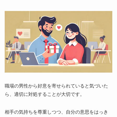
職場の男性から好意を寄せられていると気づいた
ら、適切に対処することが大切です。
相手の気持ちを尊重しつつ、自分の意思をはっき