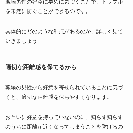
職場男性の好意に早めに気づくことで、トラブル
を未然に防ぐことができるのです。
具体的にどのような利点があるのか、詳しく見て
いきましょう。
適切な距離感を保てるから
職場の男性から好意を寄せられていることに気づ
くと、適切な距離感を保ちやすくなります。
お互いに好意を持っていないのに、知らず知らず
のうちに距離が近くなってしまうことを防げるの