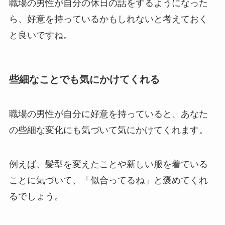
職場の男性が自分の休日の話をするようになった
ら、好意を持っているかもしれないと考えておく
と良いですね。
些細なことでも気にかけてくれる
職場の男性が自分に好意を持っていると、あなた
の些細な変化にも気づいて気にかけてくれます。
例えば、髪型を変えたことや新しい服を着ている
ことに気づいて、「似合ってるね」と褒めてくれ
るでしょう。