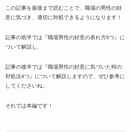
この記事を最後まで読むことで、職場の男性の好
意に気づき、適切に対処できるようになります！
記事の前半では『職場男性の好意の表れ方5つ』に
ついて解説し、
記事の後半では『職場男性の好意に気づいた時の
対処法4つ』について解説しますので、ぜひ参考に
してくださいね。
それでは本編です！