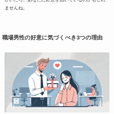
ませんね。
職場男性の好意に気づくべき3つの理由