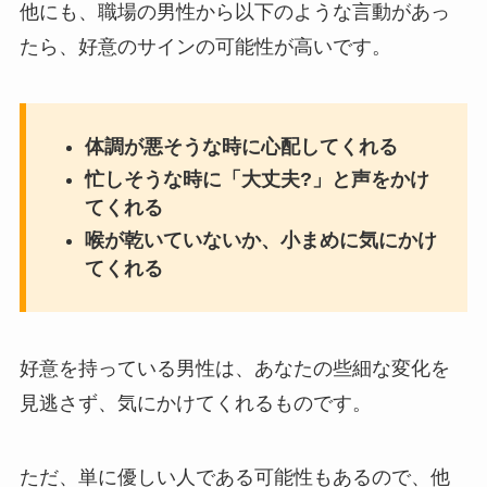
他にも、職場の男性から以下のような言動があっ
たら、好意のサインの可能性が高いです。
体調が悪そうな時に心配してくれる
忙しそうな時に「大丈夫?」と声をかけ
てくれる
喉が乾いていないか、小まめに気にかけ
てくれる
好意を持っている男性は、あなたの些細な変化を
見逃さず、気にかけてくれるものです。
ただ、単に優しい人である可能性もあるので、他