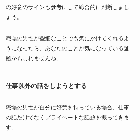
の好意のサインも参考にして総合的に判断しまし
ょう。
職場の男性が些細なことでも気にかけてくれるよ
うになったら、あなたのことが気になっている証
拠かもしれませんね。
仕事以外の話をしようとする
職場の男性が自分に好意を持っている場合、仕事
の話だけでなくプライベートな話題を振ってきま
す。