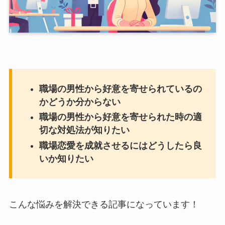
職場の男性から好意を寄せられているの
かどうか分からない
職場の男性から好意を寄せられた時の適
切な対処法が知りたい
職場恋愛を成就させるにはどうしたら良
いか知りたい
こんな悩みを解決できる記事になっています！