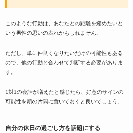
このような行動は、あなたとの距離を縮めたいと
いう男性の思いの表れかもしれません。
ただし、単に仲良くなりたいだけの可能性もある
ので、他の行動と合わせて判断する必要がありま
す。
1対1の会話が増えたと感じたら、好意のサインの
可能性を頭の片隅に置いておくと良いでしょう。
自分の休日の過ごし方を話題にする