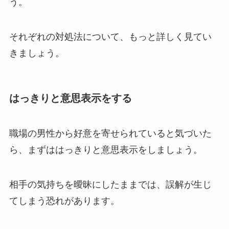
う。
それぞれの対処法について、もっと詳しく見てい
きましょう。
はっきりと意思表示をする
職場の男性から好意を寄せられていると気づいた
ら、まずははっきりと意思表示をしましょう。
相手の気持ちを曖昧にしたままでは、誤解が生じ
てしまう恐れがあります。