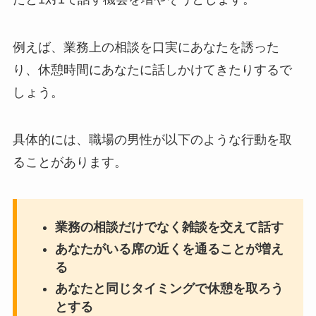
例えば、業務上の相談を口実にあなたを誘った
り、休憩時間にあなたに話しかけてきたりするで
しょう。
具体的には、職場の男性が以下のような行動を取
ることがあります。
業務の相談だけでなく雑談を交えて話す
あなたがいる席の近くを通ることが増え
る
あなたと同じタイミングで休憩を取ろう
とする