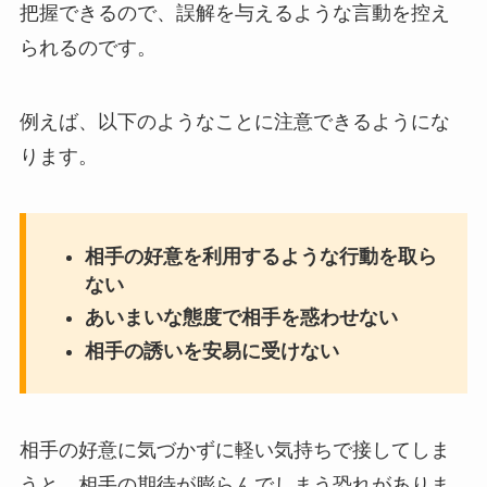
把握できるので、誤解を与えるような言動を控え
られるのです。
例えば、以下のようなことに注意できるようにな
ります。
相手の好意を利用するような行動を取ら
ない
あいまいな態度で相手を惑わせない
相手の誘いを安易に受けない
相手の好意に気づかずに軽い気持ちで接してしま
うと、相手の期待が膨らんでしまう恐れがありま