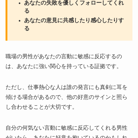
あなたの失敗を優しくフォローしてくれ
る
あなたの意見に共感したり感心したりす
る
職場の男性があなたの言動に敏感に反応するの
は、あなたに強い関心を持っている証拠です。
ただし、仕事熱心な人は誰の発言にも真剣に耳を
傾ける場合があるので、他の好意のサインと照ら
し合わせることが大切です。
自分の何気ない言動に敏感に反応してくれる男性
がいたら、あなたに好意を抱いているのかもしれ