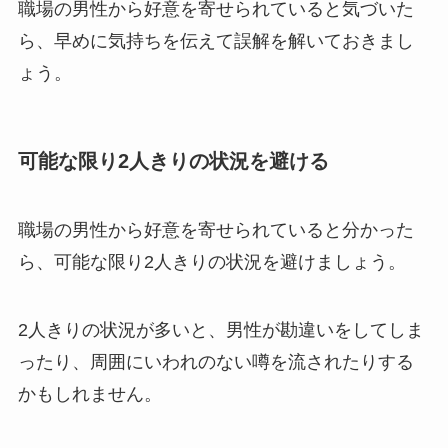
職場の男性から好意を寄せられていると気づいた
ら、早めに気持ちを伝えて誤解を解いておきまし
ょう。
可能な限り2人きりの状況を避ける
職場の男性から好意を寄せられていると分かった
ら、可能な限り2人きりの状況を避けましょう。
2人きりの状況が多いと、男性が勘違いをしてしま
ったり、周囲にいわれのない噂を流されたりする
かもしれません。