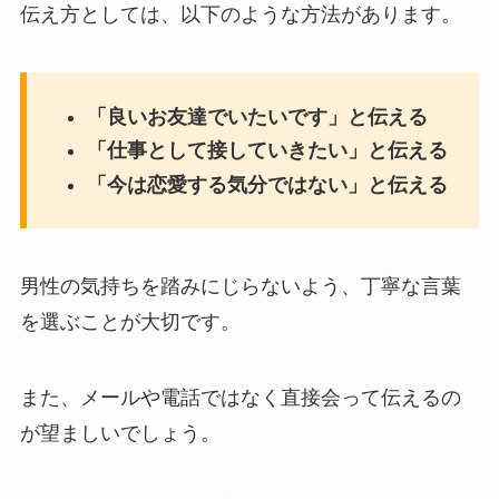
伝え方としては、以下のような方法があります。
「良いお友達でいたいです」と伝える
「仕事として接していきたい」と伝える
「今は恋愛する気分ではない」と伝える
男性の気持ちを踏みにじらないよう、丁寧な言葉
を選ぶことが大切です。
また、メールや電話ではなく直接会って伝えるの
が望ましいでしょう。