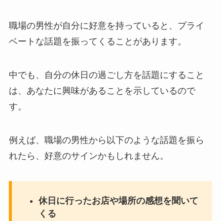
職場の男性が自分に好意を持っていると、プライ
ベートな話題を振ってくることがあります。
中でも、自分の休日の過ごし方を話題にすること
は、あなたに興味があることを示しているので
す。
例えば、職場の男性から以下のような話題を振ら
れたら、好意のサインかもしれません。
休日に行ったお店や場所の感想を聞いて
くる