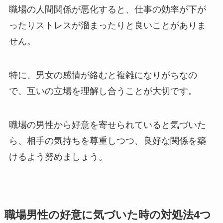
職場の人間関係が悪化すると、仕事の効率が下が
ったりストレスが溜まったりと良いことがありま
せん。
特に、男女の感情が絡むと複雑になりがちなの
で、互いの立場を理解し合うことが大切です。
職場の男性から好意を寄せられていると気づいた
ら、相手の気持ちを尊重しつつ、良好な関係を築
けるよう努めましょう。
職場男性の好意に気づいた時の対処法4つ