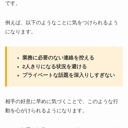
です。
例えば、以下のようなことに気をつけられるよう
になります。
業務に必要のない連絡を控える
2人きりになる状況を避ける
プライベートな話題を深入りしすぎない
相手の好意に早めに気づくことで、このような行
動を心がけられるようになります。