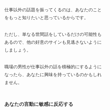
仕事以外の話題を振ってくるのは、あなたのこと
をもっと知りたいと思っているからです。
ただし、単なる世間話をしているだけの可能性も
あるので、他の好意のサインも見逃さないように
しましょう。
職場の男性が仕事以外の話を積極的にするように
なったら、あなたに興味を持っているのかもしれ
ません。
あなたの言動に敏感に反応する