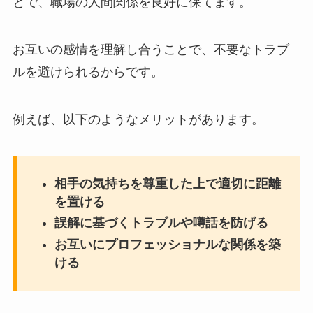
とで、職場の人間関係を良好に保てます。
お互いの感情を理解し合うことで、不要なトラブ
ルを避けられるからです。
例えば、以下のようなメリットがあります。
相手の気持ちを尊重した上で適切に距離
を置ける
誤解に基づくトラブルや噂話を防げる
お互いにプロフェッショナルな関係を築
ける