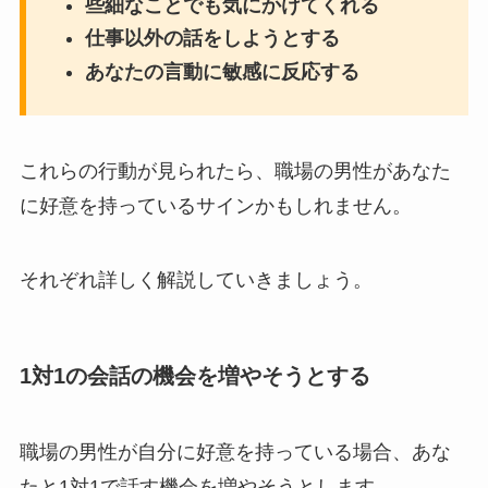
些細なことでも気にかけてくれる
仕事以外の話をしようとする
あなたの言動に敏感に反応する
これらの行動が見られたら、職場の男性があなた
に好意を持っているサインかもしれません。
それぞれ詳しく解説していきましょう。
1対1の会話の機会を増やそうとする
職場の男性が自分に好意を持っている場合、あな
たと1対1で話す機会を増やそうとします。