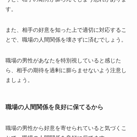
す。
また、相手の好意を知った上で適切に対応するこ
とで、職場の人間関係を壊さずに済むでしょう。
職場の男性があなたを特別視していると感じた
ら、相手の期待を過剰に膨らませないよう注意し
ましょう。
職場の人間関係を良好に保てるから
職場の男性から好意を寄せられていると気づくこ