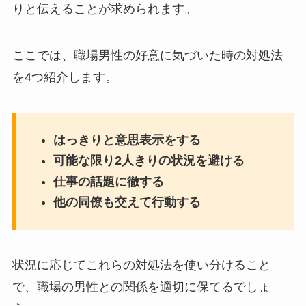
りと伝えることが求められます。
ここでは、職場男性の好意に気づいた時の対処法
を4つ紹介します。
はっきりと意思表示をする
可能な限り2人きりの状況を避ける
仕事の話題に徹する
他の同僚も交えて行動する
状況に応じてこれらの対処法を使い分けること
で、職場の男性との関係を適切に保てるでしょ