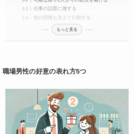
仕事の話題に徹する
他の同僚も交えて行動する
もっと見る
職場男性の好意の表れ方5つ