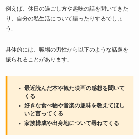
例えば、休日の過ごし方や趣味の話を聞いてきた
り、自分の私生活について語ったりするでしょ
う。
具体的には、職場の男性から以下のような話題を
振られることがあります。
最近読んだ本や観た映画の感想を聞いて
くる
好きな食べ物や音楽の趣味を教えてほし
いと言ってくる
家族構成や出身地について尋ねてくる