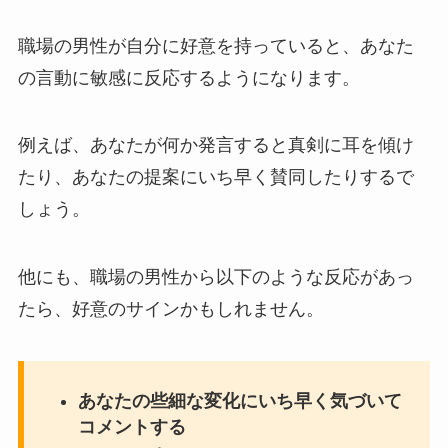
職場の男性が自分に好意を持っていると、あなた
の言動に敏感に反応するようになります。
例えば、あなたが何か発言すると真剣に耳を傾け
たり、あなたの提案にいち早く賛同したりするで
しょう。
他にも、職場の男性から以下のような反応があっ
たら、好意のサインかもしれません。
あなたの些細な変化にいち早く気づいて
コメントする