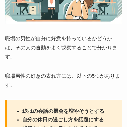
職場の男性が自分に好意を持っているかどうか
は、その人の言動をよく観察することで分かりま
す。
職場男性の好意の表れ方には、以下の5つがありま
す。
1対1の会話の機会を増やそうとする
自分の休日の過ごし方を話題にする