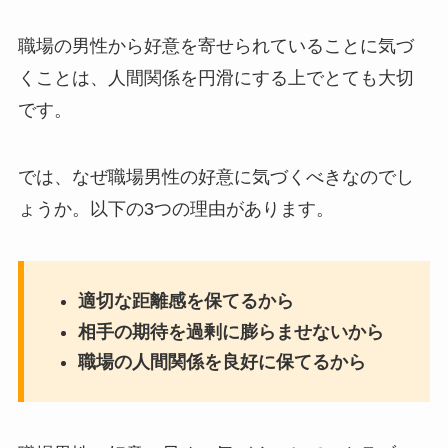
職場の男性から好意を寄せられていることに気づ
くことは、人間関係を円滑にする上でとても大切
です。
では、なぜ職場男性の好意に気づくべきなのでし
ょうか。以下の3つの理由があります。
適切な距離感を保てるから
相手の期待を過剰に膨らませないから
職場の人間関係を良好に保てるから