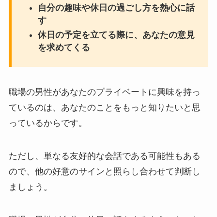
自分の趣味や休日の過ごし方を熱心に話
す
休日の予定を立てる際に、あなたの意見
を求めてくる
職場の男性があなたのプライベートに興味を持っ
ているのは、あなたのことをもっと知りたいと思
っているからです。
ただし、単なる友好的な会話である可能性もある
ので、他の好意のサインと照らし合わせて判断し
ましょう。