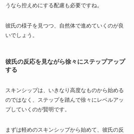
うなら控えめにする配慮も必要ですね。
彼氏の様子を見つつ、自然体で進めていくのが良
いでしょう。
彼氏の反応を見ながら徐々にステップアップ
する
スキンシップは、いきなり高度なものから始める
のではなく、ステップを踏んで徐々にレベルアッ
プしていくのが賢明です。
まずは軽めのスキンシップから始めて、彼氏の反