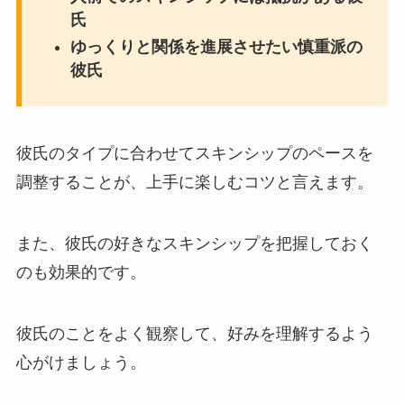
氏
ゆっくりと関係を進展させたい慎重派の
彼氏
彼氏のタイプに合わせてスキンシップのペースを
調整することが、上手に楽しむコツと言えます。
また、彼氏の好きなスキンシップを把握しておく
のも効果的です。
彼氏のことをよく観察して、好みを理解するよう
心がけましょう。