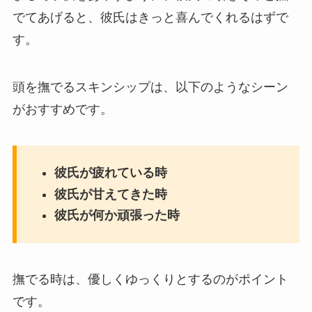
でてあげると、彼氏はきっと喜んでくれるはずで
す。
頭を撫でるスキンシップは、以下のようなシーン
がおすすめです。
彼氏が疲れている時
彼氏が甘えてきた時
彼氏が何か頑張った時
撫でる時は、優しくゆっくりとするのがポイント
です。