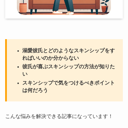
溺愛彼氏とどのようなスキンシップをす
ればいいのか分からない
彼氏が喜ぶスキンシップの方法が知りた
い
スキンシップで気をつけるべきポイント
は何だろう
こんな悩みを解決できる記事になっています！