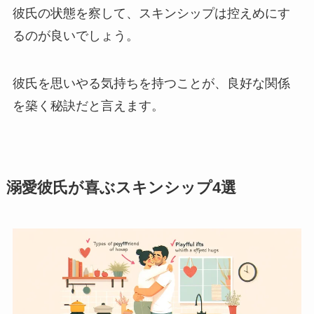
彼氏の状態を察して、スキンシップは控えめにす
るのが良いでしょう。
彼氏を思いやる気持ちを持つことが、良好な関係
を築く秘訣だと言えます。
溺愛彼氏が喜ぶスキンシップ4選