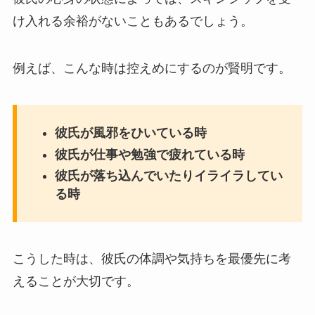
け入れる余裕がないこともあるでしょう。
例えば、こんな時は控えめにするのが賢明です。
彼氏が風邪をひいている時
彼氏が仕事や勉強で疲れている時
彼氏が落ち込んでいたりイライラしてい
る時
こうした時は、彼氏の体調や気持ちを最優先に考
えることが大切です。