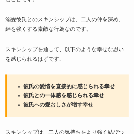
溺愛彼氏とのスキンシップは、二人の仲を深め、
絆を強くする素敵な行為なのです。
スキンシップを通して、以下のような幸せな思い
を感じられるはずです。
彼氏の愛情を直接的に感じられる幸せ
彼氏との一体感を感じられる幸せ
彼氏への愛おしさが増す幸せ
スキンシップは、二人の気持ちをより強く結びつ