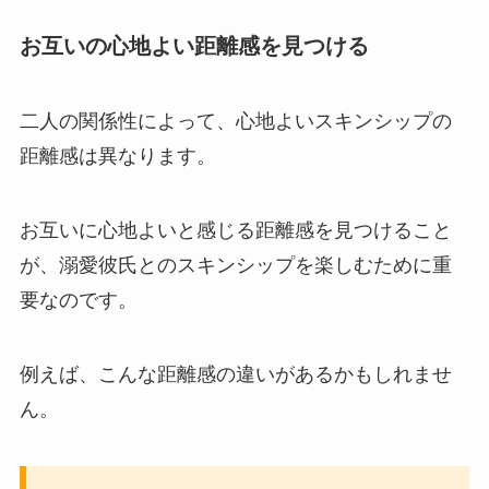
お互いの心地よい距離感を見つける
二人の関係性によって、心地よいスキンシップの
距離感は異なります。
お互いに心地よいと感じる距離感を見つけること
が、溺愛彼氏とのスキンシップを楽しむために重
要なのです。
例えば、こんな距離感の違いがあるかもしれませ
ん。