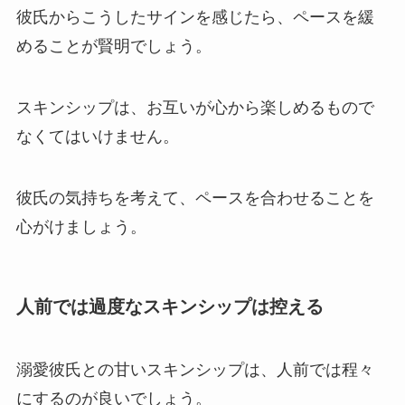
彼氏からこうしたサインを感じたら、ペースを緩
めることが賢明でしょう。
スキンシップは、お互いが心から楽しめるもので
なくてはいけません。
彼氏の気持ちを考えて、ペースを合わせることを
心がけましょう。
人前では過度なスキンシップは控える
溺愛彼氏との甘いスキンシップは、人前では程々
にするのが良いでしょう。