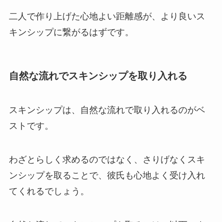
二人で作り上げた心地よい距離感が、より良いス
キンシップに繋がるはずです。
自然な流れでスキンシップを取り入れる
スキンシップは、自然な流れで取り入れるのがベ
ストです。
わざとらしく求めるのではなく、さりげなくスキ
ンシップを取ることで、彼氏も心地よく受け入れ
てくれるでしょう。