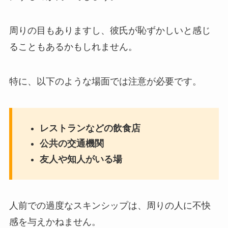
周りの目もありますし、彼氏が恥ずかしいと感じ
ることもあるかもしれません。
特に、以下のような場面では注意が必要です。
レストランなどの飲食店
公共の交通機関
友人や知人がいる場
人前での過度なスキンシップは、周りの人に不快
感を与えかねません。