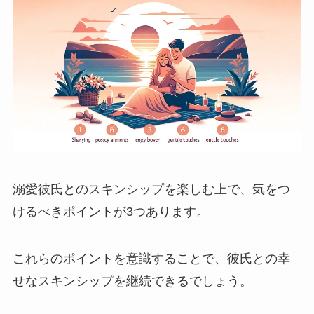
溺愛彼氏とのスキンシップを楽しむ上で、気をつ
けるべきポイントが3つあります。
これらのポイントを意識することで、彼氏との幸
せなスキンシップを継続できるでしょう。