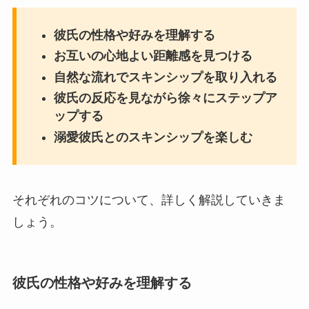
彼氏の性格や好みを理解する
お互いの心地よい距離感を見つける
自然な流れでスキンシップを取り入れる
彼氏の反応を見ながら徐々にステップア
ップする
溺愛彼氏とのスキンシップを楽しむ
それぞれのコツについて、詳しく解説していきま
しょう。
彼氏の性格や好みを理解する