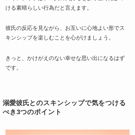
ける素晴らしい行為だと言えます。
彼氏の反応を見ながら、お互いに心地よい形でス
キンシップを楽しむことを心がけましょう。
きっと、かけがえのない幸せな思い出になるはず
です。
溺愛彼氏とのスキンシップで気をつける
べき3つのポイント