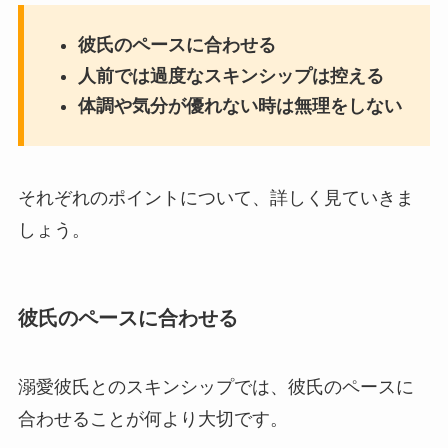
彼氏のペースに合わせる
人前では過度なスキンシップは控える
体調や気分が優れない時は無理をしない
それぞれのポイントについて、詳しく見ていきま
しょう。
彼氏のペースに合わせる
溺愛彼氏とのスキンシップでは、彼氏のペースに
合わせることが何より大切です。