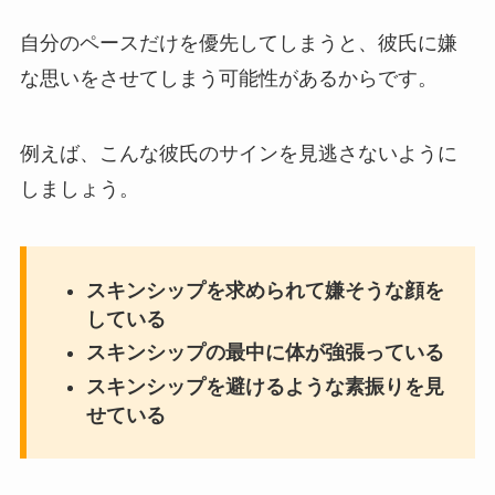
自分のペースだけを優先してしまうと、彼氏に嫌
な思いをさせてしまう可能性があるからです。
例えば、こんな彼氏のサインを見逃さないように
しましょう。
スキンシップを求められて嫌そうな顔を
している
スキンシップの最中に体が強張っている
スキンシップを避けるような素振りを見
せている