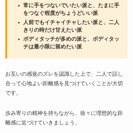
常に手をつないでいたい派と、たまに手
をつなぐ程度がちょうどいい派
人前でもイチャイチャしたい派と、二人
きりの時だけ甘えたい派
ボディタッチが多めの派と、ボディタッ
チは最小限に留めたい派
お互いの感覚のズレを認識した上で、二人で話し
合って心地よい距離感を見つけていくことが大切
です。
歩み寄りの精神を持ちながら、徐々に理想的な距
離感に近づけていきましょう。