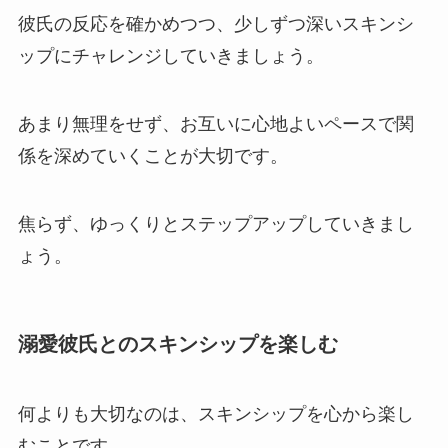
彼氏の反応を確かめつつ、少しずつ深いスキンシ
ップにチャレンジしていきましょう。
あまり無理をせず、お互いに心地よいペースで関
係を深めていくことが大切です。
焦らず、ゆっくりとステップアップしていきまし
ょう。
溺愛彼氏とのスキンシップを楽しむ
何よりも大切なのは、スキンシップを心から楽し
むことです。