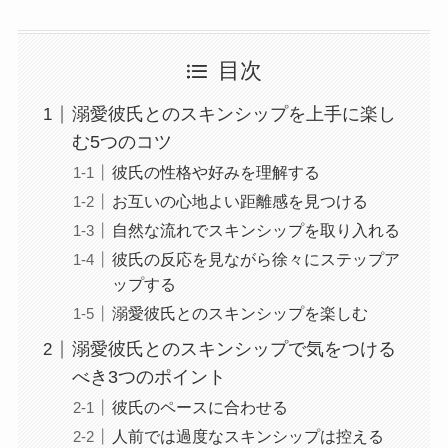
目次
溺愛彼氏とのスキンシップを上手に楽し
む5つのコツ
彼氏の性格や好みを理解する
お互いの心地よい距離感を見つける
自然な流れでスキンシップを取り入れる
彼氏の反応を見ながら徐々にステップア
ップする
溺愛彼氏とのスキンシップを楽しむ
溺愛彼氏とのスキンシップで気をつける
べき3つのポイント
彼氏のペースに合わせる
人前では過度なスキンシップは控える