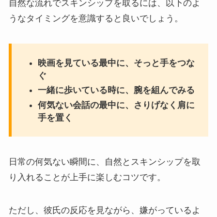
自然な流れでスキンシップを取るには、以下のよ
うなタイミングを意識すると良いでしょう。
映画を見ている最中に、そっと手をつな
ぐ
一緒に歩いている時に、腕を組んでみる
何気ない会話の最中に、さりげなく肩に
手を置く
日常の何気ない瞬間に、自然とスキンシップを取
り入れることが上手に楽しむコツです。
ただし、彼氏の反応を見ながら、嫌がっているよ