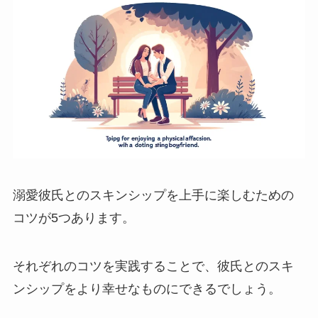
溺愛彼氏とのスキンシップを上手に楽しむための
コツが5つあります。
それぞれのコツを実践することで、彼氏とのスキ
ンシップをより幸せなものにできるでしょう。