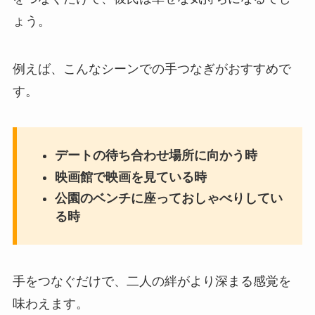
ょう。
例えば、こんなシーンでの手つなぎがおすすめで
す。
デートの待ち合わせ場所に向かう時
映画館で映画を見ている時
公園のベンチに座っておしゃべりしてい
る時
手をつなぐだけで、二人の絆がより深まる感覚を
味わえます。