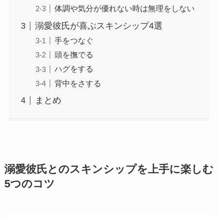
体調や気分が優れない時は無理をしない
溺愛彼氏が喜ぶスキンシップ4選
手をつなぐ
頭を撫でる
ハグをする
背中をさする
まとめ
溺愛彼氏とのスキンシップを上手に楽しむ
5つのコツ