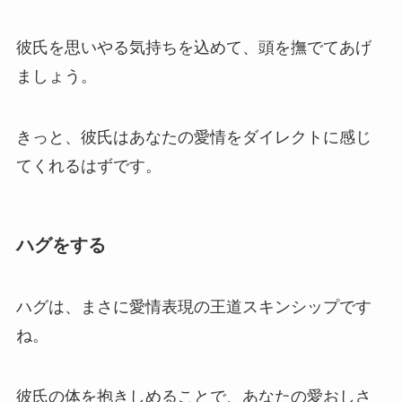
彼氏を思いやる気持ちを込めて、頭を撫でてあげ
ましょう。
きっと、彼氏はあなたの愛情をダイレクトに感じ
てくれるはずです。
ハグをする
ハグは、まさに愛情表現の王道スキンシップです
ね。
彼氏の体を抱きしめることで、あなたの愛おしさ