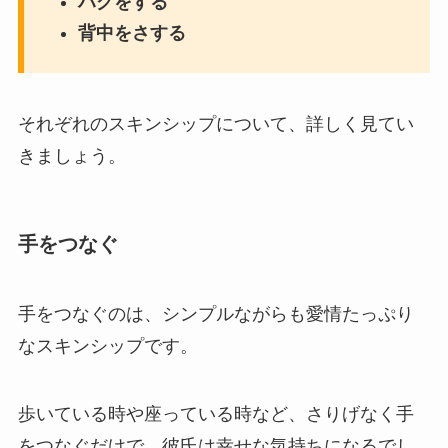
ハグをする
背中をさする
それぞれのスキンシップについて、詳しく見てい
きましょう。
手をつなぐ
手をつなぐのは、シンプルながらも愛情たっぷり
なスキンシップです。
歩いている時や座っている時など、さりげなく手
をつなぐだけで、彼氏は幸せな気持ちになるでし