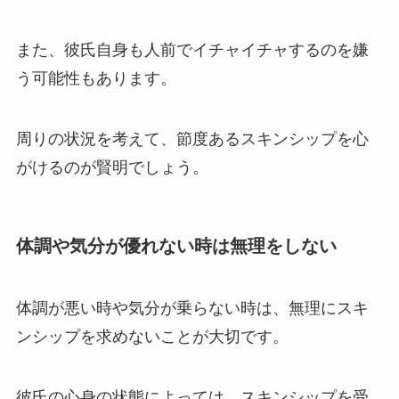
また、彼氏自身も人前でイチャイチャするのを嫌
う可能性もあります。
周りの状況を考えて、節度あるスキンシップを心
がけるのが賢明でしょう。
体調や気分が優れない時は無理をしない
体調が悪い時や気分が乗らない時は、無理にスキ
ンシップを求めないことが大切です。
彼氏の心身の状態によっては、スキンシップを受