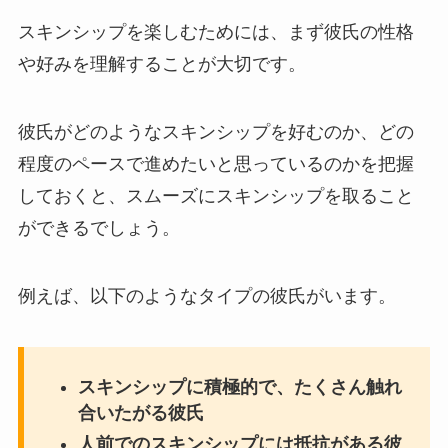
スキンシップを楽しむためには、まず彼氏の性格
や好みを理解することが大切です。
彼氏がどのようなスキンシップを好むのか、どの
程度のペースで進めたいと思っているのかを把握
しておくと、スムーズにスキンシップを取ること
ができるでしょう。
例えば、以下のようなタイプの彼氏がいます。
スキンシップに積極的で、たくさん触れ
合いたがる彼氏
人前でのスキンシップには抵抗がある彼