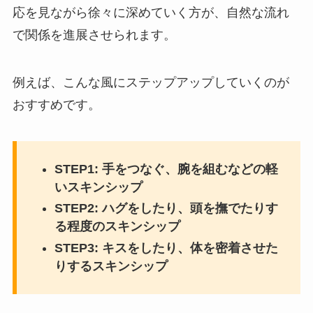
応を見ながら徐々に深めていく方が、自然な流れ
で関係を進展させられます。
例えば、こんな風にステップアップしていくのが
おすすめです。
STEP1: 手をつなぐ、腕を組むなどの軽
いスキンシップ
STEP2: ハグをしたり、頭を撫でたりす
る程度のスキンシップ
STEP3: キスをしたり、体を密着させた
りするスキンシップ