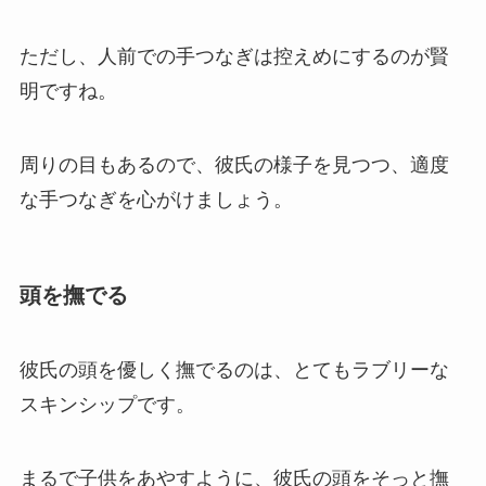
ただし、人前での手つなぎは控えめにするのが賢
明ですね。
周りの目もあるので、彼氏の様子を見つつ、適度
な手つなぎを心がけましょう。
頭を撫でる
彼氏の頭を優しく撫でるのは、とてもラブリーな
スキンシップです。
まるで子供をあやすように、彼氏の頭をそっと撫