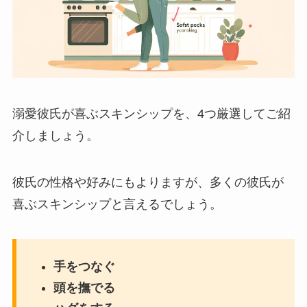
溺愛彼氏が喜ぶスキンシップを、4つ厳選してご紹
介しましょう。
彼氏の性格や好みにもよりますが、多くの彼氏が
喜ぶスキンシップと言えるでしょう。
手をつなぐ
頭を撫でる