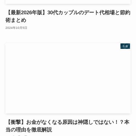
【最新2026年版】30代カップルのデート代相場と節約
術まとめ
2024年10月5日
お金
【衝撃】お金がなくなる原因は神隠しではない！？本
当の理由を徹底解説