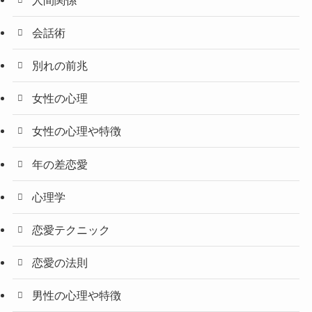
会話術
別れの前兆
女性の心理
女性の心理や特徴
年の差恋愛
心理学
恋愛テクニック
恋愛の法則
男性の心理や特徴