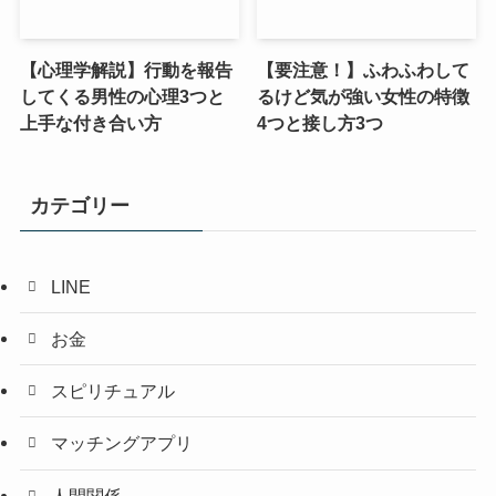
【心理学解説】行動を報告
【要注意！】ふわふわして
してくる男性の心理3つと
るけど気が強い女性の特徴
上手な付き合い方
4つと接し方3つ
カテゴリー
LINE
お金
スピリチュアル
マッチングアプリ
人間関係