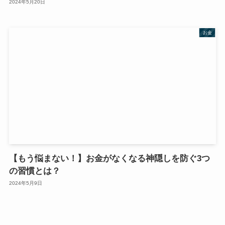
2024年5月20日
お金
【もう悩まない！】お金がなくなる神隠しを防ぐ3つ
の習慣とは？
2024年5月9日