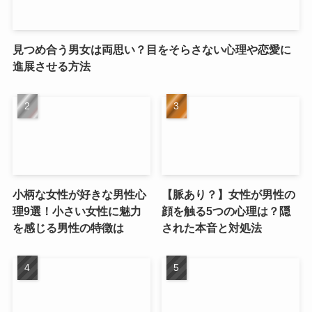
見つめ合う男女は両思い？目をそらさない心理や恋愛に
進展させる方法
小柄な女性が好きな男性心
【脈あり？】女性が男性の
理9選！小さい女性に魅力
顔を触る5つの心理は？隠
を感じる男性の特徴は
された本音と対処法