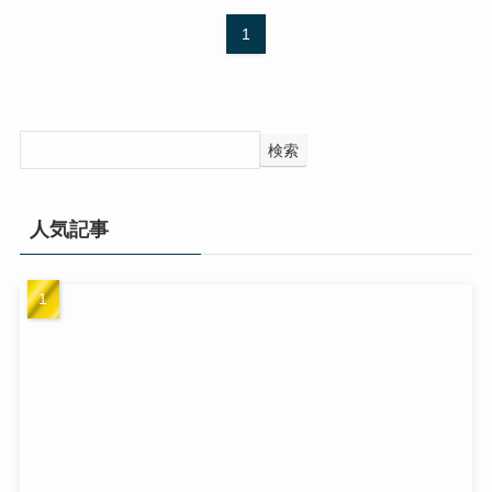
1
検索
人気記事