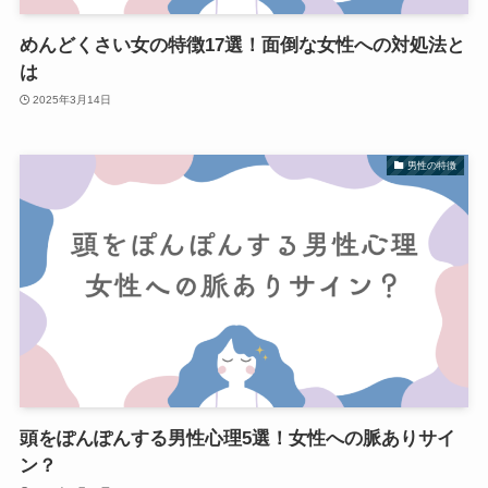
めんどくさい女の特徴17選！面倒な女性への対処法と
は
2025年3月14日
男性の特徴
頭をぽんぽんする男性心理5選！女性への脈ありサイ
ン？