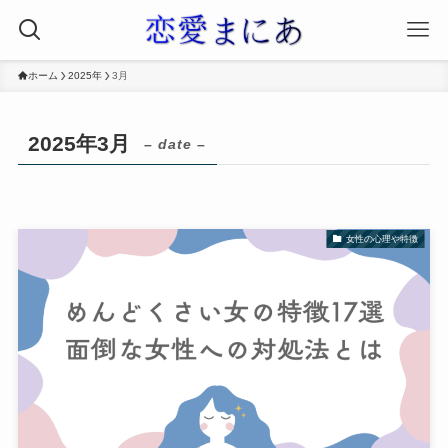
ホーム
2025年
3月
2025年3月
– date –
女性の心理や特徴