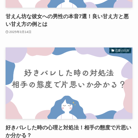
甘えん坊な彼女への男性の本音7選！良い甘え方と悪
い甘え方の例とは
2025年3月14日
恋愛の法則
好きバレした時の心理と対処法！相手の態度で片思い
か分かる？