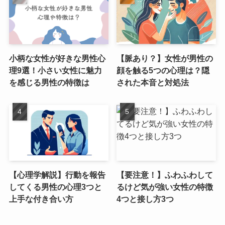
小柄な女性が好きな男性心
【脈あり？】女性が男性の
理9選！小さい女性に魅力
顔を触る5つの心理は？隠
を感じる男性の特徴は
された本音と対処法
【心理学解説】行動を報告
【要注意！】ふわふわして
してくる男性の心理3つと
るけど気が強い女性の特徴
上手な付き合い方
4つと接し方3つ